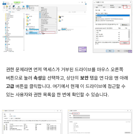
권한 문제라면 먼저 액세스가 거부된 드라이브를 마우스 오른쪽
버튼으로 눌러
속성
을 선택하고, 상단의
보안
탭을 연 다음 맨 아래
고급
버튼을 클릭합니다. 여기에서 현재 이 드라이브에 접근할 수
있는 사용자와 권한 목록을 한 번에 확인할 수 있습니다.