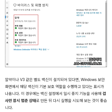
알약이나 V3 같은 별도 백신이 설치되어 있다면, Windows 보안
화면에서 해당 백신이 기본 보호 역할을 수행하고 있다는 표시가
나옵니다. 이 경우에는 백신 설정에서 일시 중지 기능을 사용해
검
사만 잠시 멈춘 상태
로 만든 뒤 다시 실행을 시도해 보는 것이 좋습
니다.