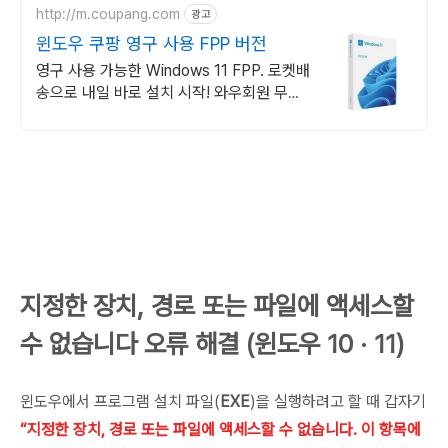
http://m.coupang.com
광고
윈도우 쿠팡 영구 사용 FPP 버전
영구 사용 가능한 Windows 11 FPP. 로켓배
송으로 내일 바로 설치 시작! 와우회원 무료
배송과 30일 반품으로 맘 편히 구매. MS 윈
도우를 쿠팡에서!
지정한 장치, 경로 또는 파일에 액세스할
수 없습니다 오류 해결 (윈도우 10 · 11)
윈도우에서 프로그램 설치 파일(
EXE
)을 실행하려고 할 때 갑자기
“지정한 장치, 경로 또는 파일에 액세스할 수 없습니다. 이 항목에