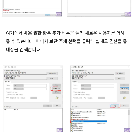
여기에서
사용 권한 항목 추가
버튼을 눌러 새로운 사용자를 더해
줄 수 있습니다. 이어서
보안 주체 선택
을 클릭해 실제로 권한을 줄
대상을 검색합니다.