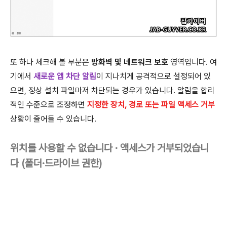
또 하나 체크해 볼 부분은
방화벽 및 네트워크 보호
영역입니다. 여
기에서
새로운 앱 차단 알림
이 지나치게 공격적으로 설정되어 있
으면, 정상 설치 파일마저 차단되는 경우가 있습니다. 알림을 합리
적인 수준으로 조정하면
지정한 장치, 경로 또는 파일 액세스 거부
상황이 줄어들 수 있습니다.
위치를 사용할 수 없습니다 · 액세스가 거부되었습니
다 (폴더·드라이브 권한)