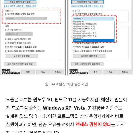
윈도우 호환성 버전 설정 화면
요즘은 대부분
윈도우 10, 윈도우 11
을 사용하지만, 예전에 만들어
진 프로그램 중에는
Windows XP, Vista, 7
환경을 기준으로
설계된 것도 많습니다. 이런 프로그램을 최신 운영체제에서 바로
실행하려고 하면, 단순 오류를 넘어서
액세스 권한이 없다
는 메시
지로 보이는 경우도 있습니다.