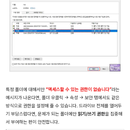
특정 폴더에 대해서만
“액세스할 수 있는 권한이 없습니다”
라는
메시지가 나온다면, 폴더 우클릭 → 속성 → 보안 탭에서도 같은
방식으로 권한을 설정해 줄 수 있습니다. 드라이브 전체를 열어두
기 부담스럽다면, 문제가 되는 폴더에만
읽기/쓰기 권한
을 집중해
서 부여하는 편이 안전합니다.