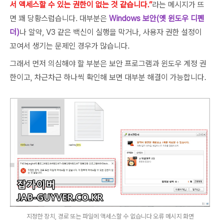
서 액세스할 수 있는 권한이 없는 것 같습니다.”
라는 메시지가 뜨
면 꽤 당황스럽습니다. 대부분은
Windows 보안(옛 윈도우 디펜
더)
나 알약, V3 같은 백신이 실행을 막거나, 사용자 권한 설정이
꼬여서 생기는 문제인 경우가 많습니다.
그래서 먼저 의심해야 할 부분은 보안 프로그램과 윈도우 계정 권
한이고, 차근차근 하나씩 확인해 보면 대부분 해결이 가능합니다.
지정한 장치, 경로 또는 파일에 액세스할 수 없습니다 오류 메시지 화면