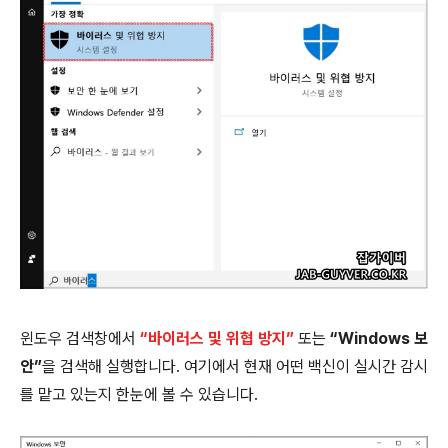
윈도우 검색창에서
“바이러스 및 위협 방지”
또는
“Windows 보
안”
을 검색해 실행합니다. 여기에서 현재 어떤 백신이 실시간 감시
를 맡고 있는지 한눈에 볼 수 있습니다.