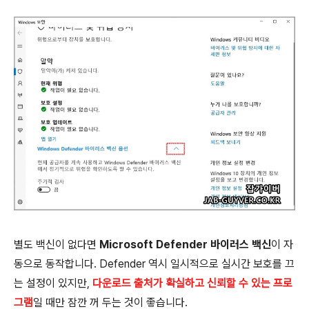
별도 백신이 없다면
Microsoft Defender 바이러스 백신
이 자
동으로 동작합니다. Defender 역시 일시적으로 실시간 보호를 끄
는 설정이 있지만,
다운로드 출처가 확실하고 신뢰할 수 있는 프로
그램
일 때만 잠깐 꺼 두는 것이 좋습니다.