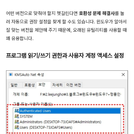
어떤 버전으로 맞춰야 할지 헷갈린다면
호환성 문제 해결사
를 눌
러 자동으로 권장 설정을 찾게 할 수도 있습니다. 윈도우가 알아서
잘 맞는 버전을 제안해 주기 때문에, 오래된 유틸리티를 사용할 때
꽤 유용합니다.
프로그램 읽기/쓰기 권한과 사용자 계정 액세스 설정