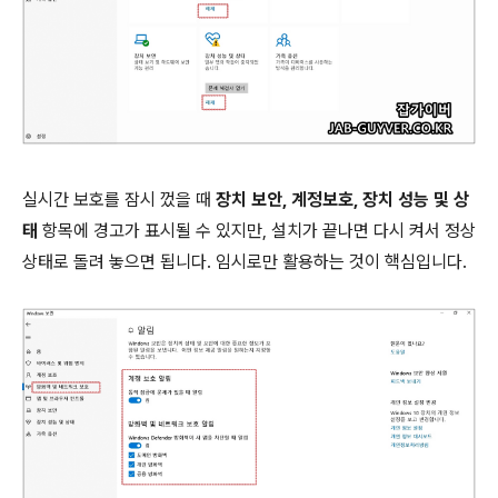
실시간 보호를 잠시 껐을 때
장치 보안, 계정보호, 장치 성능 및 상
태
항목에 경고가 표시될 수 있지만, 설치가 끝나면 다시 켜서 정상
상태로 돌려 놓으면 됩니다. 임시로만 활용하는 것이 핵심입니다.