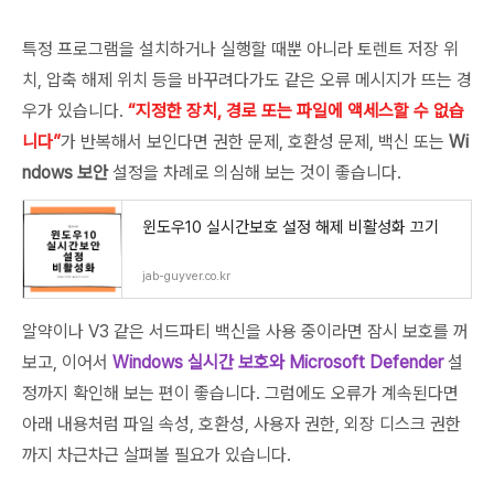
특정 프로그램을 설치하거나 실행할 때뿐 아니라 토렌트 저장 위
치, 압축 해제 위치 등을 바꾸려다가도 같은 오류 메시지가 뜨는 경
우가 있습니다.
“지정한 장치, 경로 또는 파일에 액세스할 수 없습
니다”
가 반복해서 보인다면 권한 문제, 호환성 문제, 백신 또는
Wi
ndows 보안
설정을 차례로 의심해 보는 것이 좋습니다.
윈도우10 실시간보호 설정 해제 비활성화 끄기
jab-guyver.co.kr
알약이나 V3 같은 서드파티 백신을 사용 중이라면 잠시 보호를 꺼
보고, 이어서
Windows 실시간 보호와 Microsoft Defender
설
정까지 확인해 보는 편이 좋습니다. 그럼에도 오류가 계속된다면
아래 내용처럼 파일 속성, 호환성, 사용자 권한, 외장 디스크 권한
까지 차근차근 살펴볼 필요가 있습니다.