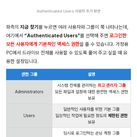
Authenticated Users 사용자 추가 화면
좌측의
지금 찾기
를 누르면 여러 사용자와 그룹이 쭉 나타나는데,
여기에서
“Authenticated Users”
를 선택해 주면
로그인한
모든 사용자에게 기본적인 액세스 권한
을 줄 수 있습니다. 가정용
PC에서 드라이브 전체를 사용할 수 있도록 풀어 주고 싶을 때 유
용한 설정입니다.
권한 그룹
설명
시스템 전체를 관리하는
최고 관리자 그룹
Administrators
모든 파일과 설정에 대한 완전한 액세스 권한
보유
일반적인 사용자를 위한 기본 그룹
Users
일상적인 작업에 필요한 정도의
제한된 권한
보유
임시로 로그인하는 손님 계정 그룹