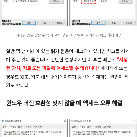
지정된 경로 찾을 수 없어 설치 및 실행 안될 때 읽기전용 체크 해제 화면
일반 탭 맨 아래에 있는
읽기 전용
이 체크되어 있다면 체크를 해제
해 주는 것이 좋습니다. 간단한 설정이지만 이 부분 때문에
“지정
한 장치, 경로 또는 파일에 액세스할 수 없습니다”
메시지가 뜨는
경우도 있고, 압축 해제나 업데이트가 중간에 실패하는 원인이 되
기도 합니다.
윈도우 버전 호환성 맞지 않을 때 액세스 오류 해결