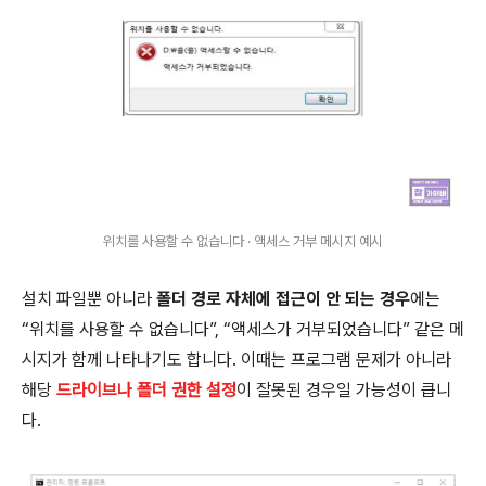
위치를 사용할 수 없습니다 · 액세스 거부 메시지 예시
설치 파일뿐 아니라
폴더 경로 자체에 접근이 안 되는 경우
에는
“위치를 사용할 수 없습니다”, “액세스가 거부되었습니다” 같은 메
시지가 함께 나타나기도 합니다. 이때는 프로그램 문제가 아니라
해당
드라이브나 폴더 권한 설정
이 잘못된 경우일 가능성이 큽니
다.