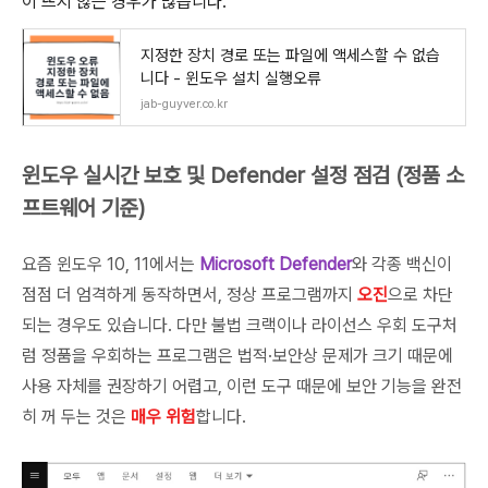
이 뜨지 않는 경우가 많습니다.
지정한 장치 경로 또는 파일에 액세스할 수 없습
니다 - 윈도우 설치 실행오류
jab-guyver.co.kr
윈도우 실시간 보호 및 Defender 설정 점검 (정품 소
프트웨어 기준)
요즘 윈도우 10, 11에서는
Microsoft Defender
와 각종 백신이
점점 더 엄격하게 동작하면서, 정상 프로그램까지
오진
으로 차단
되는 경우도 있습니다. 다만 불법 크랙이나 라이선스 우회 도구처
럼 정품을 우회하는 프로그램은 법적·보안상 문제가 크기 때문에
사용 자체를 권장하기 어렵고, 이런 도구 때문에 보안 기능을 완전
히 꺼 두는 것은
매우 위험
합니다.