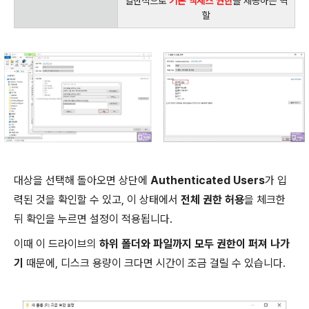
일반적으로
기본 액세스 권한
을 제공하는 역
할
대상을 선택해 돌아오면 상단에
Authenticated Users
가 입
력된 것을 확인할 수 있고, 이 상태에서
전체 권한 허용
을 체크한
뒤 확인을 누르면 설정이 적용됩니다.
이때 이 드라이브의
하위 폴더와 파일까지 모두 권한이 퍼져 나가
기
때문에, 디스크 용량이 크다면 시간이 조금 걸릴 수 있습니다.