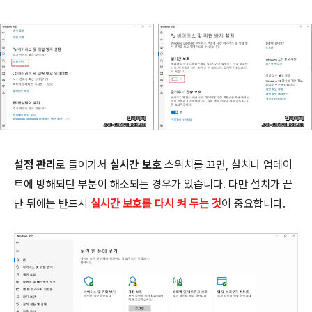
설정 관리
로 들어가서
실시간 보호
스위치를 끄면, 설치나 업데이
트에 방해되던 부분이 해소되는 경우가 있습니다. 다만 설치가 끝
난 뒤에는 반드시
실시간 보호를 다시 켜 두는 것
이 중요합니다.