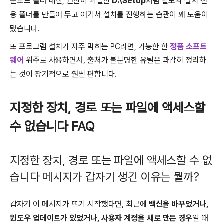
운로드 폴더 대신, 권한이 확실한
D:\Setup
처럼 별도의 설치 전
용 폴더를 만들어 두고 여기서 설치를 진행하는 습관이 꽤 도움이
됐습니다.
또 프로그램 설치가 자주 막히는 PC라면, 가능한 한
정품 소프트
웨어
위주로 사용하면서, 출처가 불분명한 유틸은 과감히 정리하
는 것이 장기적으로 훨씬 편합니다.
지정한 장치, 경로 또는 파일에 액세스할
수 없습니다 FAQ
지정한 장치, 경로 또는 파일에 액세스할 수 없
습니다 메시지가 갑자기 생긴 이유는 뭘까?
갑자기 이 메시지가 뜨기 시작했다면, 최근에
백신을 바꾸었거나,
윈도우 업데이트가 있었거나, 사용자 계정을 새로 만든 경우
일 때