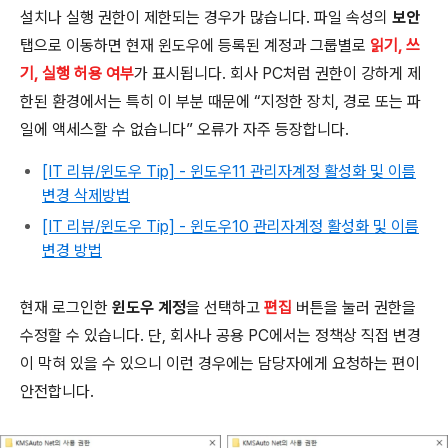
설치나 실행 권한이 제한되는 경우가 많습니다. 파일 속성의
보안
탭으로 이동하면 현재 윈도우에 등록된 계정과 그룹별로
읽기, 쓰
기, 실행 허용 여부
가 표시됩니다. 회사 PC처럼 권한이 강하게 제
한된 환경에서는 특히 이 부분 때문에 “지정한 장치, 경로 또는 파
일에 액세스할 수 없습니다” 오류가 자주 등장합니다.
[IT 리뷰/윈도우 Tip] - 윈도우11 관리자계정 활성화 및 이름
변경 삭제방법
[IT 리뷰/윈도우 Tip] - 윈도우10 관리자계정 활성화 및 이름
변경 방법
현재 로그인한
윈도우 계정
을 선택하고
편집
버튼을 눌러 권한을
수정할 수 있습니다. 단, 회사나 공용 PC에서는 정책상 직접 변경
이 막혀 있을 수 있으니 이런 경우에는 담당자에게 요청하는 편이
안전합니다.