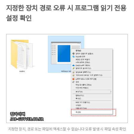
지정한 장치 경로 오류 시 프로그램 읽기 전용
설정 확인
지정한 장치, 경로 또는 파일에 액세스할 수 없습니다 오류 발생 시 파일 속성 확인