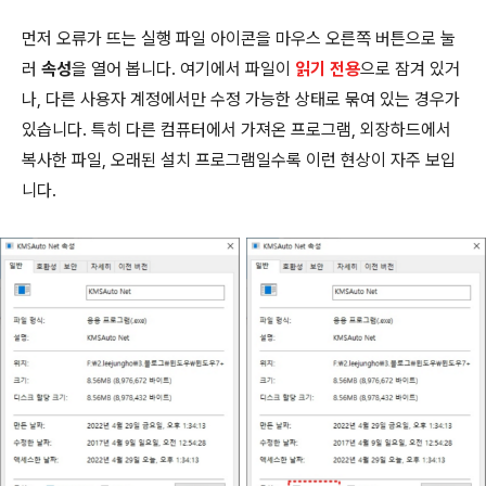
먼저 오류가 뜨는 실행 파일 아이콘을 마우스 오른쪽 버튼으로 눌
러
속성
을 열어 봅니다. 여기에서 파일이
읽기 전용
으로 잠겨 있거
나, 다른 사용자 계정에서만 수정 가능한 상태로 묶여 있는 경우가
있습니다. 특히 다른 컴퓨터에서 가져온 프로그램, 외장하드에서
복사한 파일, 오래된 설치 프로그램일수록 이런 현상이 자주 보입
니다.