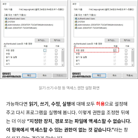
읽기·쓰기·수정 등 액세스 권한 설정 화면
가능하다면
읽기, 쓰기, 수정, 실행
에 대해 모두
허용
으로 설정해
주고 다시 프로그램을 실행해 봅니다. 이렇게 권한을 조정한 뒤에
는 더 이상
“지정한 장치, 경로 또는 파일에 액세스할 수 없습니다.
이 항목에서 액세스할 수 있는 권한이 없는 것 같습니다.”
라는 창