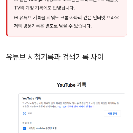
TV의 계정 기록에도 반영됩니다.
④ 유튜브 기록을 지워도 크롬·사파리 같은 인터넷 브라우
저의 방문기록은 별도로 남을 수 있습니다.
유튜브 시청기록과 검색기록 차이