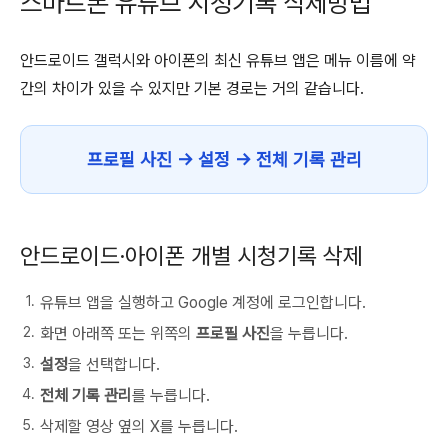
스마트폰 유튜브 시청기록 삭제방법
안드로이드 갤럭시와 아이폰의 최신 유튜브 앱은 메뉴 이름에 약
간의 차이가 있을 수 있지만 기본 경로는 거의 같습니다.
프로필 사진 → 설정 → 전체 기록 관리
안드로이드·아이폰 개별 시청기록 삭제
유튜브 앱을 실행하고 Google 계정에 로그인합니다.
화면 아래쪽 또는 위쪽의
프로필 사진
을 누릅니다.
설정
을 선택합니다.
전체 기록 관리
를 누릅니다.
삭제할 영상 옆의 X를 누릅니다.