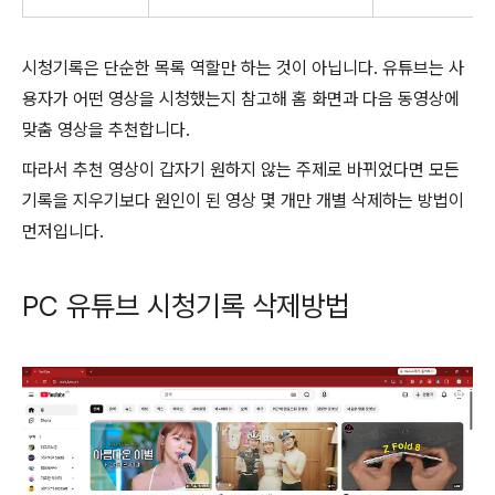
시청기록은 단순한 목록 역할만 하는 것이 아닙니다. 유튜브는 사
용자가 어떤 영상을 시청했는지 참고해 홈 화면과 다음 동영상에
맞춤 영상을 추천합니다.
따라서 추천 영상이 갑자기 원하지 않는 주제로 바뀌었다면 모든
기록을 지우기보다 원인이 된 영상 몇 개만 개별 삭제하는 방법이
먼저입니다.
PC 유튜브 시청기록 삭제방법