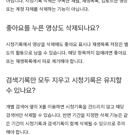
아닙니다. 시청기록 삭제는 구독한 채널, 재생목록, 업로드한 영상
또는 계정 자체를 삭제하는 기능이 아닙니다.
좋아요를 누른 영상도 삭제되나요?
시청기록에서 영상을 삭제해도 좋아요 표시나 재생목록 저장은 별
도의 활동으로 남을 수 있습니다. 해당 항목까지 없애려면 좋아요
또는 재생목록에서 따로 제거해야 합니다.
검색기록만 모두 지우고 시청기록은 유지할
수 있나요?
개별 검색어 옆의 X를 이용하면 시청기록을 건드리지 않고 해당
검색어만 삭제할 수 있습니다. 반면 기간을 지정한 삭제 기능은 같
은 기간의 시청기록과 검색기록이 함께 삭제될 수 있으므로 주의
해야 합니다.