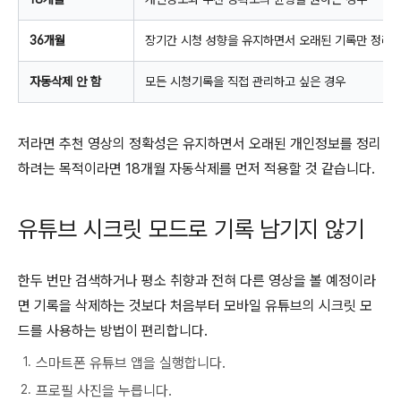
36개월
장기간 시청 성향을 유지하면서 오래된 기록만 정리
자동삭제 안 함
모든 시청기록을 직접 관리하고 싶은 경우
저라면 추천 영상의 정확성은 유지하면서 오래된 개인정보를 정리
하려는 목적이라면 18개월 자동삭제를 먼저 적용할 것 같습니다.
유튜브 시크릿 모드로 기록 남기지 않기
한두 번만 검색하거나 평소 취향과 전혀 다른 영상을 볼 예정이라
면 기록을 삭제하는 것보다 처음부터 모바일 유튜브의 시크릿 모
드를 사용하는 방법이 편리합니다.
스마트폰 유튜브 앱을 실행합니다.
프로필 사진을 누릅니다.