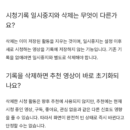
시청기록 일시중지와 삭제는 무엇이 다른가
요?
삭제는 이미 저장된 활동을 지우는 것이며, 일시중지는 설정 이후
새로 시청하는 영상을 기록에 저장하지 않는 기능입니다. 기존 기
록을 없애려면 일시중지와 별도로 삭제해야 합니다.
기록을 삭제하면 추천 영상이 바로 초기화되
나요?
삭제한 시청 활동은 향후 추천에 사용되지 않지만, 추천에는 현재
시청 중인 영상, 구독, 좋아요, 관심 없음과 같은 다른 신호도 영향
을 줄 수 있습니다. 따라서 화면이 완전히 빈 상태로 즉시 바뀐다고
단정할 수는 없습니다.