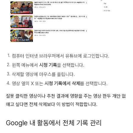
컴퓨터 인터넷 브라우저에서 유튜브에 로그인합니다.
왼쪽 메뉴에서
시청 기록
을 선택합니다.
삭제할 영상에 마우스를 올립니다.
영상 옆의 X 또는
시청 기록에서 삭제
를 선택합니다.
잘못 클릭한 영상이나 추천 결과에 영향을 주는 영상 한두 개만 없
애고 싶다면 전체 삭제보다 이 방법이 적합합니다.
Google 내 활동에서 전체 기록 관리