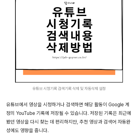
유튜브 시청기록 검색기록 삭제 및 자동삭제 설정
유튜브에서 영상을 시청하거나 검색하면 해당 활동이 Google 계
정의 YouTube 기록에 저장될 수 있습니다. 저장된 기록은 최근에
봤던 영상을 다시 찾는 데 편리하지만, 추천 영상과 검색어 자동완
성에도 영향을 줍니다.