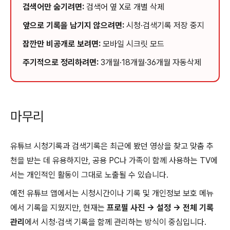
검색어만 숨기려면:
검색어 옆 X로 개별 삭제
앞으로 기록을 남기지 않으려면:
시청·검색기록 저장 중지
잠깐만 비공개로 보려면:
모바일 시크릿 모드
주기적으로 정리하려면:
3개월·18개월·36개월 자동삭제
마무리
유튜브 시청기록과 검색기록은 최근에 봤던 영상을 찾고 맞춤 추
천을 받는 데 유용하지만, 공용 PC나 가족이 함께 사용하는 TV에
서는 개인적인 활동이 그대로 노출될 수 있습니다.
예전 유튜브 앱에서는 시청시간이나 기록 및 개인정보 보호 메뉴
에서 기록을 지웠지만, 현재는
프로필 사진 → 설정 → 전체 기록
관리
에서 시청·검색 기록을 함께 관리하는 방식이 중심입니다.