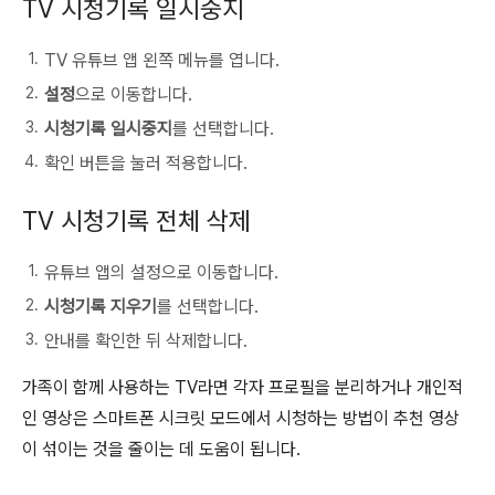
TV 시청기록 일시중지
TV 유튜브 앱 왼쪽 메뉴를 엽니다.
설정
으로 이동합니다.
시청기록 일시중지
를 선택합니다.
확인 버튼을 눌러 적용합니다.
TV 시청기록 전체 삭제
유튜브 앱의 설정으로 이동합니다.
시청기록 지우기
를 선택합니다.
안내를 확인한 뒤 삭제합니다.
가족이 함께 사용하는 TV라면 각자 프로필을 분리하거나 개인적
인 영상은 스마트폰 시크릿 모드에서 시청하는 방법이 추천 영상
이 섞이는 것을 줄이는 데 도움이 됩니다.