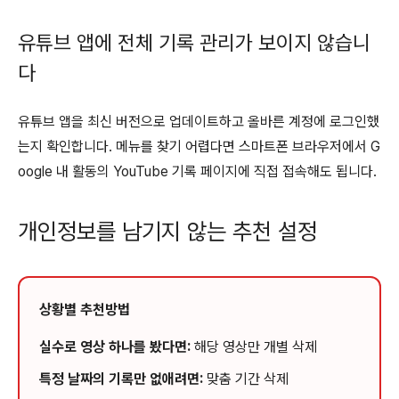
유튜브 앱에 전체 기록 관리가 보이지 않습니
다
유튜브 앱을 최신 버전으로 업데이트하고 올바른 계정에 로그인했
는지 확인합니다. 메뉴를 찾기 어렵다면 스마트폰 브라우저에서 G
oogle 내 활동의 YouTube 기록 페이지에 직접 접속해도 됩니다.
개인정보를 남기지 않는 추천 설정
상황별 추천방법
실수로 영상 하나를 봤다면:
해당 영상만 개별 삭제
특정 날짜의 기록만 없애려면:
맞춤 기간 삭제