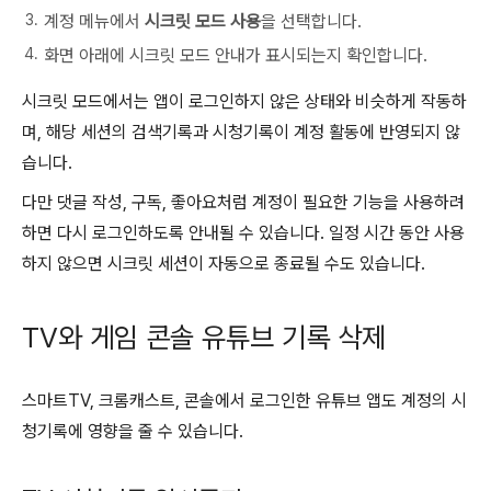
계정 메뉴에서
시크릿 모드 사용
을 선택합니다.
화면 아래에 시크릿 모드 안내가 표시되는지 확인합니다.
시크릿 모드에서는 앱이 로그인하지 않은 상태와 비슷하게 작동하
며, 해당 세션의 검색기록과 시청기록이 계정 활동에 반영되지 않
습니다.
다만 댓글 작성, 구독, 좋아요처럼 계정이 필요한 기능을 사용하려
하면 다시 로그인하도록 안내될 수 있습니다. 일정 시간 동안 사용
하지 않으면 시크릿 세션이 자동으로 종료될 수도 있습니다.
TV와 게임 콘솔 유튜브 기록 삭제
스마트TV, 크롬캐스트, 콘솔에서 로그인한 유튜브 앱도 계정의 시
청기록에 영향을 줄 수 있습니다.