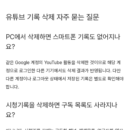
유튜브 기록 삭제 자주 묻는 질문
PC에서 삭제하면 스마트폰 기록도 없어지나
요?
같은 Google 계정의 YouTube 활동을 삭제한 것이므로 해당 계
정으로 로그인한 다른 기기에서도 삭제 결과가 반영됩니다. 다만
다른 계정이나 로그아웃 상태에서 저장된 기록은 별도로 확인해야
합니다.
시청기록을 삭제하면 구독 목록도 사라지나
요?