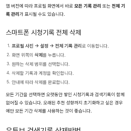
앱 버전에 따라 프로필 화면에서 바로
모든 기록 관리
또는
전체 기
록 관리
가 표시될 수도 있습니다.
스마트폰 시청기록 전체 삭제
프로필 사진 → 설정 → 전체 기록 관리
로 이동합니다.
화면 위쪽의
삭제
를 누릅니다.
원하는 삭제 범위를 선택합니다.
삭제할 기록과 계정을 확인합니다.
안내에 따라 삭제를 완료합니다.
모든 기간을 선택하면 오랫동안 쌓인 시청기록과 검색기록이 함께
없어질 수 있습니다. 오래된 추천 성향까지 초기화하고 싶은 경우
에만 모든 기간 삭제를 사용하는 것이 좋습니다.
유튜브 검색기록 삭제방법