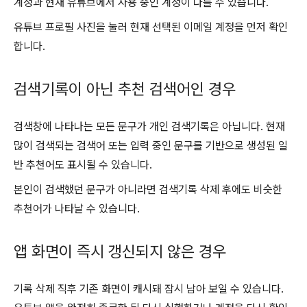
계정과 현재 유튜브에서 사용 중인 계정이 다를 수 있습니다.
유튜브 프로필 사진을 눌러 현재 선택된 이메일 계정을 먼저 확인
합니다.
검색기록이 아닌 추천 검색어인 경우
검색창에 나타나는 모든 문구가 개인 검색기록은 아닙니다. 현재
많이 검색되는 검색어 또는 입력 중인 문구를 기반으로 생성된 일
반 추천어도 표시될 수 있습니다.
본인이 검색했던 문구가 아니라면 검색기록 삭제 후에도 비슷한
추천어가 나타날 수 있습니다.
앱 화면이 즉시 갱신되지 않은 경우
기록 삭제 직후 기존 화면이 캐시돼 잠시 남아 보일 수 있습니다.