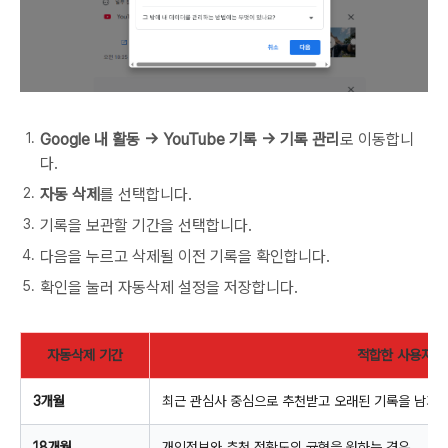
Google 내 활동 → YouTube 기록 → 기록 관리
로 이동합니
다.
자동 삭제
를 선택합니다.
기록을 보관할 기간을 선택합니다.
다음을 누르고 삭제될 이전 기록을 확인합니다.
확인을 눌러 자동삭제 설정을 저장합니다.
자동삭제 기간
적합한 사용자
3개월
최근 관심사 중심으로 추천받고 오래된 기록을 남기고
18개월
개인정보와 추천 정확도의 균형을 원하는 경우