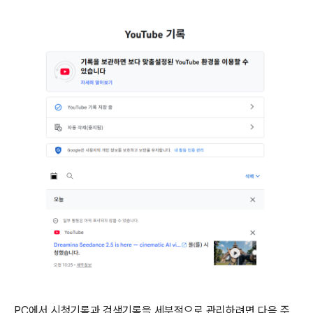
PC에서 시청기록과 검색기록을 세부적으로 관리하려면 다음 주