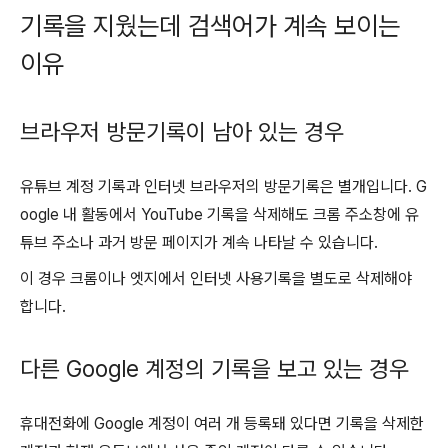
기록을 지웠는데 검색어가 계속 보이는
이유
브라우저 방문기록이 남아 있는 경우
유튜브 계정 기록과 인터넷 브라우저의 방문기록은 별개입니다. G
oogle 내 활동에서 YouTube 기록을 삭제해도 크롬 주소창에 유
튜브 주소나 과거 방문 페이지가 계속 나타날 수 있습니다.
이 경우 크롬이나 엣지에서 인터넷 사용기록을 별도로 삭제해야
합니다.
다른 Google 계정의 기록을 보고 있는 경우
휴대전화에 Google 계정이 여러 개 등록돼 있다면 기록을 삭제한