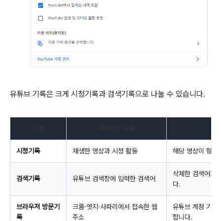
유튜브 기록은 크게 시청기록과 검색기록으로 나눌 수 있습니다.
구분
저장되는 내용
시청기록
재생한 영상과 시청 활동
해당 영상이 향후
삭제한 검색어가 
검색기록
유튜브 검색창에 입력한 검색어
다.
브라우저 방문기
크롬·엣지·사파리에서 접속한 웹
유튜브 계정 기록
록
주소
합니다.