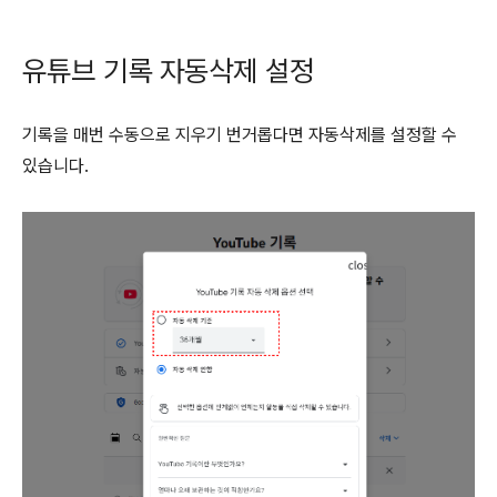
유튜브 기록 자동삭제 설정
기록을 매번 수동으로 지우기 번거롭다면 자동삭제를 설정할 수
있습니다.