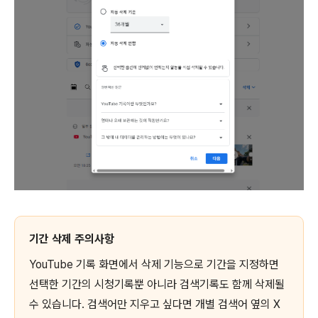
기간 삭제 주의사항
YouTube 기록 화면에서 삭제 기능으로 기간을 지정하면
선택한 기간의 시청기록뿐 아니라 검색기록도 함께 삭제될
수 있습니다. 검색어만 지우고 싶다면 개별 검색어 옆의 X