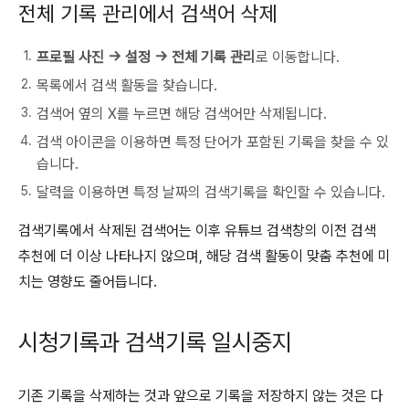
전체 기록 관리에서 검색어 삭제
프로필 사진 → 설정 → 전체 기록 관리
로 이동합니다.
목록에서 검색 활동을 찾습니다.
검색어 옆의 X를 누르면 해당 검색어만 삭제됩니다.
검색 아이콘을 이용하면 특정 단어가 포함된 기록을 찾을 수 있
습니다.
달력을 이용하면 특정 날짜의 검색기록을 확인할 수 있습니다.
검색기록에서 삭제된 검색어는 이후 유튜브 검색창의 이전 검색
추천에 더 이상 나타나지 않으며, 해당 검색 활동이 맞춤 추천에 미
치는 영향도 줄어듭니다.
시청기록과 검색기록 일시중지
기존 기록을 삭제하는 것과 앞으로 기록을 저장하지 않는 것은 다