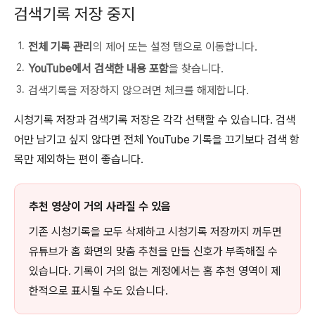
검색기록 저장 중지
전체 기록 관리
의 제어 또는 설정 탭으로 이동합니다.
YouTube에서 검색한 내용 포함
을 찾습니다.
검색기록을 저장하지 않으려면 체크를 해제합니다.
시청기록 저장과 검색기록 저장은 각각 선택할 수 있습니다. 검색
어만 남기고 싶지 않다면 전체 YouTube 기록을 끄기보다 검색 항
목만 제외하는 편이 좋습니다.
추천 영상이 거의 사라질 수 있음
기존 시청기록을 모두 삭제하고 시청기록 저장까지 꺼두면
유튜브가 홈 화면의 맞춤 추천을 만들 신호가 부족해질 수
있습니다. 기록이 거의 없는 계정에서는 홈 추천 영역이 제
한적으로 표시될 수도 있습니다.