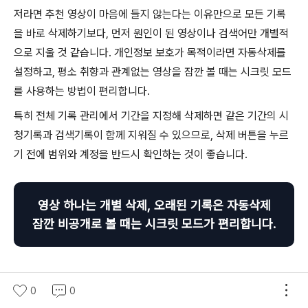
저라면 추천 영상이 마음에 들지 않는다는 이유만으로 모든 기록
을 바로 삭제하기보다, 먼저 원인이 된 영상이나 검색어만 개별적
으로 지울 것 같습니다. 개인정보 보호가 목적이라면 자동삭제를
설정하고, 평소 취향과 관계없는 영상을 잠깐 볼 때는 시크릿 모드
를 사용하는 방법이 편리합니다.
특히 전체 기록 관리에서 기간을 지정해 삭제하면 같은 기간의 시
청기록과 검색기록이 함께 지워질 수 있으므로, 삭제 버튼을 누르
기 전에 범위와 계정을 반드시 확인하는 것이 좋습니다.
영상 하나는 개별 삭제, 오래된 기록은 자동삭제
잠깐 비공개로 볼 때는 시크릿 모드가 편리합니다.
유튜브 관련 글
0
0