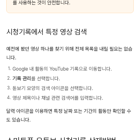
를 사용하는 것이 안전합니다.
시청기록에서 특정 영상 검색
예전에 봤던 영상 하나를 찾기 위해 전체 목록을 내릴 필요는 없습
니다.
Google 내 활동의 YouTube 기록으로 이동합니다.
기록 관리
를 선택합니다.
돋보기 모양의 검색 아이콘을 선택합니다.
영상 제목이나 채널 관련 검색어를 입력합니다.
달력 아이콘을 이용하면 특정 날짜 또는 기간의 활동만 확인할 수
도 있습니다.