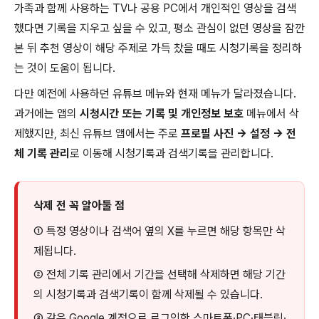
가족과 함께 사용하는 TV나 공용 PC에서 개인적인 영상을 검색
했다면 기록을 지우고 싶을 수 있고, 평소 관심이 없던 영상을 잠깐
본 뒤 추천 영상이 해당 주제로 가득 찼을 때도 시청기록을 정리하
는 것이 도움이 됩니다.
다만 예전에 사용하던 유튜브 메뉴와 현재 메뉴가 달라졌습니다.
과거에는 앱의
시청시간 또는 기록 및 개인정보 보호
메뉴에서 삭
제했지만, 최신 유튜브 앱에서는 주로
프로필 사진 → 설정 → 전
체 기록 관리
로 이동해 시청기록과 검색기록을 관리합니다.
삭제 전 꼭 알아둘 점
① 특정 영상이나 검색어 옆의 X를 누르면 해당 항목만 삭
제됩니다.
② 전체 기록 관리에서 기간을 선택해 삭제하면 해당 기간
의 시청기록과 검색기록이 함께 삭제될 수 있습니다.
③ 같은 Google 계정으로 로그인한 스마트폰·PC·태블릿·