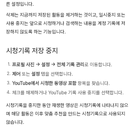
른 설정입니다.
삭제는 지금까지 저장된 활동을 제거하는 것이고, 일시중지 또는
사용 중지는 앞으로 시청하거나 검색하는 내용을 계정 기록에 저
장하지 않도록 하는 기능입니다.
시청기록 저장 중지
프로필 사진 → 설정 → 전체 기록 관리
로 이동합니다.
제어
또는
설정
탭을 선택합니다.
YouTube에서 시청한 동영상 포함
항목을 찾습니다.
체크를 해제하거나 YouTube 기록 사용 중지를 선택합니다.
시청기록을 중지한 동안 재생한 영상은 시청기록에 나타나지 않으
며 해당 활동은 이후 맞춤 추천을 만드는 시청기록으로 사용되지
않습니다.