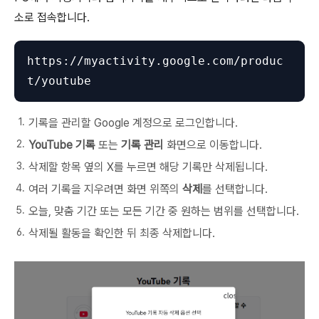
소로 접속합니다.
https://myactivity.google.com/produc
t/youtube
기록을 관리할 Google 계정으로 로그인합니다.
YouTube 기록
또는
기록 관리
화면으로 이동합니다.
삭제할 항목 옆의 X를 누르면 해당 기록만 삭제됩니다.
여러 기록을 지우려면 화면 위쪽의
삭제
를 선택합니다.
오늘, 맞춤 기간 또는 모든 기간 중 원하는 범위를 선택합니다.
삭제될 활동을 확인한 뒤 최종 삭제합니다.