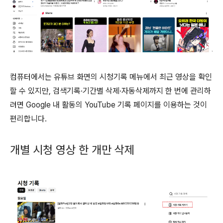
컴퓨터에서는 유튜브 화면의 시청기록 메뉴에서 최근 영상을 확인
할 수 있지만, 검색기록·기간별 삭제·자동삭제까지 한 번에 관리하
려면 Google 내 활동의 YouTube 기록 페이지를 이용하는 것이
편리합니다.
개별 시청 영상 한 개만 삭제