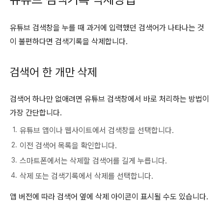
유튜브 검색창을 누를 때 과거에 입력했던 검색어가 나타나는 것
이 불편하다면 검색기록을 삭제합니다.
검색어 한 개만 삭제
검색어 하나만 없애려면 유튜브 검색창에서 바로 처리하는 방법이
가장 간단합니다.
유튜브 앱이나 웹사이트에서 검색창을 선택합니다.
이전 검색어 목록을 확인합니다.
스마트폰에서는 삭제할 검색어를 길게 누릅니다.
삭제 또는 검색기록에서 삭제를 선택합니다.
앱 버전에 따라 검색어 옆에 삭제 아이콘이 표시될 수도 있습니다.