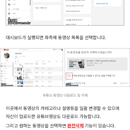
대시보드가 실행되면 좌측에 동영상 목록을 선택합니다.
유튜브 동영상 다운로드 및 삭제
이곳에서 동영상의 카테고리나 설명등을 일괄 변경할 수 있으며
자신이 업로드한 유튜브영상도 다운로드 가능합니다.
그리고 원하는 동영상을 선택하면
완전삭제
기능이 있습니다.