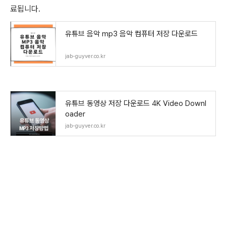
료됩니다.
유튜브 음악 mp3 음악 컴퓨터 저장 다운로드
jab-guyver.co.kr
유튜브 동영상 저장 다운로드 4K Video Downl
oader
jab-guyver.co.kr