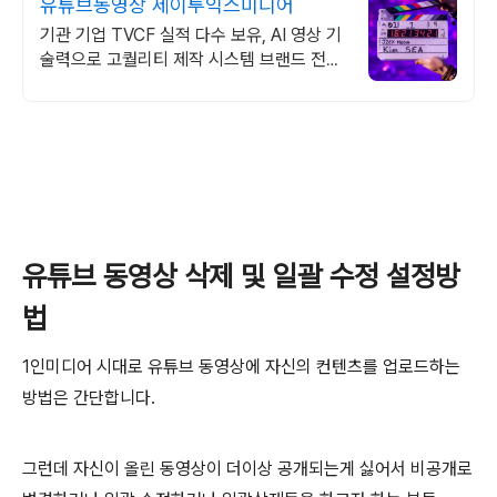
유튜브동영상 제이투익스미디어
기관 기업 TVCF 실적 다수 보유, AI 영상 기
술력으로 고퀄리티 제작 시스템 브랜드 전략,
콘텐츠 제작, 디지털 마케팅, 온라인 광고, 방
송송출 대행
유튜브 동영상 삭제 및 일괄 수정 설정방
법
1인미디어 시대로 유튜브 동영상에 자신의 컨텐츠를 업로드하는
방법은 간단합니다.
그런데 자신이 올린 동영상이 더이상 공개되는게 싫어서 비공개로