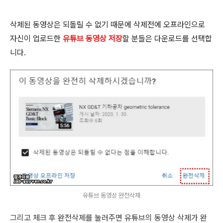
삭제된 동영상은 되돌릴 수 없기 때문에 삭제전에 오프라인으로
자신이 업로드한
유튜브 동영상 저장
할 분들은 다운로드를 선택합
니다.
유튜브 동영상 완전삭제
그리고 체크 후 완전삭제를 눌러주면 유튜브의 동영상 삭제가 완