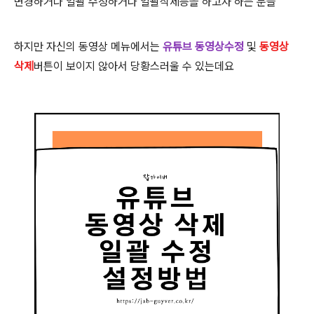
변경하거나 일괄 수정하거나 일괄삭제등을 하고자 하는 분들
하지만 자신의 동영상 메뉴에서는
유튜브 동영상수정
및
동영상
삭제
버튼이 보이지 않아서 당황스러울 수 있는데요