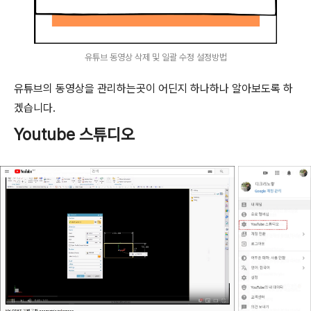
유튜브 동영상 삭제 및 일괄 수정 설정방법
유튜브의 동영상을 관리하는곳이 어딘지 하나하나 알아보도록 하
겠습니다.
Youtube 스튜디오