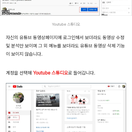
Youtube 스튜디오
자신의 유튜브 동영상페이지에 로그인해서 보더라도 동영상 수정
및 분석만 보이며 그 외 메뉴를 보더라도 유튜브 동영상 삭제 기능
이 보이지 않습니다.
계정을 선택해
Youtube 스튜디오
로 들어갑니다.