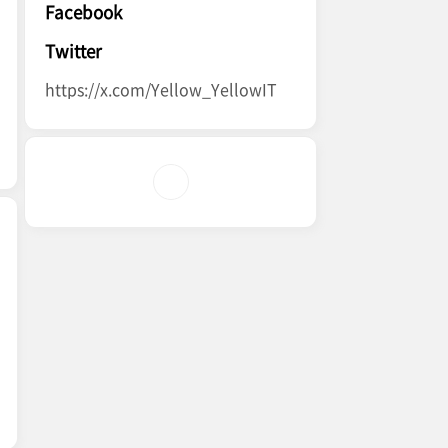
Facebook
Twitter
https://x.com/Yellow_YellowIT