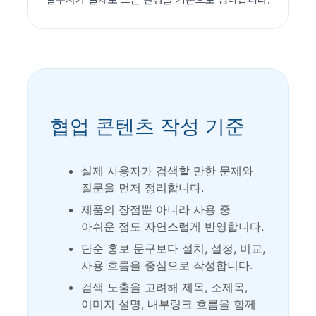
협업 콘텐츠 작성 기준
실제 사용자가 검색할 만한 문제와
질문을 먼저 정리합니다.
제품의 장점뿐 아니라 사용 중
아쉬운 점도 자연스럽게 반영합니다.
단순 홍보 문구보다 설치, 설정, 비교,
사용 흐름을 중심으로 작성합니다.
검색 노출을 고려해 제목, 소제목,
이미지 설명, 내부링크 흐름을 함께