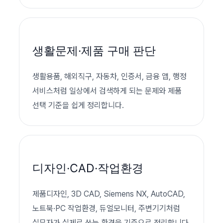
생활문제·제품 구매 판단
생활용품, 해외직구, 자동차, 인증서, 금융 앱, 행정
서비스처럼 일상에서 검색하게 되는 문제와 제품
선택 기준을 쉽게 정리합니다.
디자인·CAD·작업환경
제품디자인, 3D CAD, Siemens NX, AutoCAD,
노트북·PC 작업환경, 듀얼모니터, 주변기기처럼
실무자가 실제로 쓰는 환경을 기준으로 정리합니다.