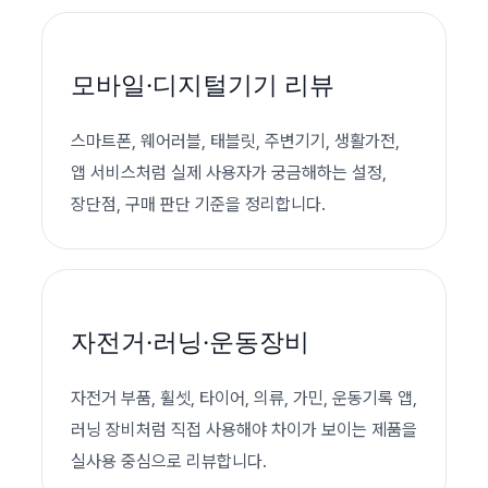
모바일·디지털기기 리뷰
스마트폰, 웨어러블, 태블릿, 주변기기, 생활가전,
앱 서비스처럼 실제 사용자가 궁금해하는 설정,
장단점, 구매 판단 기준을 정리합니다.
자전거·러닝·운동장비
자전거 부품, 휠셋, 타이어, 의류, 가민, 운동기록 앱,
러닝 장비처럼 직접 사용해야 차이가 보이는 제품을
실사용 중심으로 리뷰합니다.