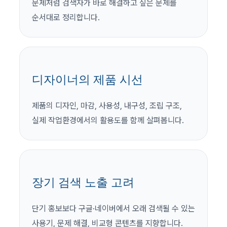
문제처럼 검색자가 바로 해결하고 싶은 문제를
순서대로 정리합니다.
디자이너의 제품 시선
제품의 디자인, 마감, 사용성, 내구성, 조립 구조,
실제 작업환경에서의 활용도를 함께 살펴봅니다.
장기 검색 노출 고려
단기 홍보보다 구글·네이버에서 오래 검색될 수 있는
사용기, 문제 해결, 비교형 콘텐츠를 지향합니다.