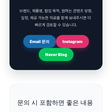
브랜드, 제품명, 협업 목적, 원하는 콘텐츠 방향,
일정, 제공 가능한 자료를 함께 보내주시면 더
빠르게 검토할 수 있습니다.
Email 문의
Instagram
Naver Blog
문의 시 포함하면 좋은 내용