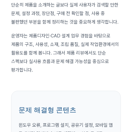
단순히 제품을 소개하는 글보다 실제 사용자가 검색할 만한
문제, 설정 과정, 장단점, 구매 전 확인할 점, 사용 중
불편했던 부분을 함께 정리하는 것을 중요하게 생각합니다.
운영자는 제품디자인·CAD 설계 업무 경험을 바탕으로
제품의 구조, 사용성, 소재, 조립 품질, 실제 작업환경에서의
활용도를 함께 봅니다. 그래서 제품 리뷰에서도 단순
스펙보다 실사용 흐름과 문제 해결 가능성을 중심으로
평가합니다.
문제 해결형 콘텐츠
윈도우 오류, 프로그램 설치, 공유기 설정, 모바일 앱