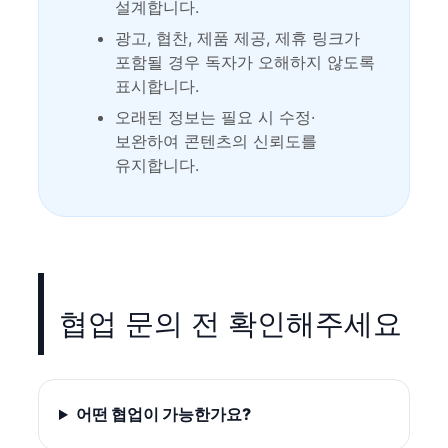
설계합니다.
광고, 협찬, 제품 제공, 제휴 링크가
포함될 경우 독자가 오해하지 않도록
표시합니다.
오래된 정보는 필요 시 수정·
보완하여 콘텐츠의 신뢰도를
유지합니다.
협업 문의 전 확인해주세요
어떤 협업이 가능한가요?