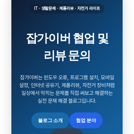
IT · 생활문제 · 제품리뷰 · 자전거 라이프
잡가이버 협업 및
리뷰 문의
잡가이버는 윈도우 오류, 프로그램 설치, 모바일
설정, 인터넷 공유기, 제품리뷰, 자전거 장비처럼
일상에서 막히는 문제를 직접 써보고 해결하는
실전 문제 해결 블로그입니다.
블로그 소개
협업 분야