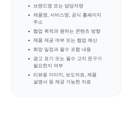
브랜드명 또는 담당자명
제품명, 서비스명, 공식 홈페이지
주소
협업 목적과 원하는 콘텐츠 방향
제품 제공 여부 또는 협업 예산
희망 일정과 필수 포함 내용
광고 표기 또는 필수 고지 문구가
필요한지 여부
리뷰용 이미지, 보도자료, 제품
설명서 등 제공 가능한 자료