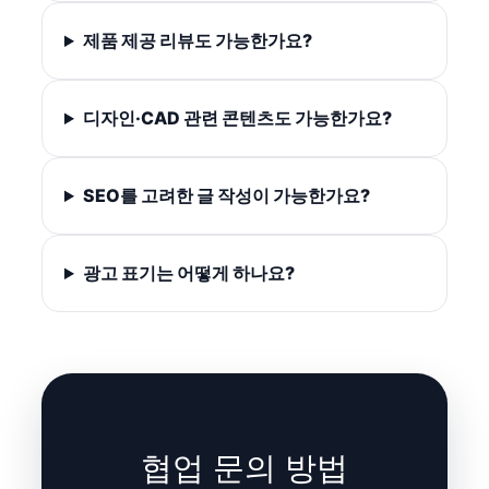
제품 제공 리뷰도 가능한가요?
디자인·CAD 관련 콘텐츠도 가능한가요?
SEO를 고려한 글 작성이 가능한가요?
광고 표기는 어떻게 하나요?
협업 문의 방법