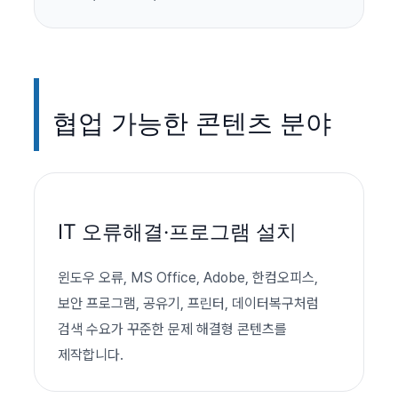
협업 가능한 콘텐츠 분야
IT 오류해결·프로그램 설치
윈도우 오류, MS Office, Adobe, 한컴오피스,
보안 프로그램, 공유기, 프린터, 데이터복구처럼
검색 수요가 꾸준한 문제 해결형 콘텐츠를
제작합니다.