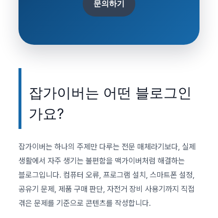
문의하기
잡가이버는 어떤 블로그인
가요?
잡가이버는 하나의 주제만 다루는 전문 매체라기보다, 실제
생활에서 자주 생기는 불편함을 맥가이버처럼 해결하는
블로그입니다. 컴퓨터 오류, 프로그램 설치, 스마트폰 설정,
공유기 문제, 제품 구매 판단, 자전거 장비 사용기까지 직접
겪은 문제를 기준으로 콘텐츠를 작성합니다.