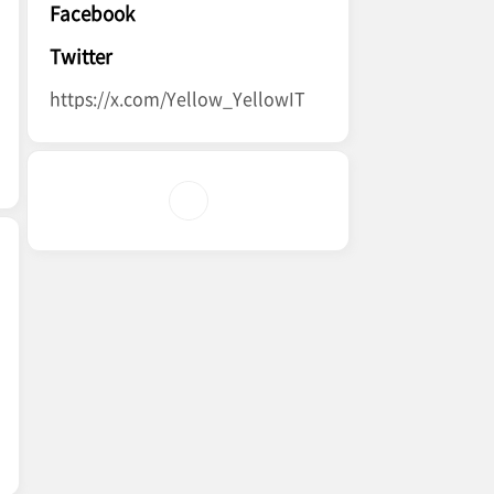
Facebook
Twitter
https://x.com/Yellow_YellowIT