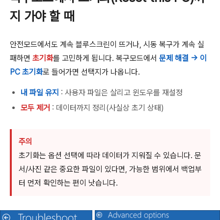
지 가야 할 때
안전모드에서도 계속 블루스크린이 뜨거나, 시동 복구가 계속 실
패하면
초기화
를 고민하게 됩니다. 복구모드에서
문제 해결 → 이
PC 초기화
로 들어가면 선택지가 나옵니다.
내 파일 유지
: 사용자 파일은 살리고 윈도우를 재설정
모두 제거
: 데이터까지 정리(사실상 초기 상태)
주의
초기화는 옵션 선택에 따라 데이터가 지워질 수 있습니다. 문
서/사진 같은 중요한 파일이 있다면, 가능한 범위에서 백업부
터 먼저 확인하는 편이 낫습니다.