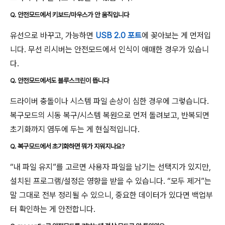
Q. 안전모드에서 키보드/마우스가 안 움직입니다
유선으로 바꾸고, 가능하면
USB 2.0 포트
에 꽂아보는 게 먼저입
니다. 무선 리시버는 안전모드에서 인식이 애매한 경우가 있습니
다.
Q. 안전모드에서도 블루스크린이 뜹니다
드라이버 충돌이나 시스템 파일 손상이 심한 경우에 그렇습니다.
복구모드의 시동 복구/시스템 복원으로 먼저 돌려보고, 반복되면
초기화까지 염두에 두는 게 현실적입니다.
Q. 복구모드에서 초기화하면 뭐가 지워지나요?
“내 파일 유지”를 고르면 사용자 파일을 남기는 선택지가 있지만,
설치된 프로그램/설정은 영향을 받을 수 있습니다. “모두 제거”는
말 그대로 전부 정리될 수 있으니, 중요한 데이터가 있다면 백업부
터 확인하는 게 안전합니다.