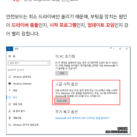
안전모드는 최소 드라이버만 올리기 때문에, 부팅을 망치는 원인
이
드라이버 충돌
인지,
시작 프로그램
인지,
업데이트 꼬임
인지 감
이 빨리 잡힙니다.