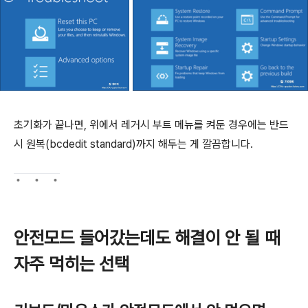
초기화가 끝나면, 위에서 레거시 부트 메뉴를 켜둔 경우에는 반드
시 원복(bcdedit standard)까지 해두는 게 깔끔합니다.
안전모드 들어갔는데도 해결이 안 될 때
자주 먹히는 선택