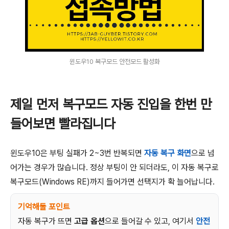
윈도우10 복구모드 안전모드 활성화
제일 먼저 복구모드 자동 진입을 한번 만
들어보면 빨라집니다
윈도우10은 부팅 실패가 2~3번 반복되면
자동 복구 화면
으로 넘
어가는 경우가 많습니다. 정상 부팅이 안 되더라도, 이 자동 복구로
복구모드(Windows RE)까지 들어가면 선택지가 확 늘어납니다.
기억해둘 포인트
자동 복구가 뜨면
고급 옵션
으로 들어갈 수 있고, 여기서
안전