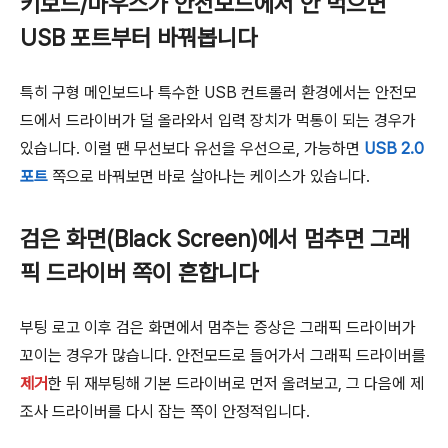
키보드/마우스가 안전모드에서 안 먹으면
USB 포트부터 바꿔봅니다
특히 구형 메인보드나 특수한 USB 컨트롤러 환경에서는 안전모
드에서 드라이버가 덜 올라와서 입력 장치가 먹통이 되는 경우가
있습니다. 이럴 땐 무선보다 유선을 우선으로, 가능하면
USB 2.0
포트
쪽으로 바꿔보면 바로 살아나는 케이스가 있습니다.
검은 화면(Black Screen)에서 멈추면 그래
픽 드라이버 쪽이 흔합니다
부팅 로고 이후 검은 화면에서 멈추는 증상은 그래픽 드라이버가
꼬이는 경우가 많습니다. 안전모드로 들어가서 그래픽 드라이버를
제거
한 뒤 재부팅해 기본 드라이버로 먼저 올려보고, 그 다음에 제
조사 드라이버를 다시 잡는 쪽이 안정적입니다.