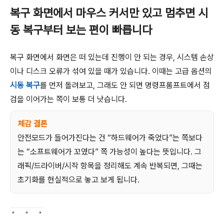
복구 화면에서 마우스 커서만 있고 멈추면 시
동 복구부터 보는 편이 빠릅니다
복구 화면에서 화면은 떠 있는데 진행이 안 되는 경우, 시스템 손상
이나 디스크 오류가 섞여 있을 때가 있습니다. 이때는 고급 옵션의
시동 복구
를 먼저 돌려보고, 그래도 안 되면 명령프롬프트에서 점
검을 이어가는 쪽이 보통 더 낫습니다.
체감 결론
안전모드가 들어가진다는 건 “하드웨어가 죽었다”는 쪽보다
는 “소프트웨어가 꼬였다” 쪽 가능성이 높다는 뜻입니다. 그
래픽/드라이버/시작 항목을 정리해도 계속 반복되면, 그때는
초기화를 현실적으로 놓고 보게 됩니다.