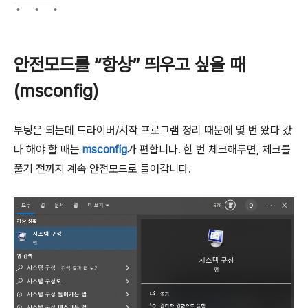
안전모드를 “항상” 띄우고 싶을 때
(msconfig)
부팅은 되는데 드라이버/시작 프로그램 정리 때문에 몇 번 왔다 갔
다 해야 할 때는
msconfig
가 편합니다. 한 번 체크해두면, 체크를
풀기 전까지 계속 안전모드로 들어갑니다.