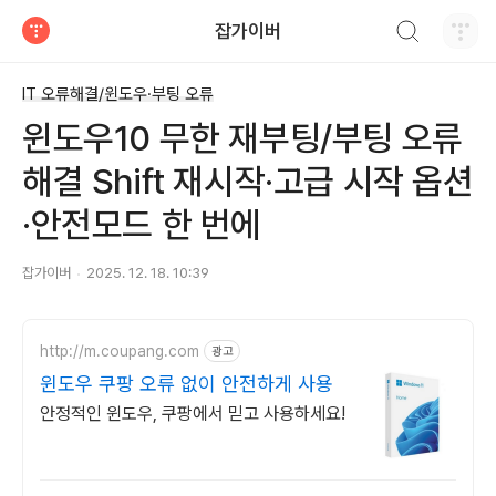
검색하기
잡가이버
티스토리
IT 오류해결/윈도우·부팅 오류
윈도우10 무한 재부팅/부팅 오류
해결 Shift 재시작·고급 시작 옵션
·안전모드 한 번에
잡가이버
2025. 12. 18. 10:39
http://m.coupang.com
광고
윈도우 쿠팡 오류 없이 안전하게 사용
안정적인 윈도우, 쿠팡에서 믿고 사용하세요!