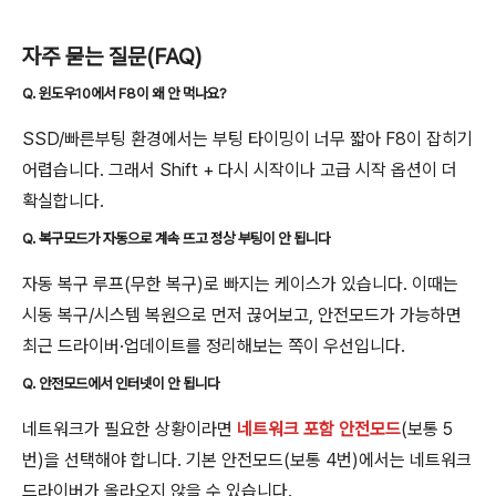
자주 묻는 질문(FAQ)
Q. 윈도우10에서 F8이 왜 안 먹나요?
SSD/빠른부팅 환경에서는 부팅 타이밍이 너무 짧아 F8이 잡히기
어렵습니다. 그래서 Shift + 다시 시작이나 고급 시작 옵션이 더
확실합니다.
Q. 복구모드가 자동으로 계속 뜨고 정상 부팅이 안 됩니다
자동 복구 루프(무한 복구)로 빠지는 케이스가 있습니다. 이때는
시동 복구/시스템 복원으로 먼저 끊어보고, 안전모드가 가능하면
최근 드라이버·업데이트를 정리해보는 쪽이 우선입니다.
Q. 안전모드에서 인터넷이 안 됩니다
네트워크가 필요한 상황이라면
네트워크 포함 안전모드
(보통 5
번)을 선택해야 합니다. 기본 안전모드(보통 4번)에서는 네트워크
드라이버가 올라오지 않을 수 있습니다.