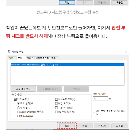
윈도우10 시스템 구성 안전모드 부팅 설정
작업이 끝났는데도 계속 안전모드로만 들어가면, 여기서
안전 부
팅 체크를 반드시 해제
해야 정상 부팅으로 돌아옵니다.