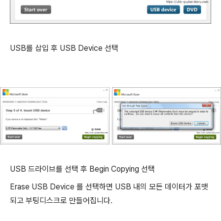
USB를 삽입 후 USB Device 선택
USB 드라이브를 선택 후 Begin Copying 선택
Erase USB Device 를 선택하면 USB 내의 모든 데이터가 포맷
되고 부팅디스크로 만들어집니다.