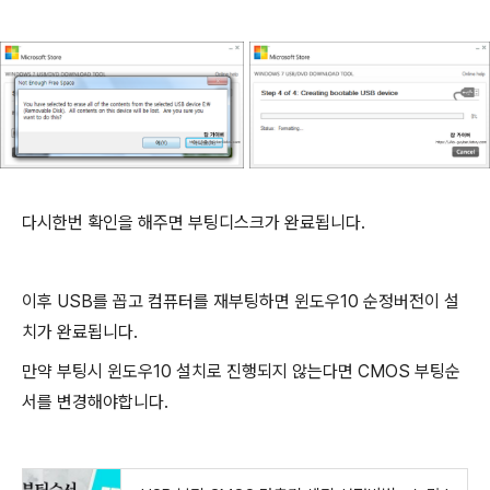
다시한번 확인을 해주면 부팅디스크가 완료됩니다.
이후 USB를 꼽고 컴퓨터를 재부팅하면 윈도우10 순정버전이 설
치가 완료됩니다.
만약 부팅시 윈도우10 설치로 진행되지 않는다면 CMOS 부팅순
서를 변경해야합니다.