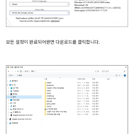
모든 설정이 완료되어싿면 다운로드를 클릭합니다.