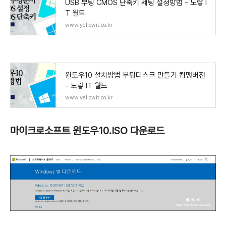
USB 부팅 CMOS 단축키 세팅 설정방법 - 노랗 I
T 월드
www.yellowit.co.kr
윈도우10 설치방법 부팅디스크 만들기 컴맹버전
- 노랗 IT 월드
www.yellowit.co.kr
마이크로소프트 윈도우10.ISO 다운로드