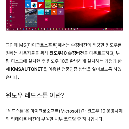
그런데 MS(마이크로소프트)에서는 순정버전의 깨끗한 윈도우를
원하는 사용자들을 위해
윈도우10 순정버전
을 다운로드하고, 부
팅 디스크에 설치한 후 윈도우 10을 완벽하게 설치하는 과정과 함
께
KMSAUTONET
을 이용한 정품인증 방법을 알아보도록 하겠
습니다.
윈도우 레드스톤 이란?
"레드스톤"은 마이크로소프트(Microsoft)가 윈도우 10 운영체제
의 업데이트 버전에 부여한 내부 코드명 중 하나입니다.