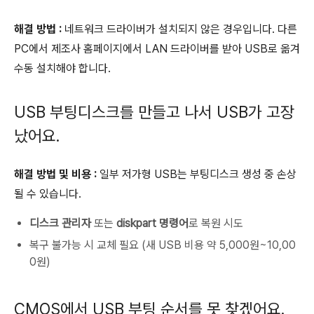
해결 방법 :
네트워크 드라이버가 설치되지 않은 경우입니다. 다른
PC에서 제조사 홈페이지에서 LAN 드라이버를 받아 USB로 옮겨
수동 설치해야 합니다.
USB 부팅디스크를 만들고 나서 USB가 고장
났어요.
해결 방법 및 비용 :
일부 저가형 USB는 부팅디스크 생성 중 손상
될 수 있습니다.
디스크 관리자
또는
diskpart 명령어
로 복원 시도
복구 불가능 시 교체 필요 (새 USB 비용 약 5,000원~10,00
0원)
CMOS에서 USB 부팅 순서를 못 찾겠어요.