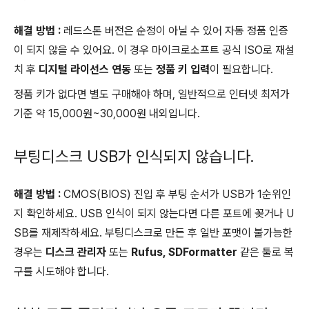
해결 방법 :
레드스톤 버전은 순정이 아닐 수 있어 자동 정품 인증
이 되지 않을 수 있어요. 이 경우 마이크로소프트 공식 ISO로 재설
치 후
디지털 라이선스 연동
또는
정품 키 입력
이 필요합니다.
정품 키가 없다면 별도 구매해야 하며, 일반적으로 인터넷 최저가
기준 약 15,000원~30,000원 내외입니다.
부팅디스크 USB가 인식되지 않습니다.
해결 방법 :
CMOS(BIOS) 진입 후 부팅 순서가 USB가 1순위인
지 확인하세요. USB 인식이 되지 않는다면 다른 포트에 꽂거나 U
SB를 재제작하세요. 부팅디스크로 만든 후 일반 포맷이 불가능한
경우는
디스크 관리자
또는
Rufus, SDFormatter
같은 툴로 복
구를 시도해야 합니다.