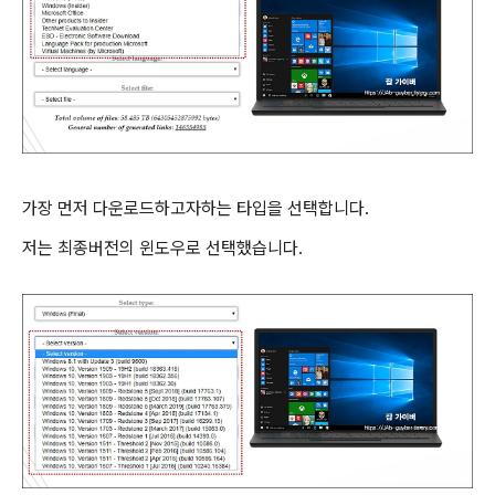
가장 먼저 다운로드하고자하는 타입을 선택합니다.
저는 최종버전의 윈도우로 선택했습니다.