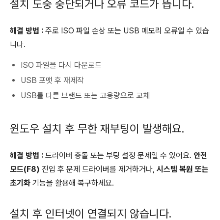
설치 도중 중단되거나 오류 코드가 뜹니다.
해결 방법 :
주로 ISO 파일 손상 또는 USB 메모리 오류일 수 있습
니다.
ISO 파일을 다시 다운로드
USB 포맷 후 재제작
USB를 다른 브랜드 또는 고용량으로 교체
윈도우 설치 후 무한 재부팅이 발생해요.
해결 방법 :
드라이버 충돌 또는 부팅 설정 문제일 수 있어요.
안전
모드(F8)
진입 후 문제 드라이버를 제거하거나,
시스템 복원 또는
초기화
기능을 활용해 복구하세요.
설치 후 인터넷이 연결되지 않습니다.