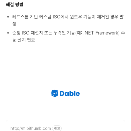
해결 방법
레드스톤 기반 커스텀 ISO에서 윈도우 기능이 제거된 경우 발
생
순정 ISO 재설치 또는 누락된 기능(예: .NET Framework) 수
동 설치 필요
http://m.bithumb.com
광고