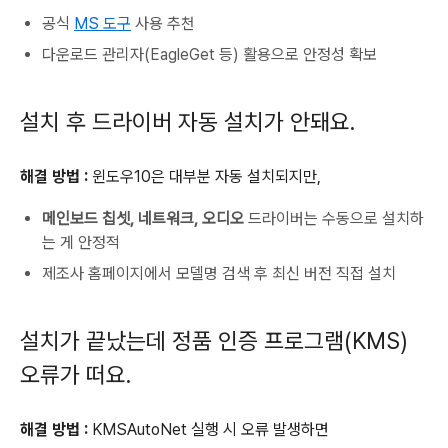
공식
MS 도구
사용 추천
다운로드 관리자(EagleGet 등) 활용으로 안정성 확보
설치 후 드라이버 자동 설치가 안돼요.
해결 방법 :
윈도우10은 대부분 자동 설치되지만,
메인보드 칩셋, 네트워크, 오디오
드라이버는 수동으로 설치하
는 게 안정적
제조사 홈페이지에서 모델명 검색 후 최신 버전 직접 설치
설치가 끝났는데 정품 인증 프로그램(KMS)
오류가 떠요.
해결 방법 :
KMSAutoNet 실행 시 오류 발생하면