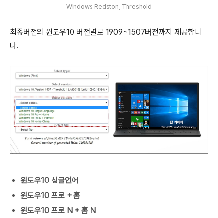
Windows Redston, Threshold
최종버전의 윈도우10 버전별로 1909~1507버전까지 제공합니
다.
윈도우10 싱글언어
윈도우10 프로 + 홈
윈도우10 프로 N + 홈 N