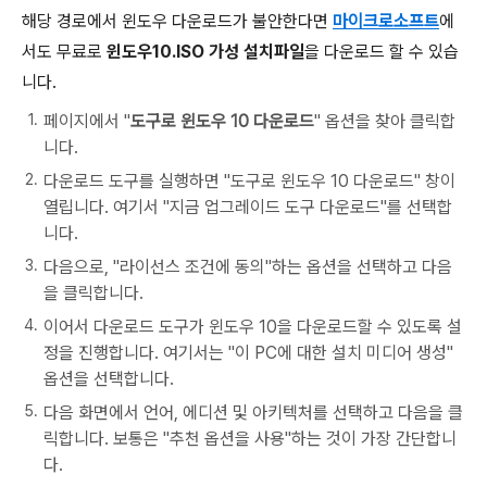
해당 경로에서 윈도우 다운로드가 불안한다면
마이크로소프트
에
서도 무료로
윈도우10.ISO 가성 설치파일
을 다운로드 할 수 있습
니다.
페이지에서 "
도구로 윈도우 10 다운로드
" 옵션을 찾아 클릭합
니다.
다운로드 도구를 실행하면 "도구로 윈도우 10 다운로드" 창이
열립니다. 여기서 "지금 업그레이드 도구 다운로드"를 선택합
니다.
다음으로, "라이선스 조건에 동의"하는 옵션을 선택하고 다음
을 클릭합니다.
이어서 다운로드 도구가 윈도우 10을 다운로드할 수 있도록 설
정을 진행합니다. 여기서는 "이 PC에 대한 설치 미디어 생성"
옵션을 선택합니다.
다음 화면에서 언어, 에디션 및 아키텍처를 선택하고 다음을 클
릭합니다. 보통은 "추천 옵션을 사용"하는 것이 가장 간단합니
다.