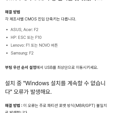
해결 방법
각 제조사별 CMOS 진입 단축키는 다릅니다.
ASUS, Acer: F2
HP: ESC 또는 F10
Lenovo: F1 또는 NOVO 버튼
Samsung: F2
부팅 우선 순서 설정
에서 USB를 최상단으로 이동시키세요.
설치 중 "Windows 설치를 계속할 수 없습니
다" 오류가 발생해요.
해결 방법 :
이 오류는 주로 파티션 포맷 방식(MBR/GPT) 불일치
로 발생합니다.