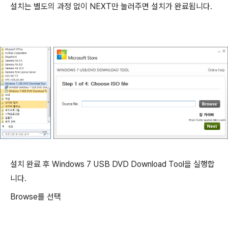
설치는 별도의 과정 없이 NEXT만 눌러주면 설치가 완료됩니다.
설치 완료 후 Windows 7 USB DVD Download Tool을 실행합
니다.
Browse를 선택