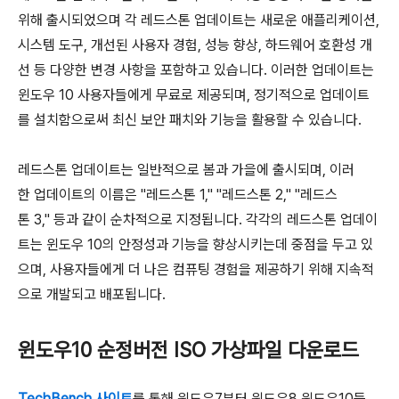
위해 출시되었으며 각 레드스톤 업데이트는 새로운 애플리케이션,
시스템 도구, 개선된 사용자 경험, 성능 향상, 하드웨어 호환성 개
선 등 다양한 변경 사항을 포함하고 있습니다. 이러한 업데이트는
윈도우 10 사용자들에게 무료로 제공되며, 정기적으로 업데이트
를 설치함으로써 최신 보안 패치와 기능을 활용할 수 있습니다.
레드스톤 업데이트는 일반적으로 봄과 가을에 출시되며, 이러
한 업데이트의 이름은 "레드스톤 1," "레드스톤 2," "레드스
톤 3," 등과 같이 순차적으로 지정됩니다. 각각의 레드스톤 업데이
트는 윈도우 10의 안정성과 기능을 향상시키는데 중점을 두고 있
으며, 사용자들에게 더 나은 컴퓨팅 경험을 제공하기 위해 지속적
으로 개발되고 배포됩니다.
윈도우10 순정버전 ISO 가상파일 다운로드
TechBench 사이트
를 통해 윈도우7부터 윈도우8,윈도우10등