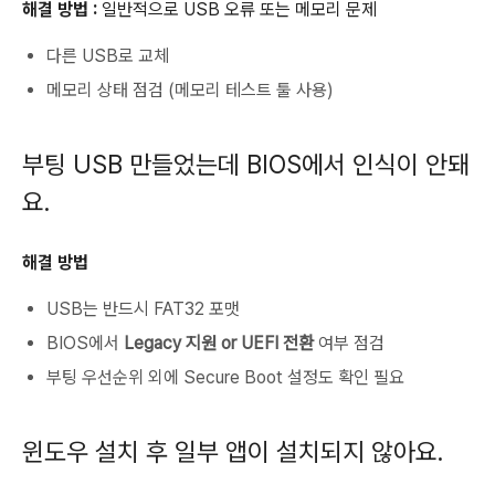
해결 방법 :
일반적으로 USB 오류 또는 메모리 문제
다른 USB로 교체
메모리 상태 점검 (메모리 테스트 툴 사용)
부팅 USB 만들었는데 BIOS에서 인식이 안돼
요.
해결 방법
USB는 반드시 FAT32 포맷
BIOS에서
Legacy 지원 or UEFI 전환
여부 점검
부팅 우선순위 외에 Secure Boot 설정도 확인 필요
윈도우 설치 후 일부 앱이 설치되지 않아요.