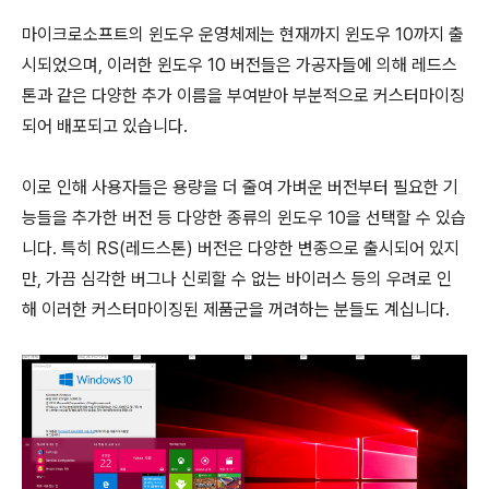
마이크로소프트의 윈도우 운영체제는 현재까지 윈도우 10까지 출
시되었으며, 이러한 윈도우 10 버전들은 가공자들에 의해 레드스
톤과 같은 다양한 추가 이름을 부여받아 부분적으로 커스터마이징
되어 배포되고 있습니다.
이로 인해 사용자들은 용량을 더 줄여 가벼운 버전부터 필요한 기
능들을 추가한 버전 등 다양한 종류의 윈도우 10을 선택할 수 있습
니다. 특히 RS(레드스톤) 버전은 다양한 변종으로 출시되어 있지
만, 가끔 심각한 버그나 신뢰할 수 없는 바이러스 등의 우려로 인
해 이러한 커스터마이징된 제품군을 꺼려하는 분들도 계십니다.