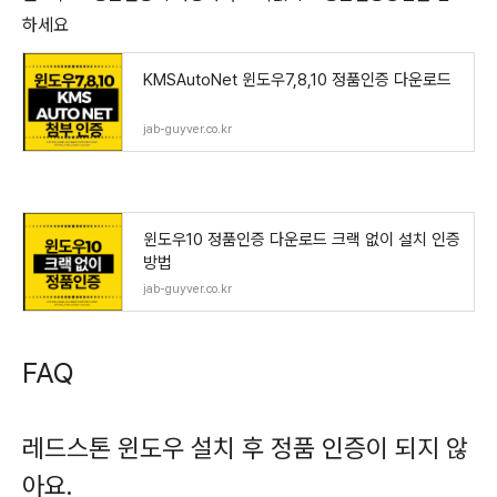
하세요
KMSAutoNet 윈도우7,8,10 정품인증 다운로드
jab-guyver.co.kr
윈도우10 정품인증 다운로드 크랙 없이 설치 인증
방법
jab-guyver.co.kr
FAQ
레드스톤 윈도우 설치 후 정품 인증이 되지 않
아요.