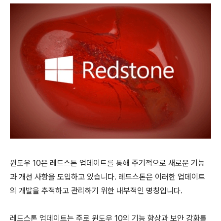
윈도우 10은 레드스톤 업데이트를 통해 주기적으로 새로운 기능
과 개선 사항을 도입하고 있습니다. 레드스톤은 이러한 업데이트
의 개발을 추적하고 관리하기 위한 내부적인 명칭입니다.
레드스톤 업데이트는 주로 윈도우 10의 기능 향상과 보안 강화를