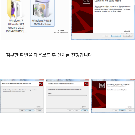
첨부한 파일을 다운로드 후 설치를 진행합니다.