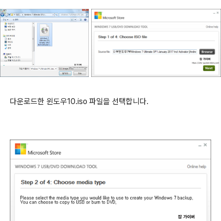
다운로드한 윈도우10.iso 파일을 선택합니다.