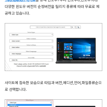
다양한 윈도우 버전의 순정버전을 릴리지 종류에 따라 무료로 제
공하고 있습니다.
사이트에 접속한 모습으로 타입과 버전,에디션,언어,파일종류순으
로 선택합니다.