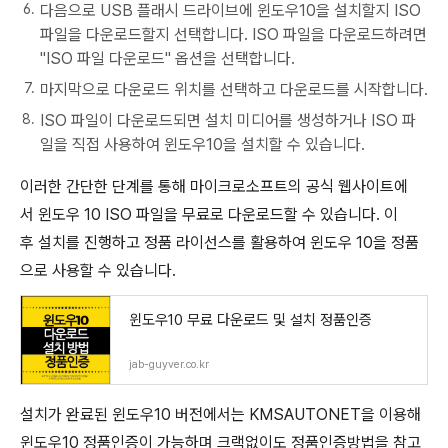
다음으로 USB 플래시 드라이브에 윈도우10을 설치할지 ISO
파일을 다운로드할지 선택합니다. ISO 파일을 다운로드하려면
"ISO 파일 다운로드" 옵션을 선택합니다.
마지막으로 다운로드 위치를 선택하고 다운로드를 시작합니다.
ISO 파일이 다운로드되면 설치 미디어를 생성하거나 ISO 파
일을 직접 사용하여 윈도우10을 설치할 수 있습니다.
이러한 간단한 단계를 통해 마이크로소프트의 공식 웹사이트에
서 윈도우 10 ISO 파일을 무료로 다운로드할 수 있습니다. 이
후 설치를 진행하고 정품 라이선스를 활용하여 윈도우 10을 정품
으로 사용할 수 있습니다.
윈도우10 무료 다운로드 및 설치 정품인증
jab-guyver.co.kr
설치가 완료된 윈도우10 버전에서는 KMSAUTONET을 이용해
윈도우10 정품인증이 가능하며 크랙없이도 정품인증방법을 참고