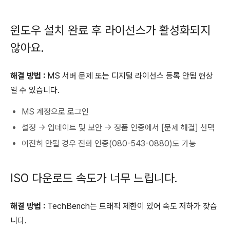
윈도우 설치 완료 후 라이선스가 활성화되지
않아요.
해결 방법 :
MS 서버 문제 또는 디지털 라이선스 등록 안됨 현상
일 수 있습니다.
MS 계정으로 로그인
설정 → 업데이트 및 보안 → 정품 인증에서 [문제 해결] 선택
여전히 안될 경우 전화 인증(080-543-0880)도 가능
ISO 다운로드 속도가 너무 느립니다.
해결 방법 :
TechBench는 트래픽 제한이 있어 속도 저하가 잦습
니다.