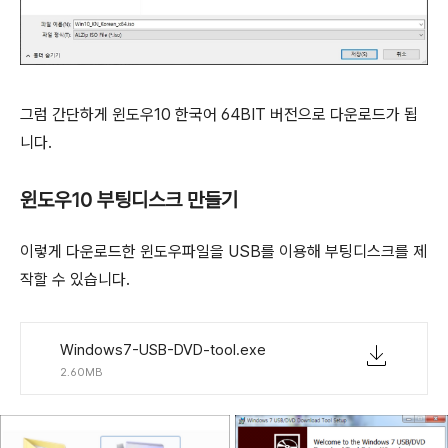
그럼 간단하게 윈도우10 한국어 64BIT 버전으로 다운로드가 됩
니다.
윈도우10 부팅디스크 만들기
이렇게 다운로드한 윈도우파일을 USB를 이용해 부팅디스크를 제
작할 수 있습니다.
Windows7-USB-DVD-tool.exe
2.60MB