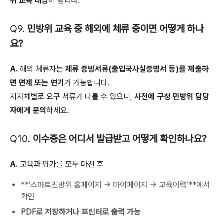
위 교육 대상
이 됩니다.
Q9.
민방위 교육 중 해외에 체류 중이면 어떻게 하나
요?
A.
해외 체류자는
체류 증빙서류(출입국사실증명서 등)를 제출하
면 면제 또는 연기
가 가능합니다.
지자체별로 요구 서류가 다를 수 있으니,
사전에 구청 민방위 담당
자에게 문의
하세요.
Q10.
이수증은 어디서 발급받고 어떻게 확인하나요?
A.
교육과 평가를 모두 마친 후
**‘스마트민방위 홈페이지 → 마이페이지 → 교육이력’**에서
확인
PDF로 저장하거나 프린터로 출력 가능