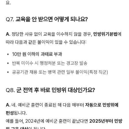
요.
Q7.
교육을 안 받으면 어떻게 되나요?
A.
정당한 사유 없이 교육을 이수하지 않을 경우,
민방위기본법
에
따라 다음과 같은 불이익이 있을 수 있습니다:
10만 원 이하의 과태료 부과
반복 미이수 시 행정처분 또는 경고장 발송
공공기관 채용 또는 병역 관련 일부 불이익(특정 직군)
Q8.
군 전역 후 바로 민방위 대상인가요?
A.
네. 예비군 훈련이 종료된 해 다음 해부터
자동으로 민방위에
편성
됩니다.
예를 들어, 2024년에 예비군 훈련이 끝났다면
2025년부터 민방