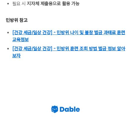
필요 시
지자체 제출용으로 활용 가능
민방위 참고
[건강 세금/일상 건강] - 민방위 나이 및 불참 벌금 과태료 훈련
교육정보
[건강 세금/일상 건강] - 민방위 훈련 조회 방법 벌금 정보 알아
보자