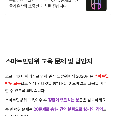
문화유산채널의 새 이름, 국가유산채널! 우리
국가유산의 소중한 가치를 전합니다
스마트민방위 교육 문제 및 답안지
코로나19 바이러스로 인해 일반 민방위에서 2020년은
스마트민
방위 교육
으로 인해 인터넷을 통해 PC 및 모바일로 교육을 이수
할 수 있도록 되었습니다.
스마트민방위 교육이수 후
정답이 헷갈리는 분
들은 참고하세요
총 민방위 문제는
20문제로 총1시간의 분량으로 16개의 강의
로