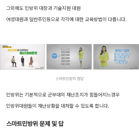
그외에도 민방위 대장과 기술지원 대원
여성대원과 일반주민등으로 각각에 대한 교육방법이 다릅니다.
스마트민방위 정답
민방위는 기본적으로 군부대의 재난조치가 힘들어지느경우
민방위대원들이 재난상황을 대처할 수 있도록 합니다.
스마트민방위 문제 및 답