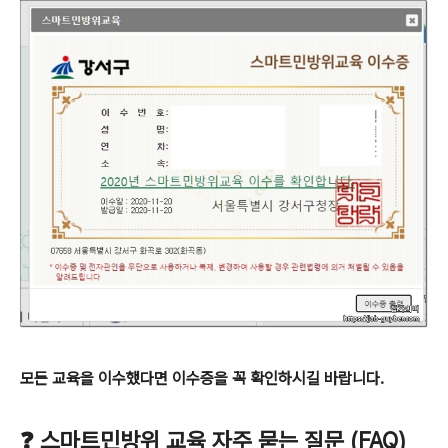
모든 교육을 이수했다면 이수증을 꼭 확인하시길 바랍니다.
❓ 스마트민방위 교육 자주 묻는 질문 (FAQ)