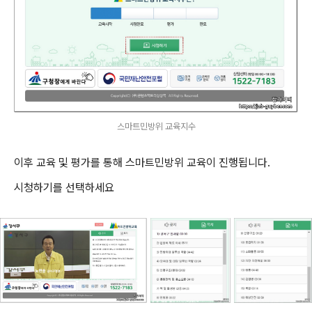
스마트민방위 교육지수
이후 교육 및 평가를 통해 스마트민방위 교육이 진행됩니다.
시청하기를 선택하세요