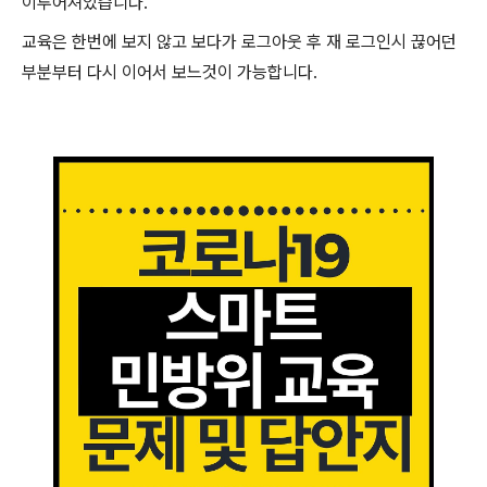
이루어져있습니다.
교육은 한번에 보지 않고 보다가 로그아웃 후 재 로그인시 끊어던
부분부터 다시 이어서 보느것이 가능합니다.