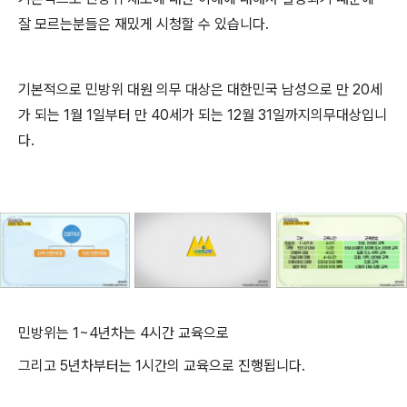
잘 모르는분들은 재밌게 시청할 수 있습니다.
기본적으로 민방위 대원 의무 대상은
대한민국 남성으로 만 20세
가 되는 1월 1일부터 만 40세가 되는 12월 31일까지
의무대상입니
다.
민방위는 1~4년차는 4시간 교육으로
그리고 5년차부터는 1시간의 교육으로 진행됩니다.