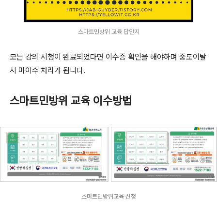
스마트민방위 교육 답안지
모든 강의 시청이 완료되었다면 이수증 확인을 해야하며 중도이탈
시 미이수 처리가 됩니다.
스마트민방위 교육 이수방법
스마트민방위교육 신청