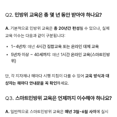
Q2.
민방위 교육은 총 몇 년 동안 받아야 하나요?
A.
기본적으로 민방위 교육은
총 20년간 편성
될 수 있으나, 실제
교육 이수는 다음과 같이 구분됩니다:
1~4년차
: 매년
4시간 집합교육 또는 온라인 대체 교육
5년차 이상 ~ 40세까지
: 매년
1시간 온라인 교육(스마트민방
위)
단, 각 지자체나 해마다 시행 지침이 다를 수 있어
교육 방식과 대
상자는 해마다 안내문을 꼭 확인
하세요.
Q3.
스마트민방위 교육은 언제까지 이수해야 하나요?
A.
일반적으로 스마트민방위 교육은
매년 3월~6월 사이
에 실시