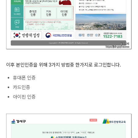
이후 본인인증을 위해 3가지 방법중 한가지로 로그인합니다.
휴대폰 인증
카드인증
아이핀 인증