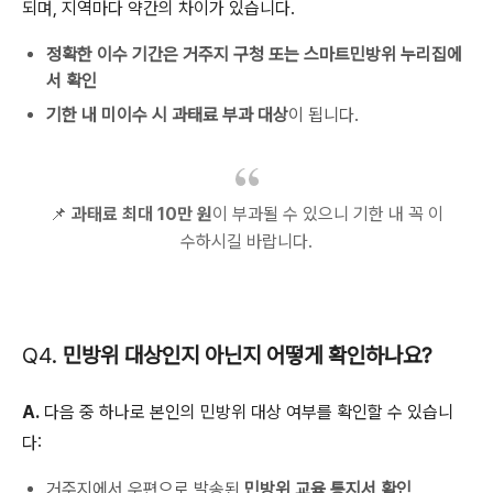
되며, 지역마다 약간의 차이가 있습니다.
정확한 이수 기간은 거주지 구청 또는 스마트민방위 누리집에
서 확인
기한 내 미이수 시 과태료 부과 대상
이 됩니다.
📌
과태료 최대 10만 원
이 부과될 수 있으니 기한 내 꼭 이
수하시길 바랍니다.
Q4.
민방위 대상인지 아닌지 어떻게 확인하나요?
A.
다음 중 하나로 본인의 민방위 대상 여부를 확인할 수 있습니
다:
거주지에서 우편으로 발송된
민방위 교육 통지서 확인