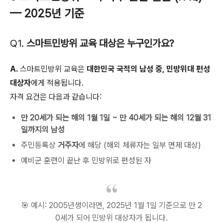
— 2025년 기준
Q1.
스마트민방위 교육 대상은 누구인가요?
A.
스마트민방위 교육은
대한민국 국적의 남성 중, 민방위대 편성
대상자
에게 적용됩니다.
자격 요건은 다음과 같습니다:
만 20세가 되는 해의 1월 1일 ~ 만 40세가 되는 해의 12월 31
일까지의 남성
주민등록상
거주자
에 해당 (해외 체류자는 일부 면제 대상)
예비군 훈련이 끝난 후 민방위로 편성된 자
🎯 예시: 2005년생이라면, 2025년 1월 1일 기준으로 만 2
0세가 되어 민방위 대상자가 됩니다.