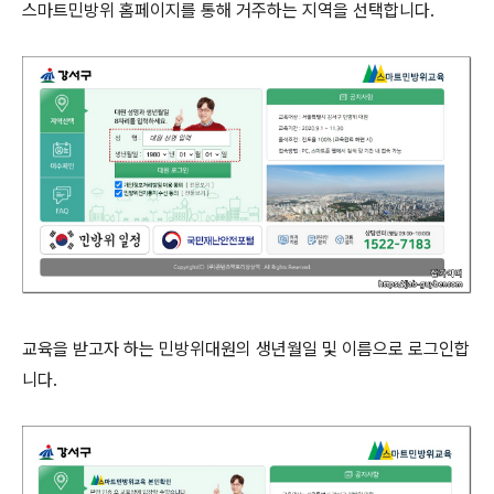
스마트민방위 홈페이지를 통해 거주하는 지역을 선택합니다.
교육을 받고자 하는 민방위대원의 생년월일 및 이름으로 로그인합
니다.