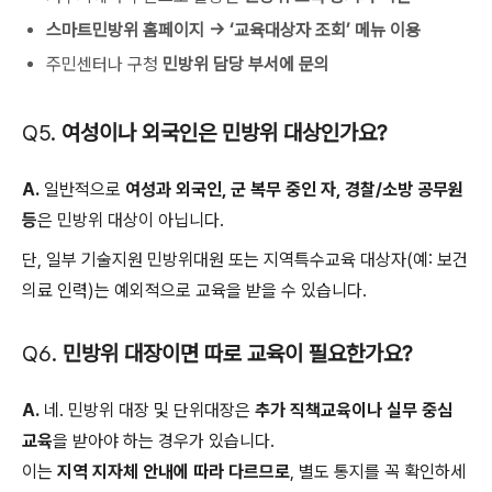
스마트민방위 홈페이지 → ‘교육대상자 조회’ 메뉴 이용
주민센터나 구청
민방위 담당 부서에 문의
Q5.
여성이나 외국인은 민방위 대상인가요?
A.
일반적으로
여성과 외국인, 군 복무 중인 자, 경찰/소방 공무원
등
은 민방위 대상이 아닙니다.
단, 일부 기술지원 민방위대원 또는 지역특수교육 대상자(예: 보건
의료 인력)는 예외적으로 교육을 받을 수 있습니다.
Q6.
민방위 대장이면 따로 교육이 필요한가요?
A.
네. 민방위 대장 및 단위대장은
추가 직책교육이나 실무 중심
교육
을 받아야 하는 경우가 있습니다.
이는
지역 지자체 안내에 따라 다르므로
, 별도 통지를 꼭 확인하세