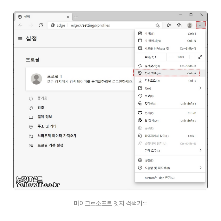
마이크로소프트 엣지 검색기록