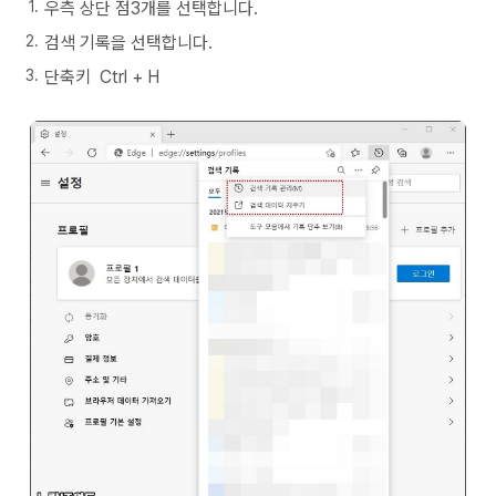
우측 상단 점3개를 선택합니다.
검색 기록을 선택합니다.
단축키 Ctrl + H