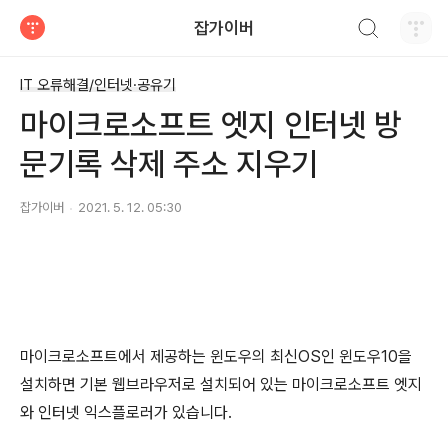
검색하기
잡가이버
티스토리
IT 오류해결/인터넷·공유기
마이크로소프트 엣지 인터넷 방
문기록 삭제 주소 지우기
잡가이버
2021. 5. 12. 05:30
마이크로소프트에서 제공하는 윈도우의 최신OS인 윈도우10을
설치하면 기본 웹브라우저로 설치되어 있는 마이크로소프트 엣지
와 인터넷 익스플로러가 있습니다.