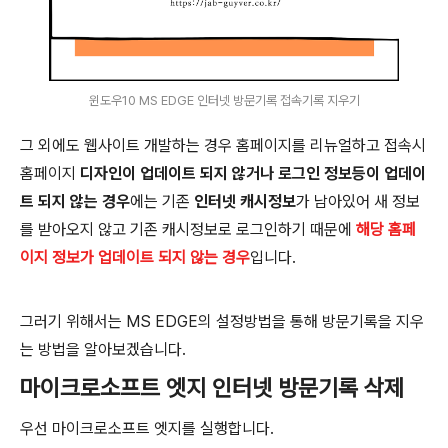
윈도우10 MS EDGE 인터넷 방문기록 접속기록 지우기
그 외에도 웹사이트 개발하는 경우 홈페이지를 리뉴얼하고 접속시
홈페이지
디자인이 업데이트 되지 않거나 로그인 정보등이 업데이
트 되지 않는 경우
에는 기존
인터넷 캐시정보
가 남아있어 새 정보
를 받아오지 않고 기존 캐시정보로 로그인하기 때문에
해당 홈페
이지 정보가 업데이트 되지 않는 경우
입니다.
그러기 위해서는 MS EDGE의 설정방법을 통해 방문기록을 지우
는 방법을 알아보겠습니다.
마이크로소프트 엣지 인터넷 방문기록 삭제
우선 마이크로소프트 엣지를 실행합니다.