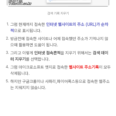
검색 기록 지우기
그럼 현재까지 접속한
인터넷 웹사이트의 주소 (URL)가 순차
적
으로 표시됩니다.
방금전에 접속한 사이트나 어제 접속했던 주소가 기억나지 않
으때 활용하면 도움이 됩니다.
그리고 이렇게
인터넷 접속흔적
을 지우기 위해서는
검색 데이
터 지우기
를 선택합니다.
그럼 마이크로소프트 엣지로 접속한
웹사이트 주소기록
이 모두
삭제됩니다.
하지만 구글크롬이나 사파리,파이어폭스등으로 접속한 웹주소
는 지워지지 않습니다.