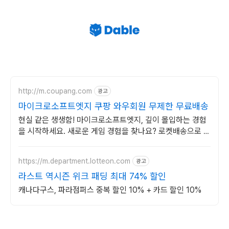
http://m.coupang.com
광고
마이크로소프트엣지 쿠팡 와우회원 무제한 무료배송
현실 같은 생생함! 마이크로소프트엣지, 깊이 몰입하는 경험
을 시작하세요. 새로운 게임 경험을 찾나요? 로켓배송으로 빠
르게 즐겨보세요.
https://m.department.lotteon.com
광고
라스트 역시즌 위크 패딩 최대 74% 할인
캐나다구스, 파라점퍼스 중복 할인 10% + 카드 할인 10%