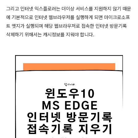
그리고 인터넷 익스플로러는 더이상 서비스를 지원하지 않기 때문
에 기본적으로 인터넷 웹브라우저를 실행하게 되면 마이크로소프
트 엣지가 실행되며 해당 웹브라우저로 접속한 인터넷 방문기록
삭제하기 위해서는 캐시정보를 지워야 합니다.