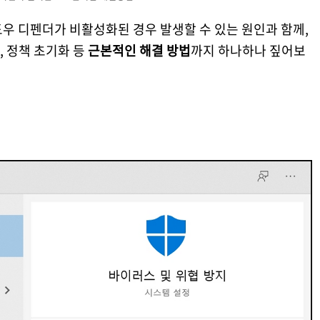
우 디펜더가 비활성화된 경우 발생할 수 있는 원인과 함께,
 정책 초기화 등
근본적인 해결 방법
까지 하나하나 짚어보