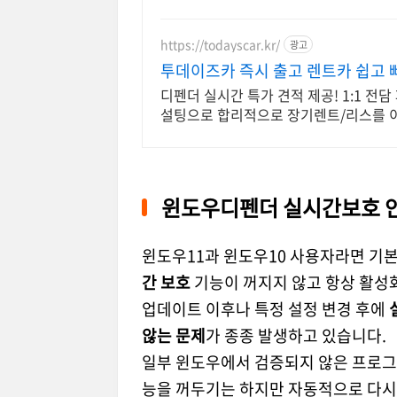
https://todayscar.kr/
광고
투데이즈카 즉시 출고 렌트카 쉽고 
디펜더 실시간 특가 견적 제공! 1:1 전담
설팅으로 합리적으로 장기렌트/리스를 
윈도우디펜더 실시간보호 
윈도우11과 윈도우10 사용자라면 기
간 보호
기능이 꺼지지 않고 항상 활성화
업데이트 이후나 특정 설정 변경 후에
않는 문제
가 종종 발생하고 있습니다.
일부 윈도우에서 검증되지 않은 프로그
능을 꺼두기는 하지만 자동적으로 다시