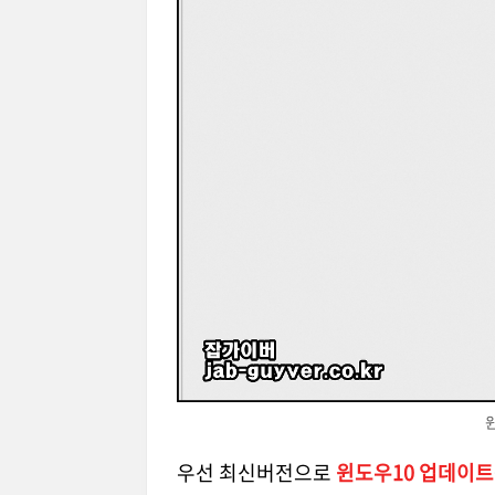
우선 최신버전으로
윈도우10 업데이트