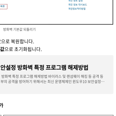
방화벽 기본값 되돌리기
값으로 복원합니다.
정값
으로 초기화됩니다.
보안설정 방화벽 특정 프로그램 해제방법
 방화벽 특정 프로그램 해제방법 바이러스 및 랜섬웨이 해킹 등 공격 등
외부의 공격을 방어하기 위해서는 최신 운영체제인 윈도우10 보안설정이
가