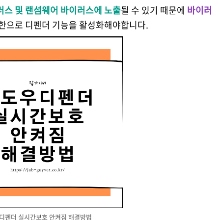
스 및 랜섬웨어 바이러스에 노출
될 수 있기 때문에
바이러
한으로 디펜더 기능을 활성화해야합니다.
디펜더 실시간보호 안켜짐 해결방법