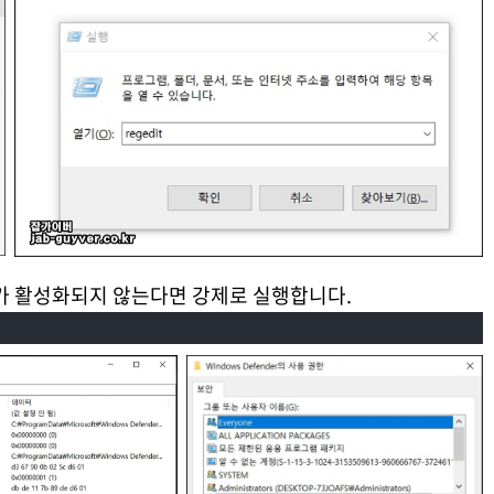
 활성화되지 않는다면 강제로 실행합니다.