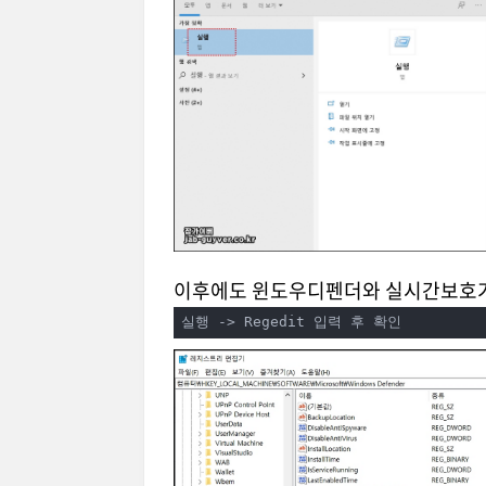
이후에도 윈도우디펜더와 실시간보호가
실행 -> Regedit 입력 후 확인