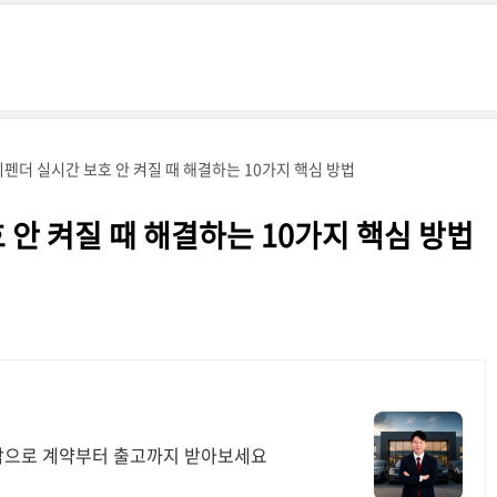
펜더 실시간 보호 안 켜질 때 해결하는 10가지 핵심 방법
 안 켜질 때 해결하는 10가지 핵심 방법
담으로 계약부터 출고까지 받아보세요