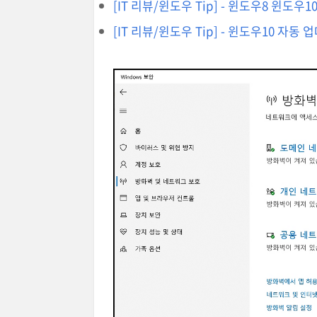
[IT 리뷰/윈도우 Tip] - 윈도우8 윈도
[IT 리뷰/윈도우 Tip] - 윈도우10 자동