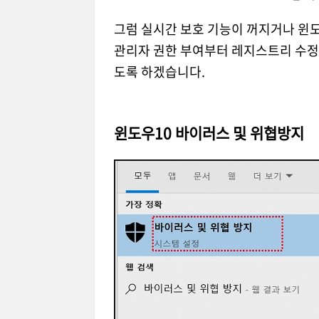
그럼 실시간 보호 기능이 꺼지거나 윈도
관리자 권한 부여부터 레지스트리 수정,
도록 하겠습니다.
윈도우10 바이러스 및 위협방지