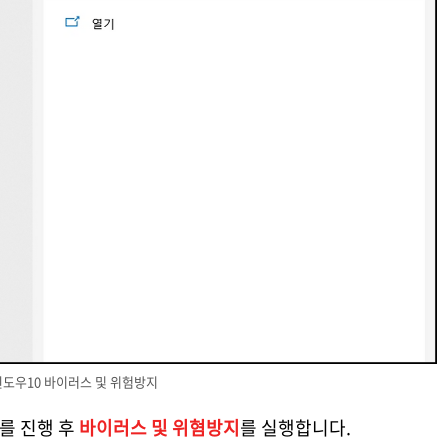
윈도우10 바이러스 및 위험방지
를 진행 후
바이러스 및 위혐방지
를 실행합니다.