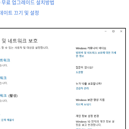
우10 무료 업그레이드 설치방법
 업데이트 끄기 및 설정