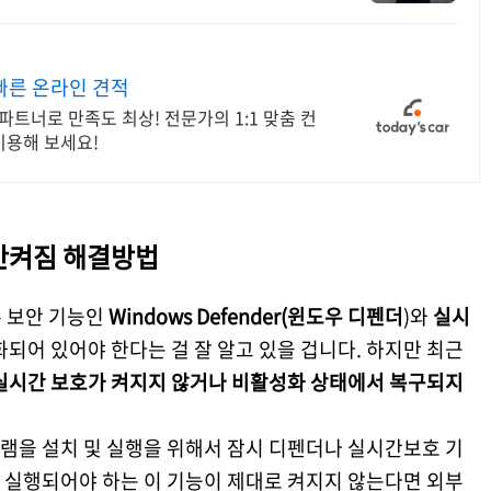
빠른 온라인 견적
 파트너로 만족도 최상! 전문가의 1:1 맞춤 컨
이용해 보세요!
안켜짐 해결방법
본 보안 기능인
Windows Defender(윈도우 디펜더
)와
실시
되어 있어야 한다는 걸 잘 알고 있을 겁니다. 하지만 최근
실시간 보호가 켜지지 않거나 비활성화 상태에서 복구되지
램을 설치 및 실행을 위해서 잠시 디펜더나 실시간보호 기
 실행되어야 하는 이 기능이 제대로 켜지지 않는다면 외부