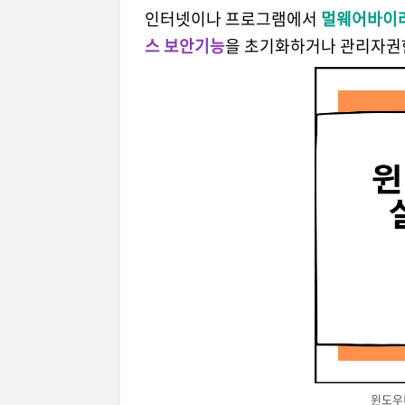
인터넷이나 프로그램에서
멀웨어바이러
스 보안기능
을 초기화하거나 관리자권
윈도우