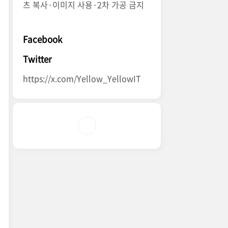
츠 복사·이미지 사용·2차 가공 금지
Facebook
Twitter
https://x.com/Yellow_YellowIT