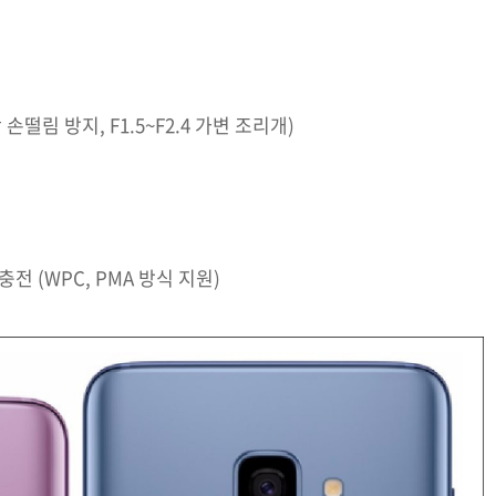
손떨림 방지, F1.5~F2.4 가변 조리개)
 충전 (WPC, PMA 방식 지원)