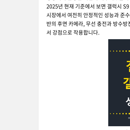
2025년 현재 기준에서 보면 갤럭시 
시장에서 여전히 안정적인 성능과 준수
반의 후면 카메라, 무선 충전과 방수방진(I
서 강점으로 작용합니다.