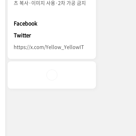
츠 복사·이미지 사용·2차 가공 금지
Facebook
Twitter
https://x.com/Yellow_YellowIT