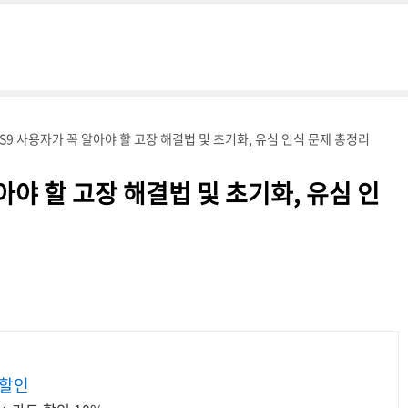
S9 사용자가 꼭 알아야 할 고장 해결법 및 초기화, 유심 인식 문제 총정리
아야 할 고장 해결법 및 초기화, 유심 인
 할인