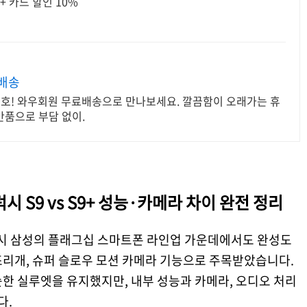
+ 카드 할인 10%
켓배송
보호! 와우회원 무료배송으로 만나보세요. 깔끔함이 오래가는 휴
반품으로 부담 없이.
시 S9 vs S9+ 성능·카메라 차이 완전 정리
는 당시 삼성의 플래그십 스마트폰 라인업 가운데에서도 완성도
조리개, 슈퍼 슬로우 모션 카메라 기능으로 주목받았습니다.
한 실루엣을 유지했지만, 내부 성능과 카메라, 오디오 처리
다.