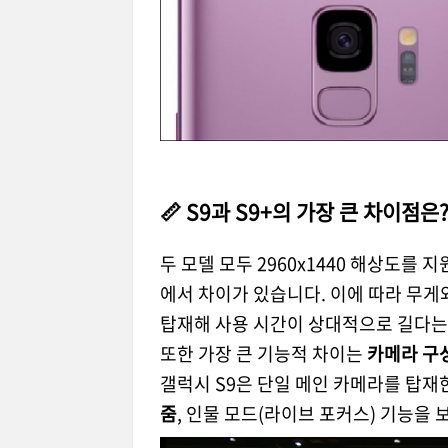
📏 S9과 S9+의 가장 큰 차이점은
두 모델 모두 2960x1440 해상도를 
에서 차이가 있습니다. 이에 따라 무게와
탑재해 사용 시간이 상대적으로 길다는
또한 가장 큰 기능적 차이는
카메라 구
갤럭시 S9은 단일 메인 카메라를 탑재한
줌
, 인물 모드(라이브 포커스) 기능을