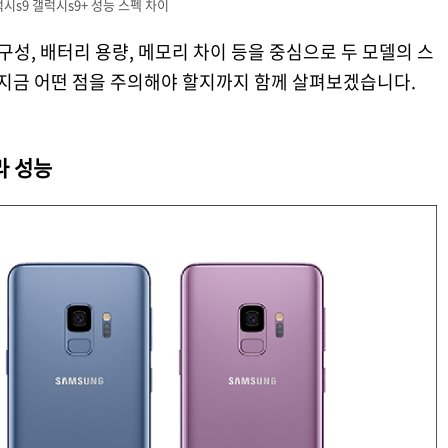
시s9 갤럭시s9+ 성능 스펙 차이
 구성, 배터리 용량, 메모리 차이 등을 중심으로 두 모델의 스
 지금 어떤 점을 주의해야 할지까지 함께 살펴보겠습니다.
메라 성능