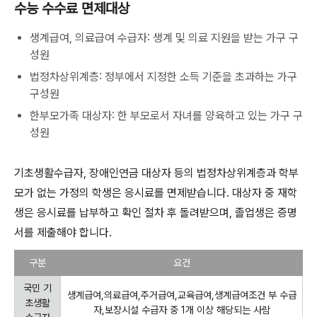
수능 수수료 면제대상
생계급여, 의료급여 수급자: 생계 및 의료 지원을 받는 가구 구
성원
법정차상위계층: 정부에서 지정한 소득 기준을 초과하는 가구
구성원
한부모가족 대상자: 한 부모로서 자녀를 양육하고 있는 가구 구
성원
기초생활수급자, 장애인연금 대상자 등의 법정차상위계층과 학부
모가 없는 가정의 학생은 응시료를 면제받습니다. 대상자 중 재학
생은 응시료를 납부하고 확인 절차 후 돌려받으며, 졸업생은 증명
서를 제출해야 합니다.
구분
요건
국민 기
생계급여,의료급여,주거급여,교육급여,생계급여조건 부 수급
초생활
자,보장시설 수급자 중 1개 이상 해당되는 사람