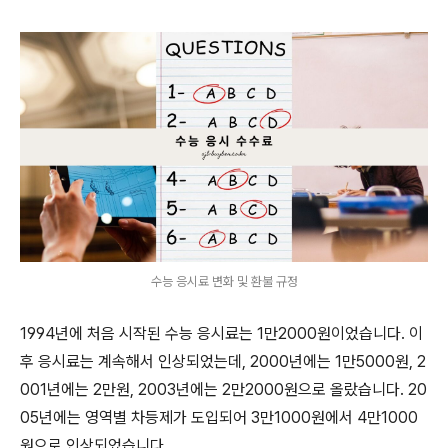
수능 응시료 변화 및 환불 규정
1994년에 처음 시작된 수능 응시료는 1만2000원이었습니다. 이
후 응시료는 계속해서 인상되었는데, 2000년에는 1만5000원, 2
001년에는 2만원, 2003년에는 2만2000원으로 올랐습니다. 20
05년에는 영역별 차등제가 도입되어 3만1000원에서 4만1000
원으로 인상되었습니다.