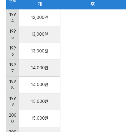
연도
기)
후)
199
12,000원
4
199
13,000원
5
199
13,000원
6
199
14,000원
7
199
14,000원
8
199
15,000원
9
200
15,000원
0
200