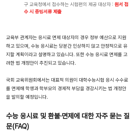
구 교육청에서 접수하는 시험편의 제공 대상자 :
원서 접
수 시 증빙서류 제출
교육부 관계자는 응시료 면제 대상자의 경우 정부 예산으로 지원
하고 있으며, 수능 응시료는 당분간 인상하지 않고 안정적으로 유
지할 계획이라고 설명하고 있습니다. 또한 수능 응시료 면제를 고
려한 법 개정안이 추진되고 있습니다.
국회 교육위원회에서는 대표적 의원이 대학수능시험 응시 수수료
를 면제해 학생과 학부모의 경제적 부담을 경감시키는 법 개정안
을 발의할 예정입니다.
수능 응시료 및 환불·면제에 대한 자주 묻는 질
문(FAQ)