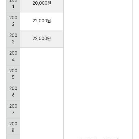
20,000원
1
200
22,000원
2
200
22,000원
3
200
4
200
5
200
6
200
7
200
8