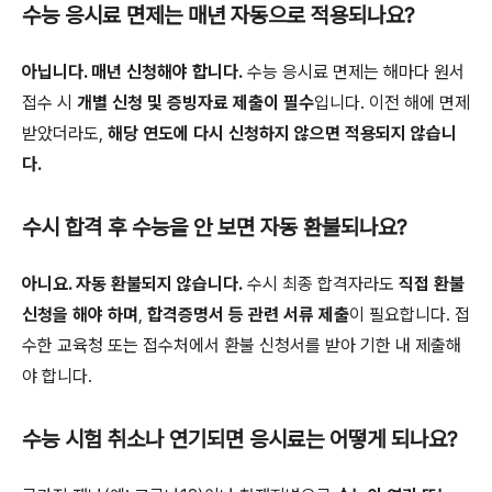
수능 응시료 면제는 매년 자동으로 적용되나요?
아닙니다. 매년 신청해야 합니다.
수능 응시료 면제는 해마다 원서
접수 시
개별 신청 및 증빙자료 제출이 필수
입니다. 이전 해에 면제
받았더라도,
해당 연도에 다시 신청하지 않으면 적용되지 않습니
다.
수시 합격 후 수능을 안 보면 자동 환불되나요?
아니요. 자동 환불되지 않습니다.
수시 최종 합격자라도
직접 환불
신청을 해야 하며
,
합격증명서 등 관련 서류 제출
이 필요합니다. 접
수한 교육청 또는 접수처에서 환불 신청서를 받아 기한 내 제출해
야 합니다.
수능 시험 취소나 연기되면 응시료는 어떻게 되나요?