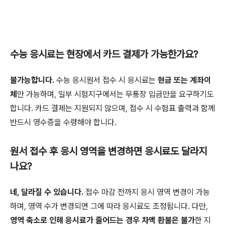
수능 응시료는 현장에서 카드 결제가 가능한가요?
불가능합니다.
수능 응시원서 접수 시 응시료는
현금 또는 계좌이
체
만 가능하며, 일부 시험지구에서는 무통장 입금만을 요구하기도
합니다. 카드 결제는 지원되지 않으며, 접수 시 수험표 출력과 함께
반드시 영수증을 수령해야 합니다.
원서 접수 후 응시 영역을 변경하면 응시료도 달라지
나요?
네, 달라질 수 있습니다.
접수 마감 전까지 응시 영역 변경이 가능
하며, 영역 수가 변경되면 그에 따라 응시료도 조정됩니다. 다만,
영역 축소로 인해 응시료가 줄어드는 경우 차액 환불은 불가
한 지