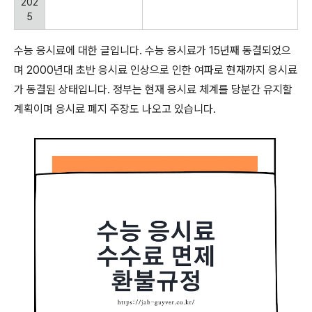
202
5
수능 응시료에 대한 글입니다. 수능 응시료가 15년째 동결되었으
며 2000년대 초반 응시료 인상으로 인한 여파로 현재까지 응시료
가 동결된 상태입니다. 정부는 현재 응시료 체계를 당분간 유지할
계획이며 응시료 폐지 주장도 나오고 있습니다.