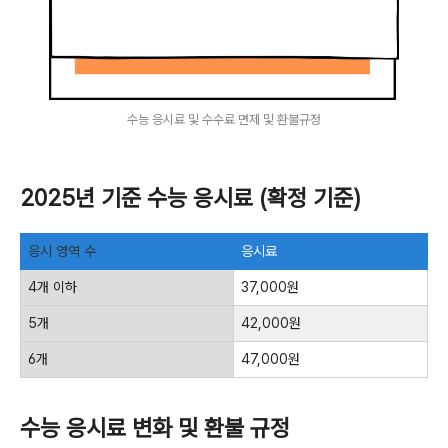
수능 응시료 및 수수료 면제 및 환불규정
2025년 기준 수능 응시료 (확정 기준)
응시 영역
수
응시료
4개 이하
37,000원
5개
42,000원
6개
47,000원
수능 응시료 변화 및 환불 규정