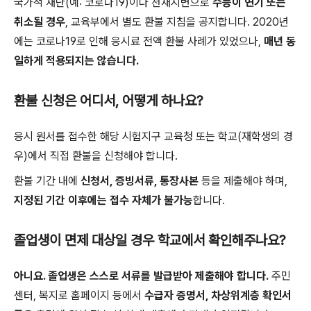
국가적 재난(예: 코로나19)이나 천재지변으로
수능이 연기 또는
취소될 경우
, 교육부에서 별도 환불 지침을 공지합니다. 2020년
에는 코로나19로 인해 응시료 전액 환불 사례가 있었으나,
매년 동
일하게 적용되지는 않습니다.
환불 신청은 어디서, 어떻게 하나요?
응시 원서를 접수한 해당 시험지구 교육청 또는 학교(재학생의 경
우)에서 직접 환불을 신청해야 합니다.
환불 기간 내에
신청서, 증빙서류, 통장사본
등을 제출해야 하며,
지정된 기간 이후에는 접수 자체가 불가능
합니다.
졸업생이 면제 대상일 경우 학교에서 확인해주나요?
아니요. 졸업생은 스스로 서류를 발급받아 제출해야 합니다.
주민
센터, 복지로 홈페이지 등에서
수급자 증명서, 차상위계층 확인서