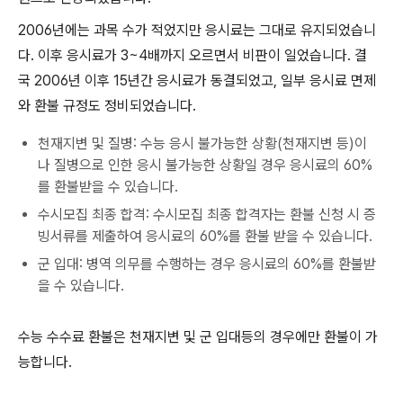
2006년에는 과목 수가 적었지만 응시료는 그대로 유지되었습니
다. 이후 응시료가 3~4배까지 오르면서 비판이 일었습니다. 결
국 2006년 이후 15년간 응시료가 동결되었고, 일부 응시료 면제
와 환불 규정도 정비되었습니다.
천재지변 및 질병: 수능 응시 불가능한 상황(천재지변 등)이
나 질병으로 인한 응시 불가능한 상황일 경우 응시료의 60%
를 환불받을 수 있습니다.
수시모집 최종 합격: 수시모집 최종 합격자는 환불 신청 시 증
빙서류를 제출하여 응시료의 60%를 환불 받을 수 있습니다.
군 입대: 병역 의무를 수행하는 경우 응시료의 60%를 환불받
을 수 있습니다.
수능 수수료 환불은 천재지변 및 군 입대등의 경우에만 환불이 가
능합니다.