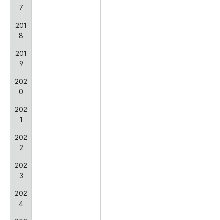
7
201
8
201
9
202
0
202
1
202
2
202
3
202
4