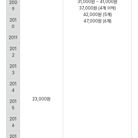
31,000원 ~ 41,000원
200
37,000원 (4개 이하)
9
42,000원 (5개)
201
47,000원 (6개)
0
2011
201
2
201
3
201
4
23,000원
201
5
201
6
201