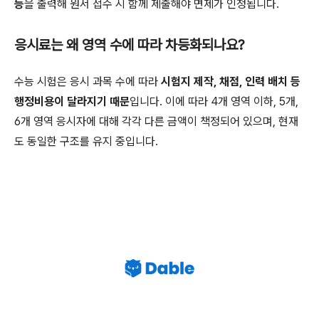
등
을 출력해 원서 접수 시 함께 제출해야 면제가 인정됩니다.
응시료는 왜 영역 수에 따라 차등화되나요?
수능 시험은 응시 과목 수에 따라
시험지 제작, 채점, 인력 배치 등
행정비용이 달라지기 때문
입니다. 이에 따라 4개 영역 이하, 5개,
6개 영역 응시자에 대해 각각 다른 금액이 책정되어 있으며, 현재
도 동일한 구조를 유지 중입니다.