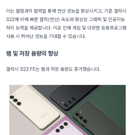
이는 퀄컴과의 협력을 통해 연산 성능을 향상시키고, 기존 갤럭시
S22에 비해 빠른 클럭(연산) 속도와 향상된 그래픽 및 인공지능
처리 능력을 제공합니다. 이로 인해 게임 및 다양한 응용프로그램
사용 시 뛰어난 성능을 기대할 수 있습니다.
램 및 저장 용량의 향상
갤럭시 S23 FE는 램과 저장 용량도 증가했습니다.