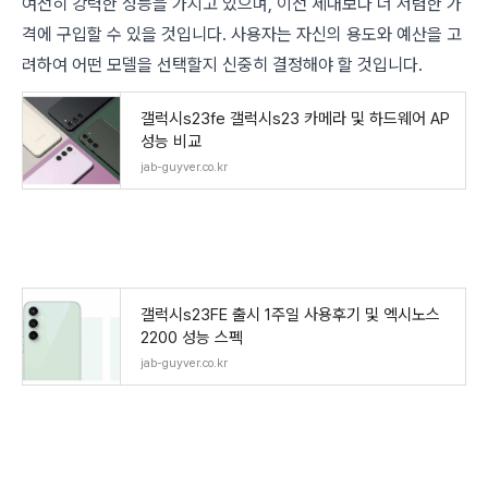
여전히 강력한 성능을 가지고 있으며, 이전 세대보다 더 저렴한 가
격에 구입할 수 있을 것입니다. 사용자는 자신의 용도와 예산을 고
려하여 어떤 모델을 선택할지 신중히 결정해야 할 것입니다.
갤럭시s23fe 갤럭시s23 카메라 및 하드웨어 AP
성능 비교
jab-guyver.co.kr
갤럭시s23FE 출시 1주일 사용후기 및 엑시노스
2200 성능 스펙
jab-guyver.co.kr