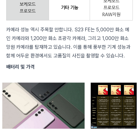
보케모드
보케모드
기타 기능
프로모드
프로모드
RAW지원
카메라 성능 역시 주목할 만합니다. S23 FE는 5,000만 화소 메
인 카메라와 1,200만 화소 초광각 카메라, 그리고 1,000만 화소
망원 카메라를 탑재하고 있습니다. 이를 통해 풍부한 기계 성능과
함께 어두운 환경에서도 고품질의 사진을 촬영할 수 있습니다.
배터리 및 가격