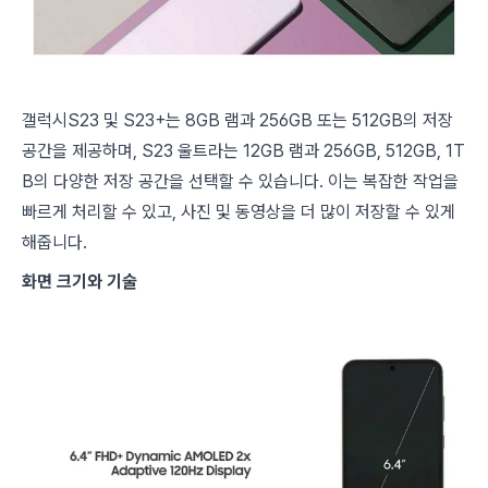
갤럭시S23 및 S23+는 8GB 램과 256GB 또는 512GB의 저장
공간을 제공하며, S23 울트라는 12GB 램과 256GB, 512GB, 1T
B의 다양한 저장 공간을 선택할 수 있습니다. 이는 복잡한 작업을
빠르게 처리할 수 있고, 사진 및 동영상을 더 많이 저장할 수 있게
해줍니다.
화면 크기와 기술