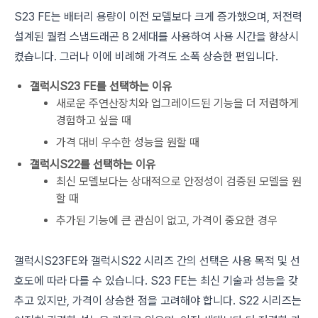
S23 FE는 배터리 용량이 이전 모델보다 크게 증가했으며, 저전력
설계된 퀄컴 스냅드래곤 8 2세대를 사용하여 사용 시간을 향상시
켰습니다. 그러나 이에 비례해 가격도 소폭 상승한 편입니다.
갤럭시S23 FE를 선택하는 이유
새로운 주연산장치와 업그레이드된 기능을 더 저렴하게
경험하고 싶을 때
가격 대비 우수한 성능을 원할 때
갤럭시S22를 선택하는 이유
최신 모델보다는 상대적으로 안정성이 검증된 모델을 원
할 때
추가된 기능에 큰 관심이 없고, 가격이 중요한 경우
갤럭시S23FE와 갤럭시S22 시리즈 간의 선택은 사용 목적 및 선
호도에 따라 다를 수 있습니다. S23 FE는 최신 기술과 성능을 갖
추고 있지만, 가격이 상승한 점을 고려해야 합니다. S22 시리즈는