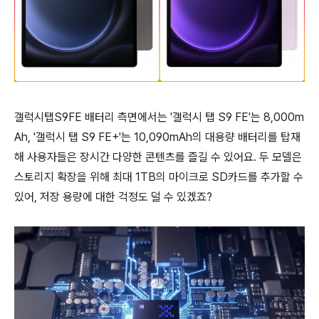
갤럭시탭S9FE 배터리 측면에서는 '갤럭시 탭 S9 FE'는 8,000m
Ah, '갤럭시 탭 S9 FE+'는 10,090mAh의 대용량 배터리를 탑재
해 사용자들은 장시간 다양한 콘텐츠를 즐길 수 있어요. 두 모델은
스토리지 확장을 위해 최대 1TB의 마이크로 SD카드를 추가할 수
있어, 저장 용량에 대한 걱정도 덜 수 있겠죠?