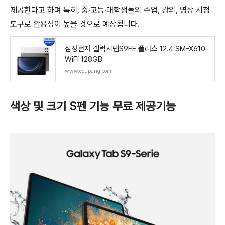
제공한다고 하며 특히, 중∙고등∙대학생들의 수업, 강의, 영상 시청
도구로 활용성이 높을 것으로 예상됩니다.
삼성전자 갤럭시탭S9FE 플러스 12.4 SM-X610
WiFi 128GB
www.coupang.com
색상 및 크기 S펜 기능 무료 제공기능