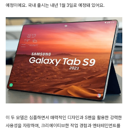
예정이에요. 국내 출시는 내년 1월 3일로 예정돼 있어요.
이 두 모델은 심플하면서 매력적인 디자인과 S펜을 활용한 강력한
사용성을 자랑하며, 크리에이티브한 작업 경험과 엔터테인먼트를