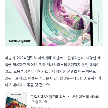
더불어 '2024 갤럭시 아카데미' 이벤트도 진행되는데, 다양한 혜
택을 제공하고 있어요. 정품 액세서리부터 S펜까지 할인 혜택이
있고, 교육부터 엔터테인먼트까지 다양한 콘텐츠 이용 혜택도 제
공된다고 해요. 이벤트 기간은 내년 1월 3일부터 3월 31일까지이
니 기대해봐도 좋을 것 같아요!
갤럭시탭S9 울트라 최저가 - 사전예약 및 성능비
교 출고가격
jab-guyver.co.kr