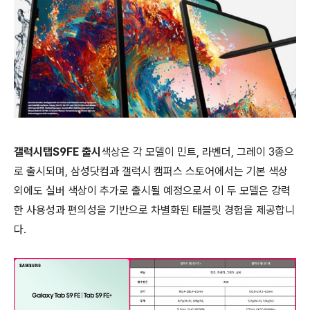
갤럭시탭S9FE 출시
색상은 각 모델이 민트, 라벤더, 그레이 3종으
로 출시되며, 삼성닷컴과 갤럭시 캠퍼스 스토어에서는 기본 색상
외에도 실버 색상이 추가로 출시될 예정으로서 이 두 모델은 강력
한 사용성과 편의성을 기반으로 차별화된 태블릿 경험을 제공합니
다.