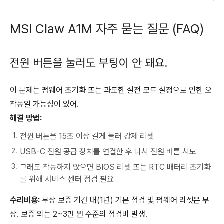
MSI Claw A1M 자주 묻는 질문 (FAQ)
전원 버튼을 눌러도 부팅이 안 돼요.
이 문제는 펌웨어 초기화 또는 과도한 절전 모드 설정으로 인한 오
작동일 가능성이 있어.
해결 방법:
전원 버튼을 15초 이상 길게 눌러 강제 리셋
USB-C 전원 공급 장치를 연결한 후 다시 전원 버튼 시도
그래도 작동하지 않으면 BIOS 리셋 또는 RTC 배터리 초기화
를 위해 서비스 센터 점검 필요
수리비용:
무상 보증 기간 내(1년) 기본 점검 및 펌웨어 리셋은 무
상. 보증 외는 2~3만 원 수준의 점검비 발생.