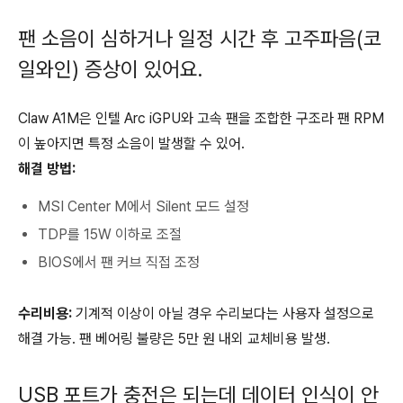
팬 소음이 심하거나 일정 시간 후 고주파음(코
일와인) 증상이 있어요.
Claw A1M은 인텔 Arc iGPU와 고속 팬을 조합한 구조라 팬 RPM
이 높아지면 특정 소음이 발생할 수 있어.
해결 방법:
MSI Center M에서 Silent 모드 설정
TDP를 15W 이하로 조절
BIOS에서 팬 커브 직접 조정
수리비용:
기계적 이상이 아닐 경우 수리보다는 사용자 설정으로
해결 가능. 팬 베어링 불량은 5만 원 내외 교체비용 발생.
USB 포트가 충전은 되는데 데이터 인식이 안