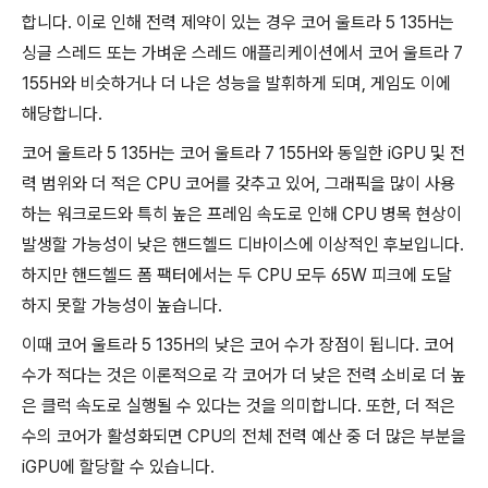
합니다. 이로 인해 전력 제약이 있는 경우 코어 울트라 5 135H는
싱글 스레드 또는 가벼운 스레드 애플리케이션에서 코어 울트라 7
155H와 비슷하거나 더 나은 성능을 발휘하게 되며, 게임도 이에
해당합니다.
코어 울트라 5 135H는 코어 울트라 7 155H와 동일한 iGPU 및 전
력 범위와 더 적은 CPU 코어를 갖추고 있어, 그래픽을 많이 사용
하는 워크로드와 특히 높은 프레임 속도로 인해 CPU 병목 현상이
발생할 가능성이 낮은 핸드헬드 디바이스에 이상적인 후보입니다.
하지만 핸드헬드 폼 팩터에서는 두 CPU 모두 65W 피크에 도달
하지 못할 가능성이 높습니다.
이때 코어 울트라 5 135H의 낮은 코어 수가 장점이 됩니다. 코어
수가 적다는 것은 이론적으로 각 코어가 더 낮은 전력 소비로 더 높
은 클럭 속도로 실행될 수 있다는 것을 의미합니다. 또한, 더 적은
수의 코어가 활성화되면 CPU의 전체 전력 예산 중 더 많은 부분을
iGPU에 할당할 수 있습니다.