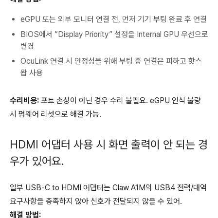
eGPU 또는 외부 모니터 연결 전, 먼저 기기 부팅 완료 후 연결
BIOS에서 “Display Priority” 설정을 Internal GPU 우선으로
변경
OcuLink 연결 시 안정성을 위해 부팅 중 연결은 피하고 핫스
왑 사용
수리비용:
포트 손상이 아닌 경우 수리 불필요. eGPU 인식 불량
시 펌웨어 리셋으로 해결 가능.
HDMI 어댑터 사용 시 화면 출력이 안 되는 경
우가 있어요.
일부 USB-C to HDMI 어댑터는 Claw A1M의 USB4 전력/대역
요구사항을 충족하지 않아 신호가 전달되지 않을 수 있어.
해결 방법: