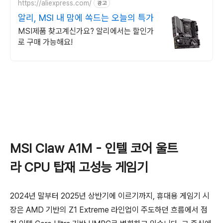
https://aliexpress.com/
광고
알리, MSI 내 맘에 쏙드는 오늘의 특가
MSI제품 찾고계신가요? 알리에서는 할인가
로 구매 가능해요!
MSI Claw A1M - 인텔 코어 울트
라 CPU 탑재 고성능 게임기
2024년 말부터 2025년 상반기에 이르기까지, 휴대용 게임기 시
장은 AMD 기반의 Z1 Extreme 라인업이 주도하던 흐름에서 점