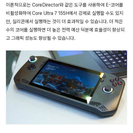
이론적으로는 CoreDirector와 같은 도구를 사용하여 E-코어를
비활성화하여 Core Ultra 7 155H에서 강제로 실행할 수도 있지
만, 실리콘에서 실행하는 것이 더 효과적일 수 있습니다. 더 적은
수의 코어를 실행하면 더 높은 전력 예산 덕분에 효율성이 향상되
고 그래픽 성능도 향상될 수 있습니다.