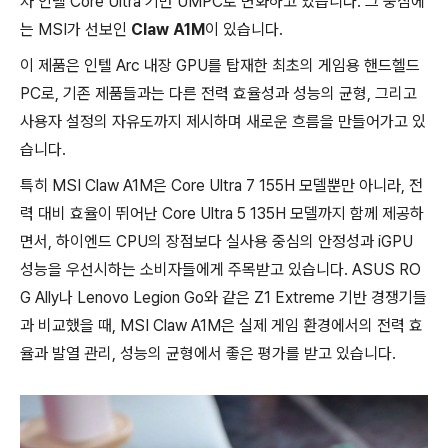
차 인텔 Core Ultra 기반 UMPC로 변화하고 있습니다. 그 중심에
는 MSI가 선보인
Claw A1M
이 있습니다.
이 제품은 인텔 Arc 내장 GPU를 탑재한 최초의 게임용 핸드헬드
PC로, 기존 제품들과는 다른 전력 효율성과 성능의 균형, 그리고
사용자 설정의 자유도까지 제시하며 새로운 흐름을 만들어가고 있
습니다.
특히 MSI Claw A1M은 Core Ultra 7 155H 모델뿐만 아니라, 전
력 대비 효율이 뛰어난 Core Ultra 5 135H 모델까지 함께 제공하
면서, 하이엔드 CPU의 장점보다 실사용 중심의 안정성과 iGPU
성능을 우선시하는 소비자들에게 주목받고 있습니다. ASUS RO
G Ally나 Lenovo Legion Go와 같은 Z1 Extreme 기반 경쟁기들
과 비교했을 때, MSI Claw A1M은 실제 게임 환경에서의 전력 효
율과 발열 관리, 성능의 균형에서 좋은 평가를 받고 있습니다.