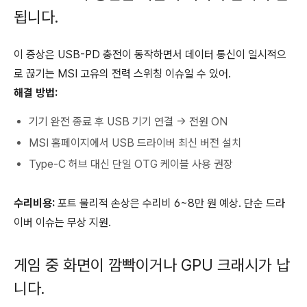
됩니다.
이 증상은 USB-PD 충전이 동작하면서 데이터 통신이 일시적으
로 끊기는 MSI 고유의 전력 스위칭 이슈일 수 있어.
해결 방법:
기기 완전 종료 후 USB 기기 연결 → 전원 ON
MSI 홈페이지에서 USB 드라이버 최신 버전 설치
Type-C 허브 대신 단일 OTG 케이블 사용 권장
수리비용:
포트 물리적 손상은 수리비 6~8만 원 예상. 단순 드라
이버 이슈는 무상 지원.
게임 중 화면이 깜빡이거나 GPU 크래시가 납
니다.