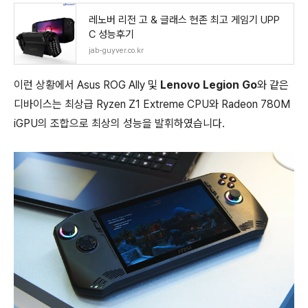
레노버 리전 고 & 글래스 현존 최고 게임기 UPP
C 성능후기
jab-guyver.co.kr
이런 상황에서 Asus ROG Ally 및
Lenovo Legion Go
와 같은
디바이스는 최상급 Ryzen Z1 Extreme CPU와 Radeon 780M
iGPU의 조합으로 최상의 성능을 발휘하였습니다.