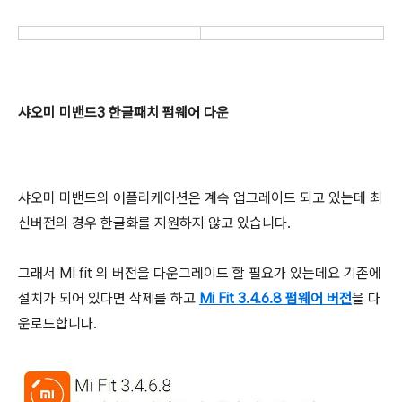
샤오미 미밴드3 한글패치 펌웨어 다운
샤오미 미밴드의 어플리케이션은 계속 업그레이드 되고 있는데 최
신버전의 경우 한글화를 지원하지 않고 있습니다.
그래서 MI fit 의 버전을 다운그레이드 할 필요가 있는데요 기존에
설치가 되어 있다면 삭제를 하고
Mi Fit 3.4.6.8 펌웨어 버전
을 다
운로드합니다.