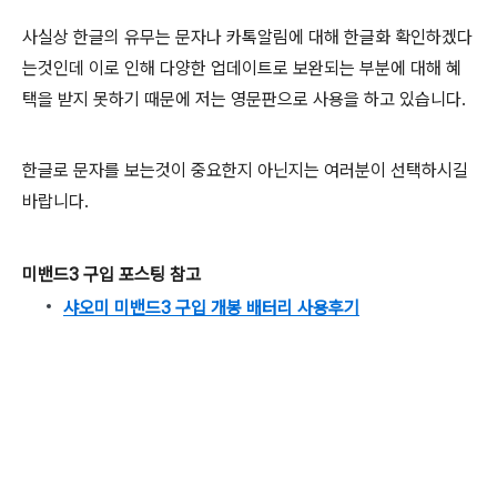
사실상 한글의 유무는 문자나 카톡알림에 대해 한글화 확인하겠다
는것인데 이로 인해 다양한 업데이트로 보완되는 부분에 대해 혜
택을 받지 못하기 때문에 저는 영문판으로 사용을 하고 있습니다.
한글로 문자를 보는것이 중요한지 아닌지는 여러분이 선택하시길
바랍니다.
미밴드3
구입 포스팅 참고
샤오미 미밴드3 구입 개봉 배터리 사용후기