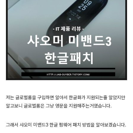
저는 글로벌롬을 구입하면 알아서 한글화가 지원되는줄 알았지만
알고보니 글로벌롬은 그냥 영문을 지원해주는거였습니다.
그래서 샤오미 미밴드3 한글 펌웨어 패치 방법을 알아보겠습니다.