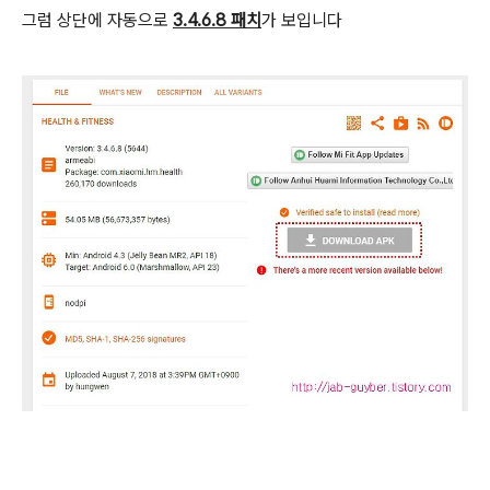
그럼 상단에 자동으로
3.4.6.8 패치
가 보입니다