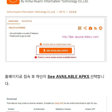
홈페이지로 접속 후 하단의
See AVAILABLE APKS
선택합니
다.