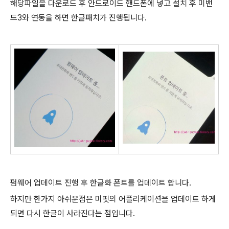
해당파일을 다운로드 후 안드로이드 핸드폰에 넣고 설치 후 미밴
드3와 연동을 하면 한글패치가 진행됩니다.
펌웨어 업데이트 진행 후 한글화 폰트를 업데이트 합니다.
하지만 한가지 아쉬운점은 미핏의 어플리케이션을 업데이트 하게
되면 다시 한글이 사라진다는 점입니다.