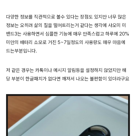
다양한 정보를 직관적으로 볼수 있다는 장점도 있지만 너무 많은
정보는 오히려 삶의 질을 떨어트리는거 같다는 생각에 샤오미 미
밴드3는 사용하면서 심플한 기능에 매우 만족스럽고 하루에 20%
미만의 배터리 소모로 거진 5~7일정도의 사용량도 매우 마음에
드는부분입니다.
저 같은 경우는 카톡이나 메시지 알림등을 설정하지 않았지만 해
당 부분이 한글패치가 없다면 깨져서 나오는 불편함이 있더라구요