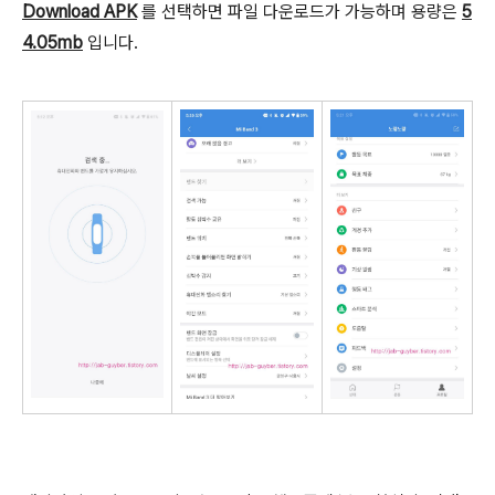
Download APK
를 선택하면 파일 다운로드가 가능하며 용량은
5
4.05mb
입니다.