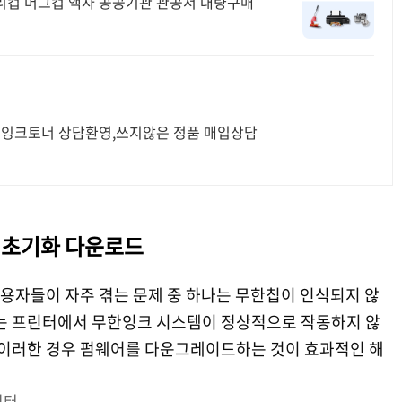
리컵 머그컵 액자 공공기관 관공서 대량구매
, 잉크토너 상담환영,쓰지않은 정품 매입상담
 초기화 다운로드
 사용자들이 자주 겪는 문제 중 하나는 무한칩이 인식되지 않
는 프린터에서 무한잉크 시스템이 정상적으로 작동하지 않
며 이러한 경우 펌웨어를 다운그레이드하는 것이 효과적인 해
린터