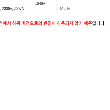
1849A
, 2006A, 2007A
다운로드
전에서 하위 버전으로의 변경이 허용되지 않기 때문
입니다.