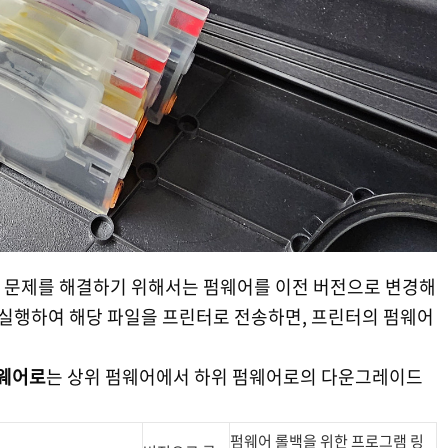
인식 문제를 해결하기 위해서는 펌웨어를 이전 버전으로 변경해
 실행하여 해당 파일을 프린터로 전송하면, 프린터의 펌웨어
웨어로
는 상위 펌웨어에서 하위 펌웨어로의 다운그레이드
펌웨어 롤백을 위한 프로그램 링