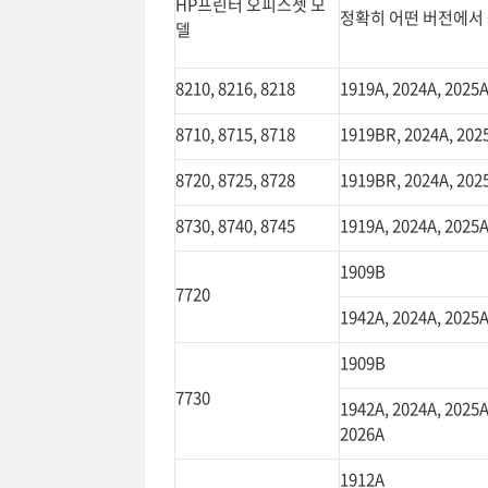
HP프린터 오피스젯 모
정확히 어떤 버전에서 
델
8210, 8216, 8218
1919A, 2024A, 2025A
8710, 8715, 8718
1919BR, 2024A, 202
8720, 8725, 8728
1919BR, 2024A, 202
8730, 8740, 8745
1919A, 2024A, 2025A
1909B
7720
1942A, 2024A, 2025A
1909B
7730
1942A, 2024A, 2025A
2026A
1912A