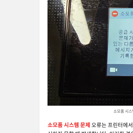
소모품 시스템
소모품 시스템 문제
오류는 프린터에서 