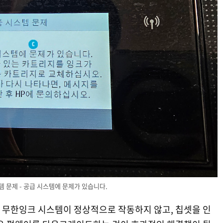
 문제 - 공급 시스템에 문제가 있습니다.
무한잉크 시스템이 정상적으로 작동하지 않고, 칩셋을 인