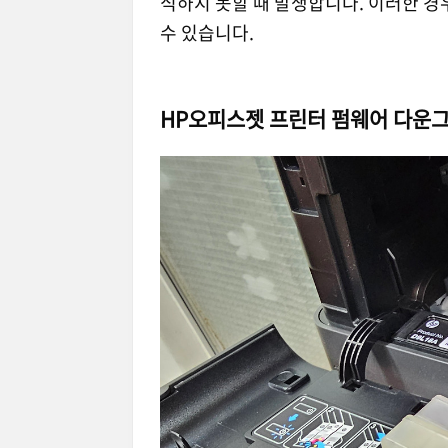
식하지 못할 때 발생합니다. 이러한 
수 있습니다.
HP오피스젯 프린터 펌웨어 다운