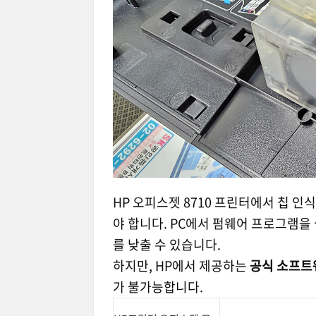
HP 오피스젯 8710 프린터에서 칩 
야 합니다. PC에서 펌웨어 프로그램을
를 낮출 수 있습니다.
하지만, HP에서 제공하는
공식 소프트
가 불가능합니다.