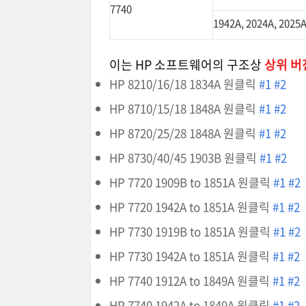
7740
1942A, 2024A, 2025A
이는 HP 소프트웨어의 구조상
상위 버
HP 8210/16/18 1834A 원클릭
#1
#2
HP 8710/15/18 1848A 원클릭
#1
#2
HP 8720/25/28 1848A 원클릭
#1
#2
HP 8730/40/45 1903B 원클릭
#1
#2
HP 7720 1909B to 1851A 원클릭
#1
#2
HP 7720 1942A to 1851A 원클릭
#1
#2
HP 7730 1919B to 1851A 원클릭
#1
#2
HP 7730 1942A to 1851A 원클릭
#1
#2
HP 7740 1912A to 1849A 원클릭
#1
#2
HP 7740 1942A to 1849A 원클릭
#1
#2