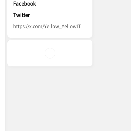
Facebook
Twitter
https://x.com/Yellow_YellowIT