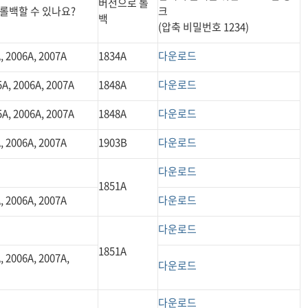
버전으로 롤
롤백할 수 있나요?
크
백
(압축 비밀번호 1234)
, 2006A, 2007A
1834A
다운로드
5A, 2006A, 2007A
1848A
다운로드
5A, 2006A, 2007A
1848A
다운로드
, 2006A, 2007A
1903B
다운로드
다운로드
1851A
, 2006A, 2007A
다운로드
다운로드
1851A
, 2006A, 2007A,
다운로드
다운로드