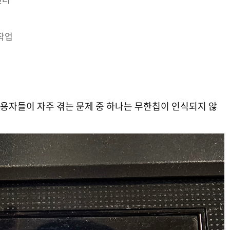
작업
 사용자들이 자주 겪는 문제 중 하나는 무한칩이 인식되지 않