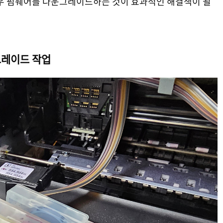
경우 펌웨어를 다운그레이드하는 것이 효과적인 해결책이 될
그레이드 작업