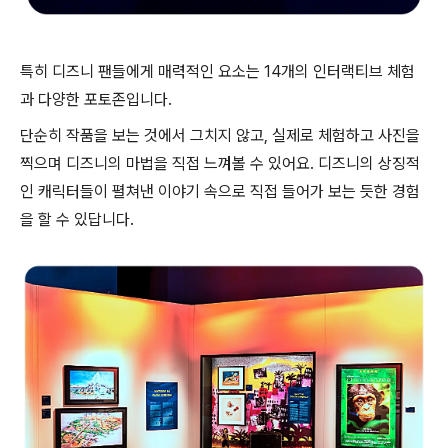
특히 디즈니 팬들에게 매력적인 요소는 14개의 인터랙티브 체험
과 다양한 포토존입니다.
단순히 작품을 보는 것에서 그치지 않고, 실제로 체험하고 사진을
찍으며 디즈니의 마법을 직접 느껴볼 수 있어요. 디즈니의 상징적
인 캐릭터들이 펼쳐낸 이야기 속으로 직접 들어가 보는 듯한 경험
을 할 수 있답니다.