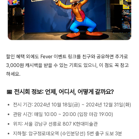
할인 혜택 외에도 Fever 이벤트 링크를 친구와 공유하면 추가로
3,000원 캐시백을 받을 수 있는 기회도 있으니, 이 점도 꼭 참고
하세요.
📅 전시회 정보: 언제, 어디서, 어떻게 갈까요?
전시 기간: 2024년 10월 18일(금) ~ 2024년 12월 31일(화)
관람 시간: 매일 10:00 ~ 20:00 (입장 마감 19:00)
위치: 서울 강남구 선릉로 807 K현대미술관
지하철: 압구정로데오역 (수인분당선) 5번 출구 도보 3분