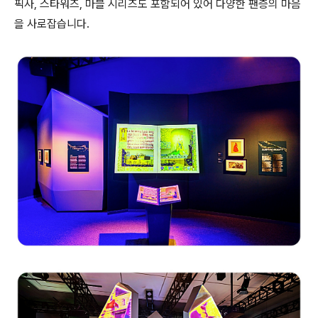
픽사, 스타워즈, 마블 시리즈도 포함되어 있어 다양한 팬층의 마음
을 사로잡습니다.