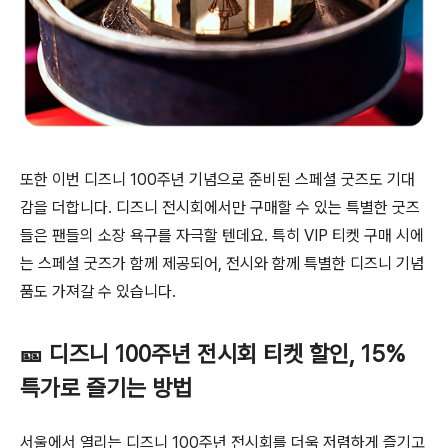
또한 이번 디즈니 100주년 기념으로 준비된 스페셜 굿즈도 기대
감을 더합니다. 디즈니 전시회에서만 구매할 수 있는 특별한 굿즈
들은 팬들의 소장 욕구를 자극할 텐데요. 특히 VIP 티켓 구매 시에
는 스페셜 굿즈가 함께 제공되어, 전시와 함께 특별한 디즈니 기념
품도 가져갈 수 있습니다.
🎫 디즈니 100주년 전시회 티켓 할인, 15%
특가로 즐기는 방법
서울에서 열리는 디즈니 100주년 전시회를 더욱 저렴하게 즐기고