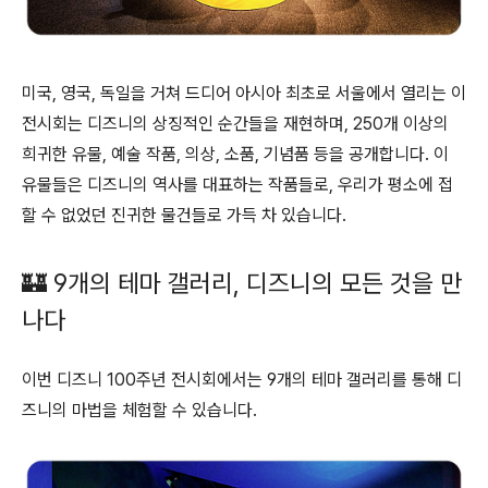
미국, 영국, 독일을 거쳐 드디어 아시아 최초로 서울에서 열리는 이
전시회는 디즈니의 상징적인 순간들을 재현하며, 250개 이상의
희귀한 유물, 예술 작품, 의상, 소품, 기념품 등을 공개합니다. 이
유물들은 디즈니의 역사를 대표하는 작품들로, 우리가 평소에 접
할 수 없었던 진귀한 물건들로 가득 차 있습니다.
🏰 9개의 테마 갤러리, 디즈니의 모든 것을 만
나다
이번 디즈니 100주년 전시회에서는 9개의 테마 갤러리를 통해 디
즈니의 마법을 체험할 수 있습니다.