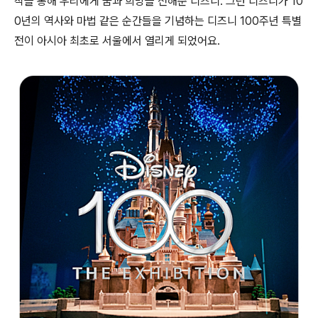
작을 통해 우리에게 꿈과 희망을 전해준 디즈니. 그런 디즈니가 10
0년의 역사와 마법 같은 순간들을 기념하는 디즈니 100주년 특별
전이 아시아 최초로 서울에서 열리게 되었어요.