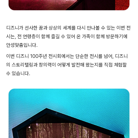
디즈니가 선사한 꿈과 상상의 세계를 다시 만나볼 수 있는 이번 전
시는, 전 연령층이 함께 즐길 수 있어 온 가족이 함께 방문하기에
안성맞춤입니다.
이번 디즈니 100주년 전시회에서는 단순한 전시를 넘어, 디즈니
의 스토리텔링과 창의력이 어떻게 발전해 왔는지를 직접 체험할
수 있습니다.