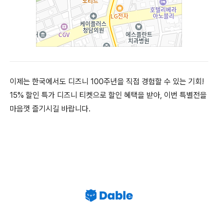
이제는 한국에서도 디즈니 100주년을 직접 경험할 수 있는 기회!
15% 할인 특가 디즈니 티켓으로 할인 혜택을 받아, 이번 특별전을
마음껏 즐기시길 바랍니다.