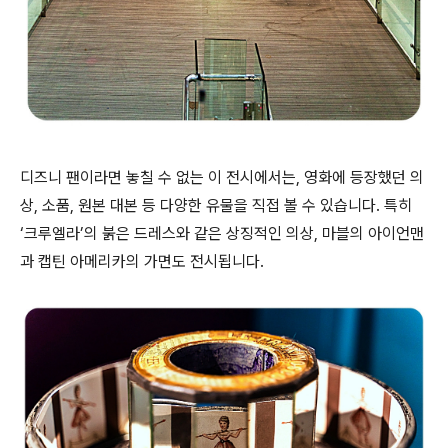
디즈니 팬이라면 놓칠 수 없는 이 전시에서는, 영화에 등장했던 의
상, 소품, 원본 대본 등 다양한 유물을 직접 볼 수 있습니다. 특히
‘크루엘라’의 붉은 드레스와 같은 상징적인 의상, 마블의 아이언맨
과 캡틴 아메리카의 가면도 전시됩니다.