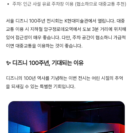
주차: 인근 사설 유료 주차장 이용 (협소하므로 대중교통 추천)
서울 디즈니 100주년 전시회는 K현대미술관에서 열립니다. 대중
교통 이용 시 지하철 압구정로데오역에서 도보 3분 거리에 위치해
있어 접근성이 매우 좋습니다. 다만, 주차 공간이 협소하니 가급적
이면 대중교통을 이용하는 것이 좋습니다.
✨ 디즈니 100주년, 기대되는 이유
디즈니의 100년 역사를 기념하는 이번 전시는 어린 시절의 추억
을 되새길 수 있는 특별한 기회입니다.