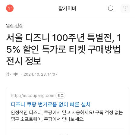
검색하기
잡가이버
티스토리
일상 건강
서울 디즈니 100주년 특별전, 1
5% 할인 특가로 티켓 구매방법
전시 정보
잡가이버
2024. 10. 23. 14:07
http://m.coupang.com
광고
디즈니 쿠팡 번거로움 없이 빠른 설치
안정적인 디즈니, 쿠팡에서 믿고 사용하세요! 구독 걱정 없는
영구 소프트웨어, 쿠팡에서 만나보세요.