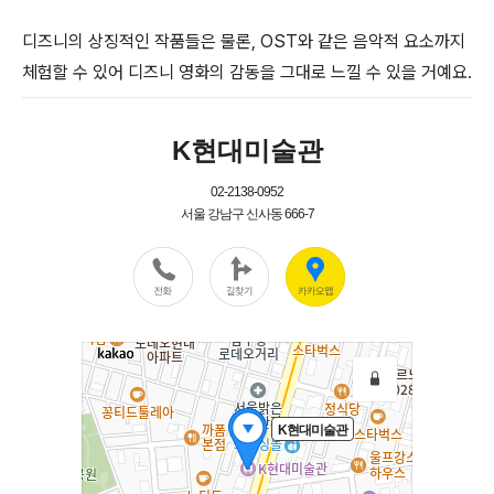
디즈니의 상징적인 작품들은 물론, OST와 같은 음악적 요소까지
체험할 수 있어 디즈니 영화의 감동을 그대로 느낄 수 있을 거예요.