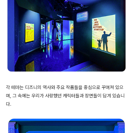
각 테마는 디즈니의 역사와 주요 작품들을 중심으로 꾸며져 있으
며, 그 속에는 우리가 사랑했던 캐릭터들과 장면들이 담겨 있습니
다.