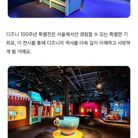
디즈니 100주년 특별전은 서울에서만 경험할 수 있는 특별한 기
회로, 이 전시를 통해 디즈니의 역사를 더욱 깊이 이해하고 사랑하
게 될 거예요.