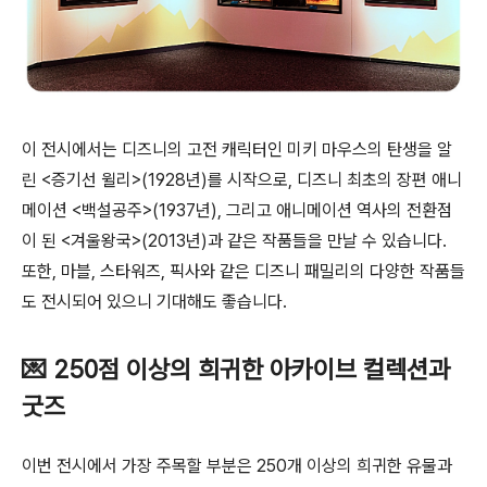
이 전시에서는 디즈니의 고전 캐릭터인 미키 마우스의 탄생을 알
린 <증기선 윌리>(1928년)를 시작으로, 디즈니 최초의 장편 애니
메이션 <백설공주>(1937년), 그리고 애니메이션 역사의 전환점
이 된 <겨울왕국>(2013년)과 같은 작품들을 만날 수 있습니다.
또한, 마블, 스타워즈, 픽사와 같은 디즈니 패밀리의 다양한 작품들
도 전시되어 있으니 기대해도 좋습니다.
💌 250점 이상의 희귀한 아카이브 컬렉션과
굿즈
이번 전시에서 가장 주목할 부분은 250개 이상의 희귀한 유물과