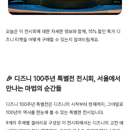
오늘은 이 전시회에 대한 자세한 정보와 함께, 15% 할인 특가 디
즈니 티켓을 어떻게 구매할 수 있는지 알려드릴게요.
🎉 디즈니 100주년 특별전 전시회, 서울에서
만나는 마법의 순간들
디즈니 100주년 특별전은 디즈니의 시작부터 현재까지, 그야말로
100년의 역사를 한눈에 볼 수 있는 특별한 전시입니다.
9개의 주제별 갤러리로 구성된 이 전시회에서는 디즈니의 고전 애