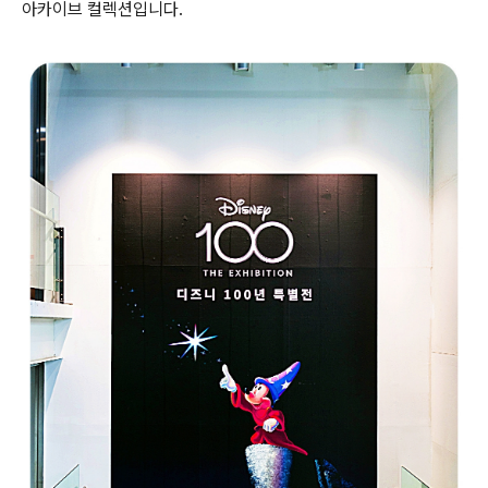
아카이브 컬렉션입니다.