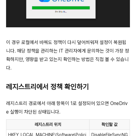
이 경우 로컬에서 바꿔도 정책이 다시 덮어씌워져 설정이 복원됩
니다. 해당 정책을 관리하는 IT 관리자에게 문의하는 것이 가장 정
확하지만, 영향을 받고 있는지 확인하는 방법은 직접 볼 수 있습니
다.
레지스트리에서 정책 확인하기
레지스트리 경로에서 아래 항목이 1로 설정되어 있으면 OneDriv
e 실행이 차단된 상태입니다.
레지스트리 위치
확인할 값
HKEY_LOCAL_MACHINE\Software\Polici
DisableFileSyncNG