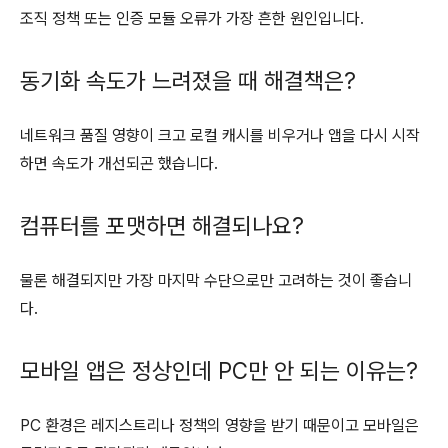
조직 정책 또는 인증 모듈 오류가 가장 흔한 원인입니다.
동기화 속도가 느려졌을 때 해결책은?
네트워크 품질 영향이 크고 로컬 캐시를 비우거나 앱을 다시 시작
하면 속도가 개선되곤 했습니다.
컴퓨터를 포맷하면 해결되나요?
물론 해결되지만 가장 마지막 수단으로만 고려하는 것이 좋습니
다.
모바일 앱은 정상인데 PC만 안 되는 이유는?
PC 환경은 레지스트리나 정책의 영향을 받기 때문이고 모바일은