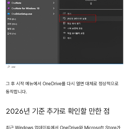
그 후 시작 메뉴에서 OneDrive를 다시 열면 대체로 정상적으로
동작합니다.
2026년 기준 추가로 확인할 만한 점
최근 Windows 업데이트에서 OneDrive와 Microsoft Store가