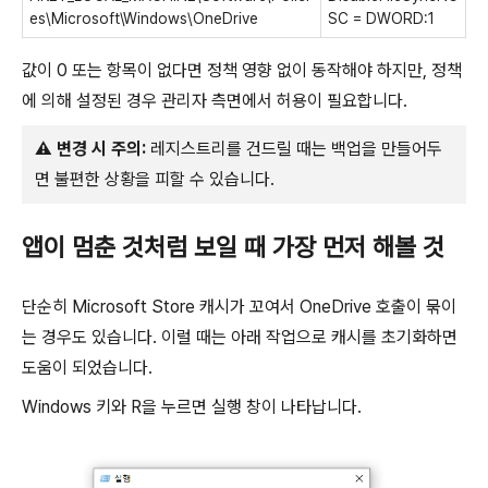
es\Microsoft\Windows\OneDrive
SC = DWORD:1
값이 0 또는 항목이 없다면 정책 영향 없이 동작해야 하지만, 정책
에 의해 설정된 경우 관리자 측면에서 허용이 필요합니다.
⚠ 변경 시 주의:
레지스트리를 건드릴 때는 백업을 만들어두
면 불편한 상황을 피할 수 있습니다.
앱이 멈춘 것처럼 보일 때 가장 먼저 해볼 것
단순히 Microsoft Store 캐시가 꼬여서 OneDrive 호출이 묶이
는 경우도 있습니다. 이럴 때는 아래 작업으로 캐시를 초기화하면
도움이 되었습니다.
Windows 키와 R을 누르면 실행 창이 나타납니다.