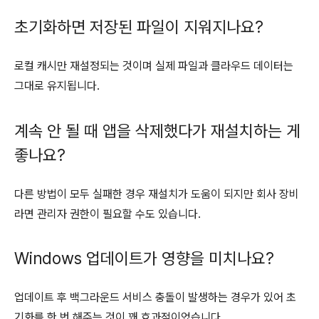
초기화하면 저장된 파일이 지워지나요?
로컬 캐시만 재설정되는 것이며 실제 파일과 클라우드 데이터는
그대로 유지됩니다.
계속 안 될 때 앱을 삭제했다가 재설치하는 게
좋나요?
다른 방법이 모두 실패한 경우 재설치가 도움이 되지만 회사 장비
라면 관리자 권한이 필요할 수도 있습니다.
Windows 업데이트가 영향을 미치나요?
업데이트 후 백그라운드 서비스 충돌이 발생하는 경우가 있어 초
기화를 한 번 해주는 것이 꽤 효과적이었습니다.