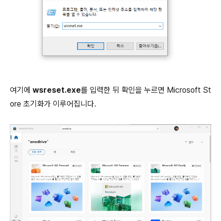
여기에
wsreset.exe
를 입력한 뒤 확인을 누르면 Microsoft St
ore 초기화가 이루어집니다.