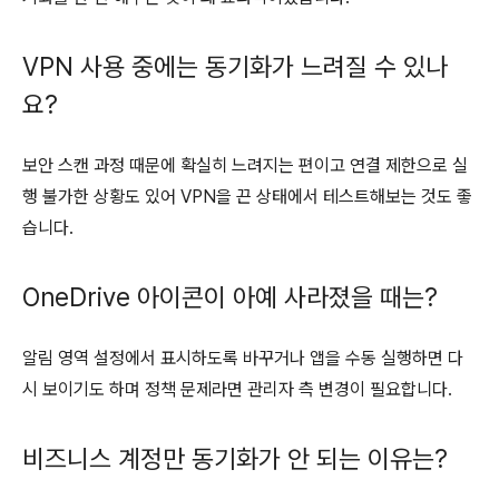
VPN 사용 중에는 동기화가 느려질 수 있나
요?
보안 스캔 과정 때문에 확실히 느려지는 편이고 연결 제한으로 실
행 불가한 상황도 있어 VPN을 끈 상태에서 테스트해보는 것도 좋
습니다.
OneDrive 아이콘이 아예 사라졌을 때는?
알림 영역 설정에서 표시하도록 바꾸거나 앱을 수동 실행하면 다
시 보이기도 하며 정책 문제라면 관리자 측 변경이 필요합니다.
비즈니스 계정만 동기화가 안 되는 이유는?