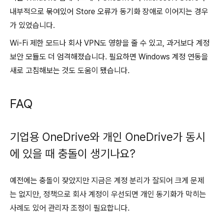
내부적으로 묶여있어 Store 오류가 동기화 장애로 이어지는 경우
가 있었습니다.
Wi-Fi 제한 모드나 회사 VPN도 영향을 줄 수 있고, 과거보다 계정
보안 모듈도 더 엄격해졌습니다. 필요하면 Windows 계정 연동을
새로 고침해보는 것도 도움이 됐습니다.
FAQ
기업용 OneDrive와 개인 OneDrive가 동시
에 있을 때 충돌이 생기나요?
예전에는 충돌이 잦았지만 지금은 계정 분리가 잘되어 크게 문제
는 없지만, 정책으로 회사 계정이 우선되면 개인 동기화가 막히는
사례도 있어 관리자 조정이 필요합니다.