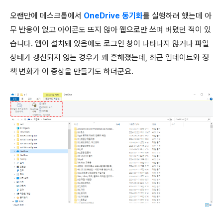
오랜만에 데스크톱에서
OneDrive 동기화
를 실행하려 했는데 아
무 반응이 없고 아이콘도 뜨지 않아 웹으로만 쓰며 버텼던 적이 있
습니다. 앱이 설치돼 있음에도 로그인 창이 나타나지 않거나 파일
상태가 갱신되지 않는 경우가 꽤 흔해졌는데, 최근 업데이트와 정
책 변화가 이 증상을 만들기도 하더군요.