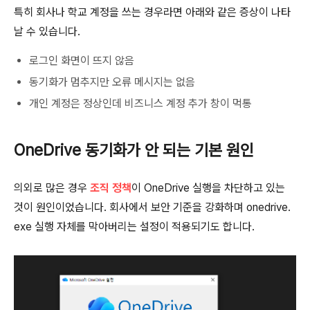
특히 회사나 학교 계정을 쓰는 경우라면 아래와 같은 증상이 나타
날 수 있습니다.
로그인 화면이 뜨지 않음
동기화가 멈추지만 오류 메시지는 없음
개인 계정은 정상인데 비즈니스 계정 추가 창이 먹통
OneDrive 동기화가 안 되는 기본 원인
의외로 많은 경우
조직 정책
이 OneDrive 실행을 차단하고 있는
것이 원인이었습니다. 회사에서 보안 기준을 강화하며 onedrive.
exe 실행 자체를 막아버리는 설정이 적용되기도 합니다.