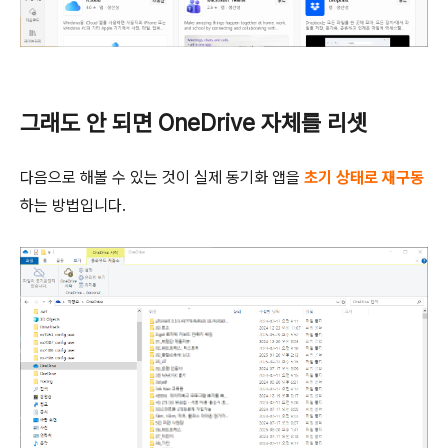
그래도 안 되면 OneDrive 자체를 리셋
다음으로 해볼 수 있는 것이 실제 동기화 앱을
초기 상태로 재구동
하는 방법입니다.