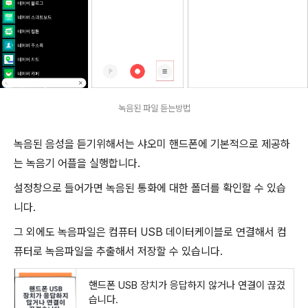
녹음된 파일 듣는방법
녹음된 음성을 듣기위해서는 샤오미 핸드폰에 기본적으로 제공하
는 녹음기 어플을 실행합니다.
설정창으로 들어가면 녹음된 통화에 대한 폴더를 확인할 수 있습
니다.
그 외에도 녹음파일은 컴퓨터 USB 데이터케이블로 연결해서 컴
퓨터로 녹음파일을 추출해서 저장할 수 있습니다.
핸드폰 USB 장치가 응답하지 않거나 연결이 끊겼
습니다.