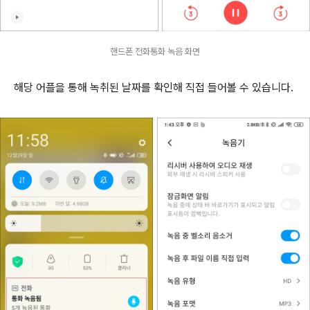
핸드폰 전화통화 녹음 화면
해당 어플을 통해 녹취된 날짜를 확인해 직접 들어볼 수 있습니다.