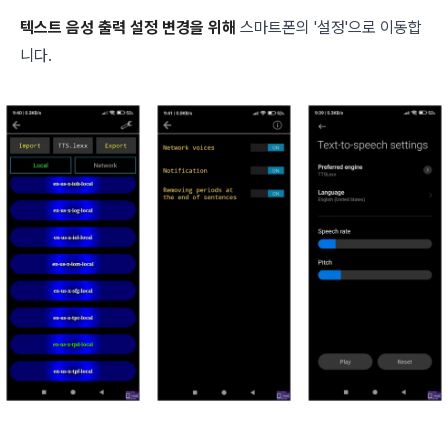
텍스트 음성 출력 설정 변경을 위해
스마트폰의 '설정'으로 이동합
니다.