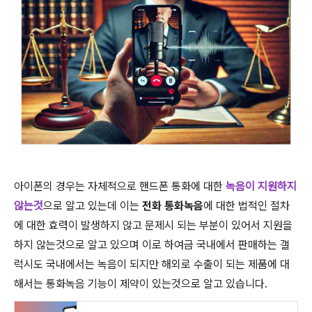
아이폰의 경우는 자체적으로 핸드폰 통화에 대한
녹음이 지원하지
않는것
으로 알고 있는데 이는
전화 통화녹음
에 대한 법적인 절차
에 대한 효력이 발생하지 않고 문제시 되는 부분이 있어서 지원을
하지 않는것으로 알고 있으며 이로 하여금 국내에서 판매하는 갤
럭시도 국내에서는 녹음이 되지만 해외로 수출이 되는 제품에 대
해서는 통화녹음 기능이 제약이 있는것으로 알고 있습니다.