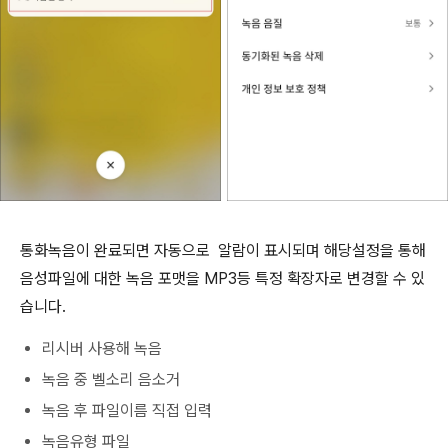
통화녹음이 완료되면 자동으로 알람이 표시되며 해당설정을 통해
음성파일에 대한 녹음 포맷을 MP3등 특정 확장자로 변경할 수 있
습니다.
리시버 사용해 녹음
녹음 중 벨소리 음소거
녹음 후 파일이름 직접 입력
녹음유형 파일