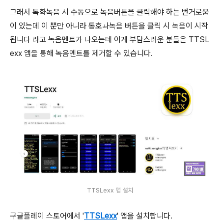
그래서 톡화녹음 시 수동으로 녹음버튼을 클릭해야 하는 번거로움
이 있는데 이 뿐만 아니라 통호ㅘ녹음 버튼을 클릭 시 녹음이 시작
됩니다 라고 녹음멘트가 나오는데 이게 부담스러운 분들은 TTSL
exx 앱을 통해 녹음멘트를 제거할 수 있습니다.
TTSLexx 앱 설치
구글플레이 스토어에서 '
TTSLexx
' 앱을 설치합니다.