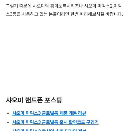
그렇기 때문에 샤오미의 홍미노트시리즈나 샤오미 미믹스2,미믹
스3등을 사용하고 있는 분들이라면 한번 따라해보시길 바랍니다.
샤오미 핸드폰 포스팅
샤오미 미믹스3 글로벌롬 제품 개봉 리뷰
샤오미 미믹스3 글로벌롬 출시 할인코드 구입기