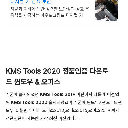
디지털 키 인증 보안
차량과 디바이스 간 강력한 보안성과 상호 운
용성을 제공하는 아우토크립트 디지털 키
KMS Tools 2020 정품인증 다운로
드 윈도우 & 오피스
기존에 출시되었던
KMS Tools 2019 버전에서 새롭게 버전업
된
KMS Tools 2020
출시되었으며 기존에 윈도우7,윈도우8,윈
도우10 뿐만 아니라 오피스2013,오피스2016,오피스2019 까지
정품인증이 가능한 가장 최신 버전입니다.