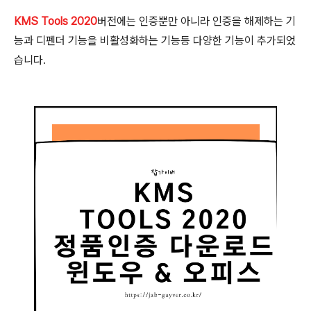
KMS Tools 2020
버전에는 인증뿐만 아니라 인증을 해제하는 기
능과 디펜더 기능을 비활성화하는 기능등 다양한 기능이 추가되었
습니다.