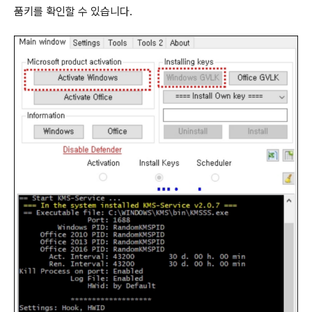
품키를 확인할 수 있습니다.