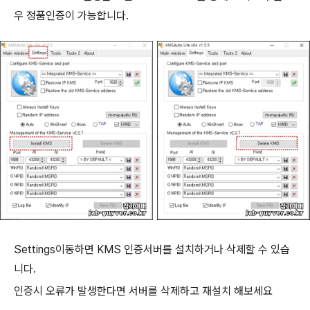
우 정품인증이 가능합니다.
Settings이동하면 KMS 인증서버를 설치하거나 삭제할 수 있습
니다.
인증시 오류가 발생한다면 서버를 삭제하고 재설치 해보세요