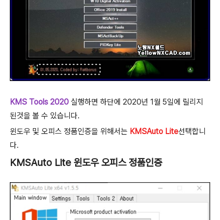
KMS Tools 2020
실행하면 하단에 2020년 1월 5일에 릴리지
된것을 볼 수 있습니다.
윈도우 및 오피스 정품인증을 위해서는
KMSAuto Lite
선택합니
다.
KMSAuto Lite 윈도우 오피스 정품인증