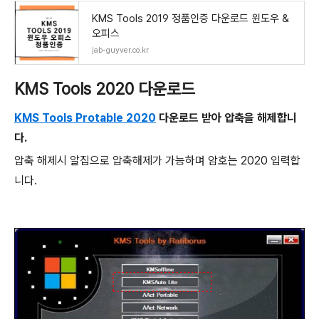
KMS Tools 2019 정품인증 다운로드 윈도우 &
오피스
jab-guyver.co.kr
KMS Tools 2020 다운로드
KMS Tools Protable 2020
다운로드 받아 압축을 해제합니
다.
압축 해제시 알집으로 압축해제가 가능하며 암호는 2020 입력합
니다.