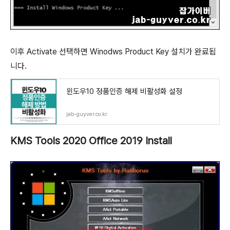
이후 Activate 선택하면 Winodws Product Key 설치가 완료됩
니다.
윈도우10 정품인증 해제 비활성화 설정
jab-guyver.co.kr
KMS Tools 2020 Office 2019 Install