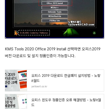
KMS Tools 2020 Office 2019 Install 선택하면 오피스2019
버전 다운로드 및 설치 정품인증이 가능합니다.
오피스 2019 다운로드 한글패치 설치방법 - 노랗
it월드
yellowit.co.kr
오피스 윈도우 정품인증 오류 해결방법 - 노랗it월
드