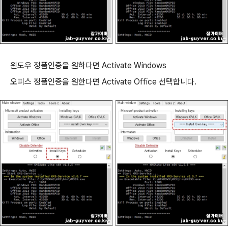
윈도우 정품인증을 원하다면 Activate Windows
오피스 정품인증을 원한다면 Activate Office 선택합니다.