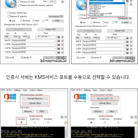
인증시 서버는 KMS서비스 포트를 수동으로 선택할 수 있습니다.