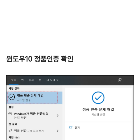
윈도우10 정품인증 확인