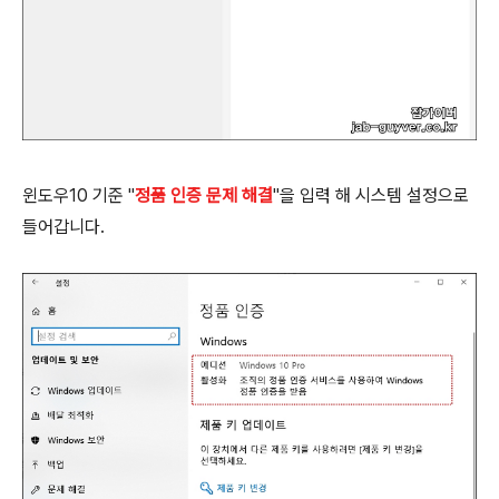
윈도우10 기준 "
정품 인증 문제 해결
"을 입력 해 시스템 설정으로
들어갑니다.