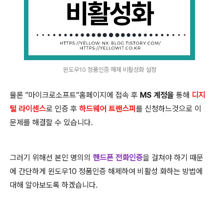
윈도우10 정품인증 해제 비활성화 설정
물론 "마이크로소프트"홈페이지에 접속 후
MS 계정을
통해
디지
털 라이센스
로 인증 후
하드웨어 트랜스퍼
를 신청하느것으로 이
문제를 해결할 수 있습니다.
그러기 위해선 본인 명의의
핸드폰 전화인증
을 걸쳐야 하기 때문
에 간단하게 윈도우10 정품인증 해제하여 비활성 화하는 방법에
대해 알아보도록 하겠습니다.