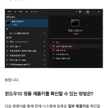
동합니다.
윈도우10 정품 제품키를 확인할 수 있는 방법은?
다음 명령어를 통해 현재 시스템에 등록된
일부 제품키
를 확인할