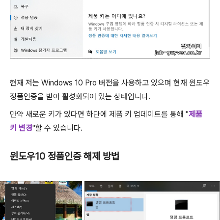
현재 저는 Windows 10 Pro 버전을 사용하고 있으며 현재 윈도우
정품인증을 받아 활성화되어 있는 상태입니다.
만약 새로운 키가 있다면 하단에 제품 키 업데이트를 통해 "
제품
키 변경
"할 수 있습니다.
윈도우10 정품인증 해제 방법