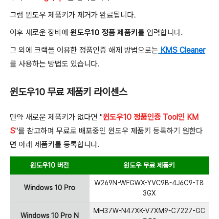
그럼 윈도우 제품키가 제거가 완료됩니다.
이후 새로운 장비에
윈도우10 정품 제품키
를 입력합니다.
그 외에 크랙을 이용한 정품인증 해제 방법으로는
KMS Cleaner
를 사용하는 방법도 있습니다.
윈도우10 무료 제품키 라이센스
만약 새로운 제품키가 없다면 "
윈도우10 정품인증 Tool인 KM
S
"를 참고하며 무료로 배포중인 윈도우 제품키 등록하기 원한다
면 아래 제품키를 등록합니다.
윈도우10 버전
윈도우 무료 제품키
W269N-WFGWX-YVC9B-4J6C9-T8
Windows 10 Pro
3GX
MH37W-N47XK-V7XM9-C7227-GC
Windows 10 Pro N