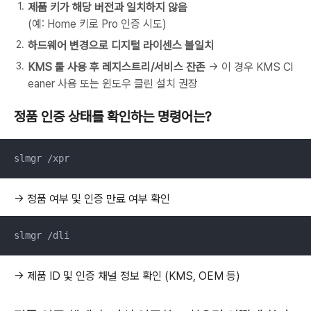
제품 키가 해당 버전과 일치하지 않음
(예: Home 키로 Pro 인증 시도)
하드웨어 변경으로 디지털 라이센스 불일치
KMS 툴 사용 후 레지스트리/서비스 잔존
→ 이 경우 KMS Cl
eaner 사용 또는 윈도우 클린 설치 권장
정품 인증 상태를 확인하는 명령어는?
slmgr /xpr
→ 정품 여부 및 인증 만료 여부 확인
slmgr /dli
→ 제품 ID 및 인증 채널 정보 확인 (KMS, OEM 등)