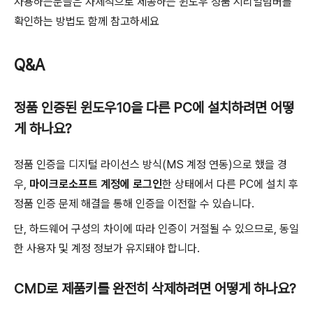
사용하는분들은 자체적으로 제공하는 윈도우 정품 시리얼넘버를
확인하는 방법도 함께 참고하세요
Q&A
정품 인증된 윈도우10을 다른 PC에 설치하려면 어떻
게 하나요?
정품 인증을 디지털 라이선스 방식(MS 계정 연동)으로 했을 경
우,
마이크로소프트 계정에 로그인
한 상태에서 다른 PC에 설치 후
정품 인증 문제 해결을 통해 인증을 이전할 수 있습니다.
단, 하드웨어 구성의 차이에 따라 인증이 거절될 수 있으므로, 동일
한 사용자 및 계정 정보가 유지돼야 합니다.
CMD로 제품키를 완전히 삭제하려면 어떻게 하나요?