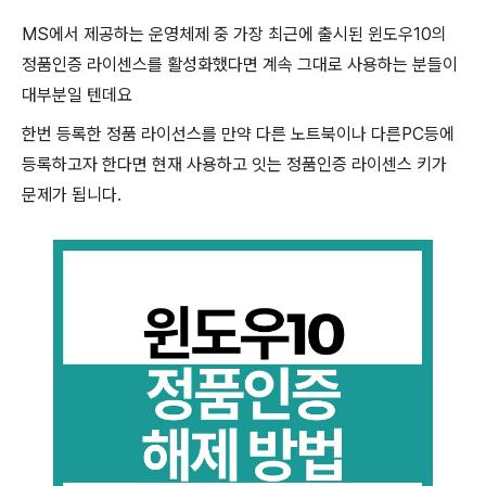
MS에서 제공하는 운영체제 중 가장 최근에 출시된 윈도우10의
정품인증 라이센스를 활성화했다면 계속 그대로 사용하는 분들이
대부분일 텐데요
한번 등록한 정품 라이선스를 만약 다른 노트북이나 다른PC등에
등록하고자 한다면 현재 사용하고 잇는 정품인증 라이센스 키가
문제가 됩니다.