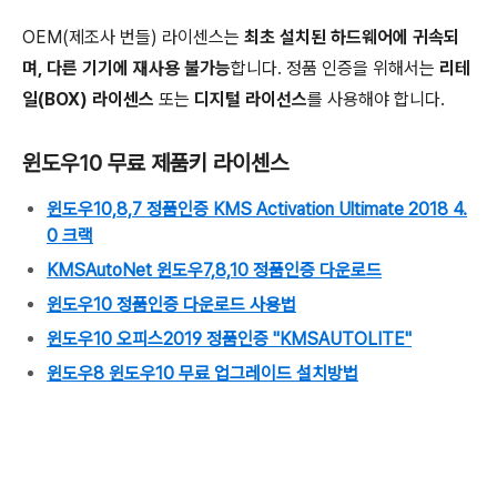
OEM(제조사 번들) 라이센스는
최초 설치된 하드웨어에 귀속되
며, 다른 기기에 재사용 불가능
합니다. 정품 인증을 위해서는
리테
일(BOX) 라이센스
또는
디지털 라이선스
를 사용해야 합니다.
윈도우10 무료 제품키 라이센스
윈도우10,8,7 정품인증 KMS Activation Ultimate 2018 4.
0 크랙
KMSAutoNet 윈도우7,8,10 정품인증 다운로드
윈도우10 정품인증 다운로드 사용법
윈도우10 오피스2019 정품인증 "KMSAUTOLITE"
윈도우8 윈도우10 무료 업그레이드 설치방법