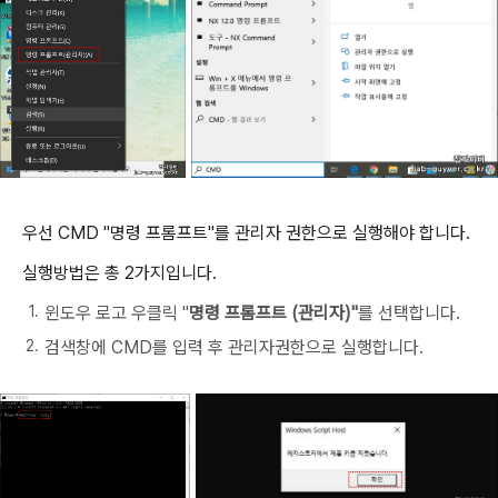
우선 CMD "명령 프롬프트"를 관리자 권한으로 실행해야 합니다.
실행방법은 총 2가지입니다.
윈도우 로고 우클릭 "
명령 프롬프트 (관리자)"
를 선택합니다.
검색창에 CMD를 입력 후 관리자권한으로 실행합니다.