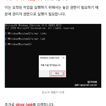
이는 요청된 작업을 실행하기 위해서는 높은 권한이 필요하기 때
문에 관리자 권한으로 실행이 필요합니다.
윈도우 제품키 삭제
추가로
slmgr /upk
를 입력합니다.