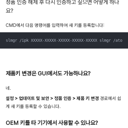
정품 인증 해제 후 다시 인증하고 싶으면 어떻게 하나
요?
CMD에서 다음 명령어를 입력하여 새 키를 등록합니다:
slmgr /ipk XXXXX-XXXXX-XXXXX-XXXXX-XXXXX slmgr /ato
제품키 변경은 GUI에서도 가능하나요?
네.
설정 > 업데이트 및 보안 > 정품 인증 > 제품 키 변경
경로에서 쉽
게 새 키를 등록할 수 있습니다.
OEM 키를 타 기기에서 사용할 수 있나요?