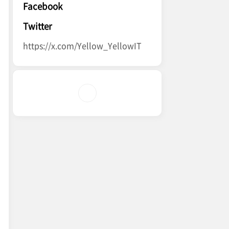
Facebook
Twitter
https://x.com/Yellow_YellowIT