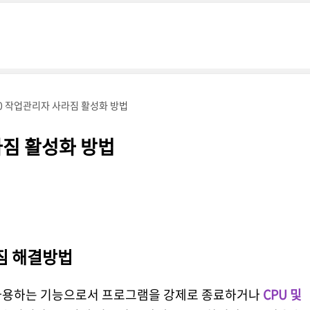
0 작업관리자 사라짐 활성화 방법
라짐 활성화 방법
짐 해결방법
 사용하는 기능으로서 프로그램을 강제로 종료하거나
CPU 및