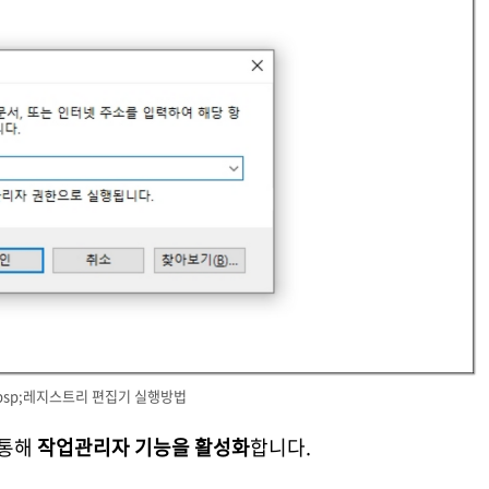
bsp;레지스트리 편집기 실행방법
 통해
작업관리자 기능을 활성화
합니다.