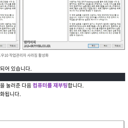
우10 작업관리자 사라짐 활성화
되어 있습니다.
을 눌러준 다음
컴퓨터를 재부팅
합니다.
성화됩니다.