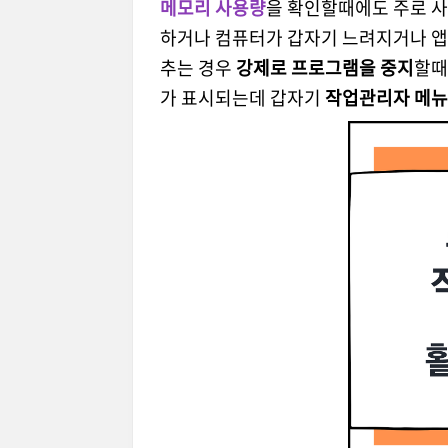
메모리 사용량
을 확인할때에도 주로 
하거나 컴퓨터가 갑자기 느려지거나 
추는 경우
강제로 프로그램을 중지
할때
가 표시되는데 갑자기
작업관리자 메뉴