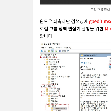
로컬 그룹 정책 편
윈도우 좌측하단 검색창에
gpedit.ms
로컬 그룹 정책 편집기
실행을 위한
Mi
합니다.