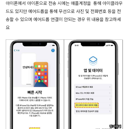
아이폰에서 아이폰으로 전송 시에는 애플계정을 통해 아이클라우
드도 있지만 에어드롭을 통해 무선으로 사진 및 전화번호 등을 전
송할 수 있으며 에어드롭 연결이 안되는 경우 위 내용을 참고하세
요