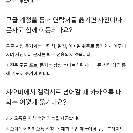
유의해야 합니다.
구글 계정을 통해 연락처를 옮기면 사진이나
문자도 함께 이동되나요?
구글 계정 동기화는 연락처, 일정, 이메일 위주로 동기화가 이루어
지며 사진이나 문자는 따로 전송되지 않습니다.
사진은 구글 포토, 문자는 삼성 스마트스위치나 다른 백업 앱을 통
해 별도로 옮겨야 합니다.
샤오미에서 갤럭시로 넘어갈 때 카카오톡 대
화는 어떻게 옮기나요?
카카오톡은 자체 백업 기능을 제공합니다.
샤오미에서 카카오톡 설정 → 대화 백업 메뉴에서 구글 드라이브