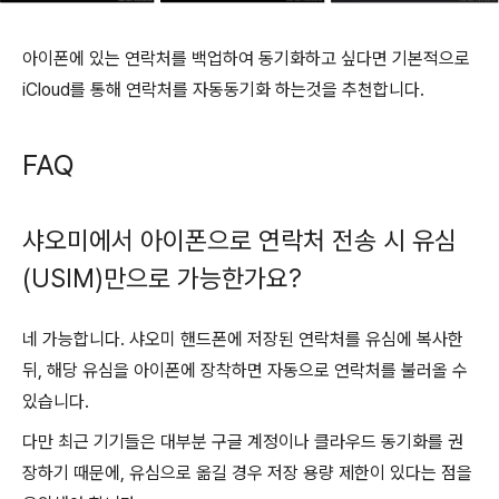
아이폰에 있는 연락처를 백업하여 동기화하고 싶다면 기본적으로
iCloud를 통해 연락처를 자동동기화 하는것을 추천합니다.
FAQ
샤오미에서 아이폰으로 연락처 전송 시 유심
(USIM)만으로 가능한가요?
네 가능합니다. 샤오미 핸드폰에 저장된 연락처를 유심에 복사한
뒤, 해당 유심을 아이폰에 장착하면 자동으로 연락처를 불러올 수
있습니다.
다만 최근 기기들은 대부분 구글 계정이나 클라우드 동기화를 권
장하기 때문에, 유심으로 옮길 경우 저장 용량 제한이 있다는 점을