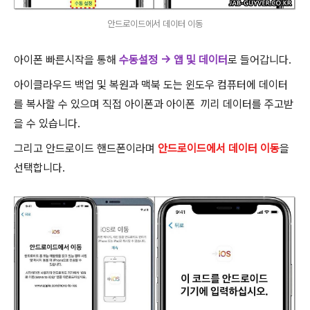
안드로이드에서 데이터 이동
아이폰 빠른시작을 통해
수동설정 -> 앱 및 데이터
로 들어갑니다.
아이클라우드 백업 및 복원과 맥북 도는 윈도우 컴퓨터에 데이터
를 복사할 수 있으며 직접 아이폰과 아이폰 끼리 데이터를 주고받
을 수 있습니다.
그리고 안드로이드 핸드폰이라며
안드로이드에서 데이터 이동
을
선택합니다.