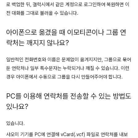
로 백업한 뒤, 갤럭시에서 같은 계정으로 로그인하여 복원하면 이
전 대화를 그대로 불러올 수 있습니다.
아이폰으로 옮겼을 때 이모티콘이나 그룹 연
락처는 깨지지 않나요?
일반적인 전화번호와 이름은 문제없이 옮겨지지만, 그룹으로 묶어
둔 연락처나 일부 특수문자는 누락되거나 깨질 수 있습니다. 이런
경우 아이폰에서 수동으로 그룹을 다시 만들어주어야 합니다.
PC를 이용해 연락처를 전송할 수 있는 방법도
있나요?
있습니다.
샤오미 기기를 PC에 연결해 vCard(.vcf) 파일로 연락처를 내보