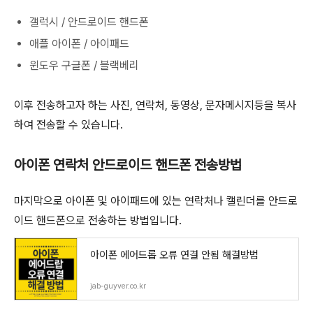
갤럭시 / 안드로이드 핸드폰
애플 아이폰 / 아이패드
윈도우 구글폰 / 블랙베리
이후 전송하고자 하는 사진, 연락처, 동영상, 문자메시지등을 복사
하여 전송할 수 있습니다.
아이폰 연락처 안드로이드 핸드폰 전송방법
마지막으로 아이폰 및 아이패드에 있는 연락처나 캘린더를 안드로
이드 핸드폰으로 전송하는 방법입니다.
아이폰 에어드롭 오류 연결 안됨 해결방법
jab-guyver.co.kr