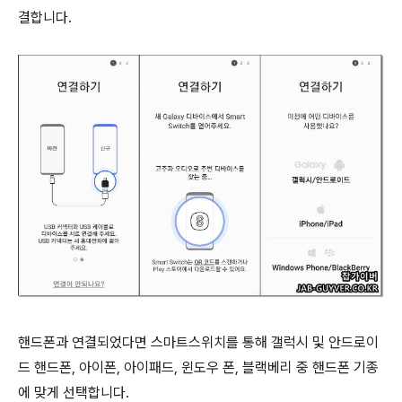
결합니다.
핸드폰과 연결되었다면 스마트스위치를 통해 갤럭시 및 안드로이
드 핸드폰, 아이폰, 아이패드, 윈도우 폰, 블랙베리 중 핸드폰 기종
에 맞게 선택합니다.