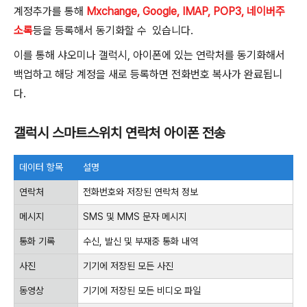
계정추가를 통해
Mxchange, Google, IMAP, POP3, 네이버주
소록
등을 등록해서 동기화할 수 있습니다.
이를 통해 샤오미나 갤럭시, 아이폰에 있는 연락처를 동기화해서
백업하고 해당 계정을 새로 등록하면 전화번호 복사가 완료됩니
다.
갤럭시 스마트스위치 연락처 아이폰 전송
데이터 항목
설명
연락처
전화번호와 저장된 연락처 정보
메시지
SMS 및 MMS 문자 메시지
통화 기록
수신, 발신 및 부재중 통화 내역
사진
기기에 저장된 모든 사진
동영상
기기에 저장된 모든 비디오 파일