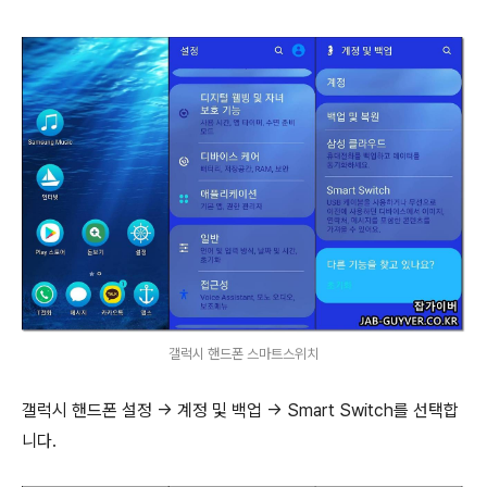
갤럭시 핸드폰 스마트스위치
갤럭시 핸드폰 설정 -> 계정 및 백업 -> Smart Switch를 선택합
니다.