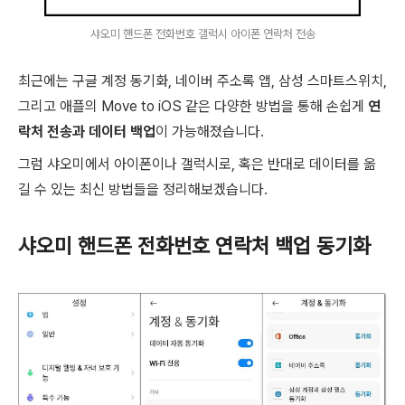
샤오미 핸드폰 전화번호 갤럭시 아이폰 연락처 전송
최근에는 구글 계정 동기화, 네이버 주소록 앱, 삼성 스마트스위치,
그리고 애플의 Move to iOS 같은 다양한 방법을 통해 손쉽게
연
락처 전송과 데이터 백업
이 가능해졌습니다.
그럼 샤오미에서 아이폰이나 갤럭시로, 혹은 반대로 데이터를 옮
길 수 있는 최신 방법들을 정리해보겠습니다.
샤오미 핸드폰 전화번호 연락처 백업 동기화