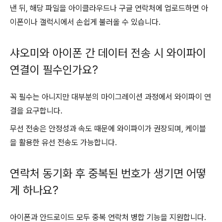
낸 뒤, 해당 파일을 아이클라우드나 구글 연락처에 업로드하면 아
이폰이나 갤럭시에서 손쉽게 불러올 수 있습니다.
샤오미와 아이폰 간 데이터 전송 시 와이파이
연결이 필수인가요?
꼭 필수는 아니지만 대부분의 마이그레이션 과정에서 와이파이 연
결을 요구합니다.
무선 전송은 안정성과 속도 때문에 와이파이가 권장되며, 케이블
을 활용한 유선 전송도 가능합니다.
연락처 동기화 후 중복된 번호가 생기면 어떻
게 하나요?
아이폰과 안드로이드 모두 중복 연락처 병합 기능을 지원합니다.