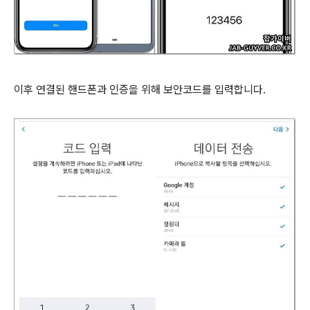
이후 연결된 핸드폰과 인증을 위해 보안코드를 입력합니다.