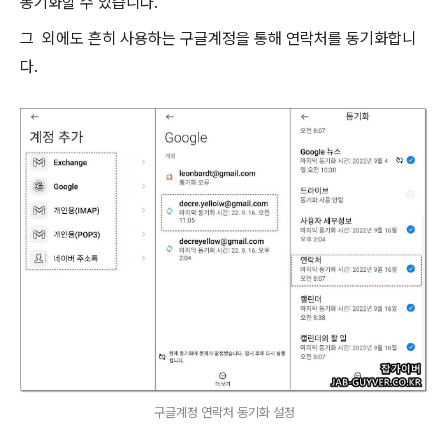
동기화할 수 있습니다.
그 외에도 흔히 사용하는 구글계정을 통해 연락처를 동기화합니
다.
구글계정 연락처 동기화 설정