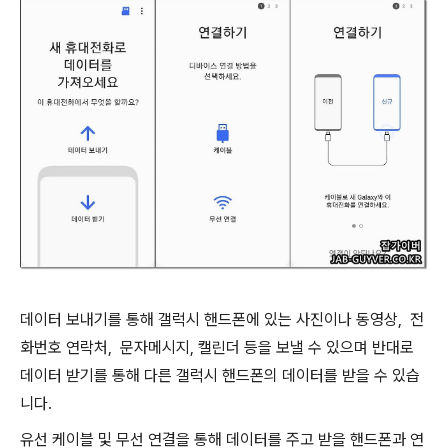
데이터 보내기를 통해 갤럭시 핸드폰에 있는 사진이나 동영상, 전
화번호 연락처, 문자메시지, 캘린더 등을 보낼 수 있으며 반대로
데이터 받기를 통해 다른 갤럭시 핸드폰의 데이터를 받을 수 있습
니다.
유선 케이블 및 무선 연결을 통해 데이터를 주고 받을 핸드폰과 연