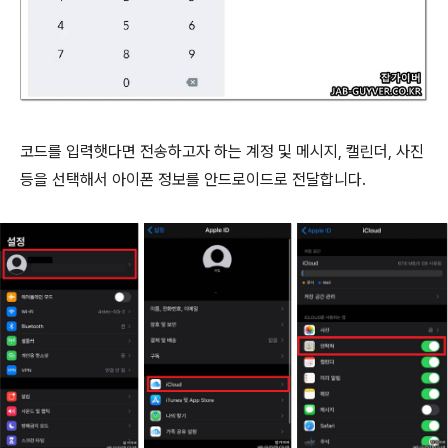
코드를 입력햇다면 전송하고자 하는 계정 및 메시지, 캘린더, 사진
등을 선택해서 아이폰 정보를 안드로이드로 전달합니다.