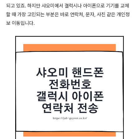
되고 있죠. 하지만 샤오미에서 갤럭시나 아이폰으로 기기를 교체
할 때 가장 고민되는 부분은 바로 연락처, 문자, 사진 같은 개인정
보 이동입니다.