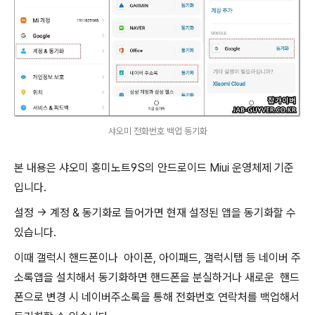
샤오미 전화번호 백업 동기화
본 내용은 샤오미 홍미노트9S의 안드로이드 Miui 운영체제 기준
입니다.
설정 -> 계정 & 동기화로 들어가면 현재 설정된 앱을 동기화할 수
있습니다.
이때 갤럭시 핸드폰이나 아이폰, 아이패드, 갤럭시탭 등 네이버 주
소록앱을 설치해서 동기화하면 핸드폰을 분실하거나 새로운 핸드
폰으로 변경 시 네이버주소록을 통해 전화번호 연락처를 백업해서