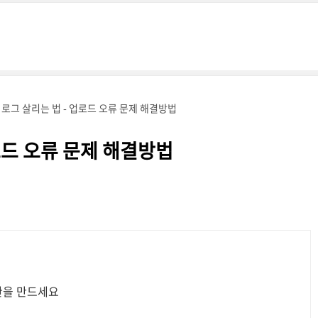
 로그 살리는 법 - 업로드 오류 문제 해결방법
로드 오류 문제 해결방법
관을 만드세요