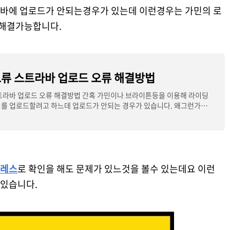
바에 업로드가 안되는경우가 있는데 이런경우는 가민의 로
해결가능합니다.
오류 스트라바 업로드 오류 해결방법
트라바 업로드 오류 해결방법 간혹 가민이나 브라이튼등을 이용해 라이딩
를 업로드할려고 하느데 업로드가 안되는 경우가 있습니다. 왜그런가 하
 가민 데..
프레스
로 확인을 해도 문제가 있느것을 볼수 있는데요 이런
 있습니다.