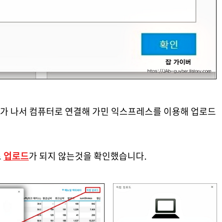
류가 나서 컴퓨터로 연결해 가민 익스프레스를 이용해 업로드
로
업로드
가 되지 않는것을 확인했습니다.