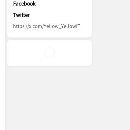
Facebook
Twitter
https://x.com/Yellow_YellowIT