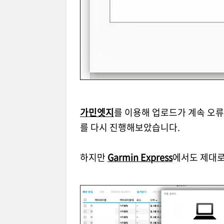
가민엣지
를 이용해 업로드가 계속 오
를 다시 진행해보았습니다.
하지만
Garmin Express
에서도 제대