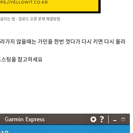
 살리는 법 - 업로드 오류 문제 해결방법
라가지 않을때는 가민을 한번 껏다가 다시 키면 다시 올라
포스팅을 참고하세요