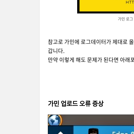
가민 로그
참고로 가민에 로그데이터가 제대로 올
갑니다.
만약 이렇게 해도 문제가 된다면 아래
가민 업로드 오류 증상