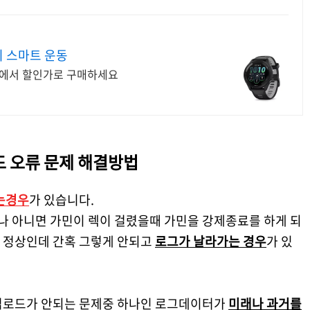
 스마트 운동
리에서 할인가로 구매하세요
로드 오류 문제 해결방법
는경우
가 있습니다.
 아니면 가민이 렉이 걸렸을때 가민을 강제종료를 하게 되
 정상인데 간혹 그렇게 안되고
로그가 날라가는 경우
가 있
업로드가 안되는 문제중 하나인 로그데이터가
미래나 과거를