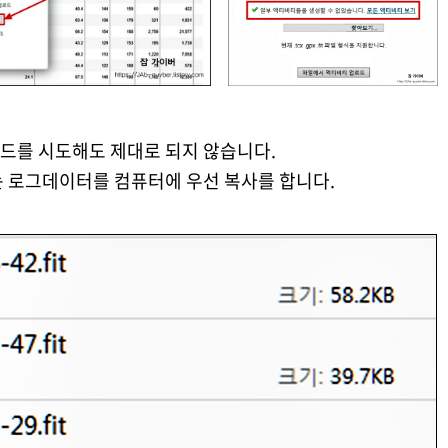
드를 시도해도 제대로 되지 않습니다.
는 로그데이터를 컴퓨터에 우선 복사를 합니다.