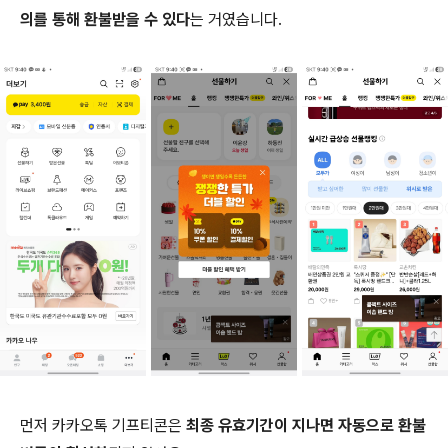
의를 통해 환불받을 수 있다
는 거였습니다.
먼저 카카오톡 기프티콘은
최종 유효기간이 지나면 자동으로 환불