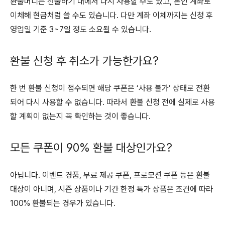
환불머니는 선물하기 내에서 다시 사용할 수도 있고, 본인 계좌로
이체해 현금처럼 쓸 수도 있습니다. 다만 계좌 이체까지는 신청 후
영업일 기준 3~7일 정도 소요될 수 있습니다.
환불 신청 후 취소가 가능한가요?
한 번 환불 신청이 접수되면 해당 쿠폰은 ‘사용 불가’ 상태로 전환
되어 다시 사용할 수 없습니다. 따라서 환불 신청 전에 실제로 사용
할 계획이 없는지 꼭 확인하는 것이 좋습니다.
모든 쿠폰이 90% 환불 대상인가요?
아닙니다. 이벤트 경품, 무료 제공 쿠폰, 프로모션 쿠폰 등은 환불
대상이 아니며, 시즌 상품이나 기간 한정 특가 상품은 조건에 따라
100% 환불되는 경우가 있습니다.