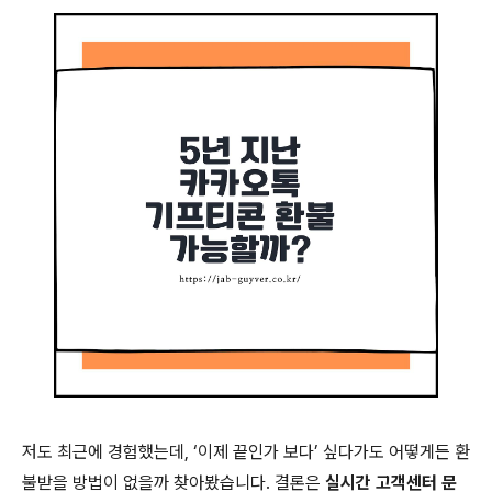
저도 최근에 경험했는데, ‘이제 끝인가 보다’ 싶다가도 어떻게든 환
불받을 방법이 없을까 찾아봤습니다. 결론은
실시간 고객센터 문