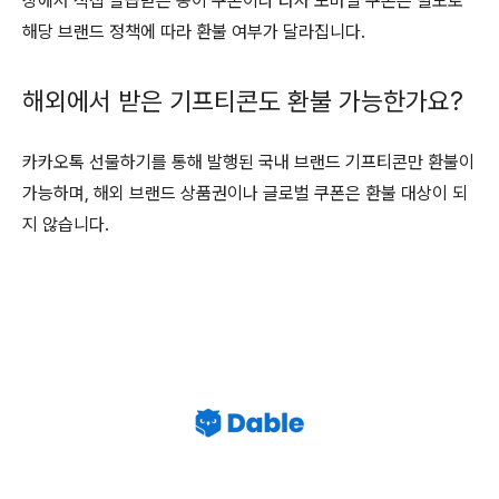
장에서 직접 발급받은 종이 쿠폰이나 타사 모바일 쿠폰은 별도로
해당 브랜드 정책에 따라 환불 여부가 달라집니다.
해외에서 받은 기프티콘도 환불 가능한가요?
카카오톡 선물하기를 통해 발행된 국내 브랜드 기프티콘만 환불이
가능하며, 해외 브랜드 상품권이나 글로벌 쿠폰은 환불 대상이 되
지 않습니다.