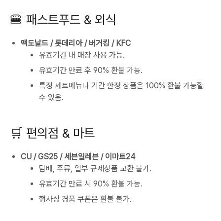
🍔 패스트푸드 & 외식
맥도날드 / 롯데리아 / 버거킹 / KFC
유효기간 내 매장 사용 가능.
유효기간 만료 후 90% 환불 가능.
특정 세트메뉴나 기간 한정 상품은 100% 환불 가능할
수 있음.
🛒 편의점 & 마트
CU / GS25 / 세븐일레븐 / 이마트24
담배, 주류, 일부 규제상품 교환 불가.
유효기간 만료 시 90% 환불 가능.
행사성 경품 쿠폰은 환불 불가.