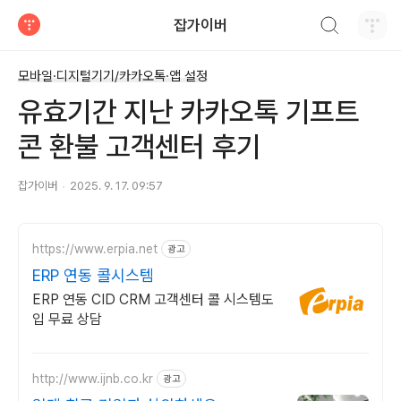
검색하기
잡가이버
티스토리
모바일·디지털기기/카카오톡·앱 설정
유효기간 지난 카카오톡 기프트
콘 환불 고객센터 후기
잡가이버
2025. 9. 17. 09:57
https://www.erpia.net
광고
ERP 연동 콜시스템
ERP 연동 CID CRM 고객센터 콜 시스템도
입 무료 상담
http://www.ijnb.co.kr
광고