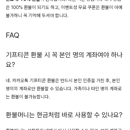
은 100% 환불이 되기도 하고, 이벤트성 무료 쿠폰은 환불이 아예
불가하니 꼭 기억해 두셔야 합니다.
FAQ
기프티콘 환불 시 꼭 본인 명의 계좌여야 하나
요?
네. 카카오톡 기프티콘 환불은 반드시 본인 인증을 거친 후, 본인
명의의 계좌로만 환불할 수 있습니다. 가족이나 타인 명의 계좌로
는 환불이 불가능합니다.
환불머니는 현금처럼 바로 사용할 수 있나요?