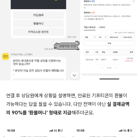
연결 후 상담원에게 상황을 설명하면, 만료된 기프티콘의 환불이
가능하다는 답을 들을 수 있습니다. 다만 전액이 아닌
실 결제금액
의 90%를 ‘환불머니’ 형태로 지급
해주더군요.