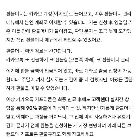
환불머니는 카카오 계정(이메일)로 들어오고, 이후 환불머니 관리
메뉴에서 본인 계좌로 이체할 수 있습니다. 저는 신청 후 영업일 기
준 이틀 만에 환불머니가 들어왔고, 확인 문자는 조금 늦게 도착했
지만 직접 환불머니 메뉴에서 확인할 수 있었어요.
환불머니 확인 경로는 간단합니다.
카카오톡 → 선물하기 → 선물함(오른쪽 아래) → 환불머니 관리
여기에 환불 금액이 입금되어 있고, 바로 계좌로 출금 신청이 가능
합니다. 주말이 껴서 실제로는 시간이 좀 더 걸렸지만, 어쨌든 깔끔
하게 환불을 마칠 수 있었습니다.
이상 카카오톡 기프티콘은 최종 만료 후에도
고객센터 실시간 상
담을 통해 90% 환불
이 가능하다는 것. 하지만 번거롭게 환불머니
받고 이체하는 과정을 거치느니, 그 전에 미리 사용하거나 유효기
간이 끝나기 전에 환불을 신청하는 게 가장 현명하며 아래 다른 브
랜드의 기프트콘 환불규정도 함께 참고하세요