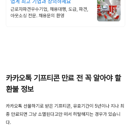
업계 최고 기업과 상의하세요
근로자파견우수기업, 채용대행, 도급, 파견,
아웃소싱 전문. 채용문의 환영
카카오톡 기프티콘 만료 전 꼭 알아야 할
환불 정보
카카오톡 선물하기로 받은 기프티콘, 유효기간이 5년이나 지나 최
종 만료되면 그냥 소멸된다고만 떠서 허탈해지는 경우가 있습니
다.