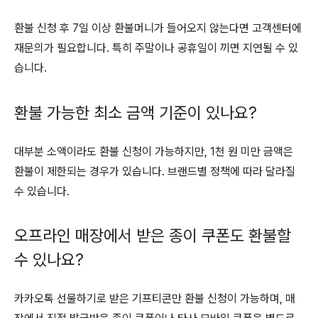
환불 신청 후 7일 이상 환불머니가 들어오지 않는다면 고객센터에
재문의가 필요합니다. 특히 주말이나 공휴일이 끼면 지연될 수 있
습니다.
환불 가능한 최소 금액 기준이 있나요?
대부분 소액이라도 환불 신청이 가능하지만, 1천 원 미만 금액은
환불이 제한되는 경우가 있습니다. 브랜드별 정책에 따라 달라질
수 있습니다.
오프라인 매장에서 받은 종이 쿠폰도 환불할
수 있나요?
카카오톡 선물하기로 받은 기프티콘만 환불 신청이 가능하며, 매