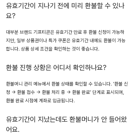
유효기간이 지나기 전에 미리 환불할 수 있나
요?
대부분 브랜드 기프티콘은 유효기간 만료 후 환불 신청이 가능하
지만, 일부 상품권이나 특가 쿠폰은 유효기간 내에도 환불이 가능
합니다. 상품 상세 조건을 확인하는 것이 좋습니다.
환불 진행 상황은 어디서 확인하나요?
환불머니 관리 메뉴에서 환불 상태를 확인할 수 있습니다. ‘환불 신
청 → 환불 접수 → 환불 처리 중 → 환불 완료’ 단계로 표시되며,
환불 완료 시점에 계좌로 입금됩니다.
유효기간이 지났는데도 환불머니가 안 들어왔
어요.