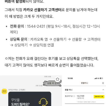
버튼이 활성화
되지 않아요.
그래서 직접
카카오 선물하기 고객센터
로 문의를 남겨야 하는데
이 때 방법은 크게 두 가지인데요.
전화 문의
: 1544-2431 (평일 9시~18시, 점심시간 12~13시
제외)
상담톡 문의
: 카카오톡 앱 → 선물하기 → 선물함 → 고객센터
→ 상담하기 → 상담직원 연결
ㅇ저는 전화가 오래 걸린다는 후기를 보고 상담톡을 선택했는데,
대기 고객이 많아도 생각보다 빠르게 순번이 줄어들었습니다.