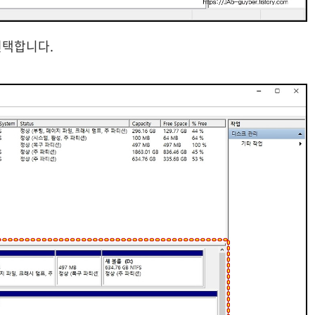
선택합니다.