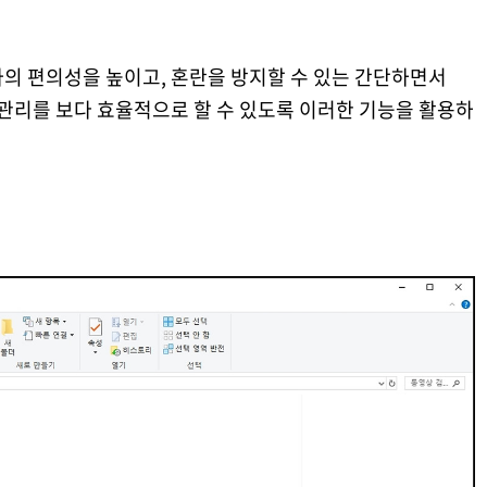
의 편의성을 높이고, 혼란을 방지할 수 있는 간단하면서
 관리를 보다 효율적으로 할 수 있도록 이러한 기능을 활용하