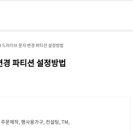
0 드라이브 문자 변경 파티션 설정방법
변경 파티션 설정방법
주문제작, 행사용가구, 컨설팅, TM,