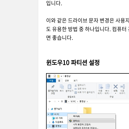
입니다.
이와 같은 드라이브 문자 변경은 사용자
도 유용한 방법 중 하나입니다. 컴퓨터
면 좋습니다.
윈도우10 파티션 설정