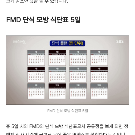
크게 감소한 것을 볼 수 있습니다.
FM
D 단식 모방 식단표 5일
FMD 단식 모방 식단표 5일
총
5일 치의 FMD
의 단식 모방 식단표로서 공통점을 보게 되면 정
해진 식사 시간에 골고루 몸에 좋은 영양소를 섭취한다는 것입니