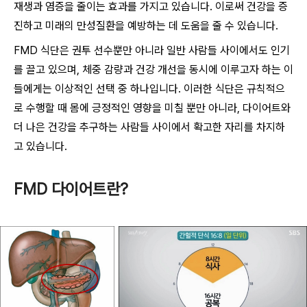
재생과 염증을 줄이는 효과를 가지고 있습니다. 이로써 건강을 증
진하고 미래의 만성질환을 예방하는 데 도움을 줄 수 있습니다.
FMD 식단은 권투 선수뿐만 아니라 일반 사람들 사이에서도 인기
를 끌고 있으며, 체중 감량과 건강 개선을 동시에 이루고자 하는 이
들에게는 이상적인 선택 중 하나입니다. 이러한 식단은 규칙적으
로 수행할 때 몸에 긍정적인 영향을 미칠 뿐만 아니라, 다이어트와
더 나은 건강을 추구하는 사람들 사이에서 확고한 자리를 차지하
고 있습니다.
FMD 다이어트란?