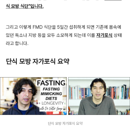
식 모방 식단"입니다.
그리고 이렇게 FMD 식단을 5일간 섭취하게 되면 기존에 몸속에
있던 독소나 지방 등을 모두 소모하게 되는데 이를
자가포식
상태
라고 합니다.
단식 모방 자가포식 요
약
단식 모방 자가포식 요약