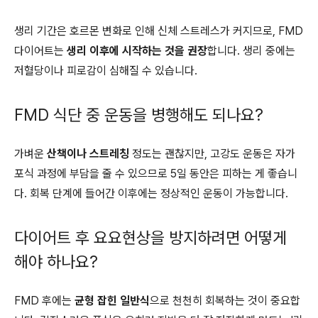
생리 기간은 호르몬 변화로 인해 신체 스트레스가 커지므로, FMD
다이어트는
생리 이후에 시작하는 것을 권장
합니다. 생리 중에는
저혈당이나 피로감이 심해질 수 있습니다.
FMD 식단 중 운동을 병행해도 되나요?
가벼운
산책이나 스트레칭
정도는 괜찮지만, 고강도 운동은 자가
포식 과정에 부담을 줄 수 있으므로 5일 동안은 피하는 게 좋습니
다. 회복 단계에 들어간 이후에는 정상적인 운동이 가능합니다.
다이어트 후 요요현상을 방지하려면 어떻게
해야 하나요?
FMD 후에는
균형 잡힌 일반식
으로 천천히 회복하는 것이 중요합