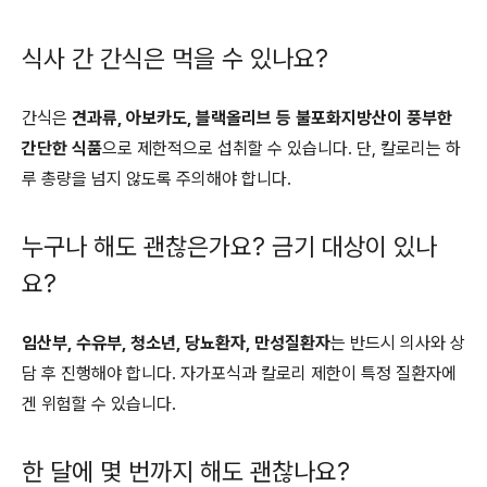
식사 간 간식은 먹을 수 있나요?
간식은
견과류, 아보카도, 블랙올리브 등 불포화지방산이 풍부한
간단한 식품
으로 제한적으로 섭취할 수 있습니다. 단, 칼로리는 하
루 총량을 넘지 않도록 주의해야 합니다.
누구나 해도 괜찮은가요? 금기 대상이 있나
요?
임산부, 수유부, 청소년, 당뇨환자, 만성질환자
는 반드시 의사와 상
담 후 진행해야 합니다. 자가포식과 칼로리 제한이 특정 질환자에
겐 위험할 수 있습니다.
한 달에 몇 번까지 해도 괜찮나요?