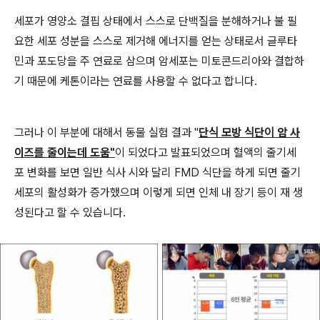
세포가 영양소 결핍 상태에서 스스로 단백질을 분해하거나 불 필
요한 세포 성분을 스스로 제거해 에너지를 얻는 상태로서
글루타
민과 포도당을 주 연료로 삼으며 암세포는 미토콘드리아와 결합하
기 때문에 케톤이라는 연료를 사용할 수 없다고 합니다.
그러나 이 부분에 대해서 동물 실험 결과 "
단식 모방 식단이
암 사
이즈를 줄이는데 도움"
이 되었다
고 발표되었으며
혈액의 줄기세
포 변화를 보면 일반 식사 시와 달리 FMD 식단을 하게 되면 줄기
세포의 활성화가 증가했으며 이렇게 되면 인체 내 장기 등이 재 생
성된다고 할 수 있습니다.