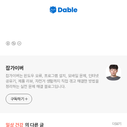
(새창열림)
로그 정보
잡가이버
잡가이버는 윈도우 오류, 프로그램 설치, 모바일 문제, 인터넷
공유기, 제품 리뷰, 자전거 생활까지 직접 겪고 해결한 방법을
정리하는 실전 문제 해결 블로그입니다.
구독하기
더보기
일상 건강
의 다른 글