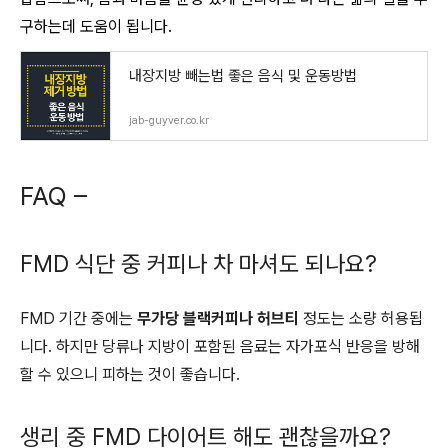
구하는데 도움이 됩니다.
내장지방 빼는법 좋은 음식 및 운동방법
jab-guyver.co.kr
FAQ –
FMD 식단 중 커피나 차 마셔도 되나요?
FMD 기간 중에는
무가당 블랙커피나 허브티
정도는 소량 허용됩
니다. 하지만 당류나 지방이 포함된 음료는 자가포식 반응을 방해
할 수 있으니 피하는 것이 좋습니다.
생리 중 FMD 다이어트 해도 괜찮을까요?