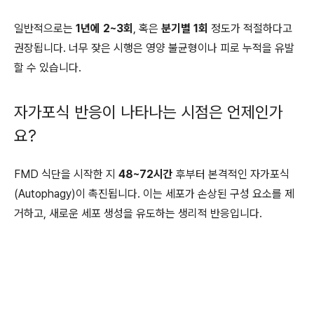
일반적으로는
1년에 2~3회
, 혹은
분기별 1회
정도가 적절하다고
권장됩니다. 너무 잦은 시행은 영양 불균형이나 피로 누적을 유발
할 수 있습니다.
자가포식 반응이 나타나는 시점은 언제인가
요?
FMD 식단을 시작한 지
48~72시간
후부터 본격적인 자가포식
(Autophagy)이 촉진됩니다. 이는 세포가 손상된 구성 요소를 제
거하고, 새로운 세포 생성을 유도하는 생리적 반응입니다.