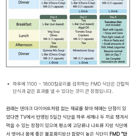
하루에 1100 ~ 1800칼로리를 섭취하는 FMD 식단은 간헐적
단식과 같은 효과를 낼 수 있다는 것이 큰 장점입니다.
원래는 덴마크 다이어트처럼 없는 재료를 찾아 헤매는 단점이 있
었다면 TV에서 반영된 5일간 식단을 하루 세깨나 두 끼로 챙겨서
먹을 수 있는 장점이 있으며 평소에 고당류나 나트류 지방 식단에
서 벗어나 몸에 좋은 불포화지방산 함량이 높은 식단이
FMD "단