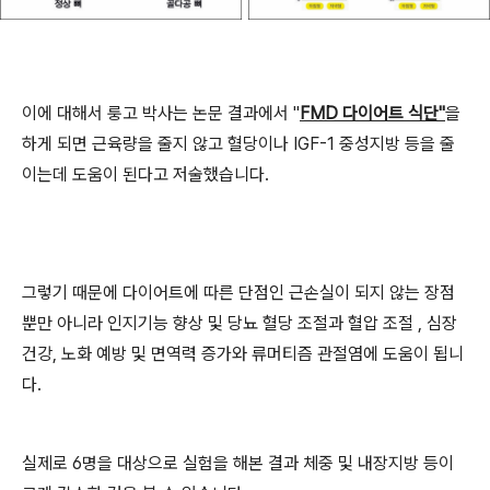
이에 대해서 룽고 박사는 논문 결과에서 "
FMD 다이어트 식단"
을
하게 되면 근육량을 줄지 않고 혈당이나 IGF-1 중성지방 등을 줄
이는데 도움이 된다고 저술했습니다.
그렇기 때문에 다이어트에 따른 단점인 근손실이 되지 않는 장점
뿐만 아니라 인지기능 향상 및 당뇨 혈당 조절과 혈압 조절 , 심장
건강, 노화 예방 및 면역력 증가와 류머티즘 관절염에 도움이 됩니
다.
실제로 6명을 대상으로 실험을 해본 결과 체중 및 내장지방 등이