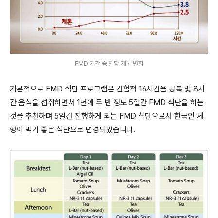
FMD 기간 중 혈당 케톤 변화
기본적으로 FMD 식단 프로그램은 간헐적 16시간을 공복 및 8시
간 음식을 섭취하면서 1년에 두 번 정도 5일간 FMD 식단을 하는
것을 추천하며
5일간 진행하게 되는 FMD 식단으로서 한국인 체
형이 먹기 좋은 식단으로 변경되었습니다.