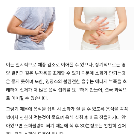
이는 일시적으로 체중 감소로 이어질 수 있으나, 장기적으로는 영
양 결핍과 같은 부작용을 초래할 수 있기 때문에 소화가 안되는것
은 좋지 못하며 또한, 영양소의 불완전한 흡수는 에너지 부족을 초
래하여 신체가 더 많은 음식 섭취를 요구하게 만들어, 결국 과식으
로 이어질 수 있습니다.
그렇기 때문에 음식을 섭취 시 소화가 잘 될 수 있도록 음식을 꼭꼭
씹어서 천천히 먹는것이 좋으며 음식 섭취 후 바로 잠을자거나 앉
아있으면 소화불량이 되기 때문에 식 후 30분정도는 천천히 걸어