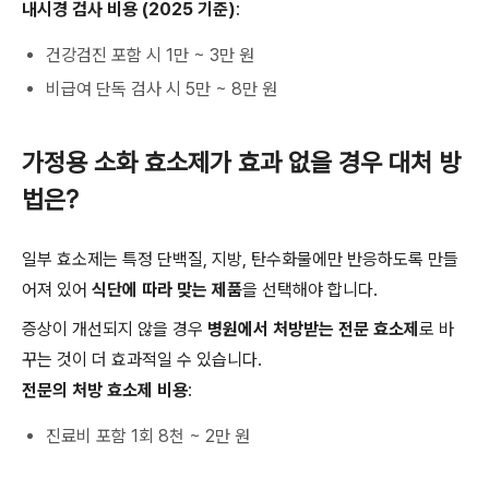
내시경 검사 비용 (2025 기준)
:
건강검진 포함 시 1만 ~ 3만 원
비급여 단독 검사 시 5만 ~ 8만 원
가정용 소화 효소제가 효과 없을 경우 대처 방
법은?
일부 효소제는 특정 단백질, 지방, 탄수화물에만 반응하도록 만들
어져 있어
식단에 따라 맞는 제품
을 선택해야 합니다.
증상이 개선되지 않을 경우
병원에서 처방받는 전문 효소제
로 바
꾸는 것이 더 효과적일 수 있습니다.
전문의 처방 효소제 비용
:
진료비 포함 1회 8천 ~ 2만 원