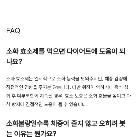
FAQ
소화 효소제를 먹으면 다이어트에 도움이 되
나요?
소화 효소제는 일시적으로 소화 능력을 도와주지만, 체중 감량에
직접적인 영향을 주지는 않습니다. 다만 위장이 약하거나 음식 섭
취 후 더부룩함이 지속될 경우, 효소 보충은 소화 효율을 높이고 과
식 방지에 간접적인 도움이 될 수 있습니다.
소화불량일수록 체중이 줄지 않고 오히려 붓
는 이유는 뭔가요?