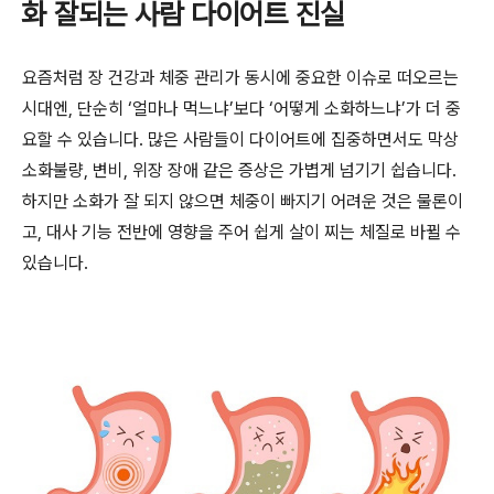
화 잘되는 사람 다이어트 진실
요즘처럼 장 건강과 체중 관리가 동시에 중요한 이슈로 떠오르는
시대엔, 단순히 ‘얼마나 먹느냐’보다 ‘어떻게 소화하느냐’가 더 중
요할 수 있습니다. 많은 사람들이 다이어트에 집중하면서도 막상
소화불량, 변비, 위장 장애 같은 증상은 가볍게 넘기기 쉽습니다.
하지만 소화가 잘 되지 않으면 체중이 빠지기 어려운 것은 물론이
고, 대사 기능 전반에 영향을 주어 쉽게 살이 찌는 체질로 바뀔 수
있습니다.