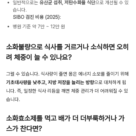
일반적으로는
유산균 섭취, 저탄수화물 식단
으로 개선될 수 있
습니다.
SIBO 검진 비용 (2025)
:
병원 기준 약 7만 ~ 12만 원
소화불량으로 식사를 거르거나 소식하면 오히
려 체중이 늘 수 있나요?
그럴 수 있습니다. 식사량이 줄면 몸은 에너지 소모를 줄이기 위해
기초대사량을 낮추고, 지방 저장을 늘리는 방향
으로 대처하게 됩
니다. 즉, 일정한 식사 리듬을 깨면 체중 관리가 더 어려워질 수 있
습니다.
소화효소제를 먹고 배가 더 더부룩하거나 가
스가 찬다면?