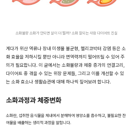
소화불량 소화가 안되면 살이 더 찔까? 소화 잘되는 사람 다이어트 진실
게다가 위산 역류나 장내 미생물 불균형, 헬리코박터 감염 등은 소
화 효율을 저하시킬 뿐만 아니라 면역력까지 떨어뜨릴 수 있어 주
의가 필요합니다. 이 글에서는 소화불량과 체중 증가의 연결고리,
다이어트 중 겪을 수 있는 위장 문제들, 그리고 이를 개선할 수 있
는 소화 효소나 생활습관에 대해 하나씩 짚어보려 합니다.
소화과정과 체중변화
소화란, 섭취한 음식물을 체내에서 분해하여 영양소를 흡수하고, 불필요한 잔
여물을 배출하는 생리적 과정을 말합니다.