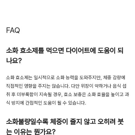
FAQ
소화 효소제를 먹으면 다이어트에 도움이 되
나요?
소화 효소제는 일시적으로 소화 능력을 도와주지만, 체중 감량에
직접적인 영향을 주지는 않습니다. 다만 위장이 약하거나 음식 섭
취 후 더부룩함이 지속될 경우, 효소 보충은 소화 효율을 높이고 과
식 방지에 간접적인 도움이 될 수 있습니다.
소화불량일수록 체중이 줄지 않고 오히려 붓
는 이유는 뭔가요?