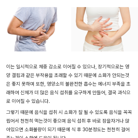
이는 일시적으로 체중 감소로 이어질 수 있으나, 장기적으로는 영
양 결핍과 같은 부작용을 초래할 수 있기 때문에 소화가 안되는것
은 좋지 못하며 또한, 영양소의 불완전한 흡수는 에너지 부족을 초
래하여 신체가 더 많은 음식 섭취를 요구하게 만들어, 결국 과식으
로 이어질 수 있습니다.
그렇기 때문에 음식을 섭취 시 소화가 잘 될 수 있도록 음식을 꼭꼭
씹어서 천천히 먹는것이 좋으며 음식 섭취 후 바로 잠을자거나 앉
아있으면 소화불량이 되기 때문에 식 후 30분정도는 천천히 걸어