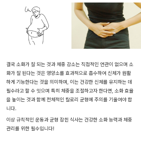
결국 소화가 잘 되는 것과 체중 감소는 직접적인 연관이 없으며 소
화가 잘 된다는 것은 영양소를 효과적으로 흡수하여 신체가 원활
하게 기능한다는 것을 의미하며, 이는 건강한 신체를 유지하는 데
필수라고 할 수 잇으며 특히 체중을 조절하고자 한다면, 소화 효율
을 높이는 것과 함께 전체적인 칼로리 균형에 주의를 기울여야 합
니다.
이상 규칙적인 운동과 균형 잡힌 식사는 건강한 소화 능력과 체중
관리를 위한 필수입니다!