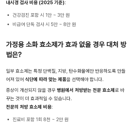
내시경 검사 비용 (2025 기준)
:
건강검진 포함 시 1만 ~ 3만 원
비급여 단독 검사 시 5만 ~ 8만 원
가정용 소화 효소제가 효과 없을 경우 대처 방
법은?
일부 효소제는 특정 단백질, 지방, 탄수화물에만 반응하도록 만들
어져 있어
식단에 따라 맞는 제품
을 선택해야 합니다.
증상이 개선되지 않을 경우
병원에서 처방받는 전문 효소제
로 바
꾸는 것이 더 효과적일 수 있습니다.
전문의 처방 효소제 비용
:
진료비 포함 1회 8천 ~ 2만 원