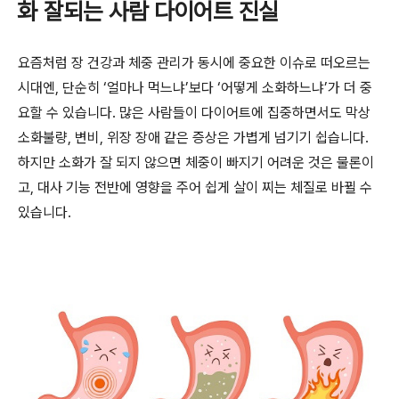
화 잘되는 사람 다이어트 진실
요즘처럼 장 건강과 체중 관리가 동시에 중요한 이슈로 떠오르는
시대엔, 단순히 ‘얼마나 먹느냐’보다 ‘어떻게 소화하느냐’가 더 중
요할 수 있습니다. 많은 사람들이 다이어트에 집중하면서도 막상
소화불량, 변비, 위장 장애 같은 증상은 가볍게 넘기기 쉽습니다.
하지만 소화가 잘 되지 않으면 체중이 빠지기 어려운 것은 물론이
고, 대사 기능 전반에 영향을 주어 쉽게 살이 찌는 체질로 바뀔 수
있습니다.