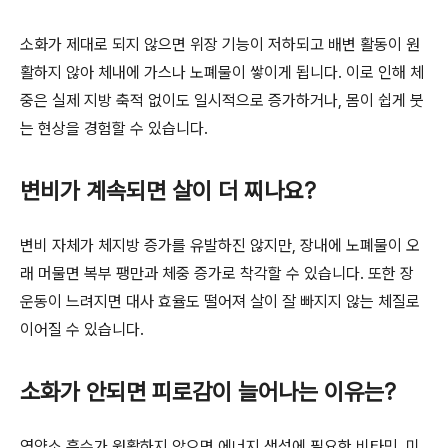
소화가 제대로 되지 않으면 위장 기능이 저하되고 배변 활동이 원
활하지 않아 체내에 가스나 노폐물이 쌓이게 됩니다. 이로 인해 체
중은 실제 지방 축적 없이도 일시적으로 증가하거나, 몸이 쉽게 붓
는 현상을 경험할 수 있습니다.
변비가 계속되면 살이 더 찌나요?
변비 자체가 체지방 증가를 유발하진 않지만, 장내에 노폐물이 오
래 머물면 복부 팽만과 체중 증가로 착각할 수 있습니다. 또한 장
운동이 느려지면 대사 효율도 떨어져 살이 잘 빠지지 않는 체질로
이어질 수 있습니다.
소화가 안되면 피로감이 늘어나는 이유는?
영양소 흡수가 원활하지 않으면 에너지 생성에 필요한 비타민, 미