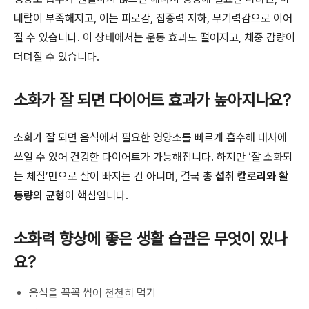
네랄이 부족해지고, 이는 피로감, 집중력 저하, 무기력감으로 이어
질 수 있습니다. 이 상태에서는 운동 효과도 떨어지고, 체중 감량이
더뎌질 수 있습니다.
소화가 잘 되면 다이어트 효과가 높아지나요?
소화가 잘 되면 음식에서 필요한 영양소를 빠르게 흡수해 대사에
쓰일 수 있어 건강한 다이어트가 가능해집니다. 하지만 ‘잘 소화되
는 체질’만으로 살이 빠지는 건 아니며, 결국
총 섭취 칼로리와 활
동량의 균형
이 핵심입니다.
소화력 향상에 좋은 생활 습관은 무엇이 있나
요?
음식을 꼭꼭 씹어 천천히 먹기