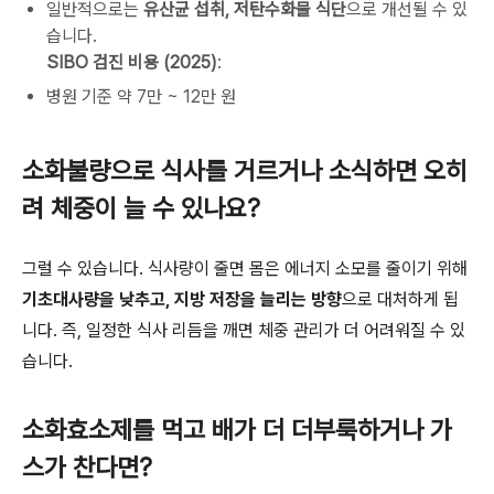
일반적으로는
유산균 섭취, 저탄수화물 식단
으로 개선될 수 있
습니다.
SIBO 검진 비용 (2025)
:
병원 기준 약 7만 ~ 12만 원
소화불량으로 식사를 거르거나 소식하면 오히
려 체중이 늘 수 있나요?
그럴 수 있습니다. 식사량이 줄면 몸은 에너지 소모를 줄이기 위해
기초대사량을 낮추고, 지방 저장을 늘리는 방향
으로 대처하게 됩
니다. 즉, 일정한 식사 리듬을 깨면 체중 관리가 더 어려워질 수 있
습니다.
소화효소제를 먹고 배가 더 더부룩하거나 가
스가 찬다면?