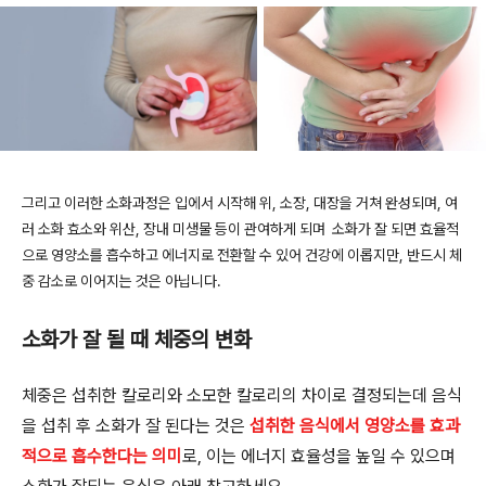
그리고 이러한 소화과정은 입에서 시작해 위, 소장, 대장을 거쳐 완성되며, 여
러 소화 효소와 위산, 장내 미생물 등이 관여하게 되며 소화가 잘 되면 효율적
으로 영양소를 흡수하고 에너지로 전환할 수 있어 건강에 이롭지만, 반드시 체
중 감소로 이어지는 것은 아닙니다.
소화가 잘 될 때 체중의 변화
체중은 섭취한 칼로리와 소모한 칼로리의 차이로 결정되는데 음식
을 섭취 후 소화가 잘 된다는 것은
섭취한 음식에서 영양소를 효과
적으로 흡수한다는 의미
로, 이는 에너지 효율성을 높일 수 있으며