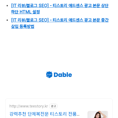
[IT 리뷰/블로그 SEO] - 티스토리 애드센스 광고 본문 상단
하단 HTML 설정
[IT 리뷰/블로그 SEO] - 티스토리 애드센스 광고 본문 중간
삽입 등록방법
http://www.teestory.kr
광고
강력추천 단체복전문 티스토리 전품목