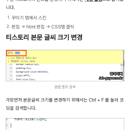
니다.
꾸미기 탭에서 스킨
편집 -> html 편집 -> CSS탭 클릭
티스토리 본문 글씨 크기 변경
본문 폰트 검색
가장먼저 본문글씨 크기를 변경하기 위해서는 Ctrl + F 를 눌러 코
딩을 검색합니다.