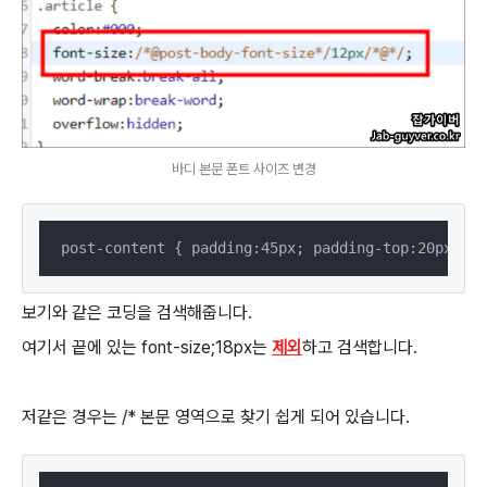
바디 본문 폰트 사이즈 변경
post-content { padding:45px; padding-top:20px; pa
보기와 같은 코딩을 검색해줍니다.
여기서 끝에 있는 font-size;18px는
제외
하고 검색합니다.
저같은 경우는 /* 본문 영역으로 찾기 쉽게 되어 있습니다.