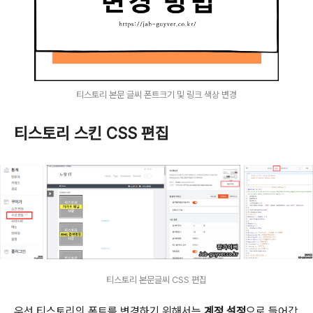
티스토리 본문 글씨 폰트크기 및 링크 색상 변경
티스토리 스킨 CSS 편집
티스토리 본문글씨 CSS 편집
우선 티스토리의 폰트를 변경하기 위해서는
계정 설정
으로 들어갑