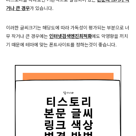
거나 큰 경우
가 있습니다.
이러한 글씨크기는 해당도에 따라 가독성이 평가되는 부분으로 너
무 작거나 큰 경우에는
인터넷검색엔진최적화
에도 악영향을 끼치
기 때문에 테마에 맞는 폰트사이트를 정하는것이 좋습니다.