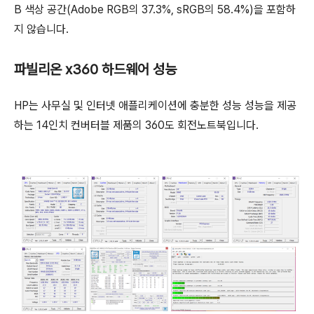
B 색상 공간(Adobe RGB의 37.3%, sRGB의 58.4%)을 포함하
지 않습니다.
파빌리온 x360 하드웨어 성능
HP는 사무실 및 인터넷 애플리케이션에 충분한 성능 성능을 제공
하는 14인치 컨버터블 제품의 360도 회전노트북입니다.