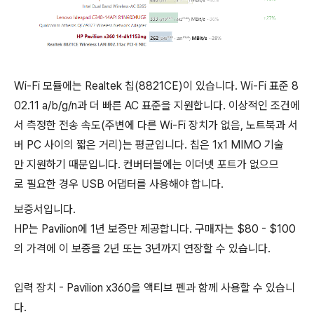
Wi-Fi 모듈에는 Realtek 칩(8821CE)이 있습니다. Wi-Fi 표준 8
02.11 a/b/g/n과 더 빠른 AC 표준을 지원합니다. 이상적인 조건에
서 측정한 전송 속도(주변에 다른 Wi-Fi 장치가 없음, 노트북과 서
버 PC 사이의 짧은 거리)는 평균입니다. 칩은 1x1 MIMO 기술
만 지원하기 때문입니다. 컨버터블에는 이더넷 포트가 없으므
로 필요한 경우 USB 어댑터를 사용해야 합니다.
보증서입니다.
HP는 Pavilion에 1년 보증만 제공합니다. 구매자는 $80 - $100
의 가격에 이 보증을 2년 또는 3년까지 연장할 수 있습니다.
입력 장치 - Pavilion x360을 액티브 펜과 함께 사용할 수 있습니
다.