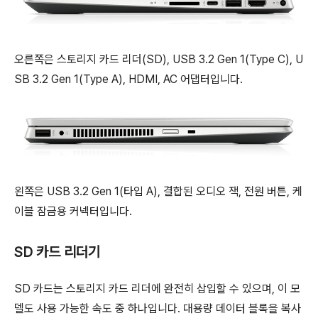
오른쪽은 스토리지 카드 리더(SD), USB 3.2 Gen 1(Type C), U
SB 3.2 Gen 1(Type A), HDMI, AC 어댑터입니다.
왼쪽은 USB 3.2 Gen 1(타입 A), 결합된 오디오 잭, 전원 버튼, 케
이블 잠금용 커넥터입니다.
SD 카드 리더기
SD 카드는 스토리지 카드 리더에 완전히 삽입할 수 있으며, 이 모
델도 사용 가능한 속도 중 하나입니다. 대용량 데이터 블록을 복사