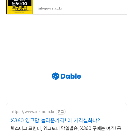
jab-guyver.co.kr
https://www.inkmom.kr
광고
X360 잉크맘 놀라운가격! 이 가격실화냐?
렉스마크 프린터, 잉크토너 당일발송, X360 구매는 여기! 공