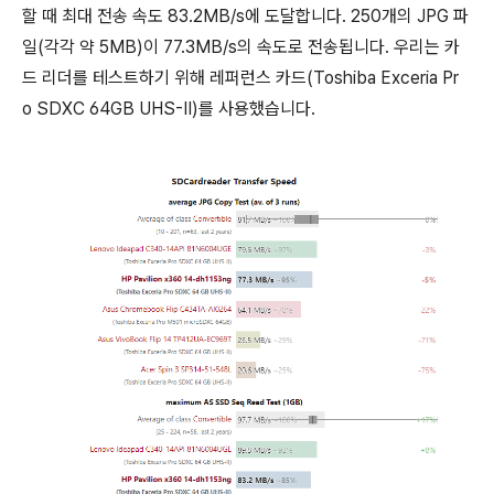
할 때 최대 전송 속도 83.2MB/s에 도달합니다. 250개의 JPG 파
일(각각 약 5MB)이 77.3MB/s의 속도로 전송됩니다. 우리는 카
드 리더를 테스트하기 위해 레퍼런스 카드(Toshiba Exceria Pr
o SDXC 64GB UHS-II)를 사용했습니다.