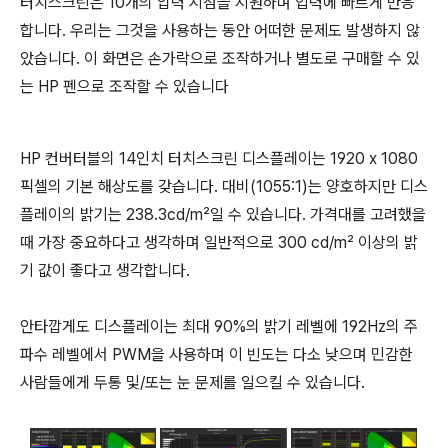
터치스크린은 10개의 압력 지점을 지원하며 입력에 빠르게 반응
합니다. 우리는 그것을 사용하는 동안 어떠한 문제도 발생하지 않
았습니다. 이 화면은 손가락으로 조작하거나 별도로 구매할 수 있
는 HP 펜으로 조작할 수 있습니다
HP 컨버터블의 14인치 터치스크린 디스플레이는 1920 x 1080
픽셀의 기본 해상도를 갖습니다. 대비(1055:1)는 양호하지만 디스
플레이의 밝기는 238.3cd/m²일 수 있습니다. 가격대를 고려했을
때 가장 중요하다고 생각하며 일반적으로 300 cd/m² 이상의 밝
기 값이 좋다고 생각합니다.
안타깝게도 디스플레이는 최대 90%의 밝기 레벨에 192Hz의 주
파수 레벨에서 PWM을 사용하며 이 빈도는 다소 낮으며 민감한
사람들에게 두통 및/또는 눈 문제를 일으킬 수 있습니다.