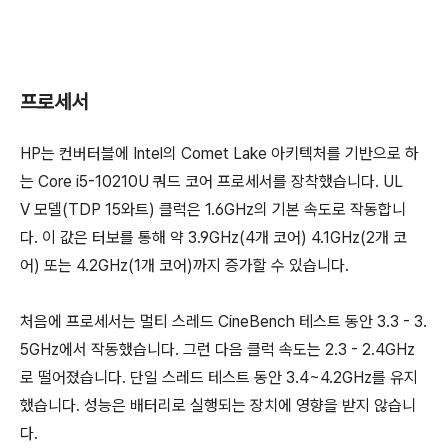
프로세서
HP는 컨버터블에 Intel의 Comet Lake 아키텍처를 기반으로 하
는 Core i5-10210U 쿼드 코어 프로세서를 장착했습니다. UL
V 모델(TDP 15와트) 클럭은 1.6GHz의 기본 속도로 작동합니
다. 이 값은 터보를 통해 약 3.9GHz(4개 코어) 4.1GHz(2개 코
어) 또는 4.2GHz(1개 코어)까지 증가할 수 있습니다.
처음에 프로세서는 멀티 스레드 CineBench 테스트 동안 3.3 - 3.
5GHz에서 작동했습니다. 그런 다음 클럭 속도는 2.3 - 2.4GHz
로 떨어졌습니다. 단일 스레드 테스트 동안 3.4~4.2GHz를 유지
했습니다. 성능은 배터리로 실행되는 장치에 영향을 받지 않습니
다.