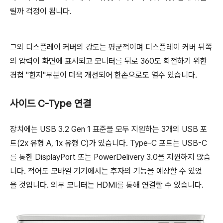
릴까 걱정이 됩니다.
그외 디스플레이 커버의 강도는 평균적이며 디스플레이 커버 뒤쪽
의 압력이 화면에 표시되고 모니터를 뒤로 360도 회전하기 위한
경첩 "힌지"부분이 더욱 개선되어 한손으로도 열수 있습니다.
사이드 C-Type 연결
장치에는 USB 3.2 Gen 1 표준을 모두 지원하는 3개의 USB 포
트(2x 유형 A, 1x 유형 C)가 있습니다. Type-C 포트는 USB-C
를 통한 DisplayPort 또는 PowerDelivery 3.0을 지원하지 않습
니다. 적어도 모바일 기기에서는 후자의 기능을 예상할 수 있었
을 것입니다. 외부 모니터는 HDMI를 통해 연결할 수 있습니다.