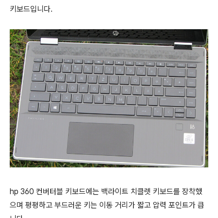
키보드입니다.
hp 360 컨버터블 키보드에는 백라이트 치클렛 키보드를 장착했
으며 평평하고 부드러운 키는 이동 거리가 짧고 압력 포인트가 큽