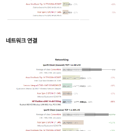
네트워크 연결