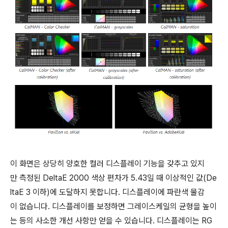
이 화면은 상당히 양호한 컬러 디스플레이 기능을 갖추고 있지
만 측정된 DeltaE 2000 색상 편차가 5.43일 때 이상적인 값(De
ltaE 3 이하)에 도달하지 못합니다. 디스플레이에 파란색 물감
이 없습니다. 디스플레이를 보정하면 그레이스케일의 균형을 높이
는 등의 사소한 개선 사항만 얻을 수 있습니다. 디스플레이는 RG