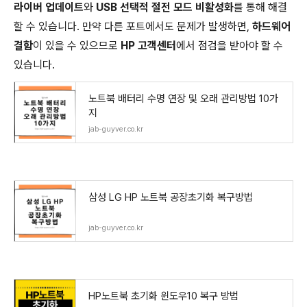
라이버 업데이트
와
USB 선택적 절전 모드 비활성화
를 통해 해결
할 수 있습니다. 만약 다른 포트에서도 문제가 발생하면,
하드웨어
결함
이 있을 수 있으므로
HP 고객센터
에서 점검을 받아야 할 수
있습니다.
노트북 배터리 수명 연장 및 오래 관리방법 10가
지
jab-guyver.co.kr
삼성 LG HP 노트북 공장초기화 복구방법
jab-guyver.co.kr
HP노트북 초기화 윈도우10 복구 방법