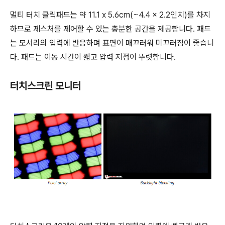
멀티 터치 클릭패드는 약 11.1 x 5.6cm(~4.4 x 2.2인치)를 차지
하므로 제스처를 제어할 수 있는 충분한 공간을 제공합니다. 패드
는 모서리의 입력에 반응하며 표면이 매끄러워 미끄러짐이 좋습니
다. 패드는 이동 시간이 짧고 압력 지점이 뚜렷합니다.
터치스크린 모니터