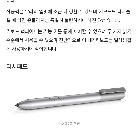
니다.
작동력은 우리의 입맛에 조금 더 강할 수 있으며 키보드도 타자를
칠 때 약간 흔들리지만 특별히 불편하거나 하진 않습습니다.
키보드 백라이트는 기능 키를 통해 제어할 수 있으며 두 가지 밝기
수준에서 사용할 수 있으며 전반적으로 이 HP 키보드는 일상생활
에 사용하기에 적합합니다.
터치패드
hp 360 펜슬