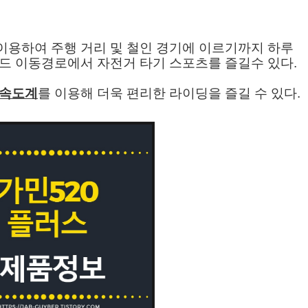
 이용하여 주행 거리 및 철인 경기에 이르기까지 하루
드 이동경로에서 자전거 타기 스포츠를 즐길수 있다.
 속도계
를 이용해 더욱 편리한 라이딩을 즐길 수 있다.