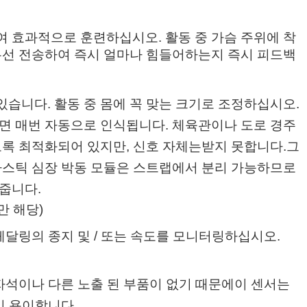
 효과적으로 훈련하십시오. 활동 중 가슴 주위에 착
무선 전송하여 즉시 얼마나 힘들어하는지 즉시 피드백
습니다. 활동 중 몸에 꼭 맞는 크기로 조정하십시오.
면 매번 자동으로 인식됩니다. 체육관이나 도로 경주
도록 최적화되어 있지만, 신호 자체는받지 못합니다.
그
라스틱 심장 박동 모듈은 스트랩에서 분리 가능하므로
줍니다.
만 해당)
페달링의 종지 및 / 또는 속도를 모니터링하십시오.
자석이나 다른 노출 된 부품이 없기 때문에이 센서는
이 용이합니다.