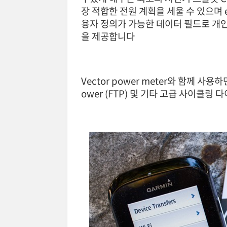
장 적합한 전원 계획을 세울 수 있으며 e
용자 정의가 가능한 데이터 필드로 개
을 제공합니다
Vector power meter와 함께 사용하면 V
ower (FTP) 및 기타 고급 사이클링