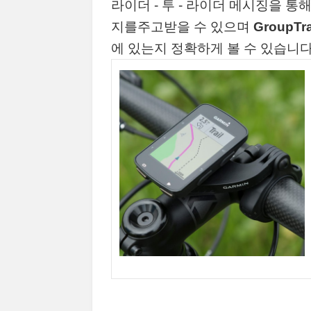
라이더 - 투 - 라이더 메시징을 
지를주고받을 수 있으며
GroupTr
에 있는지 정확하게 볼 수 있습니다. 