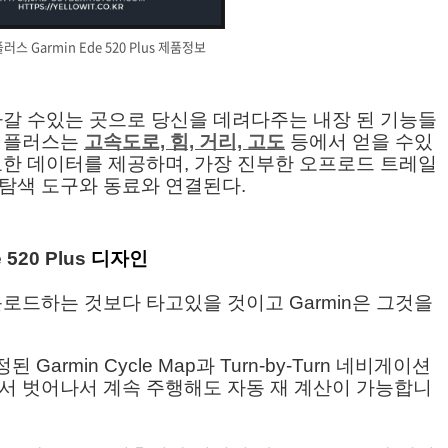
러스 Garmin Ede 520 Plus 제품정보
아갈 수있는 곳으로 당신을 데려다주는 내장 된 기능들
0 플러스는
고속도로, 힘, 거리, 고도
등에서 얻을 수있
요한 데이터를 제공하며, 가장 진부한 오프로드 트레일
탐색 도구와 동료와 연결된다.
 520 Plus
디자인
로드하는 것보다 타고있을 것이고 Garmin은 그것을
정된 Garmin Cycle Map과 Turn-by-Turn 네비게이션
서 벗어나서 계속 주행해도 자동 재 계산이 가능합니