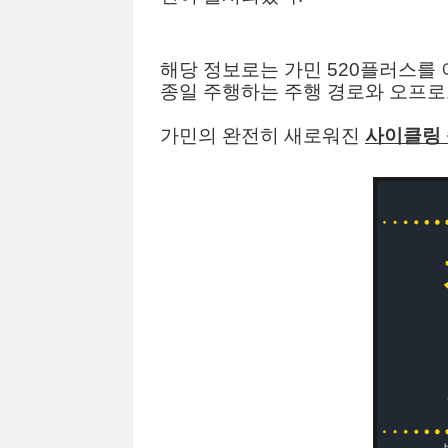
해당 정보로는 가민 520플러스를
종일 주행하는 주행 경로와 오프로
가민의 완전히 새로워진
사이클링