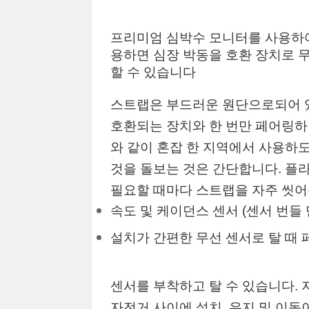
프리미엄 심박수 모니터를 사용하여
용하면 심장 박동을 호환 장치로 
할 수 있습니다
스트랩은 부드러운 원단으로되어 있
호환되는 장치와 한 번만 페어링하
와 같이 혼잡 한 지역에서 사용하
것을 돌보는 것은 간단합니다. 플
필요할 때마다 스트랩을 자주 씻어
속도 및 케이던스 센서 (센서 번들 
설치가 간편한 무선 센서로 탈 때 
센서를 부착하고 탈 수 있습니다.
자전거 사이에 설치, 유지 및 이동