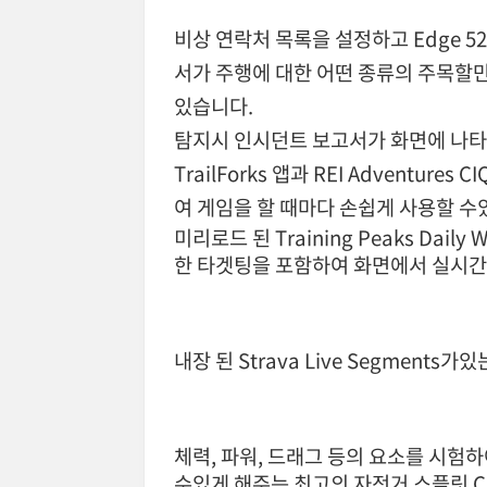
비상 연락처 목록을 설정하고 Edge 520 
서가 주행에 대한 어떤 종류의 주목할
있습니다.
탐지시 인시던트 보고서가 화면에 나타나
TrailForks 앱과 REI Adventu
여 게임을 할 때마다 손쉽게 사용할 수
미리로드 된 Training Peaks Dai
한 타겟팅을 포함하여 화면에서 실시간
내장 된 Strava Live Segment
체력, 파워, 드래그 등의 요소를 시험
수있게 해주는 최고의 자전거 스플릿 C