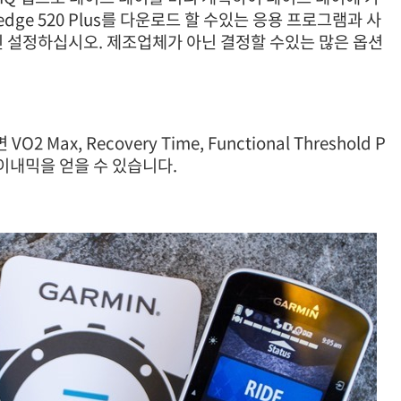
dge 520 Plus를 다운로드 할 수있는 응용 프로그램과 사
인 설정하십시오. 제조업체가 아닌 결정할 수있는 많은 옵션
O2 Max, Recovery Time, Functional Threshold P
 다이내믹을 얻을 수 있습니다.