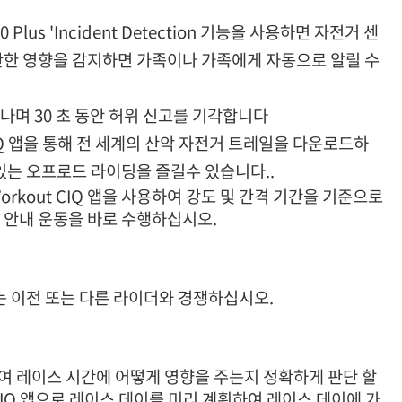
Plus 'Incident Detection 기능을 사용하면 자전거 센
만한 영향을 감지하면 가족이나 가족에게 자동으로 알릴 수
며 30 초 동안 허위 신고를 기각합니다
res CIQ 앱을 통해 전 세계의 산악 자전거 트레일을 다운로드하
있는 오프로드 라이딩을 즐길수 있습니다..
ly Workout CIQ 앱을 사용하여 강도 및 간격 기간을 기준으로
 안내 운동을 바로 수행하십시오.
s가있는 이전 또는 다른 라이더와 경쟁하십시오.
하여 레이스 시간에 어떻게 영향을 주는지 정확하게 판단 할
IQ 앱으로 레이스 데이를 미리 계획하여 레이스 데이에 가