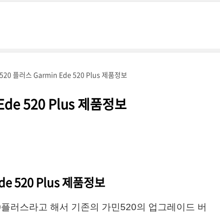
20 플러스 Garmin Ede 520 Plus 제품정보
Ede 520 Plus 제품정보
de 520 Plus 제품정보
0플러스라고 해서 기존의 가민520의 업그레이드 버