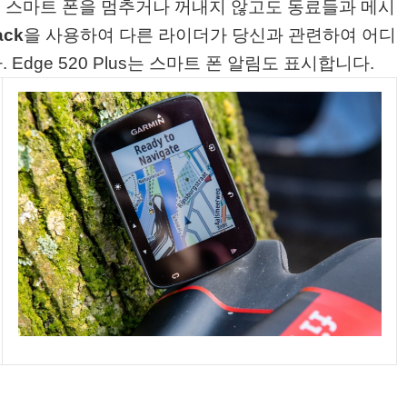
통해 스마트 폰을 멈추거나 꺼내지 않고도 동료들과 메시
ack
을 사용하여 다른 라이더가 당신과 관련하여 어디
Edge 520 Plus는 스마트 폰 알림도 표시합니다.