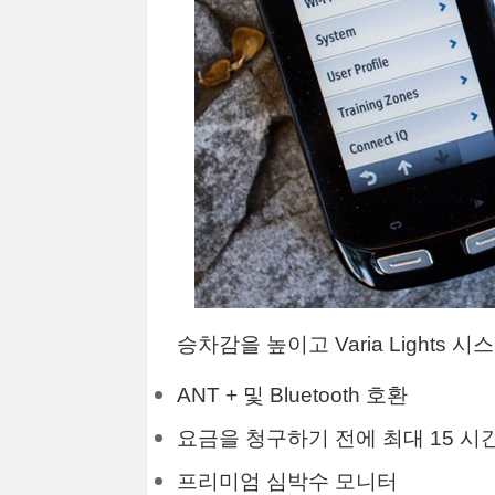
승차감을 높이고 Varia Lights 시
ANT + 및 Bluetooth 호환
요금을 청구하기 전에 최대 15 시
프리미엄 심박수 모니터