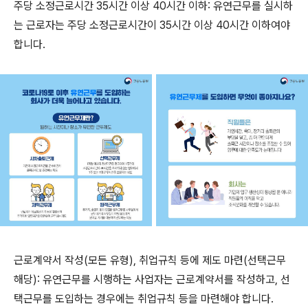
주당 소정근로시간 35시간 이상 40시간 이하: 유연근무를 실시하
는 근로자는 주당 소정근로시간이 35시간 이상 40시간 이하여야
합니다.
근로계약서 작성(모든 유형), 취업규칙 등에 제도 마련(선택근무
해당): 유연근무를 시행하는 사업자는 근로계약서를 작성하고, 선
택근무를 도입하는 경우에는 취업규칙 등을 마련해야 합니다.