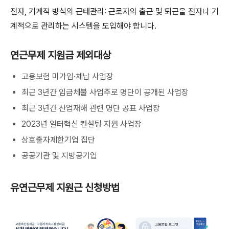
전자, 기계적 방식의 근태관리: 근로자의 출근 및 퇴근을 전자나 기
계적으로 관리하는 시스템을 도입해야 합니다.
연근무제 지원금 제외대상
고용보험 미가입·체납 사업장
최근 3년간 임금체불 사업주로 명단이 공개된 사업장
최근 3년간 산업재해 관련 명단 공표 사업장
2023년 일터혁신 컨설팅 지원 사업장
상호출자제한기업 집단
공공기관 및 지방공기업
유연근무제 지원근 신청방법