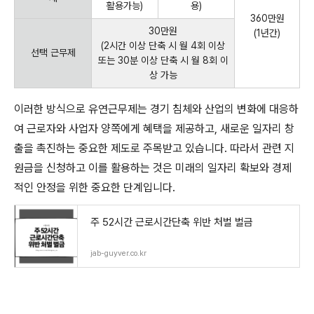
활용가능)
용)
360만원
30만원
(1년간)
(2시간 이상 단축 시 월 4회 이상
선택 근무제
또는 30분 이상 단축 시 월 8회 이
상 가능
이러한 방식으로 유연근무제는 경기 침체와 산업의 변화에 대응하
여 근로자와 사업자 양쪽에게 혜택을 제공하고, 새로운 일자리 창
출을 촉진하는 중요한 제도로 주목받고 있습니다. 따라서 관련 지
원금을 신청하고 이를 활용하는 것은 미래의 일자리 확보와 경제
적인 안정을 위한 중요한 단계입니다.
주 52시간 근로시간단축 위반 처벌 벌금
jab-guyver.co.kr