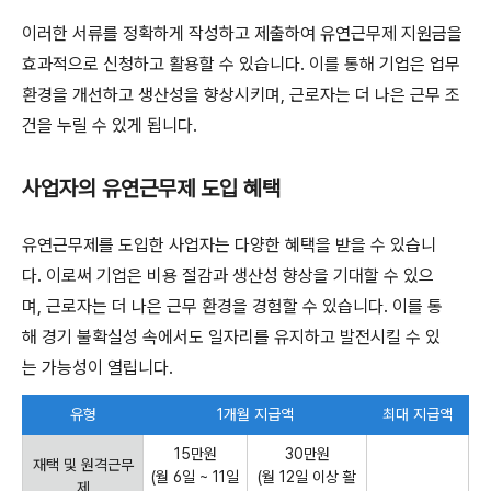
이러한 서류를 정확하게 작성하고 제출하여 유연근무제 지원금을
효과적으로 신청하고 활용할 수 있습니다. 이를 통해 기업은 업무
환경을 개선하고 생산성을 향상시키며, 근로자는 더 나은 근무 조
건을 누릴 수 있게 됩니다.
사업자의 유연근무제 도입 혜택
유연근무제를 도입한 사업자는 다양한 혜택을 받을 수 있습니
다. 이로써 기업은 비용 절감과 생산성 향상을 기대할 수 있으
며, 근로자는 더 나은 근무 환경을 경험할 수 있습니다. 이를 통
해 경기 불확실성 속에서도 일자리를 유지하고 발전시킬 수 있
는 가능성이 열립니다.
유형
1개월 지급액
최대 지급액
15만원
30만원
재택 및 원격근무
(월 6일 ~ 11일
(월 12일 이상 활
제