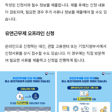
작성된 신청서와 필수 정보를 제출합니다. 제출 후에는 신청 내용
이 검토되며, 필요한 경우 추가 서류나 정보를 제출해야 할 수도 있
습니다.
유연근무제 오프라인 신청
온라인으로 신청하는 대신, 관할 고용센터 또는 기업지원부서에서
신청서류를 상시 접수할 수도 있습니다. 이 경우에는 직접 방문하
여 필요한 서류를 제출하고 신청을 진행하게 됩니다.