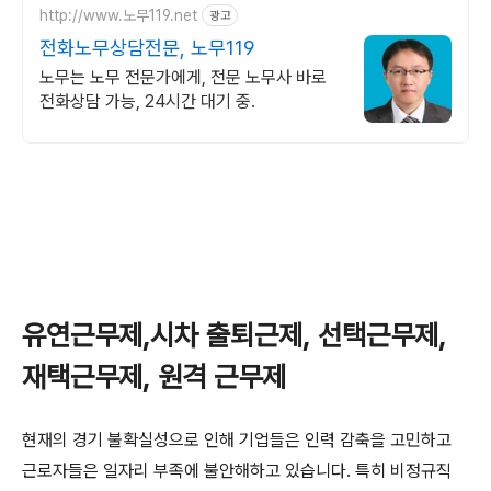
http://www.노무119.net
광고
전화노무상담전문, 노무119
노무는 노무 전문가에게, 전문 노무사 바로
전화상담 가능, 24시간 대기 중.
유연근무제,시차 출퇴근제, 선택근무제,
재택근무제, 원격 근무제
현재의 경기 불확실성으로 인해 기업들은 인력 감축을 고민하고
근로자들은 일자리 부족에 불안해하고 있습니다. 특히 비정규직