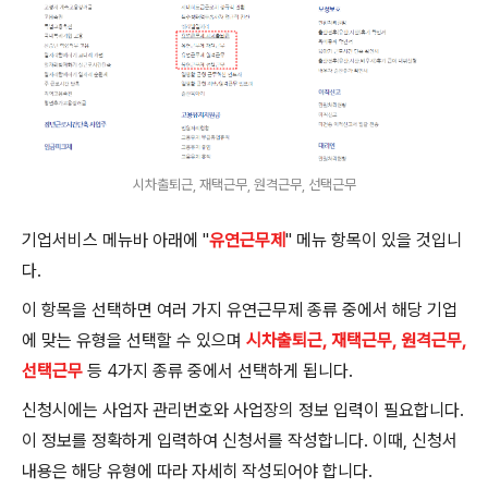
시차출퇴근, 재택근무, 원격근무, 선택근무
기업서비스 메뉴바 아래에 "
유연근무제
" 메뉴 항목이 있을 것입니
다.
이 항목을 선택하면 여러 가지 유연근무제 종류 중에서 해당 기업
에 맞는 유형을 선택할 수 있으며
시차출퇴근, 재택근무, 원격근무,
선택근무
등 4가지 종류 중에서 선택하게 됩니다.
신청시에는 사업자 관리번호와 사업장의 정보 입력이 필요합니다.
이 정보를 정확하게 입력하여 신청서를 작성합니다. 이때, 신청서
내용은 해당 유형에 따라 자세히 작성되어야 합니다.