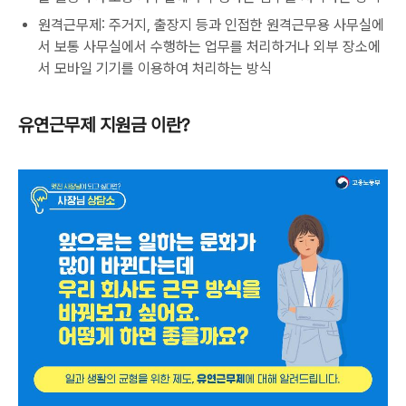
원격근무제: 주거지, 출장지 등과 인접한 원격근무용 사무실에
서 보통 사무실에서 수행하는 업무를 처리하거나 외부 장소에
서 모바일 기기를 이용하여 처리하는 방식
유연근무제 지원금 이란?