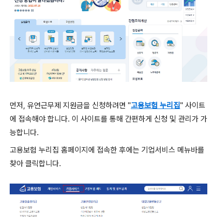
먼저, 유연근무제 지원금을 신청하려면 "
고용보험 누리집
" 사이트
에 접속해야 합니다. 이 사이트를 통해 간편하게 신청 및 관리가 가
능합니다.
고용보험 누리집 홈페이지에 접속한 후에는 기업서비스 메뉴바를
찾아 클릭합니다.