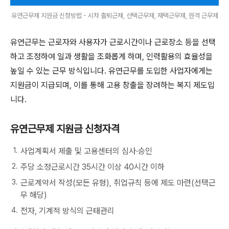
유연근무제 지원금 신청방법 - 시차 출퇴근제, 선택근무제, 재택근무제, 원격 근무제
유연근무는 근로자와 사용자가 근로시간이나 근로장소 등을 선택
하고 조정하여 일과 생활을 조화롭게 하며, 인력활용의 효율성을
높일 수 있는 근무 방식입니다. 유연근무를 도입한 사업자에게는
지원금이 지급되며, 이를 통해 고용 창출을 장려하는 복지 제도입
니다.
유연근무제 지원금 신청자격
사업계획서 제출 및 고용센터의 심사·승인
주당 소정근로시간 35시간 이상 40시간 이하
근로계약서 작성(모든 유형), 취업규칙 등에 제도 마련(선택근
무 해당)
전자, 기계적 방식의 근태관리