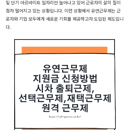
및 단기 아르바이트 일자리만 늘어나고 있어 근로자의 삶의 질이
점차 떨어지고 있는 상황입니다. 이런 상황에서 유연근무제는 근
로자와 기업 모두에게 새로운 기회를 제공하고자 도입된 제도입니
다.