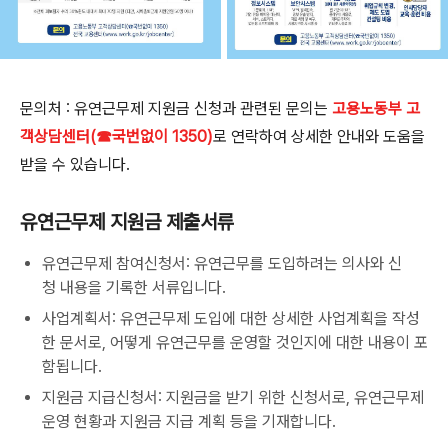
문의처 : 유연근무제 지원금 신청과 관련된 문의는
고용노동부 고
객상담센터(☎국번없이 1350)
로 연락하여 상세한 안내와 도움을
받을 수 있습니다.
유연근무제 지원금 제출서류
유연근무제 참여신청서: 유연근무를 도입하려는 의사와 신
청 내용을 기록한 서류입니다.
사업계획서: 유연근무제 도입에 대한 상세한 사업계획을 작성
한 문서로, 어떻게 유연근무를 운영할 것인지에 대한 내용이 포
함됩니다.
지원금 지급신청서: 지원금을 받기 위한 신청서로, 유연근무제
운영 현황과 지원금 지급 계획 등을 기재합니다.