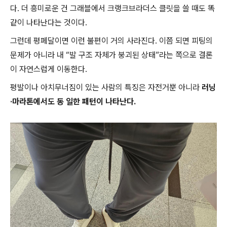
다. 더 흥미로운 건 그래블에서 크랭크브라더스 클릿을 쓸 때도 똑
같이 나타난다는 것이다.
그런데 평페달이면 이런 불편이 거의 사라진다. 이쯤 되면 피팅의
문제가 아니라 내 “발 구조 자체가 붕괴된 상태”라는 쪽으로 결론
이 자연스럽게 이동한다.
평발이나 아치무너짐이 있는 사람의 특징은 자전거뿐 아니라
러닝
·마라톤에서도 동
일한 패턴
이 나타난다.