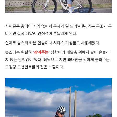
사이클은 충격이 거의 없어서 문제가 덜 드러날 뿐, 기본 구조가 무
너지면 결국 페달링 안정성이 흔들리게 된다.
실제로 솔스타 카본 인솔이나 시다스 기성품도 사용해봤다.
솔스타는 확실히 ‘
잠궈주는
’ 성향이라 페달축 위에서 발이 흔들리
지 않는 안정감이 있다. 러닝으로 치면 과내전을 강하게 눌러주는
고정형 모션컨트롤화 같은 느낌이다.