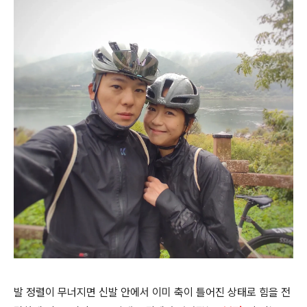
발 정렬이 무너지면 신발 안에서 이미 축이 틀어진 상태로 힘을 전