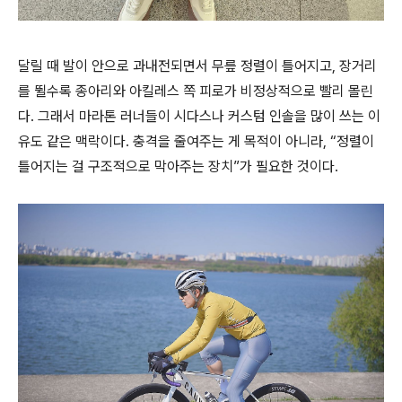
달릴 때 발이 안으로 과내전되면서 무릎 정렬이 틀어지고, 장거리
를 뛸수록 종아리와 아킬레스 쪽 피로가 비정상적으로 빨리 몰린
다. 그래서 마라톤 러너들이 시다스나 커스텀 인솔을 많이 쓰는 이
유도 같은 맥락이다. 충격을 줄여주는 게 목적이 아니라, “정렬이
틀어지는 걸 구조적으로 막아주는 장치”가 필요한 것이다.