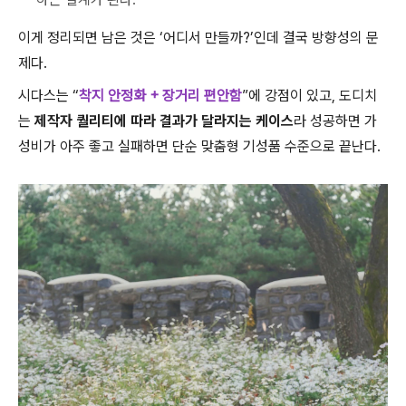
이게 정리되면 남은 것은 ‘어디서 만들까?’인데 결국 방향성의 문
제다.
시다스는 “
착지 안정화 + 장거리 편안함
”에 강점이 있고, 도디치
는
제작자 퀄리티에 따라 결과가 달라지는 케이스
라 성공하면 가
성비가 아주 좋고 실패하면 단순 맞춤형 기성품 수준으로 끝난다.