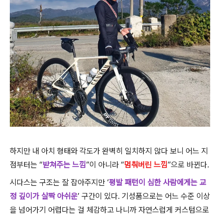
하지만 내 아치 형태와 각도가 완벽히 일치하지 않다 보니 어느 지
점부터는 “
받쳐주는 느낌
”이 아니라 “
멈춰버린 느낌
”으로 바뀐다.
시다스는 구조는 잘 잡아주지만 ‘
평발 패턴이 심한 사람에게는 교
정 깊이가 살짝 아쉬운
’ 구간이 있다. 기성품으로는 어느 수준 이상
을 넘어가기 어렵다는 걸 체감하고 나니까 자연스럽게 커스텀으로