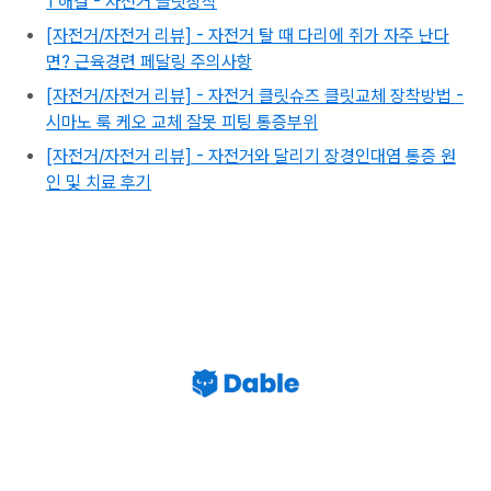
1 해결 - 자전거 클릿장착
[자전거/자전거 리뷰] - 자전거 탈 때 다리에 쥐가 자주 난다
면? 근육경련 페달링 주의사항
[자전거/자전거 리뷰] - 자전거 클릿슈즈 클릿교체 장착방법 -
시마노 룩 케오 교체 잘못 피팅 통증부위
[자전거/자전거 리뷰] - 자전거와 달리기 장경인대염 통증 원
인 및 치료 후기