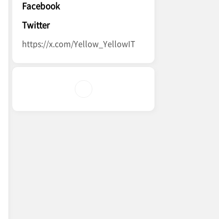
Facebook
Twitter
https://x.com/Yellow_YellowIT