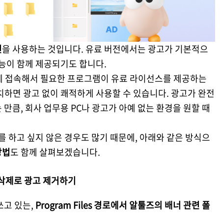
전
을 사용하는 것입니다. 유료 버전에서는 광고가 기본적으
기능이 함께 제공되기도 합니다.
에 접속해서 필요한 프로그램이 유료 라이선스를 제공하는
치하면 광고 없이 쾌적하게 사용할 수 있습니다. 광고가 완전
만큼, 회사 업무용 PC나 광고가 아예 없는 환경을 원할 때
를 하고 싶지 않은 경우도 많기 때문에, 아래와 같은 방식으
방법
도 함께 살펴보겠습니다.
더 삭제로 광고 제거하기
쓰고 있는,
Program Files 경로에서 알툴즈의 배너 관련 폴