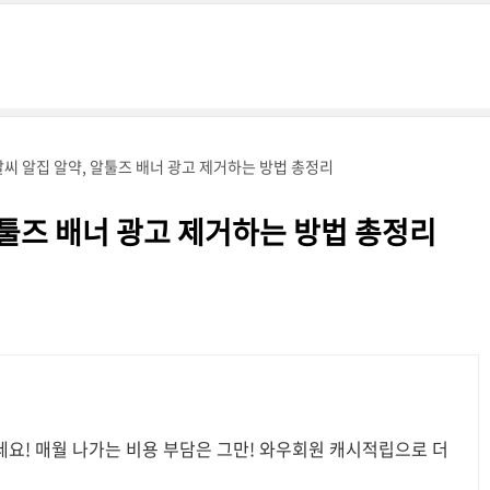
씨 알집 알약, 알툴즈 배너 광고 제거하는 방법 총정리
알툴즈 배너 광고 제거하는 방법 총정리
요! 매월 나가는 비용 부담은 그만! 와우회원 캐시적립으로 더