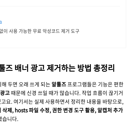
구
없이 사용 가능한 무료 악성코드 제거 도구
알툴즈 배너 광고 제거하는 방법 총정리
설치해 두면 오래 쓰게 되는
알툴즈
프로그램들은 기능은 편한
 광고
때문에 신경 쓰일 때가 많습니다. 작업 흐름이 끊기거
있고요. 여기서는 실제 사용하면서 정리한 내용을 바탕으로,
 삭제, hosts 파일 수정, 권한 변경 도구 활용, 알캡처 추가
겠습니다.