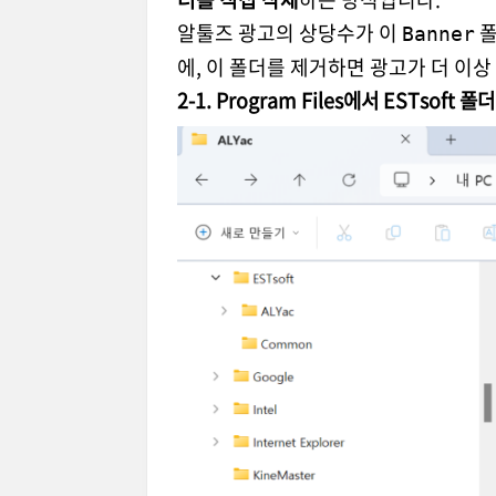
알툴즈 광고의 상당수가 이
폴
Banner
에, 이 폴더를 제거하면 광고가 더 이상
2-1. Program Files에서 ESTsoft 폴