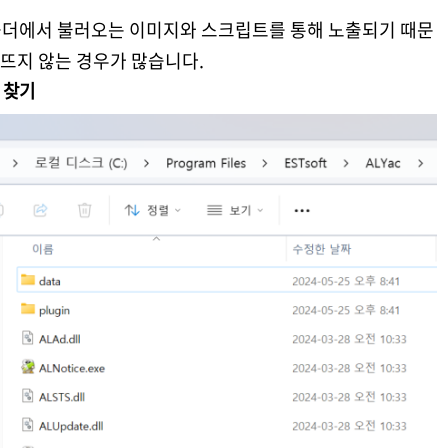
더에서 불러오는 이미지와 스크립트를 통해 노출되기 때문
 뜨지 않는 경우가 많습니다.
더 찾기