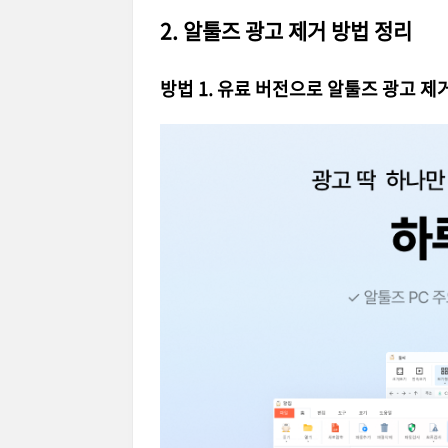
2. 알툴즈 광고 제거 방법 정리
방법 1. 유료 버전으로 알툴즈 광고 