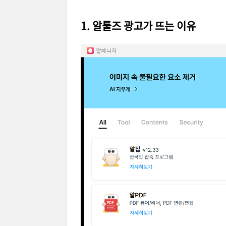
1. 알툴즈 광고가 뜨는 이유