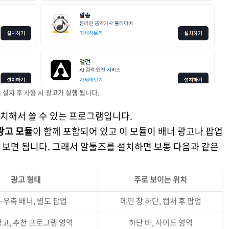
 설치 후 사용 시 광고가 실행 됩니다.
치해서 쓸 수 있는 프로그램입니다.
광고 모듈
이 함께 포함되어 있고 이 모듈이 배너 광고나 팝업
 보면 됩니다. 그래서 알툴즈를 설치하면 보통 다음과 같은
광고 형태
주로 보이는 위치
·우측 배너, 별도 팝업
메인 창 하단, 캡처 후 팝업
광고, 추천 프로그램 영역
하단 바, 사이드 영역