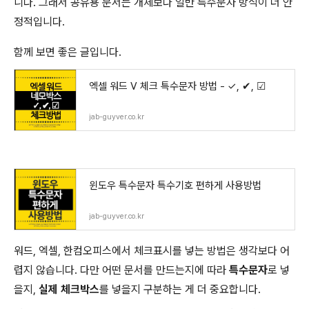
니다. 그래서 공유용 문서는 개체보다 일반 특수문자 방식이 더 안
정적입니다.
함께 보면 좋은 글입니다.
엑셀 워드 V 체크 특수문자 방법 - ✓, ✔, ☑
jab-guyver.co.kr
윈도우 특수문자 특수기호 편하게 사용방법
jab-guyver.co.kr
워드, 엑셀, 한컴오피스에서 체크표시를 넣는 방법은 생각보다 어
렵지 않습니다. 다만 어떤 문서를 만드는지에 따라
특수문자
로 넣
을지,
실제 체크박스
를 넣을지 구분하는 게 더 중요합니다.