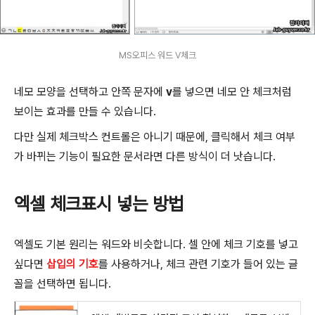
MS오피스 워드 V체크
네모 모양을 선택하고 안쪽 문자에
v
를 넣으면 네모 안 체크처럼
보이는 효과를 만들 수 있습니다.
다만 실제 체크박스 컨트롤은 아니기 때문에, 클릭해서 체크 여부
가 바뀌는 기능이 필요한 문서라면 다른 방식이 더 낫습니다.
엑셀 체크표시 넣는 방법
엑셀도 기본 원리는 워드와 비슷합니다. 셀 안에 체크 기호를 넣고
싶다면
삽입의 기호
를 사용하거나, 체크 관련 기호가 들어 있는 글
꼴을 선택하면 됩니다.