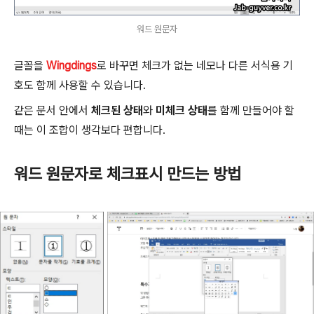
워드 원문자
글꼴을
Wingdings
로 바꾸면 체크가 없는 네모나 다른 서식용 기
호도 함께 사용할 수 있습니다.
같은 문서 안에서
체크된 상태
와
미체크 상태
를 함께 만들어야 할
때는 이 조합이 생각보다 편합니다.
워드 원문자로 체크표시 만드는 방법