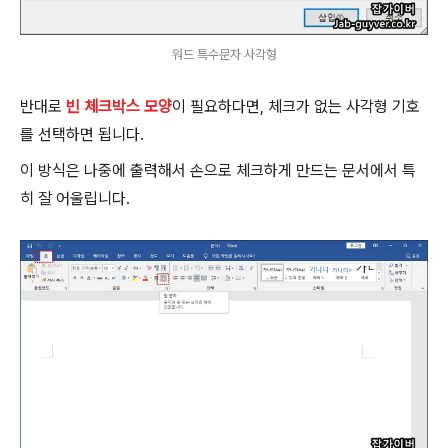
워드 특수문자 사각형
반대로
빈 체크박스 모양
이 필요하다면, 체크가 없는 사각형 기호
를 선택하면 됩니다.
이 방식은 나중에 출력해서 손으로 체크하게 만드는 문서에서 특
히 잘 어울립니다.