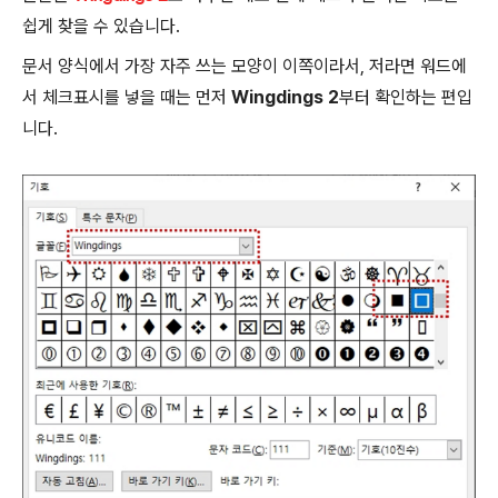
쉽게 찾을 수 있습니다.
문서 양식에서 가장 자주 쓰는 모양이 이쪽이라서, 저라면 워드에
서 체크표시를 넣을 때는 먼저
Wingdings 2
부터 확인하는 편입
니다.