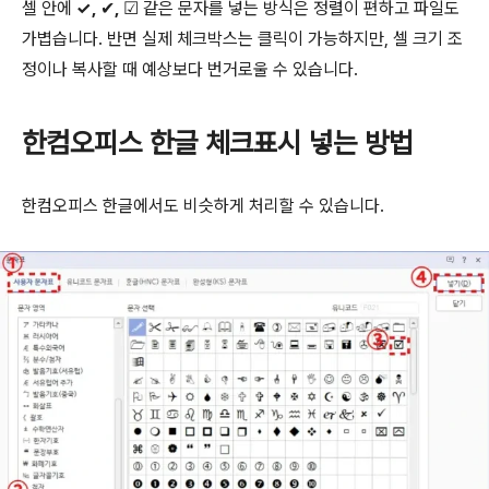
셀 안에
✓, ✔, ☑
같은 문자를 넣는 방식은 정렬이 편하고 파일도
가볍습니다. 반면 실제 체크박스는 클릭이 가능하지만, 셀 크기 조
정이나 복사할 때 예상보다 번거로울 수 있습니다.
한컴오피스 한글 체크표시 넣는 방법
한컴오피스 한글에서도 비슷하게 처리할 수 있습니다.