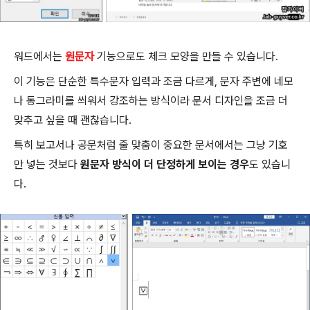
워드에서는
원문자
기능으로도 체크 모양을 만들 수 있습니다.
이 기능은 단순한 특수문자 입력과 조금 다르게, 문자 주변에 네모
나 동그라미를 씌워서 강조하는 방식이라 문서 디자인을 조금 더
맞추고 싶을 때 괜찮습니다.
특히 보고서나 공문처럼 줄 맞춤이 중요한 문서에서는 그냥 기호
만 넣는 것보다
원문자 방식이 더 단정하게 보이는 경우
도 있습니
다.