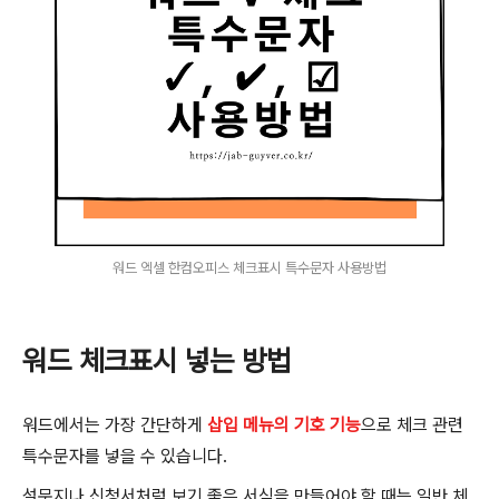
워드 엑셀 한컴오피스 체크표시 특수문자 사용방법
워드 체크표시 넣는 방법
워드에서는 가장 간단하게
삽입 메뉴의 기호 기능
으로 체크 관련
특수문자를 넣을 수 있습니다.
설문지나 신청서처럼 보기 좋은 서식을 만들어야 할 때는 일반 체