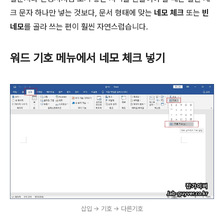
크 문자 하나만 넣는 것보다, 문서 형태에 맞는
네모 체크
또는
빈
네모
를 골라 쓰는 편이 훨씬 자연스럽습니다.
워드 기호 메뉴에서 네모 체크 넣기
삽입 -> 기호 -> 다른기호