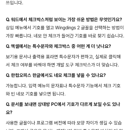
쓰입니다.
Q. 워드에서 체크박스처럼 보이는 가장 쉬운 방법은 무엇인가요?
삽입 메뉴에서 기호를 열고 Wingdings 2 글꼴을 선택하는 방법이
가장 빠릅니다. 네모 안 체크가 들어간 기호를 바로 찾기 쉽습니다.
Q. 엑셀에서는 특수문자와 체크박스 중 어떤 게 더 낫나요?
보기용 문서나 출력용 표라면 특수문자가 편하고, 실제로 클릭해
서 체크 여부를 바꿔야 하면 개발 도구 체크박스가 더 맞습니다.
Q. 한컴오피스 한글에서도 네모 체크를 넣을 수 있나요?
가능합니다. 입력 메뉴의 문자표나 특수문자 기능에서 체크 기호
와 빈 네모 기호를 넣으면 됩니다.
Q. 문서를 보내면 상대방 PC에서 기호가 다르게 보일 수도 있나
요?
사용한 글꼴이나 프로그램 버전에 따라 모양 차이가 생길 수 있습