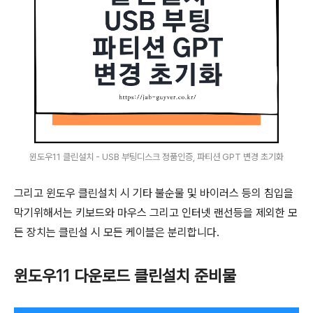
윈도우11 클린설치 - USB 부팅디스크 정품인증, 파티션 GPT 변경 초기화
그리고 윈도우 클린설치 시 기타 불순물 및 바이러스 등의 침입을
막기위해서는 키보드와 마우스 그리고 인터넷 랜선등을 제외한 모
든 장치는 클린설 시 모든 케이블은 분리합니다.
윈도우11 다운로드 클린설치 준비물