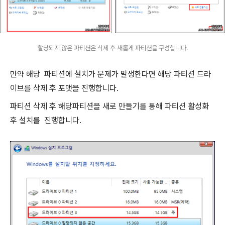
할당되지 않은 파티션은 삭제 후 새롭게 파티션을 구성합니다.
만약 해당 파티션에 설치가 문제가 발생한다면 해당 파티션 드라
이브를 삭제 후 포맷을 진행합니다.
파티션 삭제 후 해당파티션을 새로 만들기를 통해 파티션 활성화
후 설치를 진행합니다.