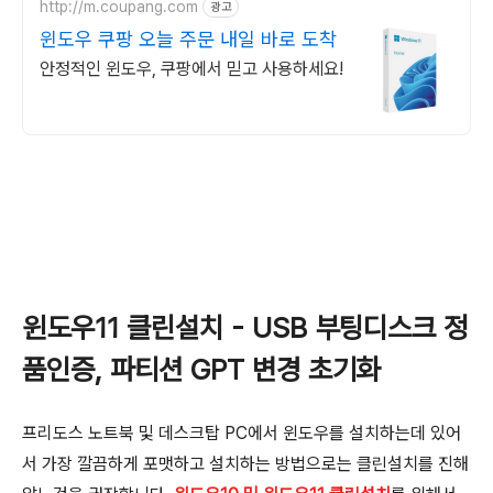
http://m.coupang.com
광고
윈도우 쿠팡 오늘 주문 내일 바로 도착
안정적인 윈도우, 쿠팡에서 믿고 사용하세요!
윈도우11 클린설치 - USB 부팅디스크 정
품인증, 파티션 GPT 변경 초기화
프리도스 노트북 및 데스크탑 PC에서 윈도우를 설치하는데 있어
서 가장 깔끔하게 포맷하고 설치하는 방법으로는 클린설치를 진해