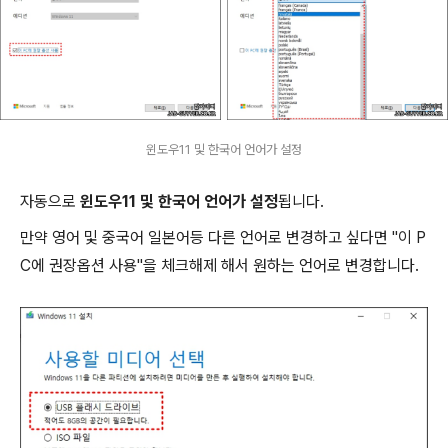
윈도우11 및 한국어 언어가 설정
자동으로
윈도우11 및 한국어 언어가 설정
됩니다.
만약 영어 및 중국어 일본어등 다른 언어로 변경하고 싶다면 "이 P
C에 권장옵션 사용"을 체크해제 해서 원하는 언어로 변경합니다.