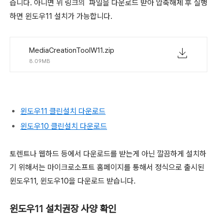
습니다. 아니면 위 링크의 파일을 다운로드 받아 압축해제 후 실행
하면 윈도우11 설치가 가능합니다.
MediaCreationToolW11.zip
8.09MB
윈도우11 클린설치 다운로드
윈도우10 클린설치 다운로드
토렌트나 웹하드 등에서 다운로드를 받는게 아닌 깔끔하게 설치하
기 위해서는 마이크로소프트 홈페이지를 통해서 정식으로 출시된
윈도우11, 윈도우10을 다운로드 받습니다.
윈도우11 설치권장 사양 확인