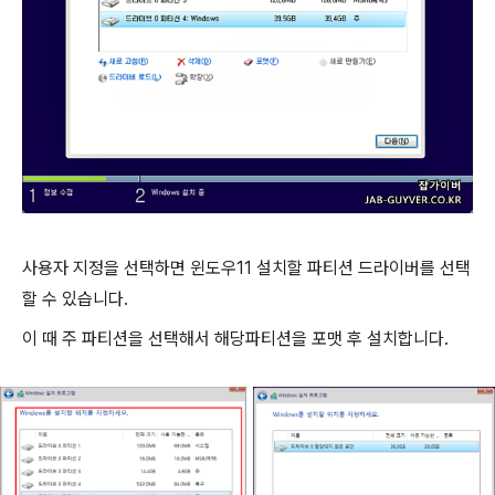
사용자 지정을 선택하면 윈도우11 설치할 파티션 드라이버를 선택
할 수 있습니다.
이 때 주 파티션을 선택해서 해당파티션을 포맷 후 설치합니다.