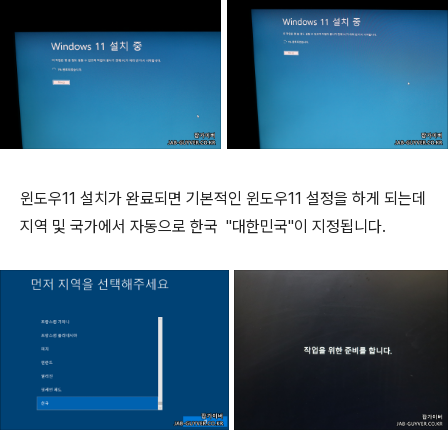
윈도우11 설치가 완료되면 기본적인 윈도우11 설정을 하게 되는데
지역 및 국가에서 자동으로 한국 "대한민국"이 지정됩니다.