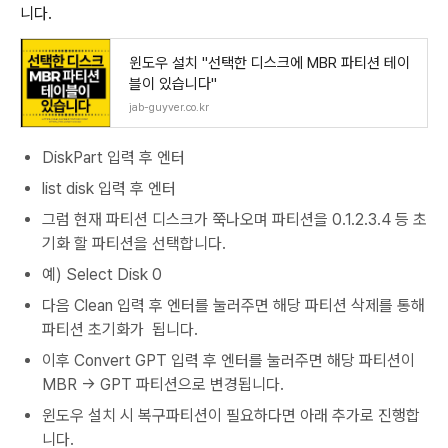
니다.
윈도우 설치 "선택한 디스크에 MBR 파티션 테이
블이 있습니다"
jab-guyver.co.kr
DiskPart 입력 후 엔터
list disk 입력 후 엔터
그럼 현재 파티션 디스크가 쭉나오며 파티션을 0.1.2.3.4 등 초
기화 할 파티션을 선택합니다.
예) Select Disk 0
다음 Clean 입력 후 엔터를 눌러주면 해당 파티션 삭제를 통해
파티션 초기화가 됩니다.
이후 Convert GPT 입력 후 엔터를 눌러주면 해당 파티션이
MBR -> GPT 파티션으로 변경됩니다.
윈도우 설치 시 복구파티션이 필요하다면 아래 추가로 진행합
니다.