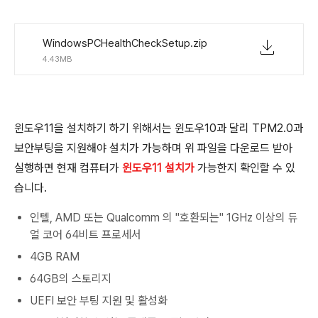
WindowsPCHealthCheckSetup.zip
4.43MB
윈도우11을 설치하기 하기 위해서는 윈도우10과 달리 TPM2.0과
보안부팅을 지원해야 설치가 가능하며 위 파일을 다운로드 받아
실행하면 현재 컴퓨터가
윈도우11 설치가
가능한지 확인할 수 있
습니다.
인텔, AMD 또는 Qualcomm 의 "호환되는" 1GHz 이상의 듀
얼 코어 64비트 프로세서
4GB RAM
64GB의 스토리지
UEFI 보안 부팅 지원 및 활성화