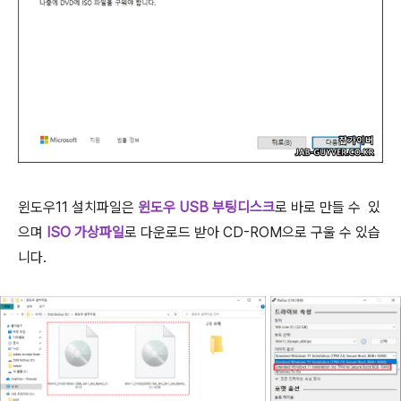
윈도우11 설치파일은
윈도우 USB 부팅디스크
로 바로 만들 수 있
으며
ISO 가상파일
로 다운로드 받아 CD-ROM으로 구울 수 있습
니다.