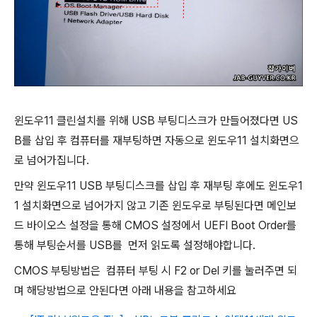
윈도우11 클린설치를 위해 USB 부팅디스크가 만들어졌다면 US
B를 삽입 후 컴퓨터를 재부팅하면 자동으로 윈도우11 설치화면으
로 넘어가집니다.
만약 윈도우11 USB 부팅디스크를 삽입 후 재부팅 후에도 윈도우1
1 설치화면으로 넘어가지 않고 기존 윈도우로 부팅된다면 메인보
드 바이오스 설정을 통해 CMOS 설정에서 UEFI Boot Order를
통해 부팅순서를 USB를 먼저 읽도록 설정해야합니다.
CMOS 부팅방법은 컴퓨터 부팅 시 F2 or Del 키를 눌러주면 되
며 해당방법으로 안된다면 아래 내용을 참고하세요