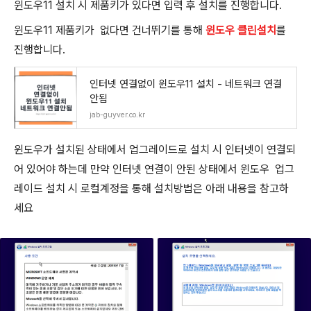
윈도우11 설치 시 제품키가 있다면 입력 후 설치를 진행합니다.
윈도우11 제품키가 없다면 건너뛰기를 통해
윈도우 클린설치
를
진행합니다.
인터넷 연결없이 윈도우11 설치 - 네트워크 연결
안됨
jab-guyver.co.kr
윈도우가 설치된 상태에서 업그레이드로 설치 시 인터넷이 연결되
어 있어야 하는데 만약 인터넷 연결이 안된 상태에서 윈도우 업그
레이드 설치 시 로컬계정을 통해 설치방법은 아래 내용을 참고하
세요