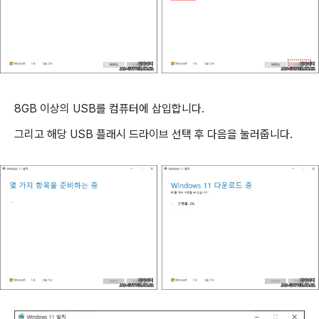
8GB 이상의 USB를 컴퓨터에 삽입합니다.
그리고 해당 USB 플래시 드라이브 선택 후 다음을 눌러줍니다.