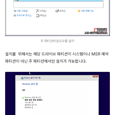
주 파티션에 윈도우를 설치'
설치를 위해서는 해당 드라이브 파티션이 시스템이나 MSR 예약
파티션이 아닌 주 파티션에서만 설치가 가능합니다.