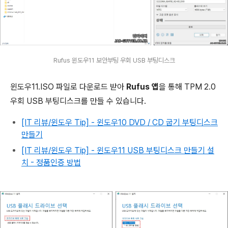
Rufus 윈도우11 보안부팅 우회 USB 부팅디스크
윈도우11.ISO 파일로 다운로드 받아
Rufus 앱
을 통해 TPM 2.0
우회 USB 부팅디스크를 만들 수 있습니다.
[IT 리뷰/윈도우 Tip] - 윈도우10 DVD / CD 굽기 부팅디스크
만들기
[IT 리뷰/윈도우 Tip] - 윈도우11 USB 부팅디스크 만들기 설
치 - 정품인증 방법