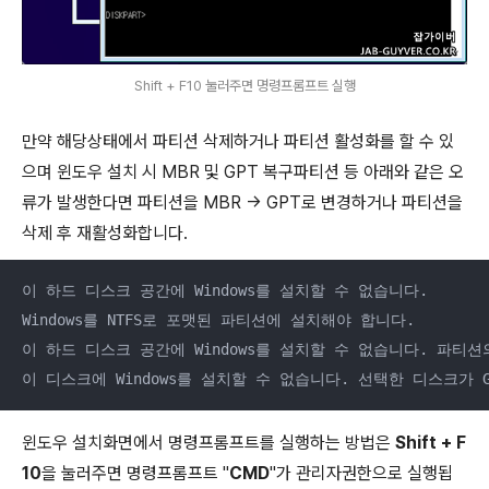
Shift + F10 눌러주면 명령프롬프트 실행
만약 해당상태에서 파티션 삭제하거나 파티션 활성화를 할 수 있
으며 윈도우 설치 시 MBR 및 GPT 복구파티션 등 아래와 같은 오
류가 발생한다면 파티션을 MBR -> GPT로 변경하거나 파티션을
삭제 후 재활성화합니다.
이 하드 디스크 공간에 Windows를 설치할 수 없습니다.

Windows를 NTFS로 포맷된 파티션에 설치해야 합니다.

이 하드 디스크 공간에 Windows를 설치할 수 없습니다. 파티션
이 디스크에 Windows를 설치할 수 없습니다. 선택한 디스크가 
윈도우 설치화면에서 명령프롬프트를 실행하는 방법은
Shift + F
10
을 눌러주면 명령프롬프트 "
CMD
"가 관리자권한으로 실행됩