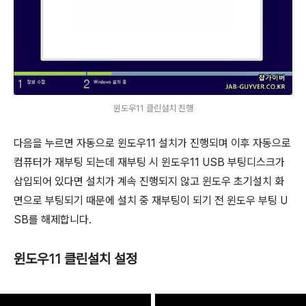
윈도우11 클린설치 진행
다음을 누르면 자동으로 윈도우11 설치가 진행되며 이후 자동으로
컴퓨터가 재부팅 되는데 재부팅 시 윈도우11 USB 부팅디스크가
삽입되어 있다면 설치가 계속 진행되지 않고 윈도우 초기설치 화
면으로 부팅되기 때문에 설치 중 재부팅이 되기 전 윈도우 부팅 U
SB를 해제합니다.
윈도우11 클린설치 설정