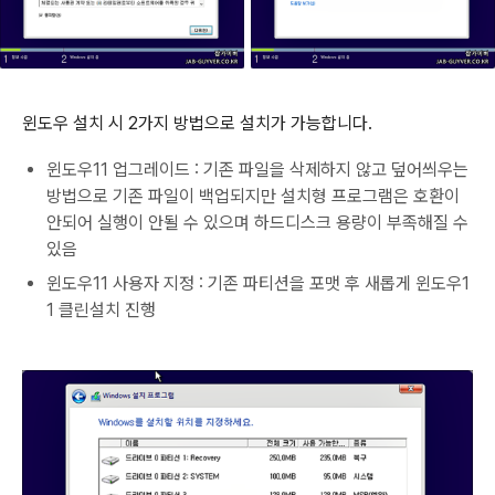
윈도우 설치 시 2가지 방법으로 설치가 가능합니다.
윈도우11 업그레이드 : 기존 파일을 삭제하지 않고 덮어씌우는
방법으로 기존 파일이 백업되지만 설치형 프로그램은 호환이
안되어 실행이 안될 수 있으며 하드디스크 용량이 부족해질 수
있음
윈도우11 사용자 지정 : 기존 파티션을 포맷 후 새롭게 윈도우1
1 클린설치 진행