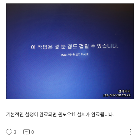
기본적인 설정이 완료되면 윈도우11 설치가 완료됩니다.
3
0