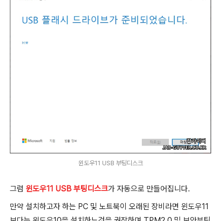
윈도우11 USB 부팅디스크
그럼
윈도우11 USB 부팅디스크
가 자동으로 만들어집니다.
만약 설치하고자 하는 PC 및 노트북이 오래된 장비라면 윈도우11
보다는 윈도우10을 설치하느것을 권장하며 TPM2.0 및 보안부팅