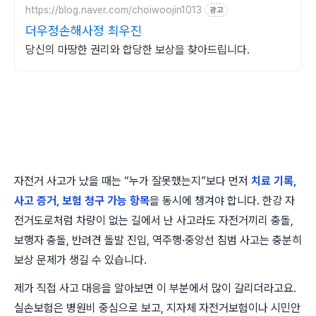
https://blog.naver.com/choiwoojin1013
광고
더우정손해사정 최우진
당신의 마땅한 권리와 합당한 보상을 찾아드립니다.
자전거 사고가 났을 때는 “누가 잘못했는지”보다 먼저
치료 기록,
사고 증거, 보험 청구 가능 항목
을 동시에 챙겨야 합니다. 한강 자
전거도로처럼 차량이 없는 길에서 난 사고라도 자전거끼리 충돌,
보행자 충돌, 반려견 돌발 진입, 역주행·중앙선 침범 사고는 충분히
보상 문제가 생길 수 있습니다.
제가 직접 사고 대응을 알아보면 이 부분에서 많이 갈리더라고요.
실손보험은 병원비 중심으로 보고, 지자체 자전거보험이나 시민안