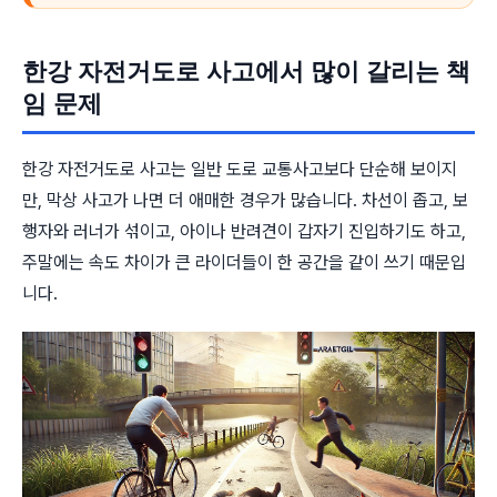
한강 자전거도로 사고에서 많이 갈리는 책
임 문제
한강 자전거도로 사고는 일반 도로 교통사고보다 단순해 보이지
만, 막상 사고가 나면 더 애매한 경우가 많습니다. 차선이 좁고, 보
행자와 러너가 섞이고, 아이나 반려견이 갑자기 진입하기도 하고,
주말에는 속도 차이가 큰 라이더들이 한 공간을 같이 쓰기 때문입
니다.