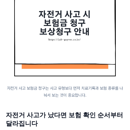
자전거 사고 보험금 청구는 사고 유형보다 먼저 치료기록과 보험 종류를 나
눠서 보는 것이 중요합니다.
자전거 사고가 났다면 보험 확인 순서부터
달라집니다