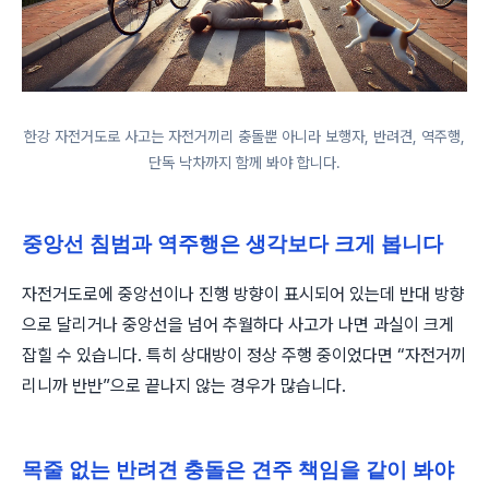
한강 자전거도로 사고는 자전거끼리 충돌뿐 아니라 보행자, 반려견, 역주행,
단독 낙차까지 함께 봐야 합니다.
중앙선 침범과 역주행은 생각보다 크게 봅니다
자전거도로에 중앙선이나 진행 방향이 표시되어 있는데 반대 방향
으로 달리거나 중앙선을 넘어 추월하다 사고가 나면 과실이 크게
잡힐 수 있습니다. 특히 상대방이 정상 주행 중이었다면 “자전거끼
리니까 반반”으로 끝나지 않는 경우가 많습니다.
목줄 없는 반려견 충돌은 견주 책임을 같이 봐야