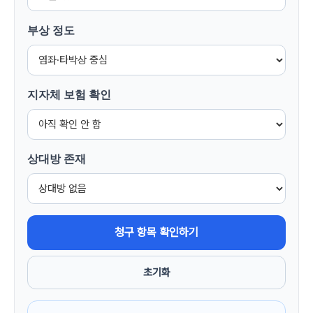
부상 정도
지자체 보험 확인
상대방 존재
청구 항목 확인하기
초기화