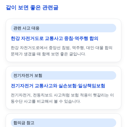
같이 보면 좋은 관련글
관련 사고 대응
한강 자전거도로 교통사고 중침·역주행 합의
한강 자전거도로에서 중앙선 침범, 역주행, 대인·대물 합의
문제가 생겼을 때 함께 보면 좋은 글입니다.
전기자전거 보험
전기자전거 교통사고와 실손보험·일상책임보험
전기자전거, 전동킥보드 사고처럼 보험 적용이 헷갈리는 이
동수단 사고를 비교해서 볼 수 있습니다.
합의금 참고