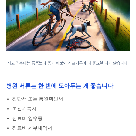
사고 직후에는 통증보다 증거 확보와 진료기록이 더 중요할 때가 많습니다.
병원 서류는 한 번에 모아두는 게 좋습니다
진단서 또는 통원확인서
초진기록지
진료비 영수증
진료비 세부내역서