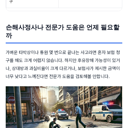
구
손해사정사나 전문가 도움은 언제 필요할
까
가벼운 타박상이나 통원 몇 번으로 끝나는 사고라면 혼자 보험 청
구를 해도 크게 어렵지 않습니다. 하지만 후유장해 가능성이 있거
나, 상대방과 과실비율이 크게 다르거나, 보험사가 제시한 금액이
너무 낮다고 느껴진다면 전문가 도움을 검토해볼 만합니다.