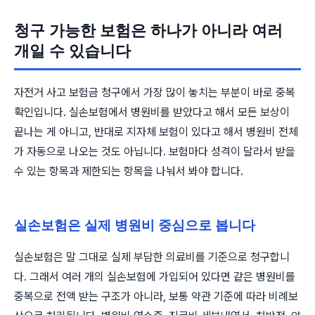
청구 가능한 보험은 하나가 아니라 여러
개일 수 있습니다
자전거 사고 보험금 청구에서 가장 많이 놓치는 부분이 바로 중복
확인입니다. 실손보험에서 병원비를 받았다고 해서 모든 보상이
끝나는 게 아니고, 반대로 지자체 보험이 있다고 해서 병원비 전체
가 자동으로 나오는 것도 아닙니다. 보험마다 성격이 달라서 받을
수 있는 항목과 제한되는 항목을 나눠서 봐야 합니다.
실손보험은 실제 병원비 중심으로 봅니다
실손보험은 말 그대로 실제 부담한 의료비를 기준으로 청구합니
다. 그래서 여러 개의 실손보험에 가입되어 있다면 같은 병원비를
중복으로 전액 받는 구조가 아니라, 보통 약관 기준에 따라 비례보