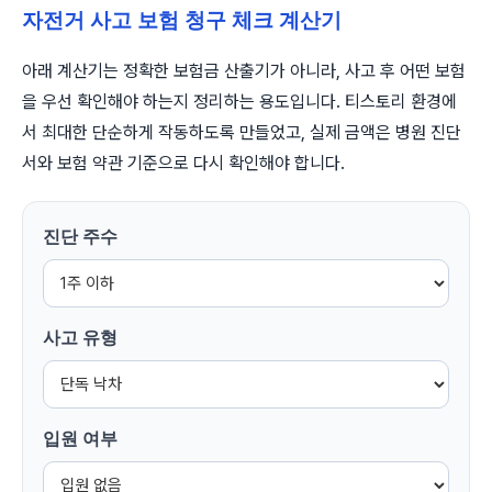
자전거 사고 보험 청구 체크 계산기
아래 계산기는 정확한 보험금 산출기가 아니라, 사고 후 어떤 보험
을 우선 확인해야 하는지 정리하는 용도입니다. 티스토리 환경에
서 최대한 단순하게 작동하도록 만들었고, 실제 금액은 병원 진단
서와 보험 약관 기준으로 다시 확인해야 합니다.
진단 주수
사고 유형
입원 여부