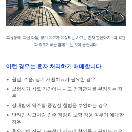
후유장해, 과실 다툼, 장기 치료가 예상되는 사고는 혼자 판단하기보다 약관
과 의무기록을 함께 보는 것이 좋습니다.
이런 경우는 혼자 처리하기 애매합니다
골절, 수술, 장기 재활치료가 필요한 경우
보험사가 치료 기간이나 사고 인과관계를 부정하는 경
우
상대방이 역주행·중앙선 침범을 부인하는 경우
반려견 사고처럼 견주 책임과 보험 적용 여부가 애매한
경우
후유장해 진단 가능성이 있는데 합의를 요구받는 경우