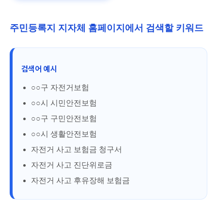
주민등록지 지자체 홈페이지에서 검색할 키워드
검색어 예시
○○구 자전거보험
○○시 시민안전보험
○○구 구민안전보험
○○시 생활안전보험
자전거 사고 보험금 청구서
자전거 사고 진단위로금
자전거 사고 후유장해 보험금