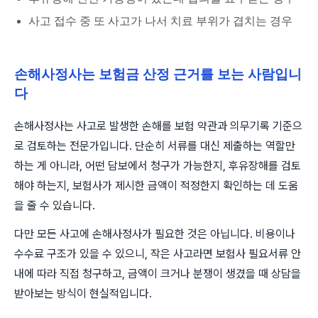
사고 접수 중 또 사고가 나서 치료 부위가 겹치는 경우
손해사정사는 보험금 산정 근거를 보는 사람입니
다
손해사정사는 사고로 발생한 손해를 보험 약관과 의무기록 기준으
로 검토하는 전문가입니다. 단순히 서류를 대신 제출하는 역할만
하는 게 아니라, 어떤 담보에서 청구가 가능한지, 후유장해를 검토
해야 하는지, 보험사가 제시한 금액이 적정한지 확인하는 데 도움
을 줄 수 있습니다.
다만 모든 사고에 손해사정사가 필요한 것은 아닙니다. 비용이나
수수료 구조가 있을 수 있으니, 작은 사고라면 보험사 필요서류 안
내에 따라 직접 청구하고, 금액이 크거나 분쟁이 생겼을 때 상담을
받아보는 방식이 현실적입니다.