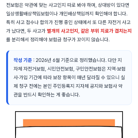
전보험은 약관에 맞는 사고인지 따로 봐야 하며, 상대방이 있다면
일상생활배상책임보험이나 개인배상책임까지 확인해야 합니다.
특히 사고 접수나 합의가 진행 중인 상태에서 또 다른 자전거 사고
가 났다면, 두 사고가
별개의 사고인지, 같은 부위 치료가 겹치는지
를 분리해서 정리해야 보험금 청구가 꼬이지 않습니다.
작성 기준
: 2026년 6월 기준으로 정리했습니다. 다만 지
자체 자전거보험, 시민안전보험, 구민안전보험은 지역·보험
사·가입 기간에 따라 보장 항목이 매년 달라질 수 있으니 실
제 청구 전에는 본인 주민등록지 지자체 공지와 보험사 약
관을 반드시 확인하는 게 좋습니다.