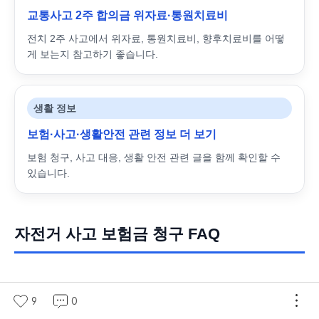
교통사고 2주 합의금 위자료·통원치료비
전치 2주 사고에서 위자료, 통원치료비, 향후치료비를 어떻
게 보는지 참고하기 좋습니다.
생활 정보
보험·사고·생활안전 관련 정보 더 보기
보험 청구, 사고 대응, 생활 안전 관련 글을 함께 확인할 수
있습니다.
자전거 사고 보험금 청구 FAQ
Q. 지자체 자전거보험은 타 지역에서 사고가 나
9
0
도 보장되나요?