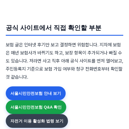
공식 사이트에서 직접 확인할 부분
보험 글은 인터넷 후기만 보고 결정하면 위험합니다. 지자체 보험
은 매년 보험사가 바뀌기도 하고, 보장 항목이 추가되거나 빠질 수
도 있습니다. 저라면 사고 직후 아래 공식 사이트를 먼저 열어보고,
주민등록지 기준으로 보험 가입 여부와 청구 전화번호부터 확인할
것 같습니다.
서울시민안전보험 안내 보기
서울시민안전보험 Q&A 확인
자전거 이용 활성화 법령 보기