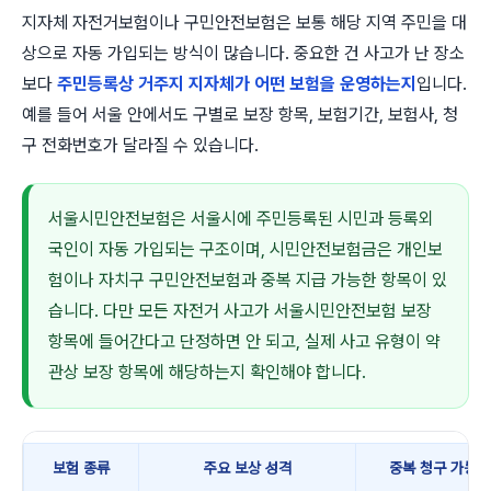
지자체 자전거보험이나 구민안전보험은 보통 해당 지역 주민을 대
상으로 자동 가입되는 방식이 많습니다. 중요한 건 사고가 난 장소
보다
주민등록상 거주지 지자체가 어떤 보험을 운영하는지
입니다.
예를 들어 서울 안에서도 구별로 보장 항목, 보험기간, 보험사, 청
구 전화번호가 달라질 수 있습니다.
서울시민안전보험은 서울시에 주민등록된 시민과 등록외
국인이 자동 가입되는 구조이며, 시민안전보험금은 개인보
험이나 자치구 구민안전보험과 중복 지급 가능한 항목이 있
습니다. 다만 모든 자전거 사고가 서울시민안전보험 보장
항목에 들어간다고 단정하면 안 되고, 실제 사고 유형이 약
관상 보장 항목에 해당하는지 확인해야 합니다.
보험 종류
주요 보상 성격
중복 청구 가능성