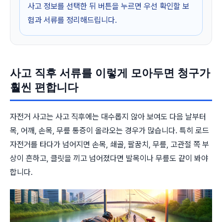
사고 정보를 선택한 뒤 버튼을 누르면 우선 확인할 보
험과 서류를 정리해드립니다.
사고 직후 서류를 이렇게 모아두면 청구가
훨씬 편합니다
자전거 사고는 사고 직후에는 대수롭지 않아 보여도 다음 날부터
목, 어깨, 손목, 무릎 통증이 올라오는 경우가 많습니다. 특히 로드
자전거를 타다가 넘어지면 손목, 쇄골, 팔꿈치, 무릎, 고관절 쪽 부
상이 흔하고, 클릿을 끼고 넘어졌다면 발목이나 무릎도 같이 봐야
합니다.