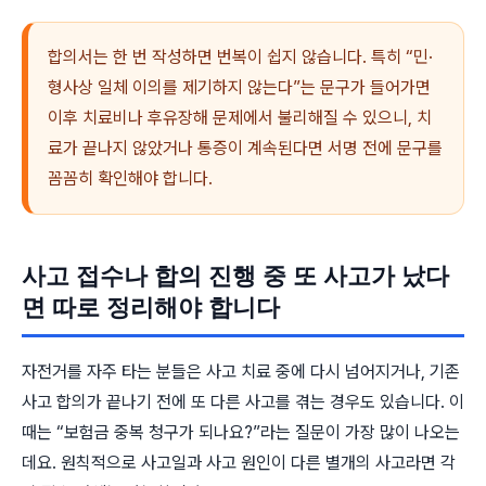
합의서는 한 번 작성하면 번복이 쉽지 않습니다. 특히 “민·
형사상 일체 이의를 제기하지 않는다”는 문구가 들어가면
이후 치료비나 후유장해 문제에서 불리해질 수 있으니, 치
료가 끝나지 않았거나 통증이 계속된다면 서명 전에 문구를
꼼꼼히 확인해야 합니다.
사고 접수나 합의 진행 중 또 사고가 났다
면 따로 정리해야 합니다
자전거를 자주 타는 분들은 사고 치료 중에 다시 넘어지거나, 기존
사고 합의가 끝나기 전에 또 다른 사고를 겪는 경우도 있습니다. 이
때는 “보험금 중복 청구가 되나요?”라는 질문이 가장 많이 나오는
데요. 원칙적으로 사고일과 사고 원인이 다른 별개의 사고라면 각