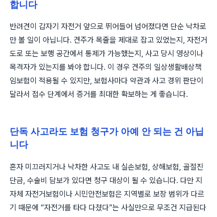
합니다
반려견이 갑자기 자전거 앞으로 뛰어들어 넘어졌다면 단순 낙차로
만 볼 일이 아닙니다. 견주가 목줄을 제대로 잡고 있었는지, 자전거
도로 또는 보행 공간에서 통제가 가능했는지, 사고 당시 영상이나
목격자가 있는지를 봐야 합니다. 이 경우 견주의 일상생활배상책
임보험이 적용될 수 있지만, 보험사마다 약관과 사고 경위 판단이
달라서 접수 단계에서 증거를 최대한 확보하는 게 좋습니다.
단독 사고라도 보험 청구가 아예 안 되는 건 아닙
니다
혼자 미끄러지거나 낙차한 사고도 내 실손보험, 상해보험, 골절진
단금, 수술비 담보가 있다면 청구 대상이 될 수 있습니다. 다만 지
자체 자전거보험이나 시민안전보험은 지역별로 보장 범위가 다르
기 때문에 “자전거를 타다 다쳤다”는 사실만으로 무조건 지급된다