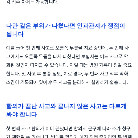
각 접수 자체는 가능합니다.
다만 같은 부위가 다쳤다면 인과관계가 쟁점이
됩니다
예를 들어 첫 번째 사고로 오른쪽 무릎을 치료 중인데, 두 번째 사
고에서도 오른쪽 무릎을 다시 다쳤다면 보험사는 어느 사고로 악
화된 것인지 따져볼 수 있습니다. 이럴 때는 병원 기록이 정말 중요
합니다. 첫 사고 후 통증 정도, 치료 경과, 두 번째 사고 직후 악화
소견이 기록되어 있어야 두 사고를 분리해서 설명하기 쉽습니다.
합의가 끝난 사고와 끝나지 않은 사고는 다르게
봐야 합니다
첫 번째 사고 합의가 이미 끝났다면 합의서 문구에 따라 추가 청구
가 제한될 수 있습니다. 반대로 합의가 아직 진행 중이라면 두 번째