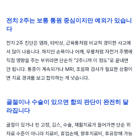
전치 2주는 보통 통원 중심이지만 예외가 있습니
다
전치 2주 진단은 염좌, 타박상, 근육통처럼 비교적 경미한 사고에
서 많이 나옵니다. 하지만 손목이나 어깨, 무릎처럼 자전거 주행에
직접 영향을 주는 부위라면 단순히 “2주니까 이 정도”로 끝내면
안 됩니다. 통증이 계속되거나 MRI, 초음파 검사가 필요한 상황이
면 치료 경과를 보고 합의하는 게 낫습니다.
골절이나 수술이 있으면 합의 판단이 완전히 달
라집니다
골절이 있거나 핀 고정, 깁스, 수술, 재활치료가 들어가면 단순 위
자료 수준이 아니라 치료비, 휴업손해, 향후치료비, 후유장해 가능