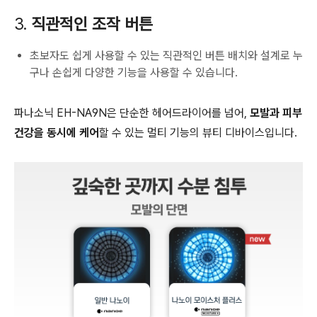
3.
직관적인 조작 버튼
초보자도 쉽게 사용할 수 있는 직관적인 버튼 배치와 설계로 누
구나 손쉽게 다양한 기능을 사용할 수 있습니다.
파나소닉 EH-NA9N은 단순한 헤어드라이어를 넘어,
모발과 피부
건강을 동시에 케어
할 수 있는 멀티 기능의 뷰티 디바이스입니다.