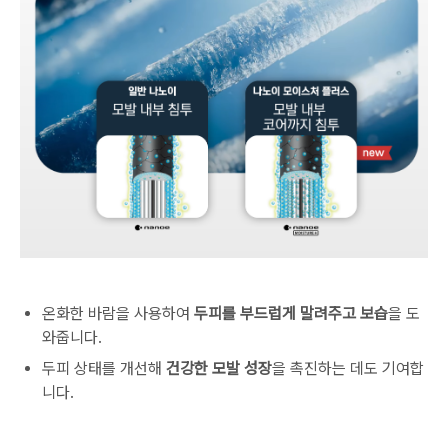
온화한 바람을 사용하여
두피를 부드럽게 말려주고 보습
을 도
와줍니다.
두피 상태를 개선해
건강한 모발 성장
을 촉진하는 데도 기여합
니다.