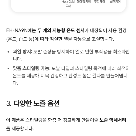
EH-NA9N에는
두 개의 지능형 온도 센서
가 내장되어 사용 환경
(온도, 습도 등)에 따라 적절한 열을 자동으로 조절합니다.
과열 방지
: 모발 손상을 방지하여 열로 인한 부작용을 최소화합
니다.
맞춤 스타일링 가능
: 모발 타입과 스타일링 목적에 따라 최적의
온도를 제공해 더욱 건강하고 완성도 높은 결과를 만들어냅니
다.
3.
다양한 노즐 옵션
이 제품은 스타일링을 한층 더 정교하게 만들어줄
노즐 액세서리
를 제공합니다.