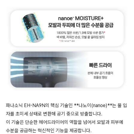
파나소닉 EH-NA9N의 핵심 기술인 **나노이(nanoe)**는 물 입
자를 초미세 상태로 변환해 공기 중으로 방출합니다.
이 기술은 단순한 헤어드라이어의 역할을 넘어서 모발과 피부에
수분을 공급하는 혁신적인 기능을 제공합니다.