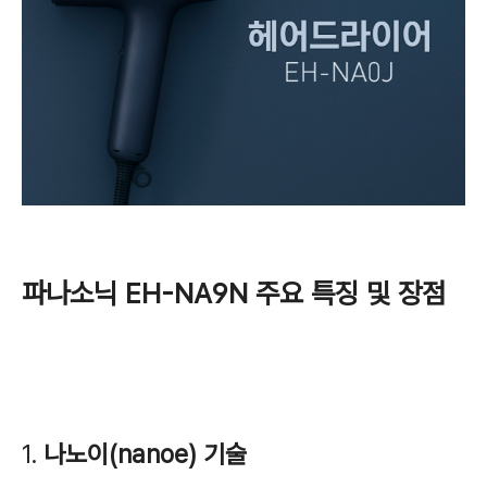
파나소닉 EH-NA9N 주요 특징 및 장점
1.
나노이(nanoe) 기술