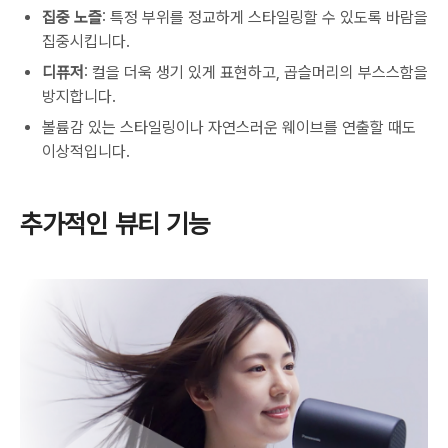
집중 노즐
: 특정 부위를 정교하게 스타일링할 수 있도록 바람을
집중시킵니다.
디퓨저
: 컬을 더욱 생기 있게 표현하고, 곱슬머리의 부스스함을
방지합니다.
볼륨감 있는 스타일링이나 자연스러운 웨이브를 연출할 때도
이상적입니다.
추가적인 뷰티 기능