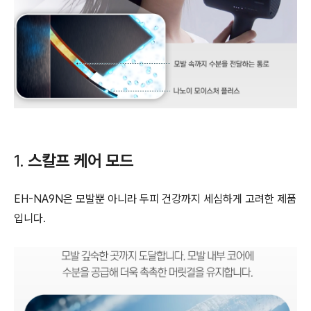
1.
스칼프 케어 모드
EH-NA9N은 모발뿐 아니라 두피 건강까지 세심하게 고려한 제품
입니다.