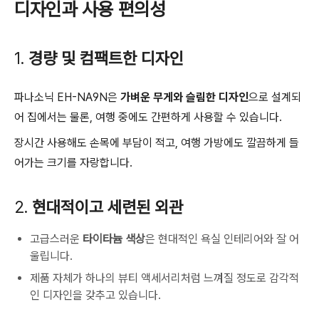
디자인과 사용 편의성
1.
경량 및 컴팩트한 디자인
파나소닉 EH-NA9N은
가벼운 무게와 슬림한 디자인
으로 설계되
어 집에서는 물론, 여행 중에도 간편하게 사용할 수 있습니다.
장시간 사용해도 손목에 부담이 적고, 여행 가방에도 깔끔하게 들
어가는 크기를 자랑합니다.
2.
현대적이고 세련된 외관
고급스러운
타이타늄 색상
은 현대적인 욕실 인테리어와 잘 어
울립니다.
제품 자체가 하나의 뷰티 액세서리처럼 느껴질 정도로 감각적
인 디자인을 갖추고 있습니다.