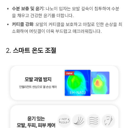
수분 보충 및 윤기
: 나노이 입자는 모발 깊숙이 침투하여 수분
을 채우고 건강한 윤기를 더합니다.
커티클 강화
: 모발의 커티클을 보호하고 마찰로 인한 손상을 최
소화하여 머릿결이 더욱 부드럽고 매끄러워집니다.
2.
스마트 온도 조절