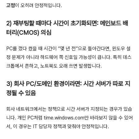
고정
이 오히려 안정적입니다.
2) 재부팅할 때마다 시간이 초기화되면: 메인보드 배
터리(CMOS) 의심
PC를 껐다 켰을 때 시간이 “몇 년 전”으로 돌아간다면, 윈도우 설
정 문제가 아니라 하드웨어 쪽 신호일 가능성이 큽니다. 특히 데스
크톱에서 흔하고, 노트북도 오래 쓰면 발생합니다.
3) 회사 PC/도메인 환경이라면: 시간 서버가 따로 지
정될 수 있음
회사 네트워크에서는 정책으로 시간 서버가 지정되는 경우가 있습
니다. 개인 PC처럼 time.windows.com만 바라보지 않을 수 있어
서, 이 경우는 IT 담당자 정책과 맞춰야 안정적입니다.