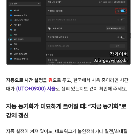
자동으로 시간 설정
을
켬
으로 두고, 한국에서 사용 중이라면 시간
대가
(UTC+09:00) 서울
로 잡혀 있는지도 같이 확인해 주세요.
자동 동기화가 미묘하게 틀어질 때: “지금 동기화”로
강제 갱신
자동 설정이 켜져 있어도, 네트워크가 불안정하거나 절전/최대절