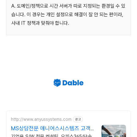
A. 도메인/정책으로 시간 서버가 따로 지정되는 환경일 수 있
습니다. 이 경우는 개인 설정으로 해결이 잘 안 되는 편이라,
사내 IT 정책과 맞춰야 합니다.
http://www.anyussystems.com
광고
MS상담전문 애니어스시스템즈 고객과
소통하는 IT 파트너
기업용 S/W 전문 컨설팅, 오피스365/단속