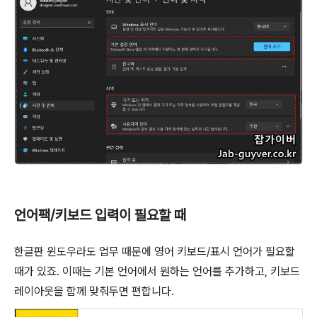
언어팩/키보드 입력이 필요할 때
한글판 윈도우라도 업무 때문에 영어 키보드/표시 언어가 필요할
때가 있죠. 이때는 기본 언어에서 원하는 언어를 추가하고, 키보드
레이아웃을 함께 맞춰두면 편합니다.