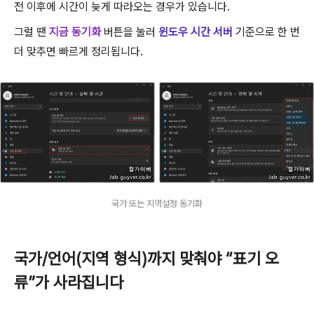
전 이후에 시간이 늦게 따라오는 경우가 있습니다.
그럴 땐
지금 동기화
버튼을 눌러
윈도우 시간 서버
기준으로 한 번
더 맞추면 빠르게 정리됩니다.
국가 또는 지역설정 동기화
국가/언어(지역 형식)까지 맞춰야 “표기 오
류”가 사라집니다