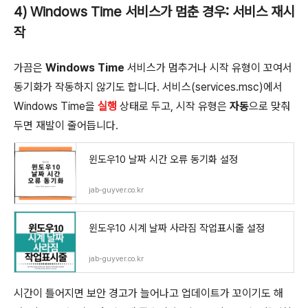
4) Windows Time 서비스가 멈춘 경우: 서비스 재시
작
가끔은
Windows Time
서비스가 멈추거나 시작 유형이 꼬여서
동기화가 작동하지 않기도 합니다. 서비스(services.msc)에서
Windows Time을
실행
상태로 두고, 시작 유형은
자동
으로 맞춰
두면 재발이 줄어듭니다.
윈도우10 날짜 시간 오류 동기화 설정
jab-guyver.co.kr
윈도우10 시계 날짜 사라짐 작업표시줄 설정
jab-guyver.co.kr
시간이 틀어지면 보안 경고가 늘어나고 업데이트가 꼬이기도 해