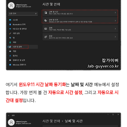
여기서
윈도우11 시간 날짜 동기화
는
날짜 및 시간
메뉴에서 설정
합니다. 가장 먼저 볼 건
자동으로 시간 설정
, 그리고
자동으로 시
간대 설정
입니다.