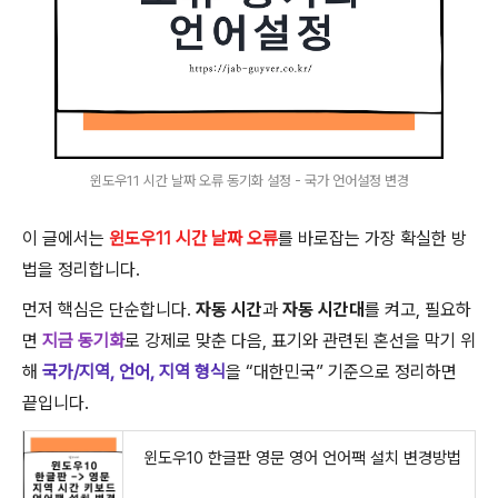
윈도우11 시간 날짜 오류 동기화 설정 - 국가 언어설정 변경
이 글에서는
윈도우11 시간 날짜 오류
를 바로잡는 가장 확실한 방
법을 정리합니다.
먼저 핵심은 단순합니다.
자동 시간
과
자동 시간대
를 켜고, 필요하
면
지금 동기화
로 강제로 맞춘 다음, 표기와 관련된 혼선을 막기 위
해
국가/지역, 언어, 지역 형식
을 “대한민국” 기준으로 정리하면
끝입니다.
윈도우10 한글판 영문 영어 언어팩 설치 변경방법