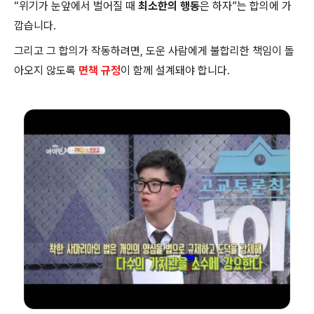
“위기가 눈앞에서 벌어질 때
최소한의 행동
은 하자”는 합의에 가
깝습니다.
그리고 그 합의가 작동하려면, 도운 사람에게 불합리한 책임이 돌
아오지 않도록
면책 규정
이 함께 설계돼야 합니다.