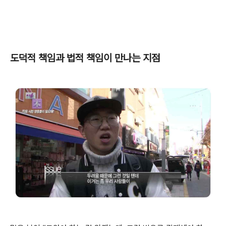
도덕적 책임과 법적 책임이 만나는 지점