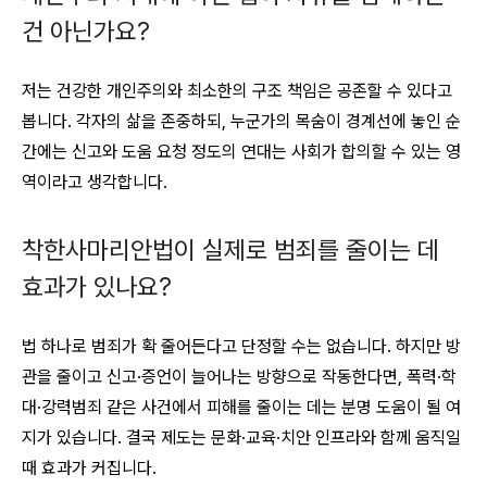
건 아닌가요?
저는 건강한 개인주의와 최소한의 구조 책임은 공존할 수 있다고
봅니다. 각자의 삶을 존중하되, 누군가의 목숨이 경계선에 놓인 순
간에는 신고와 도움 요청 정도의 연대는 사회가 합의할 수 있는 영
역이라고 생각합니다.
착한사마리안법이 실제로 범죄를 줄이는 데
효과가 있나요?
법 하나로 범죄가 확 줄어든다고 단정할 수는 없습니다. 하지만 방
관을 줄이고 신고·증언이 늘어나는 방향으로 작동한다면, 폭력·학
대·강력범죄 같은 사건에서 피해를 줄이는 데는 분명 도움이 될 여
지가 있습니다. 결국 제도는 문화·교육·치안 인프라와 함께 움직일
때 효과가 커집니다.