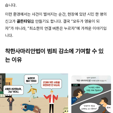
습니다.
이런 환경에서는 사건이 벌어지는 순간, 현장에 있던 시민 한 명의
신고가
골든타임
을 만들기도 합니다. 결국 “모두가 영웅이 되
자”가 아니라, “최소한의 연결 버튼은 누르자”에 가까운 이야기입
니다.
착한사마리안법이 범죄 감소에 기여할 수 있
는 이유