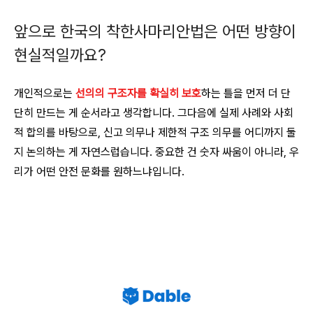
앞으로 한국의 착한사마리안법은 어떤 방향이
현실적일까요?
개인적으로는
선의의 구조자를 확실히 보호
하는 틀을 먼저 더 단
단히 만드는 게 순서라고 생각합니다. 그다음에 실제 사례와 사회
적 합의를 바탕으로, 신고 의무나 제한적 구조 의무를 어디까지 둘
지 논의하는 게 자연스럽습니다. 중요한 건 숫자 싸움이 아니라, 우
리가 어떤 안전 문화를 원하느냐입니다.