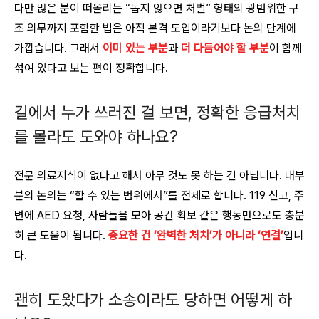
다만 많은 분이 떠올리는 “돕지 않으면 처벌” 형태의 광범위한 구
조 의무까지 포함한 법은 아직 본격 도입이라기보다 논의 단계에
가깝습니다. 그래서
이미 있는 부분
과
더 다듬어야 할 부분
이 함께
섞여 있다고 보는 편이 정확합니다.
길에서 누가 쓰러진 걸 보면, 정확한 응급처치
를 몰라도 도와야 하나요?
전문 의료지식이 없다고 해서 아무 것도 못 하는 건 아닙니다. 대부
분의 논의는 “할 수 있는 범위에서”를 전제로 합니다. 119 신고, 주
변에 AED 요청, 사람들을 모아 공간 확보 같은 행동만으로도 충분
히 큰 도움이 됩니다.
중요한 건 ‘완벽한 처치’가 아니라 ‘연결’
입니
다.
괜히 도왔다가 소송이라도 당하면 어떻게 하