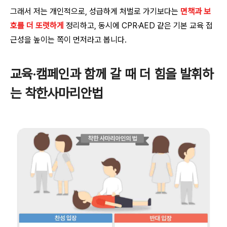
그래서 저는 개인적으로, 성급하게 처벌로 가기보다는
면책과 보
호를 더 또렷하게
정리하고, 동시에 CPR·AED 같은 기본 교육 접
근성을 높이는 쪽이 먼저라고 봅니다.
교육·캠페인과 함께 갈 때 더 힘을 발휘하
는 착한사마리안법