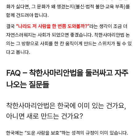
화가 싫다면, 그 문화가 왜 생겼는지(불신·법적 불안·교육 부족)를
함께 건드려야 합니다.
결국
“나라도 저 사람을 한 번쯤 도와볼까?”
라는 생각이 조금 더
자연스러워지는 사회가 되었으면 좋겠습니다. 착한사마리안법 논
의는 그 방향으로 사회를 한 칸 움직이게 만드는 스위치가 될 수 있
다고 봅니다.
FAQ – 착한사마리안법을 둘러싸고 자주
나오는 질문들
착한사마리안법은 한국에 이미 있는 건가요,
아니면 새로 만드는 건가요?
한국에는 “도운 사람을 보호”하는 성격의 규정이 이미 있습니다.