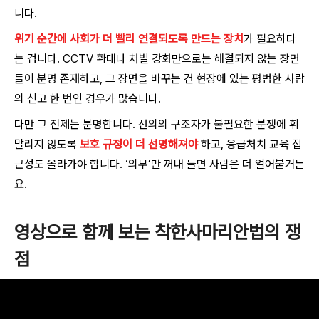
니다.
위기 순간에 사회가 더 빨리 연결되도록 만드는 장치
가 필요하다
는 겁니다. CCTV 확대나 처벌 강화만으로는 해결되지 않는 장면
들이 분명 존재하고, 그 장면을 바꾸는 건 현장에 있는 평범한 사람
의 신고 한 번인 경우가 많습니다.
다만 그 전제는 분명합니다. 선의의 구조자가 불필요한 분쟁에 휘
말리지 않도록
보호 규정이 더 선명해져야
하고, 응급처치 교육 접
근성도 올라가야 합니다. ‘의무’만 꺼내 들면 사람은 더 얼어붙거든
요.
영상으로 함께 보는 착한사마리안법의 쟁
점