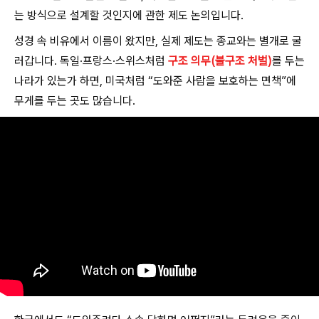
는 방식으로 설계할 것인지에 관한 제도 논의입니다.
성경 속 비유에서 이름이 왔지만, 실제 제도는 종교와는 별개로 굴
러갑니다. 독일·프랑스·스위스처럼
구조 의무(불구조 처벌)
를 두는
나라가 있는가 하면, 미국처럼 “도와준 사람을 보호하는 면책”에
무게를 두는 곳도 많습니다.