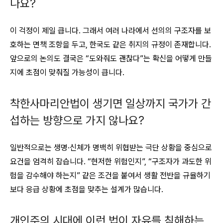
나요?
이 걱정이 제일 큽니다. 그래서 여러 나라에서 선의의 구조자를 보
호하는 면책 조항을 두고, 한국도 같은 취지의 규정이 존재합니다.
앞으로의 논의도 결국은 “도와줘도 괜찮다”는 확신을 어떻게 만들
지에 초점이 맞춰질 가능성이 큽니다.
착한사마리안법이 생기면 일상까지 국가가 간
섭하는 방향으로 가지 않나요?
일반적으로는 생명·신체가 명백히 위협받는 극단 상황을 중심으로
요건을 엄격히 잡습니다. “현저한 위험인지”, “구조자가 과도한 위
험을 감수해야 하는지” 같은 조건을 붙여서 생활 전반을 규율하기
보다 응급 상황에 초점을 맞추는 설계가 많습니다.
개인주의 시대에 이런 법이 자유를 침해하는