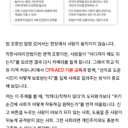
법 조항만 덜렁 있어서는 현장에서 사람이 움직이지 않습니다.
착한사마리안법이든 면책 조항이든, 사람들이 “어디까지 해도 되
는지”를 모르면 결국 다시 카메라를 들게 됩니다. 그래서 학교·직
장·지역 커뮤니티에서
CPR·AED 기본 교육
과 함께, “선의로 도운
시민이 어떻게 보호받는지”를 실제 사례로 알려주는 방식이 중요
해 보입니다.
저는 이 주제를 볼 때, ‘착하다/착하지 않다’의 도덕평가보다 “위기
순간에 사회가 어떻게 작동하길 원하는가”를 먼저 떠올립니다. 신
고 버튼을 누르는 사람이 바보가 되지 않는 사회, 도움을 준 사람이
뒤늦게 공격받지 않는 사회. 그런 사회라면 개인주의와도 충분히