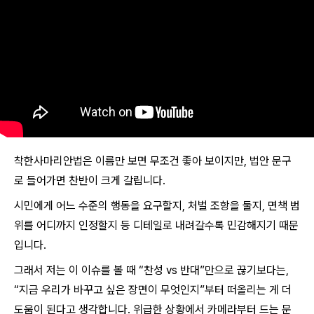
착한사마리안법은 이름만 보면 무조건 좋아 보이지만, 법안 문구
로 들어가면 찬반이 크게 갈립니다.
시민에게 어느 수준의 행동을 요구할지, 처벌 조항을 둘지, 면책 범
위를 어디까지 인정할지 등 디테일로 내려갈수록 민감해지기 때문
입니다.
그래서 저는 이 이슈를 볼 때 “찬성 vs 반대”만으로 끊기보다는,
“지금 우리가 바꾸고 싶은 장면이 무엇인지”부터 떠올리는 게 더
도움이 된다고 생각합니다. 위급한 상황에서 카메라부터 드는 문