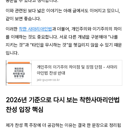
공존할 수 있다고 생각합니다.
이와 관련된 보다 넓은 이야기는 아래 글에서도 이어지고 있으니,
같이 보면 좋습니다.
이러한
착한 사마리아인법
과 더불어, 개인주의와 이기주의의 차이
를 이해하는 것도 중요합니다. 서로 다른 개념을 구분해야 “나를
지키는 것”과 “타인을 무시하는 것”을 헷갈리지 않을 수 있기 때문
입니다.
개인주의 이기주의 차이점 및 장점 단점 - 사마리
아인법 찬성 반대
jab-guyver.co.kr
2026년 기준으로 다시 보는 착한사마리안법
찬성 입장 핵심
제가 찬성 쪽 주장에 더 공감하는 이유는 결국 한 문장으로 정리됩