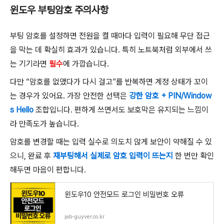
윈도우 부팅암호 주의사항
부팅 암호를 설정하면 전원을 켤 때마다 입력이 필요해 무단 접근
을 막는 데 확실히 효과가 있습니다. 특히 노트북처럼 외부에서 쓰
는 기기라면
필수
에 가깝습니다.
다만 “암호를 없앴다가 다시 걸고”를 반복하면 계정 상태가 꼬이
는 경우가 있어요. 가장 안전한 선택은
강한 암호 + PIN/Window
s Hello
조합입니다. 편하게 쓰면서도 보호막은 유지되는 느낌이
라 만족도가 높습니다.
암호를 변경할 때는 입력 실수로 의도치 않게 보안이 약해질 수 있
으니, 완료 후
재부팅해서 실제로 암호 입력이 뜨는지
한 번만 확인
해두면 마음이 편합니다.
윈도우10 안전모드 로그인 비밀번호 오류
jab-guyver.co.kr