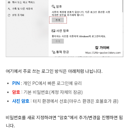
여기에서 주로 쓰는 로그인 방식은 아래처럼 나뉩니다.
PIN
: 개인 PC에서 빠른 로그인에 유리
암호
: 기본 비밀번호(계정 자체의 잠금)
사진 암호
: 터치 환경에서 선호(마우스 환경은 호불호가 큼)
비밀번호를 새로 지정하려면 “암호”에서 추가/변경을 진행하면 됩
니다.