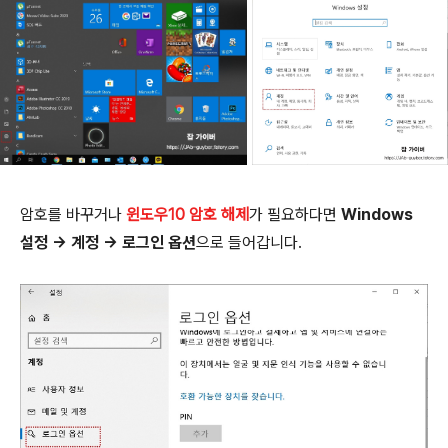
암호를 바꾸거나
윈도우10 암호 해제
가 필요하다면
Windows
설정 → 계정 → 로그인 옵션
으로 들어갑니다.