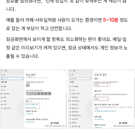
암호를 설정했다면, “언제 잠길지”도 같이 맞춰두는 게 체감이 큽
니다.
예를 들어 카페·사무실처럼 사람이 오가는 환경이면
5~10분
정도
로 잡는 게 부담이 적고 안전합니다.
잠금화면에서 보이게 할 항목도 최소화하는 편이 좋아요. 메일·일
정 같은 미리보기가 켜져 있으면, 잠금 상태에서도 개인 정보가 노
출될 수 있습니다.