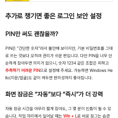
추가로 챙기면 좋은 로그인 보안 설정
PIN만 써도 괜찮을까?
PIN은 “간단한 숫자”라서 불안해 보이지만, 기본 비밀번호를 그대
로 쓰는 것보다 오히려 관리가 쉬운 편입니다. 다만 PIN을 너무 단
순하게 잡아두면 의미가 없으니, 숫자 1234 같은 조합은 피하고
추측하기 어려운 PIN
으로 설정해 주세요. 가능하면 Windows He
llo(지문/얼굴)도 같이 켜두면 편의성까지 좋아집니다.
화면 잠금은 “자동”보다 “즉시”가 더 강력
자동 잠금 시간을 아무리 짧게 잡아도, 그 몇 분이 빈틈이 될 수 있
습니다. 작업 자리에서 일어날 때는
Win + L
로 바로 잠그는 습관