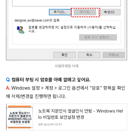
사용자계정 삭제
Q.
컴퓨터 부팅 시 암호를 아예 없애고 싶어요.
A.
Windows 설정 > 계정 > 로그인 옵션에서 “암호” 항목을 확인
해 삭제/변경을 진행하면 됩니다.
노트북 지문인식 얼굴인식 안됨 - Windows Hel
lo 비밀번호 보안설정 변경
jab-guyver.co.kr