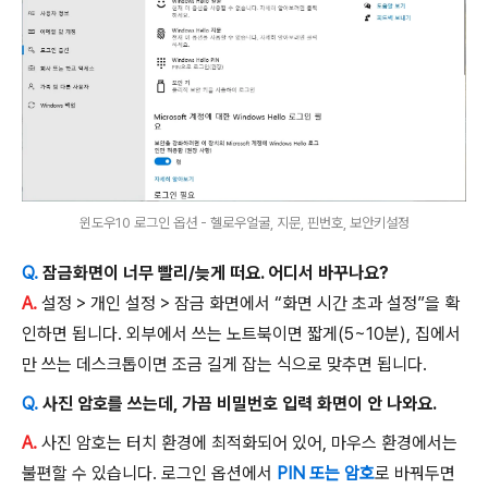
윈도우10 로그인 옵션 - 헬로우얼굴, 지문, 핀번호, 보안키설정
Q.
잠금화면이 너무 빨리/늦게 떠요. 어디서 바꾸나요?
A.
설정 > 개인 설정 > 잠금 화면에서 “화면 시간 초과 설정”을 확
인하면 됩니다. 외부에서 쓰는 노트북이면 짧게(5~10분), 집에서
만 쓰는 데스크톱이면 조금 길게 잡는 식으로 맞추면 됩니다.
Q.
사진 암호를 쓰는데, 가끔 비밀번호 입력 화면이 안 나와요.
A.
사진 암호는 터치 환경에 최적화되어 있어, 마우스 환경에서는
불편할 수 있습니다. 로그인 옵션에서
PIN 또는 암호
로 바꿔두면