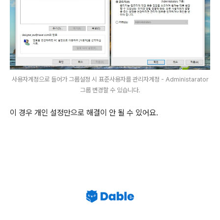
사용자계정으로 들어가 그룹설정 시 표준사용자를 관리자계정 - Administarator
그룹 변경할 수 있습니다.
이 경우 개인 설정만으로 해결이 안 될 수 있어요.