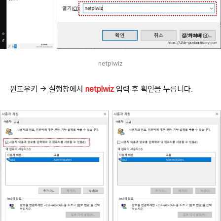
netplwiz
윈도우키 → 실행창에서
netplwiz
입력 후 확인을 누릅니다.