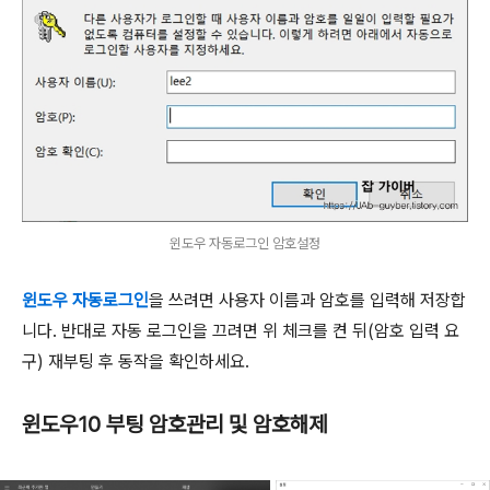
윈도우 자동로그인 암호설정
윈도우 자동로그인
을 쓰려면 사용자 이름과 암호를 입력해 저장합
니다. 반대로 자동 로그인을 끄려면 위 체크를 켠 뒤(암호 입력 요
구) 재부팅 후 동작을 확인하세요.
윈도우10 부팅 암호관리 및 암호해제