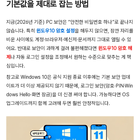
기본값을 제대로 잡는 방법
지금(2026년 기준) PC 보안은 “안전한 비밀번호 하나”로 끝나지
않습니다. 특히
윈도우10 암호 설정
을 해두지 않으면, 잠깐 자리를
비운 사이에도 계정·브라우저·메신저·문서까지 그대로 열릴 수 있
어요. 반대로 보안이 과하게 걸려 불편해졌다면
윈도우10 암호 해
제
나 자동 로그인 설정을 조정해서 원하는 수준으로 맞추는 게 핵
심입니다.
참고로 Windows 10은 공식 지원 종료 이후에는 기본 보안 업데
이트가 더 이상 제공되지 않기 때문에, 로그인 보안(암호·PIN·Win
dows Hello·화면 잠금)을 더 신경 써야 합니다. 가능하다면 OS
업그레이드까지 함께 고려해 두면 훨씬 안정적입니다.