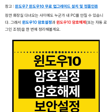
참고 :
윈도우7 윈도우10 무료 업그레이드 설치 및 정품인증
잠깐 화장실 다녀오는 사이에도 누군가 내 PC를 만질 수 있습니
다. 그래서
윈도우10 암호설정
과
윈도우10 암호해제
(또는 자동 로
그인 조정)을 한 번에 정리해볼게요.