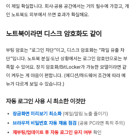
이 제일 확실합니다. 회사·공용 공간에서는 거의 필수에 가깝고, 개
인 노트북도 외부에서 쓰면 효과가 확실해요.
노트북이라면 디스크 암호화도 같이
부팅 암호는 “로그인 차단”이고, 디스크 암호화는 “파일 유출 차
단”입니다. 노트북 분실·도난 상황에서는 로그인 암호만으로는 부
족할 수 있어요. 장치 암호화/BitLocker가 가능한 모델이라면 같
이 켜두는 게 마음이 편합니다. (에디션/하드웨어 조건에 따라 메
뉴가 다르게 보일 수 있습니다.)
자동 로그인 사용 시 최소한 이것만
잠금화면 미리보기 최소화
(메일/알림 노출 줄이기)
브라우저 비밀번호 자동 채움 점검
(공용 PC라면 특히 주의)
재부팅/업데이트 후 자동 로그인 유지 여부
확인