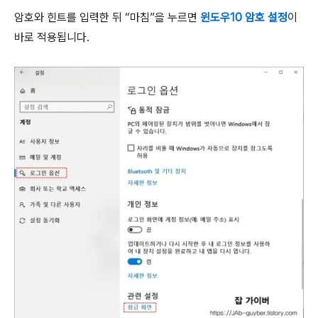
암호와 힌트를 입력한 뒤 “마침”을 누르면
윈도우10 암호 설정
이
바로 적용됩니다.