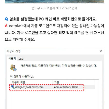
윈도우 키 + R 눌러 NETPLWIZ 입력
Q.
암호를 설정했는데 PC 켜면 바로 바탕화면으로 들어가요.
A.
netplwiz에서 자동 로그인으로 저장되어 있는 상태일 가능성이
큽니다. 자동 로그인을 끄고 싶다면
암호 입력 요구
를 켠 뒤 재부팅
으로 확인해 주세요.