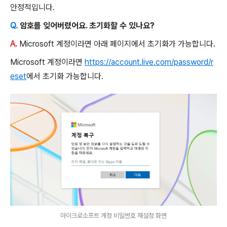
안정적입니다.
Q.
암호를 잊어버렸어요. 초기화할 수 있나요?
A.
Microsoft 계정이라면 아래 페이지에서 초기화가 가능합니다.
Microsoft 계정이라면
https://account.live.com/password/r
eset
에서 초기화 가능합니다.
마이크로소프트 계정 비밀번호 재설정 화면