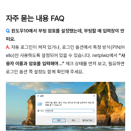
자주 묻는 내용 FAQ
Q.
윈도우10에서 부팅 암호를 설정했는데, 부팅할 때 입력창이 안
떠요.
A.
자동 로그인이 켜져 있거나, 로그인 옵션에서 특정 방식(PIN/H
ello)만 사용하도록 설정되어 있을 수 있습니다. netplwiz에서
“사
용자 이름과 암호를 입력해야…”
체크 상태를 먼저 보고, 필요하면
로그인 옵션 쪽 설정도 함께 확인해 주세요.