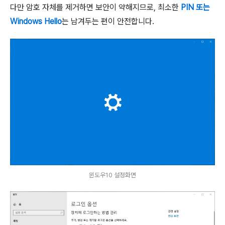
다만 암호 자체를 제거하면 보안이 약해지므로, 최소한
PIN 또는
Windows Hello
는 남겨두는 편이 안전합니다.
윈도우10 설정화면