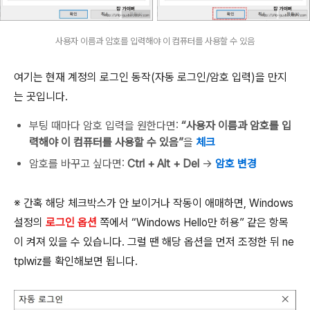
사용자 이름과 암호를 입력해야 이 컴퓨터를 사용할 수 있음
여기는 현재 계정의 로그인 동작(자동 로그인/암호 입력)을 만지
는 곳입니다.
부팅 때마다 암호 입력을 원한다면:
“사용자 이름과 암호를 입
력해야 이 컴퓨터를 사용할 수 있음”
을
체크
암호를 바꾸고 싶다면:
Ctrl + Alt + Del
→
암호 변경
※ 간혹 해당 체크박스가 안 보이거나 작동이 애매하면, Windows
설정의
로그인 옵션
쪽에서 “Windows Hello만 허용” 같은 항목
이 켜져 있을 수 있습니다. 그럴 땐 해당 옵션을 먼저 조정한 뒤 ne
tplwiz를 확인해보면 됩니다.