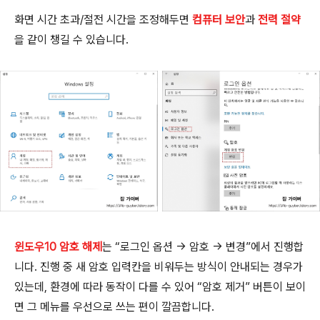
화면 시간 초과/절전 시간을 조정해두면
컴퓨터 보안
과
전력 절약
을 같이 챙길 수 있습니다.
윈도우10 암호 해제
는 “로그인 옵션 → 암호 → 변경”에서 진행합
니다. 진행 중 새 암호 입력칸을 비워두는 방식이 안내되는 경우가
있는데, 환경에 따라 동작이 다를 수 있어 “암호 제거” 버튼이 보이
면 그 메뉴를 우선으로 쓰는 편이 깔끔합니다.