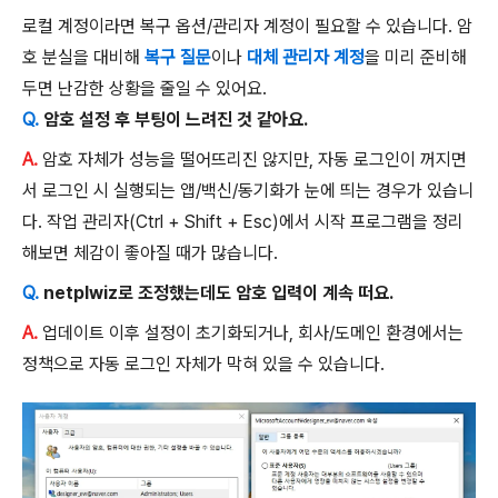
로컬 계정이라면 복구 옵션/관리자 계정이 필요할 수 있습니다. 암
호 분실을 대비해
복구 질문
이나
대체 관리자 계정
을 미리 준비해
두면 난감한 상황을 줄일 수 있어요.
Q.
암호 설정 후 부팅이 느려진 것 같아요.
A.
암호 자체가 성능을 떨어뜨리진 않지만, 자동 로그인이 꺼지면
서 로그인 시 실행되는 앱/백신/동기화가 눈에 띄는 경우가 있습니
다. 작업 관리자(Ctrl + Shift + Esc)에서 시작 프로그램을 정리
해보면 체감이 좋아질 때가 많습니다.
Q.
netplwiz로 조정했는데도 암호 입력이 계속 떠요.
A.
업데이트 이후 설정이 초기화되거나, 회사/도메인 환경에서는
정책으로 자동 로그인 자체가 막혀 있을 수 있습니다.