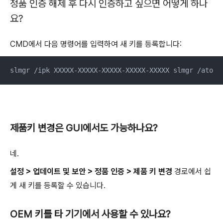
정품 인증 해제 후 다시 인증하고 싶으면 어떻게 하나
요?
CMD에서 다음 명령어를 입력하여 새 키를 등록합니다:
slmgr /ipk XXXXX-XXXXX-XXXXX-XXXXX-XXXXX slmgr /ato
제품키 변경은 GUI에서도 가능하나요?
네.
설정 > 업데이트 및 보안 > 정품 인증 > 제품 키 변경
경로에서 쉽
게 새 키를 등록할 수 있습니다.
OEM 키를 타 기기에서 사용할 수 있나요?