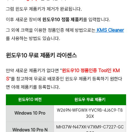
그럼 윈도우 제품키가 제거가 완료됩니다.
이후 새로운 장비에
윈도우10 정품 제품키
를 입력합니다.
그 외에 크랙을 이용한 정품인증 해제 방법으로는
KMS Cleaner
를 사용하는 방법도 있습니다.
윈도우10 무료 제품키 라이센스
만약 새로운 제품키가 없다면 "
윈도우10 정품인증 Tool인 KM
S
"를 참고하며 무료로 배포중인 윈도우 제품키 등록하기 원한다
면 아래 제품키를 등록합니다.
윈도우10 버전
윈도우 무료 제품키
W269N-WFGWX-YVC9B-4J6C9-T8
Windows 10 Pro
3GX
MH37W-N47XK-V7XM9-C7227-GC
Windows 10 Pro N