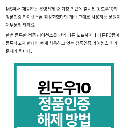
MS에서 제공하는 운영체제 중 가장 최근에 출시된 윈도우10의
정품인증 라이센스를 활성화했다면 계속 그대로 사용하는 분들이
대부분일 텐데요
한번 등록한 정품 라이선스를 만약 다른 노트북이나 다른PC등에
등록하고자 한다면 현재 사용하고 잇는 정품인증 라이센스 키가
문제가 됩니다.