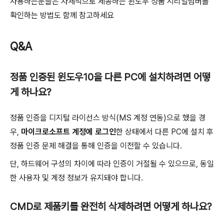
사용하는분들은 자체적으로 제공하는 윈도우 정품 시리얼넘버를
확인하는 방법도 함께 참고하세요
Q&A
정품 인증된 윈도우10을 다른 PC에 설치하려면 어떻
게 하나요?
정품 인증을 디지털 라이선스 방식(MS 계정 연동)으로 했을 경
우,
마이크로소프트 계정에 로그인
한 상태에서 다른 PC에 설치 후
정품 인증 문제 해결을 통해 인증을 이전할 수 있습니다.
단, 하드웨어 구성의 차이에 따라 인증이 거절될 수 있으므로, 동일
한 사용자 및 계정 정보가 유지돼야 합니다.
CMD로 제품키를 완전히 삭제하려면 어떻게 하나요?