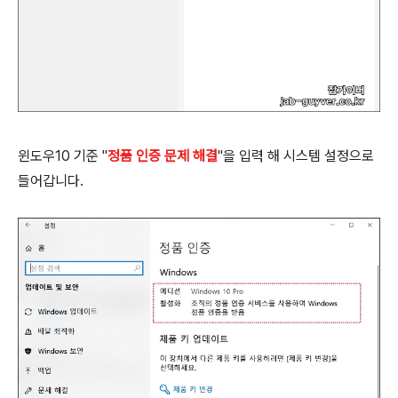
윈도우10 기준 "
정품 인증 문제 해결
"을 입력 해 시스템 설정으로
들어갑니다.