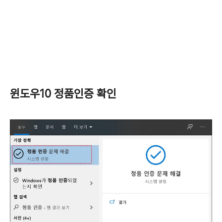
윈도우10 정품인증 확인