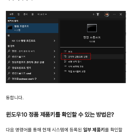
동합니다.
윈도우10 정품 제품키를 확인할 수 있는 방법은?
다음 명령어를 통해 현재 시스템에 등록된
일부 제품키
를 확인할