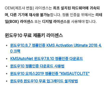
OEM(제조사 번들) 라이센스는
최초 설치된 하드웨어에 귀속되
며, 다른 기기에 재사용 불가능
합니다. 정품 인증을 위해서는
리테
일(BOX) 라이센스
또는
디지털 라이선스
를 사용해야 합니다.
윈도우10 무료 제품키 라이센스
윈도우10,8,7 정품인증 KMS Activation Ultimate 2018 4.
0 크랙
KMSAutoNet 윈도우7,8,10 정품인증 다운로드
윈도우10 정품인증 다운로드 사용법
윈도우10 오피스2019 정품인증 "KMSAUTOLITE"
윈도우8 윈도우10 무료 업그레이드 설치방법