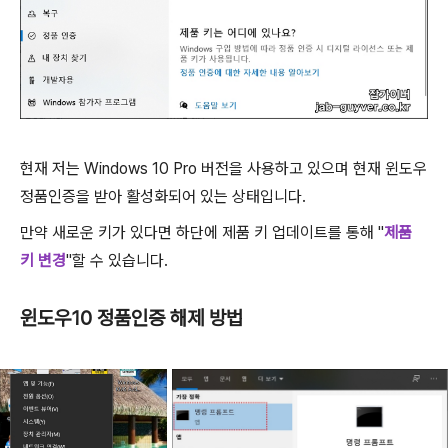
현재 저는 Windows 10 Pro 버전을 사용하고 있으며 현재 윈도우
정품인증을 받아 활성화되어 있는 상태입니다.
만약 새로운 키가 있다면 하단에 제품 키 업데이트를 통해 "
제품
키 변경
"할 수 있습니다.
윈도우10 정품인증 해제 방법