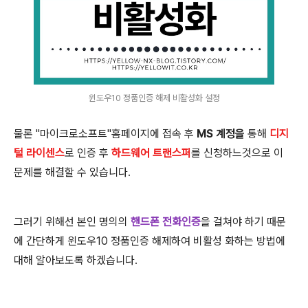
윈도우10 정품인증 해제 비활성화 설정
물론 "마이크로소프트"홈페이지에 접속 후
MS 계정을
통해
디지
털 라이센스
로 인증 후
하드웨어 트랜스퍼
를 신청하느것으로 이
문제를 해결할 수 있습니다.
그러기 위해선 본인 명의의
핸드폰 전화인증
을 걸쳐야 하기 때문
에 간단하게 윈도우10 정품인증 해제하여 비활성 화하는 방법에
대해 알아보도록 하겠습니다.