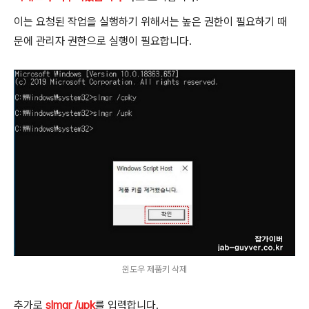
이는 요청된 작업을 실행하기 위해서는 높은 권한이 필요하기 때
문에 관리자 권한으로 실행이 필요합니다.
윈도우 제품키 삭제
추가로
slmgr /upk
를 입력합니다.