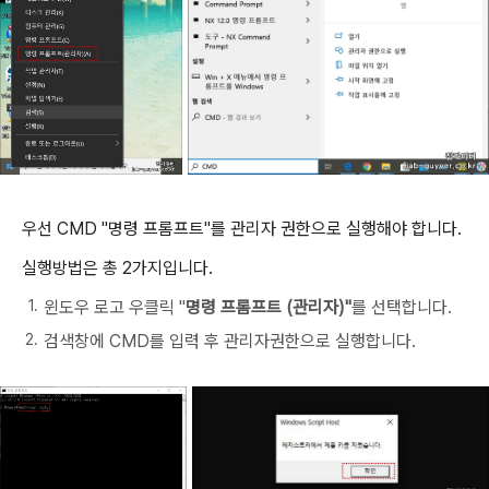
우선 CMD "명령 프롬프트"를 관리자 권한으로 실행해야 합니다.
실행방법은 총 2가지입니다.
윈도우 로고 우클릭 "
명령 프롬프트 (관리자)"
를 선택합니다.
검색창에 CMD를 입력 후 관리자권한으로 실행합니다.