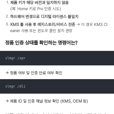
제품 키가 해당 버전과 일치하지 않음
(예: Home 키로 Pro 인증 시도)
하드웨어 변경으로 디지털 라이센스 불일치
KMS 툴 사용 후 레지스트리/서비스 잔존
→ 이 경우 KMS Cl
eaner 사용 또는 윈도우 클린 설치 권장
정품 인증 상태를 확인하는 명령어는?
slmgr /xpr
→ 정품 여부 및 인증 만료 여부 확인
slmgr /dli
→ 제품 ID 및 인증 채널 정보 확인 (KMS, OEM 등)