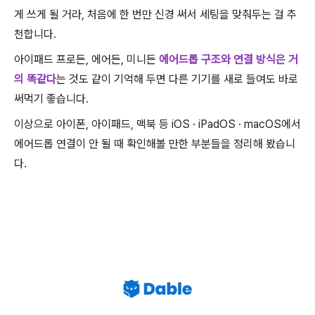
게 쓰게 될 거라, 처음에 한 번만 신경 써서 세팅을 맞춰두는 걸 추
천합니다.
아이패드 프로든, 에어든, 미니든
에어드롭 구조와 연결 방식은 거
의 똑같다
는 것도 같이 기억해 두면 다른 기기를 새로 들여도 바로
써먹기 좋습니다.
이상으로 아이폰, 아이패드, 맥북 등 iOS · iPadOS · macOS에서
에어드롭 연결이 안 될 때 확인해볼 만한 부분들을 정리해 봤습니
다.