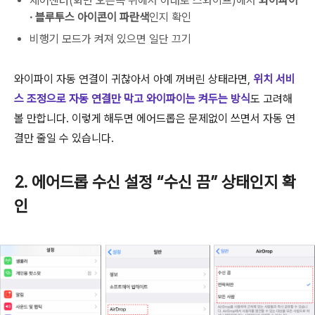
제어센터(화면 오른쪽 위에서 아래로 스와이프)에서
와이파이
· 블루투스 아이콘이 파란색
인지 확인
비행기 모드가 켜져 있으면 일단 끄기
와이파이 자동 연결이 귀찮아서 아예 꺼버린 상태라면,
위치 서비
스 조정으로 자동 연결만 막고 와이파이는 켜두는 방식
도 고려해
볼 만합니다. 이렇게 해두면 에어드롭은 문제없이 쓰면서 자동 연
결만 줄일 수 있습니다.
2. 에어드롭 수신 설정 “수신 끔” 상태인지 확
인