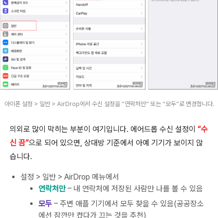
아이폰 설정 > 일반 > AirDrop에서 수신 설정을 “연락처만” 또는 “모두”로 변경합니다.
의외로 많이 막히는 부분이 여기입니다. 에어드롭 수신 설정이
“수
신 끔”
으로 되어 있으면, 상대방 기준에서 아예 기기가 보이지 않
습니다.
설정 > 일반 > AirDrop 메뉴에서
연락처만
– 내 연락처에 저장된 사람만 나를 볼 수 있음
모두
– 주변 애플 기기에서 모두 찾을 수 있음(공공장소
에선 잠깐만 켰다가 끄는 것을 추천)