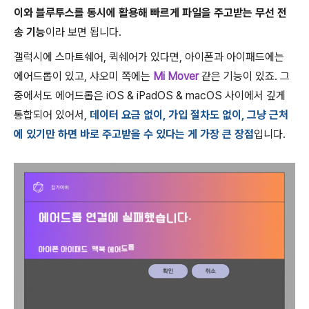
이와 블루투스를 동시에 활용해 빠르게 파일을 주고받는 무선 전
송 기능
이라 보면 됩니다.
갤럭시에 스마트쉐어, 퀵쉐어가 있다면, 아이폰과 아이패드에는
에어드롭이 있고, 샤오미 쪽에는
Mi Mover
같은 기능이 있죠. 그
중에서도 에어드롭은 iOS & iPadOS & macOS 사이에서 깊게
통합되어 있어서,
데이터 요금 없이, 가입 절차도 없이, 그냥 근처
에 있기만 하면 바로 주고받을 수 있다는 게 가장 큰 장점
입니다.