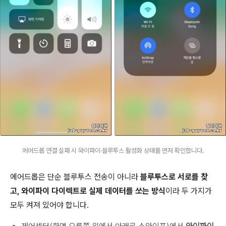
에어드롭 연결 실패 시 와이파이·블루투스 활성화 상태를 먼저 확인합니다.
에어드롭은 단순 블루투스 전송이 아니라
블루투스로 서로를 찾
고, 와이파이 다이렉트로 실제 데이터를 쏘는 방식
이라 두 가지가
모두 켜져 있어야 합니다.