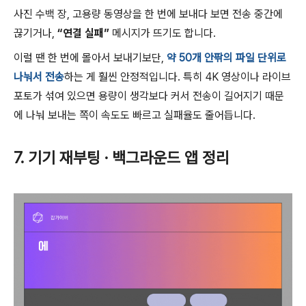
사진 수백 장, 고용량 동영상을 한 번에 보내다 보면 전송 중간에
끊기거나,
“연결 실패”
메시지가 뜨기도 합니다.
이럴 땐 한 번에 몰아서 보내기보단,
약 50개 안팎의 파일 단위로
나눠서 전송
하는 게 훨씬 안정적입니다. 특히 4K 영상이나 라이브
포토가 섞여 있으면 용량이 생각보다 커서 전송이 길어지기 때문
에 나눠 보내는 쪽이 속도도 빠르고 실패율도 줄어듭니다.
7. 기기 재부팅 · 백그라운드 앱 정리