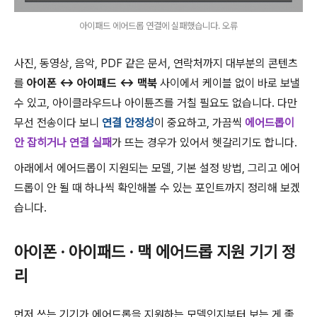
아이패드 에어드롭 연결에 실패했습니다. 오류
사진, 동영상, 음악, PDF 같은 문서, 연락처까지 대부분의 콘텐츠
를
아이폰 ↔ 아이패드 ↔ 맥북
사이에서 케이블 없이 바로 보낼
수 있고, 아이클라우드나 아이튠즈를 거칠 필요도 없습니다. 다만
무선 전송이다 보니
연결 안정성
이 중요하고, 가끔씩
에어드롭이
안 잡히거나 연결 실패
가 뜨는 경우가 있어서 헷갈리기도 합니다.
아래에서 에어드롭이 지원되는 모델, 기본 설정 방법, 그리고 에어
드롭이 안 될 때 하나씩 확인해볼 수 있는 포인트까지 정리해 보겠
습니다.
아이폰 · 아이패드 · 맥 에어드롭 지원 기기 정
리
먼저 쓰는 기기가 에어드롭을 지원하는 모델인지부터 보는 게 좋