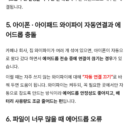
결됩니다.
5. 아이폰 · 아이패드 와이파이 자동연결과 에
어드롭 충돌
카페나 회사, 집 와이파이가 여러 개 섞여 있으면, 아이폰이 자동으
로 왔다 갔다 하면서
에어드롭 전송 중에 연결이 끊기는 경우
가 있
습니다.
이럴 때는 자주 쓰지 않는 와이파이에 대해
“자동 연결 끄기”
로 바
꿔 두면 도움이 됩니다. 와이파이는 켜두되, 꼭 필요한 곳에서만 자
동으로 잡도록 만드는 방식이라
에어드롭 안정성도 좋아지고, 배
터리 사용량도 조금 줄어드는 편
입니다.
6. 파일이 너무 많을 때 에어드롭 오류