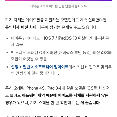
아이폰 맥북 에어드롭 연결 안될때 실패 오류
기기 자체는 에어드롭을 지원하는 모델인데도 계속 실패한다면,
운영체제 버전 차이
때문에 생기는 문제일 수도 있습니다.
아이폰 / 아이패드 –
iOS 7 / iPadOS 13 이상
이면 대부분 문
제 없음
맥 – 너무 오래된 OS X 버전(매버릭스 초반 등)은 최신 iOS와
호환이 어긋날 수 있음
설정 > 일반 > 소프트웨어 업데이트
에서 최신 버전으로 맞춰두
면 안정성이 훨씬 좋아집니다.
특히 오래된 iPhone 4S, iPad 3세대 같은 모델은 iOS를 최신으
로 올려도
하드웨어 제약 때문에 에어드롭 자체를 지원하지 않는
경우
가 있으니, 기기 스펙을 한 번 확인해 보는 게 좋습니다.