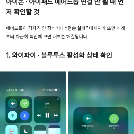
아이폰 · 아이패드 에어드롭 연결 안 될 때 먼
저 확인할 것
에어드롭이 갑자기 안 잡히거나
“전송 실패”
메시지가 뜨면 아래
부터 차근히 확인해 보면 대부분 해결됩니다.
1. 와이파이 · 블루투스 활성화 상태 확인