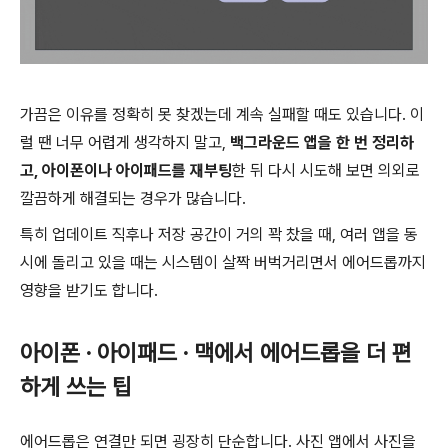
가끔은 이유를 정확히 못 찾겠는데 계속 실패할 때도 있습니다. 이
럴 땐 너무 어렵게 생각하지 말고,
백그라운드 앱을 한 번 정리하
고, 아이폰이나 아이패드를 재부팅
한 뒤 다시 시도해 보면 의외로
깔끔하게 해결되는 경우가 많습니다.
특히 업데이트 직후나 저장 공간이 거의 꽉 찼을 때, 여러 앱을 동
시에 돌리고 있을 때는 시스템이 살짝 버벅거리면서 에어드롭까지
영향을 받기도 합니다.
아이폰 · 아이패드 · 맥에서 에어드롭을 더 편
하게 쓰는 팁
에어드롭은 연결만 되면 굉장히 단순합니다. 사진 앱에서 사진을