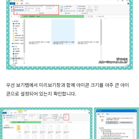
우선 보기탭에서 미리보기창과 함께 아이콘 크기를 아주 큰 아이
콘으로 설정되어 있는지 확인합니다.