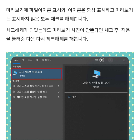
미리보기에 파일아이콘 표시와 아이콘은 항상 표시하고 미리보기
는 표시하지 않음 모두 체크를 해제합니다.
체크해제가 되었는데도 미리보기 사진이 안뜬다면 체크 후 적용
을 눌러준 다음 다시 체크해제를 해봅니다.