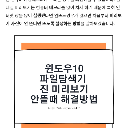
네일 미리보기는 컴퓨터 메모리를 많이 차지 하기 때문에 특히 인
터넷 창을 많이 실행했다면 안뜨느경우가 많으면 처음부터
미리보
기 사진이 안 뜬다면 뜨도록 설정하는 방법
을 알아보겠습니다.