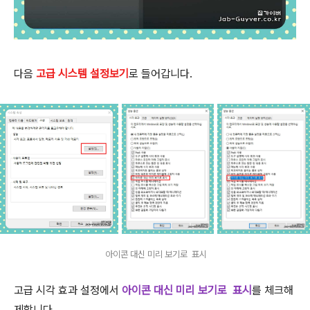
다음
고급 시스템 설정보기
로 들어갑니다.
아이콘 대신 미리 보기로 표시
고급 시각 효과 설정에서
아이콘 대신 미리 보기로 표시
를 체크해
제합니다.