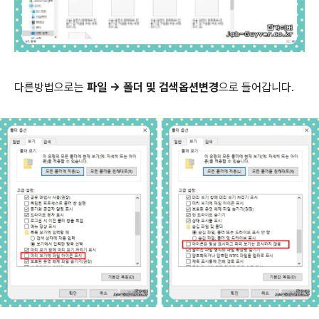
다른방법으로는
파일 -> 폴더 및 검색옵션변경
으로 들어갑니다.