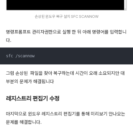
손상된 윈도우 복구 설치 SFC SCANNOW
명령프롬프트 관리자권한으로 실행 한 뒤 아래 명령어를 입력합니
다.
sfc /scannow
그럼 손상된 파일을 찾아 복구하는데 시간이 오래 소요되지만 대
부분의 문제가 해결됩니다
레지스트리 편집기 수정
마지막으로 윈도우 레지스트리 편집기를 통해 미리보기 안나오는
문제를 해결합니다.