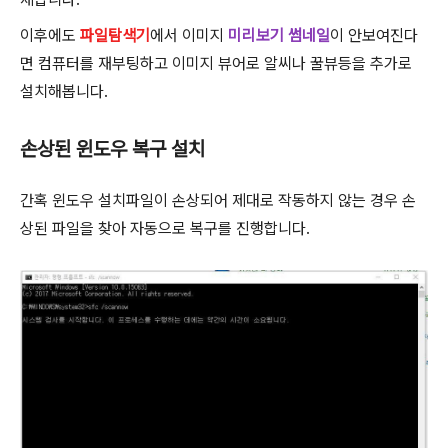
이후에도
파일탐색기
에서 이미지
미리보기 썸네일
이 안보여진다
면 컴퓨터를 재부팅하고 이미지 뷰어로 알씨나 꿀뷰등을 추가로
설치해봅니다.
손상된 윈도우 복구 설치
간혹 윈도우 설치파일이 손상되어 제대로 작동하지 않는 경우 손
상된 파일을 찾아 자동으로 복구를 진행합니다.