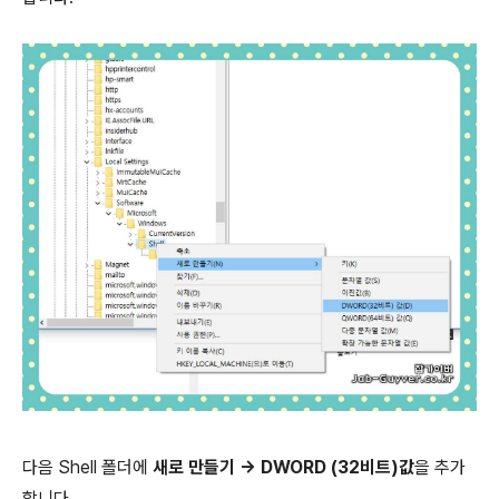
다음 Shell 폴더에
새로 만들기 -> DWORD (32비트)값
을 추가
합니다.