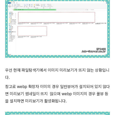
우선 현재 파일탐색기에서 이미지 미리보기가 뜨지 않는 상황입니
다.
참고로 webp 확장자 이미의 경우 일반뷰어가 설치되어 있지 않다
면 미리보기 썸네일이 뜨지 않으며 webp 이미지의 경우 꿀뷰 등
을 설치하면 미리보기가 활성화됩니다.