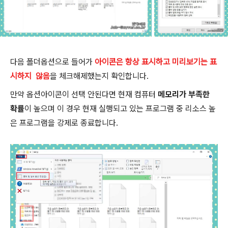
다음 폴더옵션으로 들어가
아이콘은 항상 표시하고 미리보기는 표
시하지 않음
을 체크해제했는지 확인합니다.
만약 옵션아이콘이 선택 안된다면 현재 컴퓨터
메모리가 부족한
확률
이 높으며 이 경우 현재 실행되고 있는 프로그램 중 리소스 높
은 프로그램을 강제로 종료합니다.