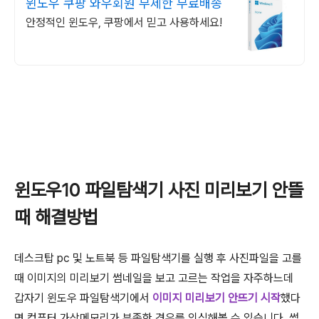
윈도우 쿠팡 와우회원 무제한 무료배송
안정적인 윈도우, 쿠팡에서 믿고 사용하세요!
윈도우10 파일탐색기 사진 미리보기 안뜰
때 해결방법
데스크탑 pc 및 노트북 등 파일탐색기를 실행 후 사진파일을 고를
때 이미지의 미리보기 썸네일을 보고 고르는 작업을 자주하느데
갑자기 윈도우 파일탐색기에서
이미지 미리보기 안뜨기 시작
했다
면 컴퓨터 가상메모리가 부족한 경우를 의심해볼 수 있습니다. 썸