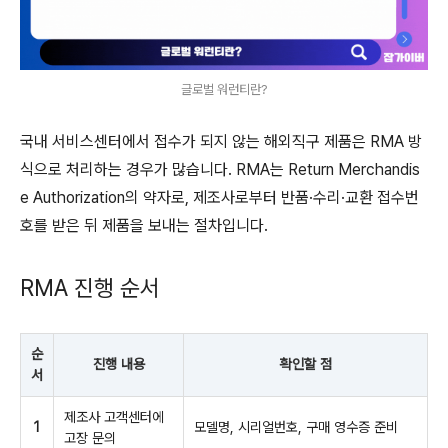
글로벌 워런티란?
국내 서비스센터에서 접수가 되지 않는 해외직구 제품은 RMA 방
식으로 처리하는 경우가 많습니다. RMA는 Return Merchandis
e Authorization의 약자로, 제조사로부터 반품·수리·교환 접수번
호를 받은 뒤 제품을 보내는 절차입니다.
RMA 진행 순서
순
진행 내용
확인할 점
서
제조사 고객센터에
1
모델명, 시리얼번호, 구매 영수증 준비
고장 문의