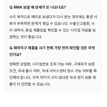
Q. RMA 보낼 때 관세가 또 나오나요?
수리 목적으로 해외로 보냈다가 다시 받는 경우에도 통관 서
류가 부족하면 문제가 생길 수 있습니다. 수출신고필증, 수
리 내역서, 동일 제품임을 확인할 수 있는 시리얼 자료를 보
관하는 것이 좋습니다.
Q. 해외직구 제품을 사기 전에 가장 먼저 확인할 것은 무엇
인가요?
정확한 모델명, 시리얼번호 조회 가능 여부, 구매국가 보증
조건, 국내 출시 여부, 국내 서비스센터 접수 가능 여부를 확
인해야 합니다. 가격 차이가 크지 않다면 국내 정식 유통 제
품이 더 안전할 수 있습니다.