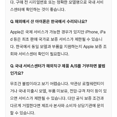
다. 구매 전 시리얼번호 또는 정확한 모델명으로 국내 서비
스센터에 확인하는 것이 좋습니다.
Q. 해외에서 산 아이폰은 한국에서 수리되나요?
Apple은 국제 서비스가 가능한 경우가 있지만 iPhone, iPa
d 등은 최초 판매 국가로 보증 서비스가 제한될 수 있습니
다. 한국에서 동일 모델과 부품을 지원하는지 Apple 보증 조
회와 서비스센터 확인이 필요합니다.
Q. 국내 서비스센터가 해외직구 제품 A/S를 거부하면 불법
인가요?
무조건 불법이라고 보기 어렵습니다. 약관상 로컬워런티이
거나 국내 미출시 모델, 부품 미보유, 전압·규격 차이 등이 있
으면 서비스가 제한될 수 있습니다. 다만 공식 보증 조건과
다르게 거절한다면 제조사 본사와 소비자 상담기관에 문의
할 수 있습니다.