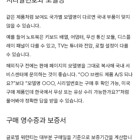
시리얼번호와 모델명
같은 제품처럼 보여도 국가별 모델명이 다르면 국내 부품이 맞지
않을 수 있습니다.
예를 들어 노트북은 키보드 배열, 어댑터, 무선 통신 모듈, 디스플
레이 패널이 다를 수 있고, TV는 튜너와 전압, 로컬 설정이 다를
수 있습니다.
해외직구 전에는 판매 페이지의 모델명을 그대로 복사해 국내 서
비스센터에 문의하는 것이 좋습니다. “○○ 브랜드 제품 A/S 되나
요?”보다 “모델명 ○○○, 시리얼번호는 구매 후 확인 가능, 미국
구매 제품인데 한국에서 무상 또는 유상 수리 가능한가요?”처럼
물어봐야 정확한 답을 받을 수 있습니다.
구매 영수증과 보증서
글로벌 워런티는 대부분 구매일을 기준으로 보증기간을 계산합니