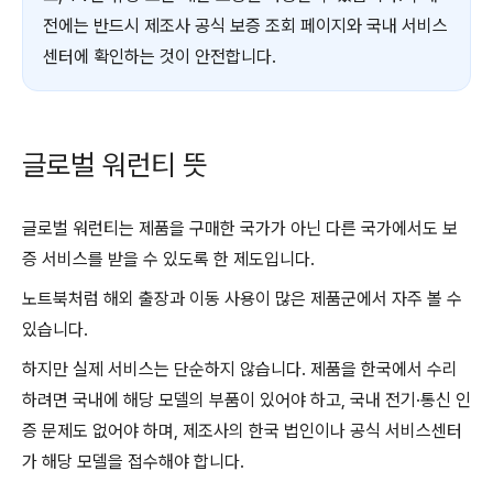
전에는 반드시 제조사 공식 보증 조회 페이지와 국내 서비스
센터에 확인하는 것이 안전합니다.
글로벌 워런티 뜻
글로벌 워런티는 제품을 구매한 국가가 아닌 다른 국가에서도 보
증 서비스를 받을 수 있도록 한 제도입니다.
노트북처럼 해외 출장과 이동 사용이 많은 제품군에서 자주 볼 수
있습니다.
하지만 실제 서비스는 단순하지 않습니다. 제품을 한국에서 수리
하려면 국내에 해당 모델의 부품이 있어야 하고, 국내 전기·통신 인
증 문제도 없어야 하며, 제조사의 한국 법인이나 공식 서비스센터
가 해당 모델을 접수해야 합니다.