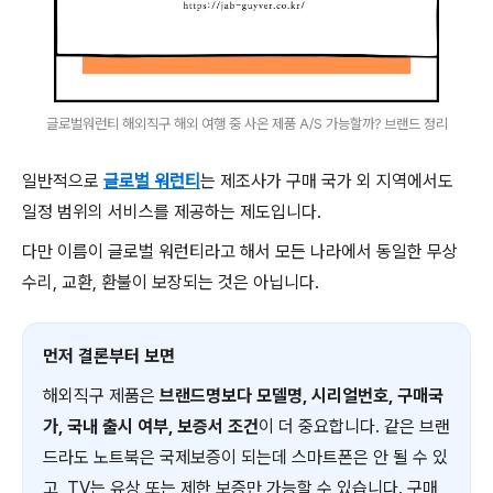
글로벌워런티 해외직구 해외 여행 중 사온 제품 A/S 가능할까? 브랜드 정리
일반적으로
글로벌 워런티
는 제조사가 구매 국가 외 지역에서도
일정 범위의 서비스를 제공하는 제도입니다.
다만 이름이 글로벌 워런티라고 해서 모든 나라에서 동일한 무상
수리, 교환, 환불이 보장되는 것은 아닙니다.
먼저 결론부터 보면
해외직구 제품은
브랜드명보다 모델명, 시리얼번호, 구매국
가, 국내 출시 여부, 보증서 조건
이 더 중요합니다. 같은 브랜
드라도 노트북은 국제보증이 되는데 스마트폰은 안 될 수 있
고, TV는 유상 또는 제한 보증만 가능할 수 있습니다. 구매