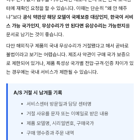
터에 재확인 요청을 할 수 있습니다. 이때는 단순히 “왜 안 해주
냐”보다
공식 약관상 해당 모델이 국제보증 대상인지
,
한국이 서비
스 가능 국가인지
,
무상수리가 안 된다면 유상수리는 가능한지
를
문서로 남기는 것이 좋습니다.
다만 해외직구 제품의 국내 무상수리가 거절됐다고 해서 곧바로
불법이라고 보기는 어렵습니다. 제조사 약관이 구매 국가 보증으
로 제한되어 있거나, 제품 특성상 국가별 전압·규격·인증 차이가 있
는 경우에는 국내 서비스가 제한될 수 있습니다.
A/S 거절 시 남겨둘 기록
서비스센터 방문일과 담당 센터명
거절 사유를 문자 또는 이메일로 받은 내용
제품 모델명, 시리얼번호, 구매국가
구매 영수증과 주문 내역