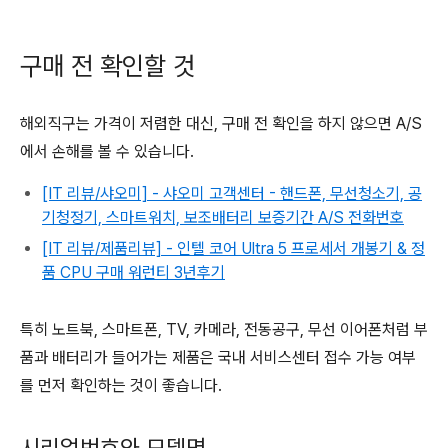
구매 전 확인할 것
해외직구는 가격이 저렴한 대신, 구매 전 확인을 하지 않으면 A/S
에서 손해를 볼 수 있습니다.
[IT 리뷰/샤오미] - 샤오미 고객센터 - 핸드폰, 무선청소기, 공
기청정기, 스마트워치, 보조배터리 보증기간 A/S 전화번호
[IT 리뷰/제품리뷰] - 인텔 코어 Ultra 5 프로세서 개봉기 & 정
품 CPU 구매 워런티 3년후기
특히 노트북, 스마트폰, TV, 카메라, 전동공구, 무선 이어폰처럼 부
품과 배터리가 들어가는 제품은 국내 서비스센터 접수 가능 여부
를 먼저 확인하는 것이 좋습니다.