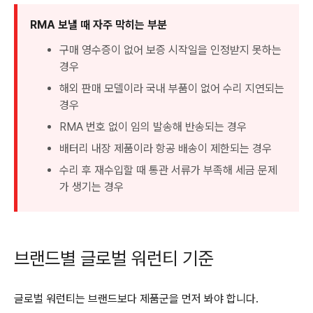
RMA 보낼 때 자주 막히는 부분
구매 영수증이 없어 보증 시작일을 인정받지 못하는
경우
해외 판매 모델이라 국내 부품이 없어 수리 지연되는
경우
RMA 번호 없이 임의 발송해 반송되는 경우
배터리 내장 제품이라 항공 배송이 제한되는 경우
수리 후 재수입할 때 통관 서류가 부족해 세금 문제
가 생기는 경우
브랜드별 글로벌 워런티 기준
글로벌 워런티는 브랜드보다 제품군을 먼저 봐야 합니다.