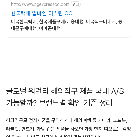
http://www.pgexpressoc.com
광고
한국택배 얼바인 터스틴 OC
미국한국택배, 한국제품구매/배송대행, 미국직구배대지, 동
대문구매대행, 아마존대행
글로벌 워런티 해외직구 제품 국내 A/S
가능할까? 브랜드별 확인 기준 정리
해외직구로 전자제품을 구입하거나 해외여행 중 카메라, 노트북,
태블릿, 면도기, 가방 같은 제품을 사오면 가장 먼저 떠오르는 걱정