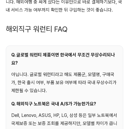
니다. 해외여행 중 싸게 샀다는 이유만으로 바로 결제하기보다, 국
내 서비스 가능 여부까지 확인한 뒤 구입하는 것이 좋습니다.
해외직구 워런티 FAQ
Q. 글로벌 워런티 제품이면 한국에서 무조건 무상수리되나
요?
아닙니다. 글로벌 워런티라고 해도 제품군, 모델명, 구매국
가, 한국 출시 여부, 부품 보유 여부에 따라 국내 무상수리가
제한될 수 있습니다.
Q. 해외직구 노트북은 국내 A/S가 가능한가요?
Dell, Lenovo, ASUS, HP, LG, 삼성 등은 일부 노트북에서
국제보증 또는 보증 조회를 제공하지만, 모델별 차이가 큽니