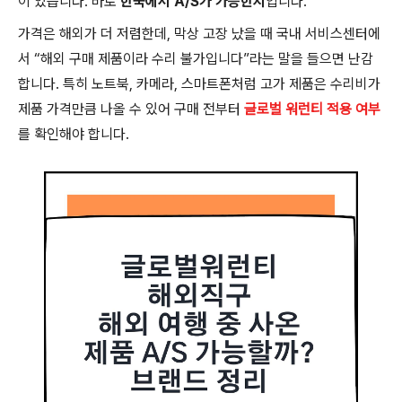
이 있습니다. 바로
한국에서 A/S가 가능한지
입니다.
가격은 해외가 더 저렴한데, 막상 고장 났을 때 국내 서비스센터에
서 “해외 구매 제품이라 수리 불가입니다”라는 말을 들으면 난감
합니다. 특히 노트북, 카메라, 스마트폰처럼 고가 제품은 수리비가
제품 가격만큼 나올 수 있어 구매 전부터
글로벌 워런티 적용 여부
를 확인해야 합니다.