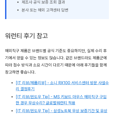
제조사 공식 보증 조회 결과
본사 또는 해외 고객센터 답변
워런티 후기 참고
해외직구 제품은 브랜드별 공식 기준도 중요하지만, 실제 수리 후
기에서 얻을 수 있는 정보도 많습니다. 같은 브랜드라도 제품군에
따라 접수 방식과 소요 시간이 다르기 때문에 아래 후기들을 함께
참고하면 좋습니다.
[IT 리뷰/제품리뷰] - 소니 RX100 서비스센터 방문 사설수
리 결정후기
[IT 리뷰/윈도우 Tip] - MS 키보드 마우스 해외직구 구입
한 경우 무상수리? 글로벌워런티 적용
[IT 리뷰/윈도우 Tip] - 삼성노트북 무상 보증기간 및 유상