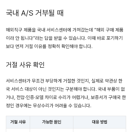
국내 A/S 거부될 때
해외직구 제품을 국내 서비스센터에 가져갔는데 “해외 구매 제품
이라 안 됩니다”라는 답을 받을 수 있습니다. 이때 바로 포기하기
보다 먼저 거절 이유를 정확히 확인해야 합니다.
거절 사유 확인
서비스센터가 무조건 부당하게 거절한 것인지, 실제로 약관상 한
국 서비스 대상이 아닌 것인지는 구분해야 합니다. 국내 부품이 없
거나, 전압·인증·모델 차이로 수리가 어렵거나, 보증서가 구매국 한
정인 경우에는 무상수리가 어려울 수 있습니다.
거절 사유
가능한 원인
대응 방법