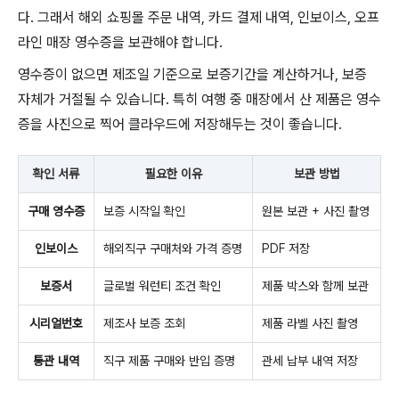
다. 그래서 해외 쇼핑몰 주문 내역, 카드 결제 내역, 인보이스, 오프
라인 매장 영수증을 보관해야 합니다.
영수증이 없으면 제조일 기준으로 보증기간을 계산하거나, 보증
자체가 거절될 수 있습니다. 특히 여행 중 매장에서 산 제품은 영수
증을 사진으로 찍어 클라우드에 저장해두는 것이 좋습니다.
확인 서류
필요한 이유
보관 방법
구매 영수증
보증 시작일 확인
원본 보관 + 사진 촬영
인보이스
해외직구 구매처와 가격 증명
PDF 저장
보증서
글로벌 워런티 조건 확인
제품 박스와 함께 보관
시리얼번호
제조사 보증 조회
제품 라벨 사진 촬영
통관 내역
직구 제품 구매와 반입 증명
관세 납부 내역 저장