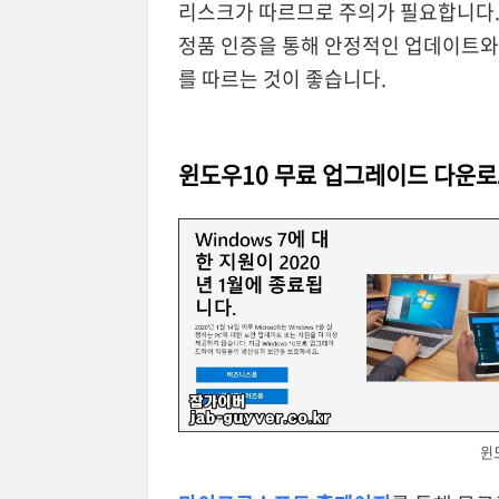
리스크가 따르므로 주의가 필요합니다
정품 인증을 통해 안정적인 업데이트와
를 따르는 것이 좋습니다.
윈도우10 무료 업그레이드 다운
윈