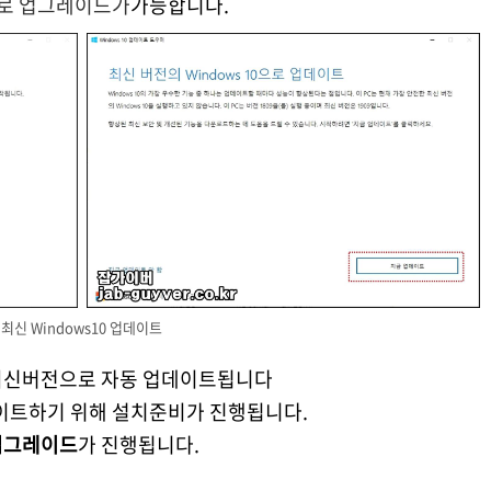
료로 업그레이드가
가능합니다.
최신 Windows10 업데이트
최신버전으로 자동 업데이트됩니다
이트하기 위해 설치준비가 진행됩니다.
업그레이드
가 진행됩니다.