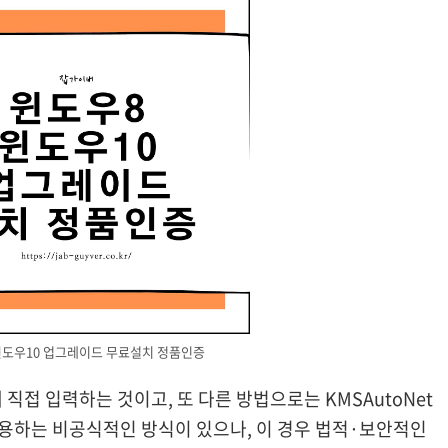
윈도우10 업그레이드 무료설치 정품인증
직접 입력하는 것이고, 또 다른 방법으로는 KMSAutoNet
 사용하는 비공식적인 방식이 있으나, 이 경우 법적·보안적인