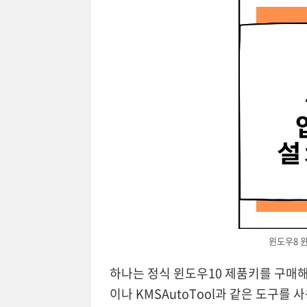
윈도우8 
하나는 정식 윈도우10 제품키를 구매해 
이나 KMSAutoTool과 같은 도구를