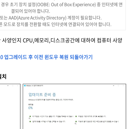
드의 경우 초기 장치 설정(OOBE: Out of Box Experience) 중 인터넷에 연
결되어 있어야 합니다.
 또는 AAD(Azure Activity Directory) 계정이 필요합니다.
서 다른 모드로 장치를 전환할 때도 인터넷에 연결되어 있어야 합니다.
 사양인지 CPU,메모리,디스크공간에 대하여 컴퓨터 사양
 윈도우10 업그레이드 후 이전 윈도우 복원 되돌아가기
설치