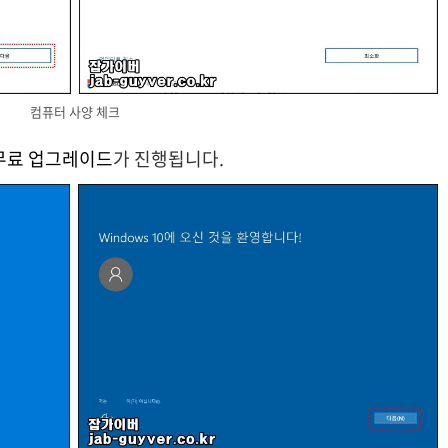
컴퓨터 사양 체크
 무료 업그레이드
가 진행됩니다.