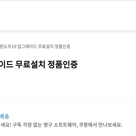
 윈도우10 업그레이드 무료설치 정품인증
레이드 무료설치 정품인증
료배송
세요! 구독 걱정 없는 영구 소프트웨어, 쿠팡에서 만나보세요.