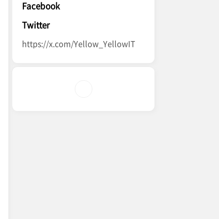
Facebook
Twitter
https://x.com/Yellow_YellowIT