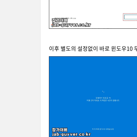
이후 별도의 설정없이 바로 윈도우10