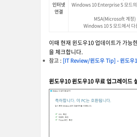
인터넷
Windows 10 Enterprise S 모
연결
MSA(Microsoft 계정)
Windows 10 S 모드에
이때 현재 윈도우10 업데이트가 가능한
을 체크합니다.
참고 :
[IT Review/윈도우 Tip] -
윈도우10 윈도우10 무료 업그레이드 