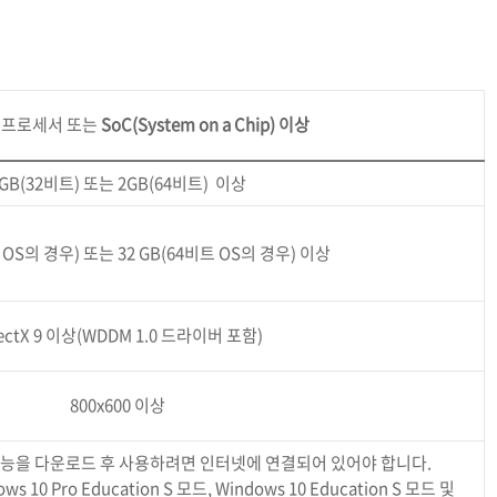
 프로세서
또는
SoC(System on a Chip) 이상
GB(32비트) 또는 2GB(64비트) 이상
 OS의 경우) 또는 32 GB(64비트 OS의 경우) 이상
rectX 9 이상(WDDM 1.0 드라이버 포함)
800x600 이상
능을 다운로드 후 사용하려면 인터넷에 연결되어 있어야 합니다.
ows 10 Pro Education S 모드, Windows 10 Education S 모드 및