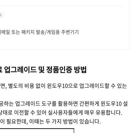
고
이메일 또는 패키지 발송/게임용 주변기기
료 업그레이드 및 정품인증 방법
라면, 별도의 비용 없이 윈도우10으로 업그레이드할 수 있는
하는 업그레이드 도구를 활용하면 간편하게 윈도우10 설
 상태로 이전할 수 있어 실사용자들에게 매우 유용합니다.
 필요한데, 이때는 두 가지 방법이 있습니다.