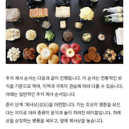
추석 제사 순서는 다음과 같이 진행됩니다. 이 순서는 전통적인 방
식을 기준으로 하며, 지역과 가족의 관습에 따라 다를 수 있습니다.
아래는 일반적인 추석 제사 순서입니다
준비 단계 :제사상(상도)을 마련합니다. 이는 조상의 영혼을 모신
다는 의미로 여러 종류의 음식과 술이 차려진 테이블입니다. 차례
상을 상징하는 병풍을 세우고, 앞에 제사상을 놓습니다.