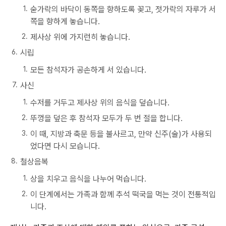
숟가락의 바닥이 동쪽을 향하도록 꽂고, 젓가락의 자루가 서
쪽을 향하게 놓습니다.
제사상 위에 가지런히 놓습니다.
시립
모든 참석자가 공손하게 서 있습니다.
사신
수저를 거두고 제사상 위의 음식을 덮습니다.
뚜껑을 덮은 후 참석자 모두가 두 번 절을 합니다.
이 때, 지방과 축문 등을 불사르고, 만약 신주(술)가 사용되
었다면 다시 모습니다.
철상음복
상을 치우고 음식을 나누어 먹습니다.
이 단계에서는 가족과 함께 추석 떡국을 먹는 것이 전통적입
니다.