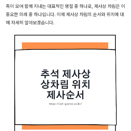
족이 모여 함께 지내는 대표적인 명절 중 하나로, 제사상 차림은 이
중요한 의례 중 하나입니다. 이제 제사상 차림의 순서와 위치에 대
해 자세히 알아보겠습니다.