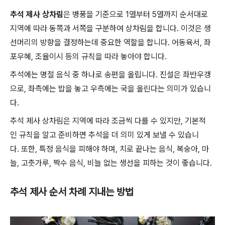
추석 제사 상차림
은 병풍을 기준으로 1열부터 5열까지 순서대로
지역에 따라 동쪽과 서쪽을 구분하여 상차림을 합니다. 이것은 생
선머리의 방향을 결정하는데 중요한 역할을 합니다. 어동육서, 좌
포우혜, 조율이시 등의 규칙을 따라 놓아야 합니다.
추석에는 명절 음식 중 하나로 송편을 올립니다. 진설은 좌반우갱
으로, 좌측에는 밥을 놓고 우측에는 국을 올린다는 의미가 있습니
다.
추석 제사 상차림은 지역에 따라 조금씩 다를 수 있지만, 기본적
인 규칙을 알고 준비하면 추석을 더 의미 있게 보낼 수 있습니
다. 또한, 특정 음식을 피해야 하며, 치로 끝나는 음식, 복숭아, 마
늘, 고춧가루, 짝수 음식, 비늘 없는 생선을 피하는 것이 좋습니다.
추석 제사 순서 차례 지내는 방법