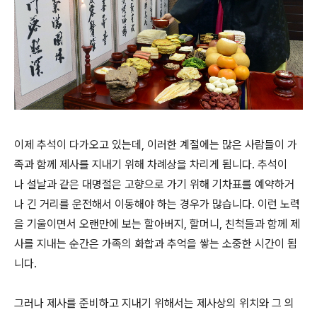
이제 추석이 다가오고 있는데, 이러한 계절에는 많은 사람들이 가
족과 함께 제사를 지내기 위해 차례상을 차리게 됩니다. 추석이
나 설날과 같은 대명절은 고향으로 가기 위해 기차표를 예약하거
나 긴 거리를 운전해서 이동해야 하는 경우가 많습니다. 이런 노력
을 기울이면서 오랜만에 보는 할아버지, 할머니, 친척들과 함께 제
사를 지내는 순간은 가족의 화합과 추억을 쌓는 소중한 시간이 됩
니다.
그러나 제사를 준비하고 지내기 위해서는 제사상의 위치와 그 의