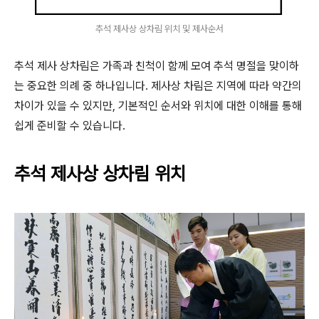
추석 제사상 상차림 위치 및 제사순서
추석 제사 상차림은 가족과 친척이 함께 모여 추석 명절을 맞이하
는 중요한 의례 중 하나입니다. 제사상 차림은 지역에 따라 약간의
차이가 있을 수 있지만, 기본적인 순서와 위치에 대한 이해를 통해
쉽게 준비할 수 있습니다.
추석 제사상 상차림 위치