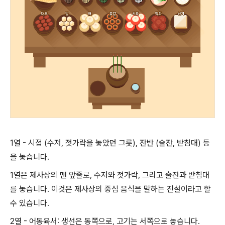
1열 - 시접 (수저, 젓가락을 놓았던 그릇), 잔반 (술잔, 받침대) 등
을 놓습니다.
1열은 제사상의 맨 앞줄로, 수저와 젓가락, 그리고 술잔과 받침대
를 놓습니다. 이것은 제사상의 중심 음식을 말하는 진설이라고 할
수 있습니다.
2열 - 어동육서: 생선은 동쪽으로, 고기는 서쪽으로 놓습니다.