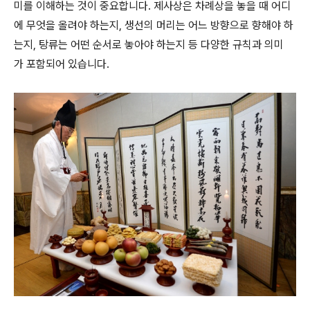
미를 이해하는 것이 중요합니다. 제사상은 차례상을 놓을 때 어디
에 무엇을 올려야 하는지, 생선의 머리는 어느 방향으로 향해야 하
는지, 탕류는 어떤 순서로 놓아야 하는지 등 다양한 규칙과 의미
가 포함되어 있습니다.