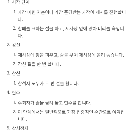
시작 단계
가장 어린 자손이나 가장 존경받는 가장이 제사를 진행합니
다.
참배를 표하는 절을 하고, 제사상 앞에 앉아 머리를 숙입니
다.
강신
제사상에 향을 피우고, 술을 부어 제사상에 올려 놓습니다.
강신 절을 한 번 합니다.
참신
참석자 모두가 두 번 절을 합니다.
현주
주최자가 술을 올려 놓고 현주를 합니다.
이 단계에서는 일반적으로 가장 집중적인 순간으로 여겨집
니다.
삽시정저