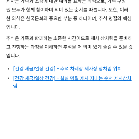
제사는 가족과 조상에 대한 예의를 표하는 의식으로, 가족 구성
원 모두가 함께 참여하며 의미 있는 순서를 따릅니다. 또한, 이러
한 의식은 한국문화의 중요한 부분 중 하나이며, 추석 명절의 핵심
입니다.
추석은 가족과 함께하는 소중한 시간이므로 제사 상차림을 준비하
고 진행하는 과정을 이해하면 추석을 더 의미 있게 즐길 수 있을 것
입니다.
[건강 세금/일상 건강] - 추석 차례상 제사상 상차림 위치
[건강 세금/일상 건강] - 설날 명절 제사 지내는 순서 제사상차
림