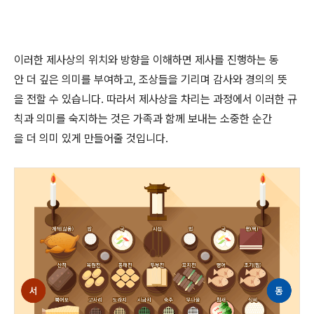
이러한 제사상의 위치와 방향을 이해하면 제사를 진행하는 동
안 더 깊은 의미를 부여하고, 조상들을 기리며 감사와 경의의 뜻
을 전할 수 있습니다. 따라서 제사상을 차리는 과정에서 이러한 규
칙과 의미를 숙지하는 것은 가족과 함께 보내는 소중한 순간
을 더 의미 있게 만들어줄 것입니다.